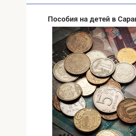
Пособия на детей в Сар