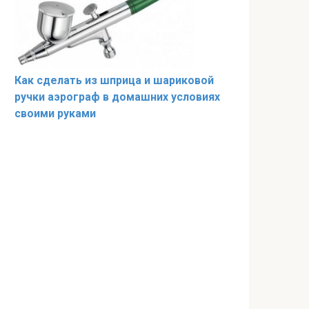
Как сделать из шприца и шариковой
ручки аэрограф в домашних условиях
своими руками