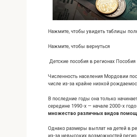
Нажмите, чтобы увидеть таблицы по
Нажмите, чтобы вернуться
Детские пособия в регионах Пособия
Численность населения Мордовии пос
числе из-за крайне низкой рождаемос
В последние годы она только начинае
середине 1990-х — начале 2000-х год
множество различных видов помощи
Однако размеры выплат на детей в р
из-за невысоких возможностей регио