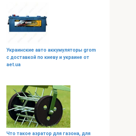
Украинские авто аккумуляторы grom
с доставкой по киеву и украине от
aet.ua
Что такое аэратор для газона, для