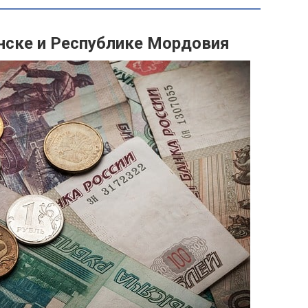
анске и Республике Мордовия