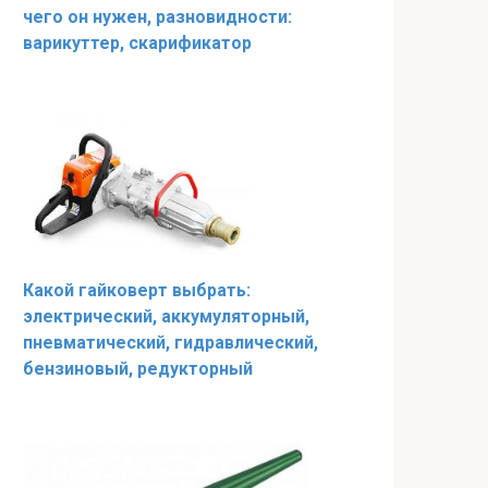
чего он нужен, разновидности:
варикуттер, скарификатор
Какой гайковерт выбрать:
электрический, аккумуляторный,
пневматический, гидравлический,
бензиновый, редукторный