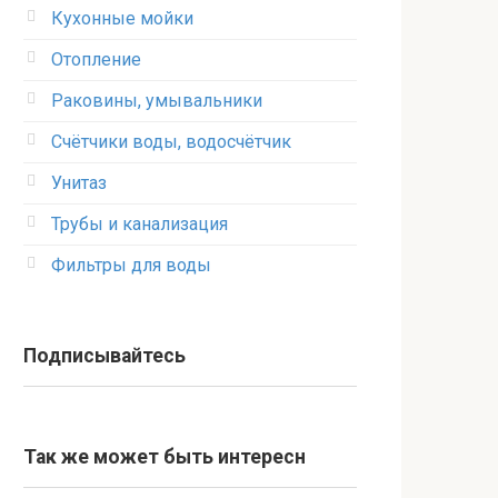
Кухонные мойки
Отопление
Раковины, умывальники
Счётчики воды, водосчётчик
Унитаз
Трубы и канализация
Фильтры для воды
Подписывайтесь
Так же может быть интересн