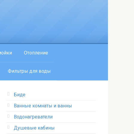
мойки
Отопление
Фильтры для воды
Биде
Ванные комнаты и ванны
Водонагреватели
Душевые кабины