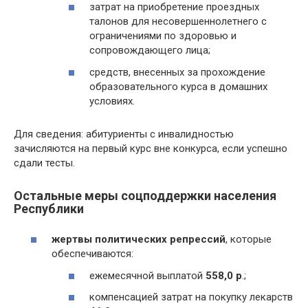
затрат на приобретение проездных
талонов для несовершеннолетнего с
ограничениями по здоровью и
сопровождающего лица;
средств, внесенных за прохождение
образовательного курса в домашних
условиях.
Для сведения: абитуриенты с инвалидностью
зачисляются на первый курс вне конкурса, если успешно
сдали тесты.
Остальные меры соцподдержки населения
Республики
жертвы политических репрессий
, которые
обеспечиваются:
ежемесячной выплатой
558,0 р
.;
компенсацией затрат на покупку лекарств