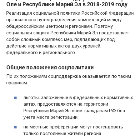
Оле и Республике Марий Эл в 2018-2019 году
Реализация социальной политики Российской Федерации
организована путем разделения компетенций между
общероссийским центром и регионами. Поэтому
социальная защита Республики Марий Эл представляет
собой сложный комплекс мер, подпадающих под
действие нормативных актов двух уровней:
федерального и регионального.
Общие положения соцполитики
По их положениям соцподдержка оказывается по таким
правилам:
льготы, заложенные в федеральных нормативных
актах, предоставляются на территории
Республики Марий Эл всем гражданам РФ без
учета места регистрации;
на местные преференции могут претендовать
только постоянные жители региона.