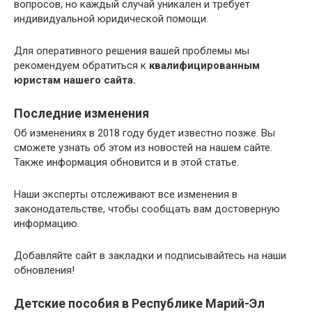
вопросов, но каждый случай уникален и требует
индивидуальной юридической помощи.
Для оперативного решения вашей проблемы мы
рекомендуем обратиться к
квалифицированным
юристам нашего сайта.
Последние изменения
Об изменениях в 2018 году будет известно позже. Вы
сможете узнать об этом из новостей на нашем сайте.
Также информация обновится и в этой статье.
Наши эксперты отслеживают все изменения в
законодательстве, чтобы сообщать вам достоверную
информацию.
Добавляйте сайт в закладки и подписывайтесь на наши
обновления!
Детские пособия в Республике Марий-Эл