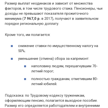
Размер выплат неодинаков и зависит от множества
факторов, в том числе трудового стажа. Пенсионеры, чьи
доходы не превышают показателя прожиточного
минимума (
7 967,0 р.
в 2017), получают в заявительном
порядке региональную доплату.
Кроме того, им полагается:
снижение ставки по имущественному налогу на
50%;
уменьшение (отмена) сбора за капремонт:
наполовину людям, перешагнувшим 70-
летний порог;
полностью гражданам, отметившим 80-
летний юбилей.
Подсказка: по Трудовому кодексу труженикам,
оформляющим пенсию, полагается выходное пособие.
Размер его определяется работодателем и внутренними