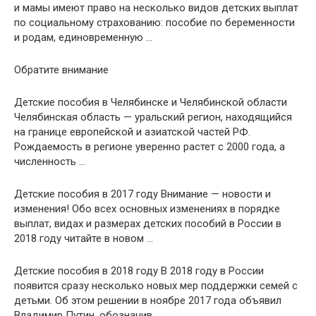
и мамы имеют право на несколько видов детских выплат
по социальному страхованию: пособие по беременности
и родам, единовременную …
Обратите внимание
Детские пособия в Челябинске и Челябинской области
Челябинская область — уральский регион, находящийся
на границе европейской и азиатской частей РФ.
Рождаемость в регионе уверенно растет с 2000 года, а
численность …
Детские пособия в 2017 году Внимание — новости и
изменения! Обо всех основных изменениях в порядке
выплат, видах и размерах детских пособий в России в
2018 году читайте в новом …
Детские пособия в 2018 году В 2018 году в России
появится сразу несколько новых мер поддержки семей с
детьми. Об этом решении в ноябре 2017 года объявил
Владимир Путин, обозначив …