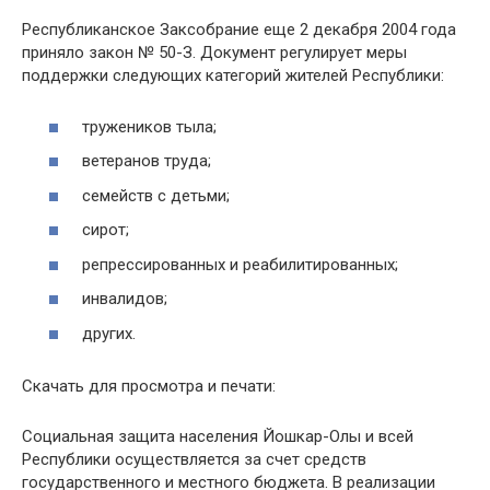
Республиканское Заксобрание еще 2 декабря 2004 года
приняло закон № 50-З. Документ регулирует меры
поддержки следующих категорий жителей Республики:
тружеников тыла;
ветеранов труда;
семейств с детьми;
сирот;
репрессированных и реабилитированных;
инвалидов;
других.
Скачать для просмотра и печати:
Социальная защита населения Йошкар-Олы и всей
Республики осуществляется за счет средств
государственного и местного бюджета. В реализации