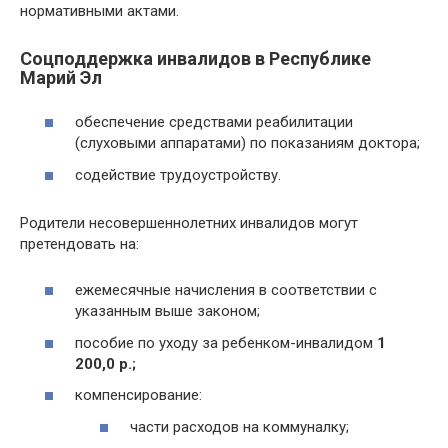
нормативными актами.
Соцподдержка инвалидов в Республике
Марий Эл
обеспечение средствами реабилитации
(слуховыми аппаратами) по показаниям доктора;
содействие трудоустройству.
Родители несовершеннолетних инвалидов могут
претендовать на:
ежемесячные начисления в соответствии с
указанным выше законом;
пособие по уходу за ребенком-инвалидом
1
200,0 р.;
компенсирование:
части расходов на коммуналку;