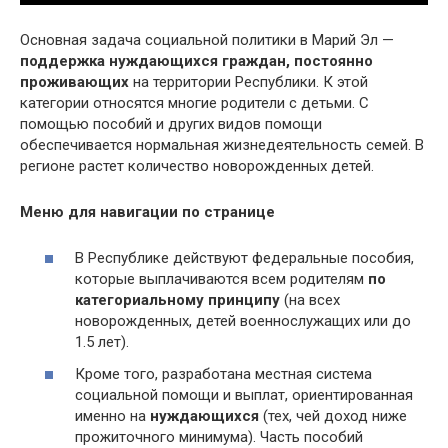
Основная задача социальной политики в Марий Эл —
поддержка нуждающихся граждан,
постоянно
проживающих
на территории Республики. К этой
категории относятся многие родители с детьми. С
помощью пособий и других видов помощи
обеспечивается нормальная жизнедеятельность семей. В
регионе растет количество новорожденных детей.
Меню для навигации по странице
В Республике действуют федеральные пособия,
которые выплачиваются всем родителям
по
категориальному принципу
(на всех
новорожденных, детей военнослужащих или до
1.5 лет).
Кроме того, разработана местная система
социальной помощи и выплат, ориентированная
именно на
нуждающихся
(тех, чей доход ниже
прожиточного минимума). Часть пособий