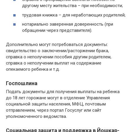
другому месту жительства – при необходимости;
трудовая книжка – для неработающих родителей;
нотариально заверенная доверенность (при
обращении через представителя).
Дополнительно могут потребоваться документы:
свидетельство о заключении/расторжении брака,
справка о неполучении пособия другим родителем,
справка о неполучении выплат на содержание
опекаемого ребенка и т.д.
Госпошлина
Подать документы для получения выплаты на ребенка
до 18 лет горожане могут в отделение Управления
социальной защиты населения, МФЦ, почтовым
отправлением, через портал Госуслуг или сайт
уполномоченного ведомства.
Социальная защита и поддержка в Йошкар-