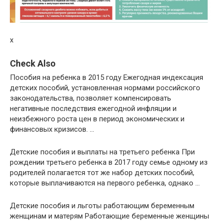
x
Check Also
Пособия на ребенка в 2015 году Ежегодная индексация
детских пособий, установленная нормами российского
законодательства, позволяет компенсировать
негативные последствия ежегодной инфляции и
неизбежного роста цен в период экономических и
финансовых кризисов. …
Детские пособия и выплаты на третьего ребенка При
рождении третьего ребенка в 2017 году семье одному из
родителей полагается тот же набор детских пособий,
которые выплачиваются на первого ребенка, однако …
Детские пособия и льготы работающим беременным
женщинам и матерям Работающие беременные женщины