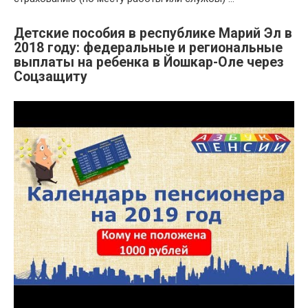
Детские пособия в республике Марий Эл в
2018 году: федеральные и региональные
выплаты на ребенка в Йошкар-Оле через
Соцзащиту