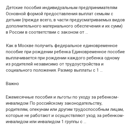
Детские пособия индивидуальным предпринимателям
Основной формой предоставления выплат семьям с
детьми (прежде всего, в части предусматриваемых видов
дополнительного материального обеспечения и их сумм)
в России в соответствии с законом от …
Как в Москве получить федеральное единовременное
пособие при рождении ребенка Единовременное пособие
выплачивается при рождении каждого ребенка одному
из родителей независимо от трудоустройства и
социального положения. Размер выплаты с 1 …
Важно
Ежемесячные пособия и льготы по уходу за ребенком-
инвалидом По российскому законодательству,
родителям, опекунам или другим трудоспособным лицам,
которые не работают и осуществляют уход за ребенком-
инвалидом или инвалидом 1 группы с …