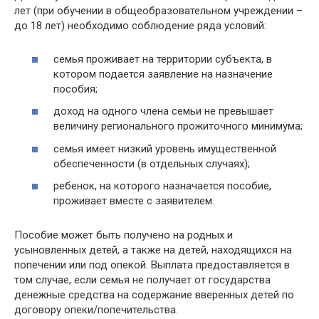
лет (при обучении в общеобразовательном учреждении –
до 18 лет) необходимо соблюдение ряда условий:
семья проживает на территории субъекта, в
котором подается заявление на назначение
пособия;
доход на одного члена семьи не превышает
величину регионального прожиточного минимума;
семья имеет низкий уровень имущественной
обеспеченности (в отдельных случаях);
ребенок, на которого назначается пособие,
проживает вместе с заявителем.
Пособие может быть получено на родных и
усыновленных детей, а также на детей, находящихся на
попечении или под опекой. Выплата предоставляется в
том случае, если семья не получает от государства
денежные средства на содержание вверенных детей по
договору опеки/попечительства.