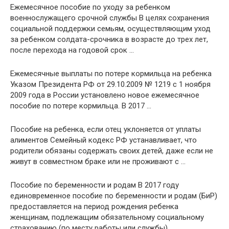
Ежемесячное пособие по уходу за ребенком
военнослужащего срочной службы В целях сохранения
социальной поддержки семьям, осуществляющим уход
за ребенком солдата-срочника в возрасте до трех лет,
после перехода на годовой срок …
Ежемесячные выплаты по потере кормильца на ребенка
Указом Президента РФ от 29.10.2009 № 1219 с 1 ноября
2009 года в России установлено новое ежемесячное
пособие по потере кормильца. В 2017 …
Пособие на ребенка, если отец уклоняется от уплаты
алиментов Семейный кодекс РФ устанавливает, что
родители обязаны содержать своих детей, даже если не
живут в совместном браке или не проживают с …
Пособие по беременности и родам В 2017 году
единовременное пособие по беременности и родам (БиР)
предоставляется на период рождения ребенка
женщинам, подлежащим обязательному социальному
страхованию (по месту работы или службы) …