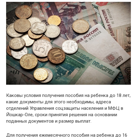
Каковы условия получения пособия на ребенка до 18 лет,
какие документы для этого необходимы, адреса
отделений Управления соцзащиты населения и МФЦ в
Йошкар-Оле, сроки принятия решения на основании
поданных документов и размер выплат.
Для получения ежемесячного пособия на ребенка до 16