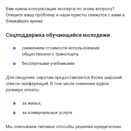
Вам нужна консультация эксперта по этому вопросу?
Опишите вашу проблему и наши юристы свяжутся с вами в
ближайшее время.
Соцподдержка обучающейся молодежи
снижением стоимости использования
общественного транспорта;
бесплатными учебниками.
Для сведения: сиротам предоставляется более широкий
список преференций. В том числе снижение вдвое
размера оплаты:
за жилье;
за коммунальные услуги.
Мы описываем типовые способы решения юридических