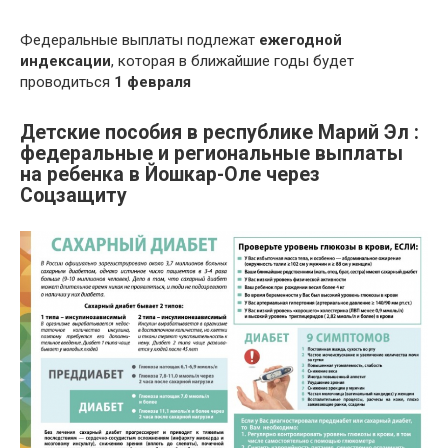
Федеральные выплаты подлежат
ежегодной
индексации
, которая в ближайшие годы будет
проводиться
1 февраля
Детские пособия в республике Марий Эл :
федеральные и региональные выплаты
на ребенка в Йошкар-Оле через
Соцзащиту