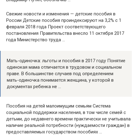
Свежие новости и изменения — детские пособия в
России Детские пособия проиндексируют на 3,2% с 1
февраля 2018 года Проект соответствующего
постановления Правительства внесло 11 октября 2017
года Министерство труда …
Мать-одиночка: льготы и пособия в 2017 году Понятие
одинокая мама отличается в трудовом и социальном
праве. В большинстве случаев под определением
мать-одиночка понимается женщина, у которой в
документах ребенка не …
Пособия на детей малоимущим семьям Система
социальной поддержки населения, в том числе семей с
детьми, до недавнего времени практически не учитывала
наличие реальной потребности (нуждаемости граждан) в
предоставляемых государством пособиях …