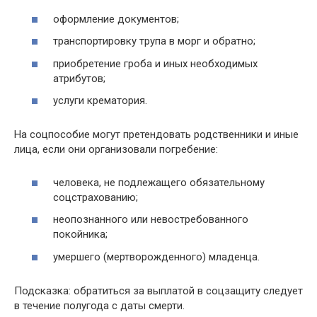
оформление документов;
транспортировку трупа в морг и обратно;
приобретение гроба и иных необходимых
атрибутов;
услуги крематория.
На соцпособие могут претендовать родственники и иные
лица, если они организовали погребение:
человека, не подлежащего обязательному
соцстрахованию;
неопознанного или невостребованного
покойника;
умершего (мертворожденного) младенца.
Подсказка: обратиться за выплатой в соцзащиту следует
в течение полугода с даты смерти.