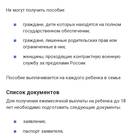
Не могут получить пособие:
граждане, дети которых находятся на полном
государственном обеспечении;
граждане, лишенные родительских прав или
ограниченные в них;
женщины, проходящие контрактную военную
службу за пределами России.
Пособие выплачивается на каждого ребенка в семье.
Список документов
Для получения ежемесячной выплаты на ребенка до 18
лет необходимо подготовить следующие документы:
заявление;
паспорт заявителя;