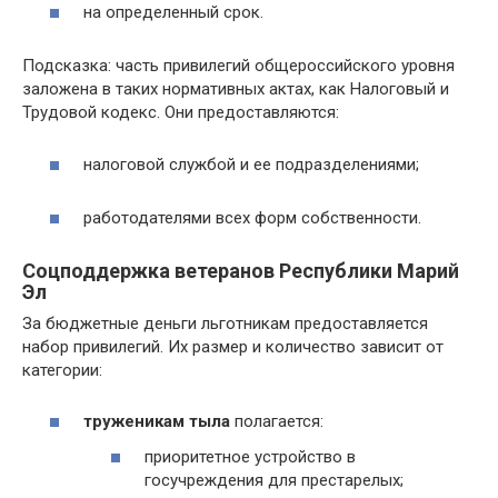
на определенный срок.
Подсказка: часть привилегий общероссийского уровня
заложена в таких нормативных актах, как Налоговый и
Трудовой кодекс. Они предоставляются:
налоговой службой и ее подразделениями;
работодателями всех форм собственности.
Соцподдержка ветеранов Республики Марий
Эл
За бюджетные деньги льготникам предоставляется
набор привилегий. Их размер и количество зависит от
категории:
труженикам тыла
полагается:
приоритетное устройство в
госучреждения для престарелых;