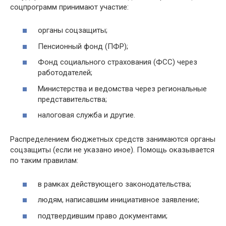
соцпрограмм принимают участие:
органы соцзащиты;
Пенсионный фонд (ПФР);
Фонд социального страхования (ФСС) через
работодателей;
Министерства и ведомства через региональные
представительства;
налоговая служба и другие.
Распределением бюджетных средств занимаются органы
соцзащиты (если не указано иное). Помощь оказывается
по таким правилам:
в рамках действующего законодательства;
людям, написавшим инициативное заявление;
подтвердившим право документами;