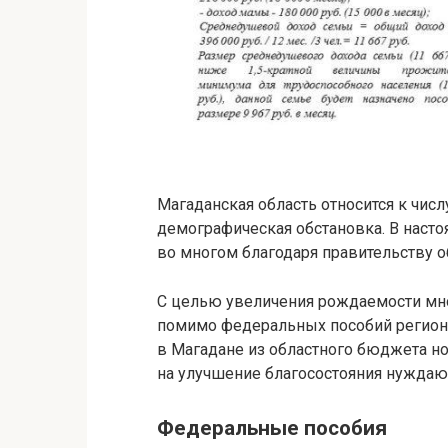
Магаданская область относится к чис
демографическая обстановка. В насто
во многом благодаря правительству о
С целью увеличения рождаемости мн
помимо федеральных пособий региона
в Магадане из областного бюджета но
на улучшение благосостояния нуждаю
Федеральные пособия