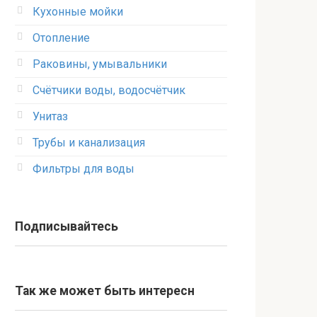
Кухонные мойки
Отопление
Раковины, умывальники
Счётчики воды, водосчётчик
Унитаз
Трубы и канализация
Фильтры для воды
Подписывайтесь
Так же может быть интересн