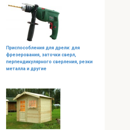
Приспособления для дрели: для
фрезерования, заточки сверл,
перпендикулярного сверления, резки
металла и другие