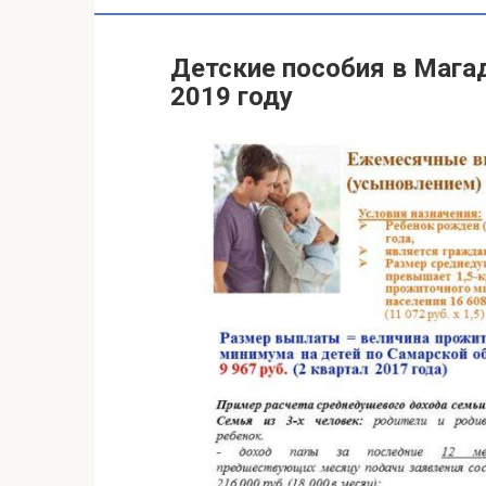
Детские пособия в Мага
2019 году