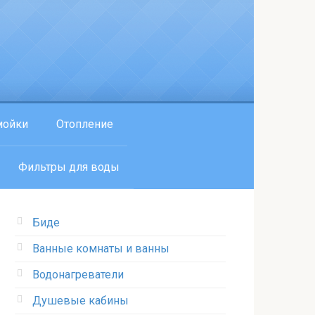
мойки
Отопление
Фильтры для воды
Биде
Ванные комнаты и ванны
Водонагреватели
Душевые кабины