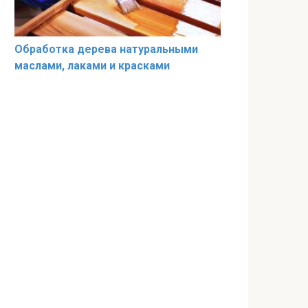
Обработка дерева натуральными
маслами, лаками и красками