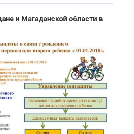
дане и Магаданской области в