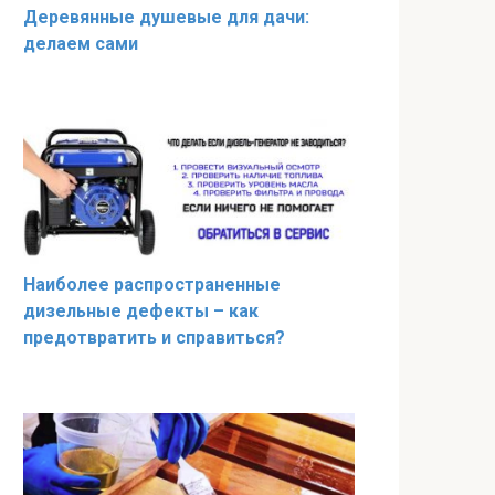
Деревянные душевые для дачи:
делаем сами
Наиболее распространенные
дизельные дефекты – как
предотвратить и справиться?