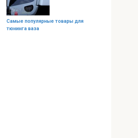
Самые популярные товары для
тюнинга ваза