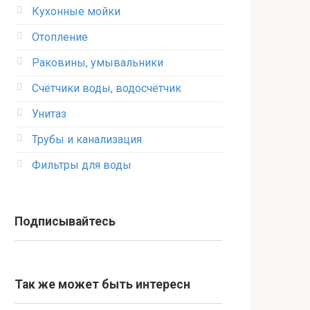
Кухонные мойки
Отопление
Раковины, умывальники
Счётчики воды, водосчётчик
Унитаз
Трубы и канализация
Фильтры для воды
Подписывайтесь
Так же может быть интересн