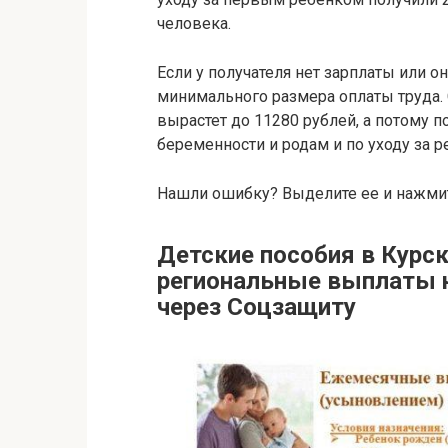
человека.
Если у получателя нет зарплаты или о
минимального размера оплаты труда. 
вырастет до 11280 рублей, а потому 
беременности и родам и по уходу за р
Нашли ошибку? Выделите ее и нажмите
Детские пособия в Курск
региональные выплаты н
через Соцзащиту