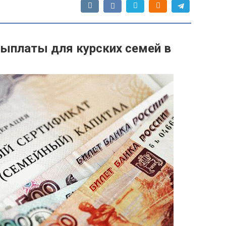
выплаты для курских семей в