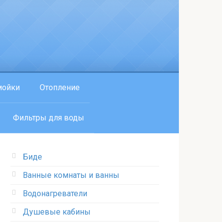
мойки
Отопление
Фильтры для воды
Биде
Ванные комнаты и ванны
Водонагреватели
Душевые кабины