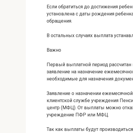
Если обратиться до достижения ребен
установлена с даты рождения ребенка
обращения.
В остальных случаях выплата устанавл
Важно
Первый выплатной период рассчитан н
заявление на назначение ежемесячно
необходимые для назначения докуме
Заявление о назначении ежемесячной
клиентской службе учреждения Пенс
центр (МФЦ). От выплаты можно отказ
учреждение ПФР или МФЦ.
Так как выплаты будут производиться 