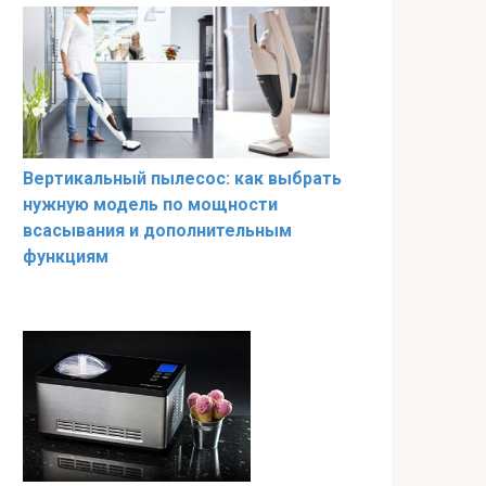
Вертикальный пылесос: как выбрать
нужную модель по мощности
всасывания и дополнительным
функциям