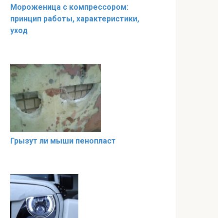
Мороженица с компрессором:
принцип работы, характеристики,
уход
Грызут ли мыши пенопласт