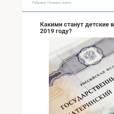
Рубрика:
Полезно знать
Какими станут детские 
2019 году?