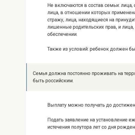
Не включаются в состав семьи: лица
лица, в отношении которых применен
стражу, лица, находящиеся на принуд
лишенные родительских прав, и лица
обеспечении.
Также из условий: ребенок должен бы
Семья должна постоянно проживать на терр
быть российским.
Выплату можно получать до достижен
Подать заявление на установление 
истечения полутора лет со дня рожден