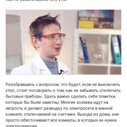
Разобравшись с вопросом, что будет, если не выключить
утюг, стоит поговорить о том, как не забывать отключать
бытовые приборы. Здесь важно сделать себе пометки,
которые бы были заметны. Многие хозяева идут на
хитрость и делают разводку по электросети в ванной
комнате, отключаемой на счетчике. Выходя из дома, они
просто обесточивают все комнаты, в которых не нужна
электроэнергия.