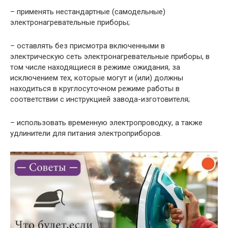
– применять нестандартные (самодельные)
электронагревательные приборы;
– оставлять без присмотра включенными в
электрическую сеть электронагревательные приборы, в
том числе находящиеся в режиме ожидания, за
исключением тех, которые могут и (или) должны
находиться в круглосуточном режиме работы в
соответствии с инструкцией завода-изготовителя;
– использовать временную электропроводку, а также
удлинители для питания электроприборов.