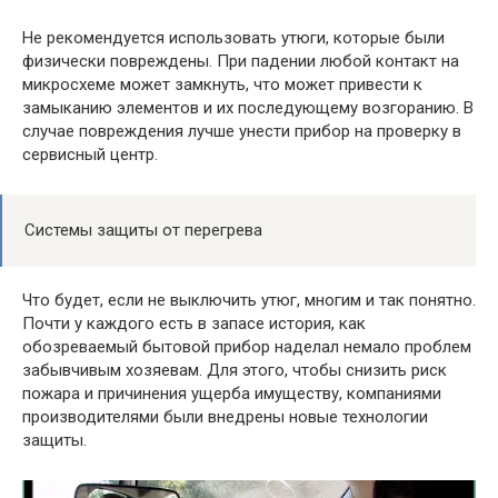
Не рекомендуется использовать утюги, которые были
физически повреждены. При падении любой контакт на
микросхеме может замкнуть, что может привести к
замыканию элементов и их последующему возгоранию. В
случае повреждения лучше унести прибор на проверку в
сервисный центр.
Системы защиты от перегрева
Что будет, если не выключить утюг, многим и так понятно.
Почти у каждого есть в запасе история, как
обозреваемый бытовой прибор наделал немало проблем
забывчивым хозяевам. Для этого, чтобы снизить риск
пожара и причинения ущерба имуществу, компаниями
производителями были внедрены новые технологии
защиты.