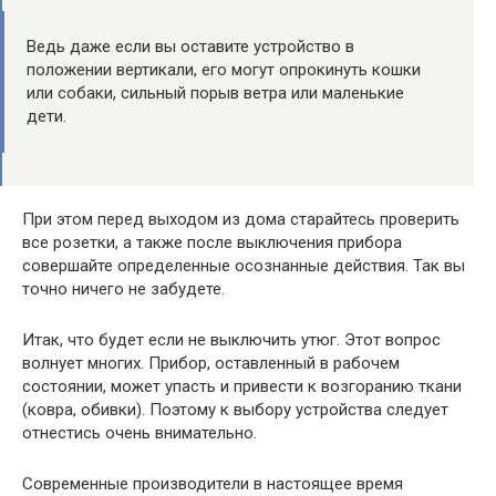
Ведь даже если вы оставите устройство в
положении вертикали, его могут опрокинуть кошки
или собаки, сильный порыв ветра или маленькие
дети.
При этом перед выходом из дома старайтесь проверить
все розетки, а также после выключения прибора
совершайте определенные осознанные действия. Так вы
точно ничего не забудете.
Итак, что будет если не выключить утюг. Этот вопрос
волнует многих. Прибор, оставленный в рабочем
состоянии, может упасть и привести к возгоранию ткани
(ковра, обивки). Поэтому к выбору устройства следует
отнестись очень внимательно.
Современные производители в настоящее время