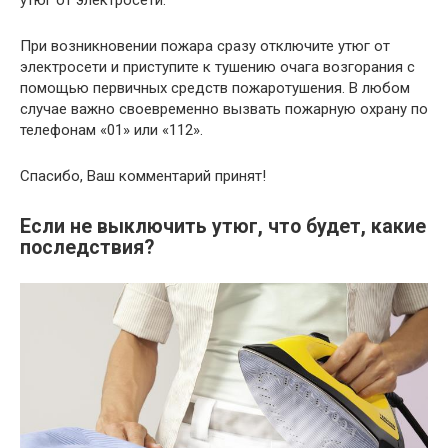
При возникновении пожара сразу отключите утюг от
электросети и приступите к тушению очага возгорания с
помощью первичных средств пожаротушения. В любом
случае важно своевременно вызвать пожарную охрану по
телефонам «01» или «112».
Спасибо, Ваш комментарий принят!
Если не выключить утюг, что будет, какие
последствия?