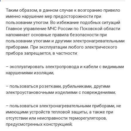
Таким образом, в данном случае к возгоранию привело
именно нарушение мер предосторожности при
пользовании утюгом. Во избежание подобных ситуаций
Главное управление МЧС России по Псковской области
напоминает основные правила безопасности при
пользовании утюгами и другими электронагревательными
приборами. При эксплуатации любого электрического
прибора запрещается, в частности:
– эксплуатировать электропровода и кабели с видимыми
нарушениями изоляции;
– пользоваться розетками, рубильниками, другими
электроустановочными изделиями с повреждениями;
– пользоваться электронагревательными приборами, не
имеющими устройств тепловой защиты, а также при
отсутствии или неисправности терморегуляторов,
предусмотренных конструкцией;