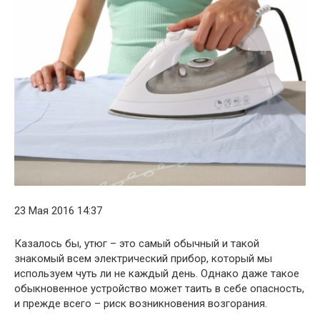
23 Мая 2016 14:37
Казалось бы, утюг – это самый обычный и такой
знакомый всем электрический прибор, который мы
используем чуть ли не каждый день. Однако даже такое
обыкновенное устройство может таить в себе опасность,
и прежде всего – риск возникновения возгорания.