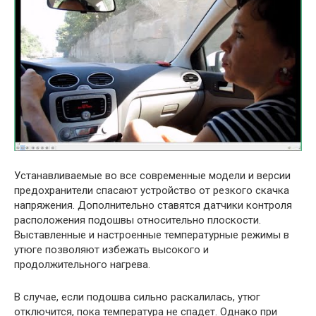
Устанавливаемые во все современные модели и версии
предохранители спасают устройство от резкого скачка
напряжения. Дополнительно ставятся датчики контроля
расположения подошвы относительно плоскости.
Выставленные и настроенные температурные режимы в
утюге позволяют избежать высокого и
продолжительного нагрева.
В случае, если подошва сильно раскалилась, утюг
отключится, пока температура не спадет. Однако при