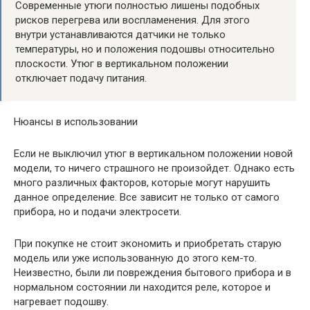
Современные утюги полностью лишены подобных
рисков перегрева или воспламенения. Для этого
внутри устанавливаются датчики не только
температуры, но и положения подошвы относительно
плоскости. Утюг в вертикальном положении
отключает подачу питания.
Нюансы в использовании
Если не выключил утюг в вертикальном положении новой
модели, то ничего страшного не произойдет. Однако есть
много различных факторов, которые могут нарушить
данное определение. Все зависит не только от самого
прибора, но и подачи электросети.
При покупке не стоит экономить и приобретать старую
модель или уже использованную до этого кем-то.
Неизвестно, были ли повреждения бытового прибора и в
нормальном состоянии ли находится реле, которое и
нагревает подошву.