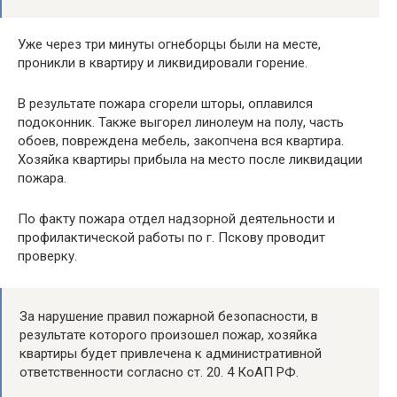
Уже через три минуты огнеборцы были на месте,
проникли в квартиру и ликвидировали горение.
В результате пожара сгорели шторы, оплавился
подоконник. Также выгорел линолеум на полу, часть
обоев, повреждена мебель, закопчена вся квартира.
Хозяйка квартиры прибыла на место после ликвидации
пожара.
По факту пожара отдел надзорной деятельности и
профилактической работы по г. Пскову проводит
проверку.
За нарушение правил пожарной безопасности, в
результате которого произошел пожар, хозяйка
квартиры будет привлечена к административной
ответственности согласно ст. 20. 4 КоАП РФ.