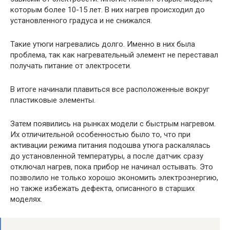
которым более 10-15 лет. В них нагрев происходил до
установленного градуса и не снижался.
Такие утюги нагревались долго. Именно в них была
проблема, так как нагревательный элемент не переставал
получать питание от электросети.
В итоге начинали плавиться все расположенные вокруг
пластиковые элементы.
Затем появились на рынках модели с быстрым нагревом.
Их отличительной особенностью было то, что при
активации режима питания подошва утюга раскалялась
до установленной температуры, а после датчик сразу
отключал нагрев, пока прибор не начинал остывать. Это
позволило не только хорошо экономить электроэнергию,
но также избежать дефекта, описанного в старших
моделях.