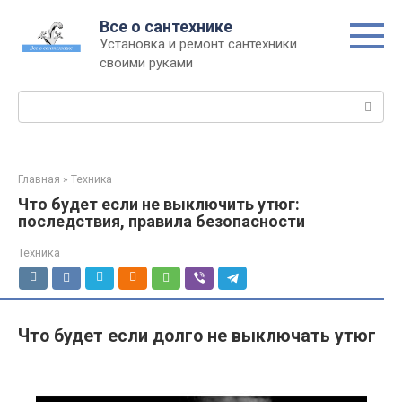
Перейти
Все о сантехнике
к
Установка и ремонт сантехники
контенту
своими руками
Поиск:
Главная
»
Техника
Что будет если не выключить утюг:
последствия, правила безопасности
Техника
Что будет если долго не выключать утюг