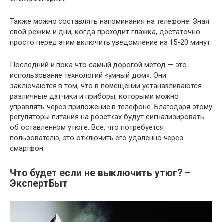
Также можно составлять напоминания на телефоне. Зная
свой режим и дни, когда проходит глажка, достаточно
просто перед этим включить уведомление на 15-20 минут.
Последний и пока что самый дорогой метод — это
использование технологий «умный дом». Они
заключаются в том, что в помещении устанавливаются
различные датчики и приборы, которыми можно
управлять через приложение в телефоне. Благодаря этому
регуляторы питания на розетках будут сигнализировать
об оставленном утюге. Все, что потребуется
пользователю, это отключить его удаленно через
смартфон.
Что будет если не выключить утюг? –
ЭкспертБыт