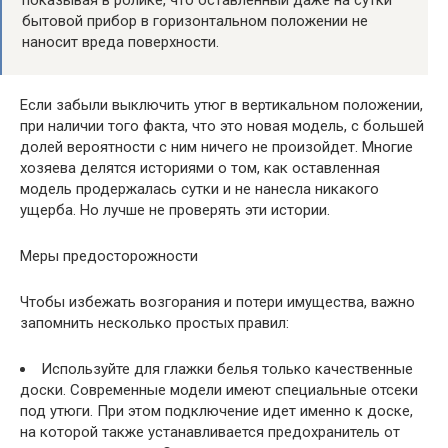
бытовой прибор в горизонтальном положении не
наносит вреда поверхности.
Если забыли выключить утюг в вертикальном положении,
при наличии того факта, что это новая модель, с большей
долей вероятности с ним ничего не произойдет. Многие
хозяева делятся историями о том, как оставленная
модель продержалась сутки и не нанесла никакого
ущерба. Но лучше не проверять эти истории.
Меры предосторожности
Чтобы избежать возгорания и потери имущества, важно
запомнить несколько простых правил:
Используйте для глажки белья только качественные
доски. Современные модели имеют специальные отсеки
под утюги. При этом подключение идет именно к доске,
на которой также устанавливается предохранитель от