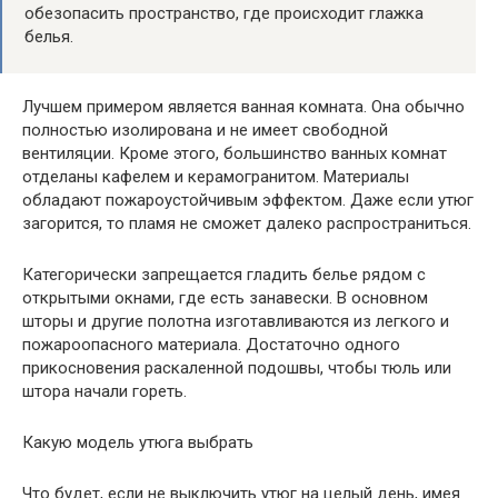
обезопасить пространство, где происходит глажка
белья.
Лучшем примером является ванная комната. Она обычно
полностью изолирована и не имеет свободной
вентиляции. Кроме этого, большинство ванных комнат
отделаны кафелем и керамогранитом. Материалы
обладают пожароустойчивым эффектом. Даже если утюг
загорится, то пламя не сможет далеко распространиться.
Категорически запрещается гладить белье рядом с
открытыми окнами, где есть занавески. В основном
шторы и другие полотна изготавливаются из легкого и
пожароопасного материала. Достаточно одного
прикосновения раскаленной подошвы, чтобы тюль или
штора начали гореть.
Какую модель утюга выбрать
Что будет, если не выключить утюг на целый день, имея