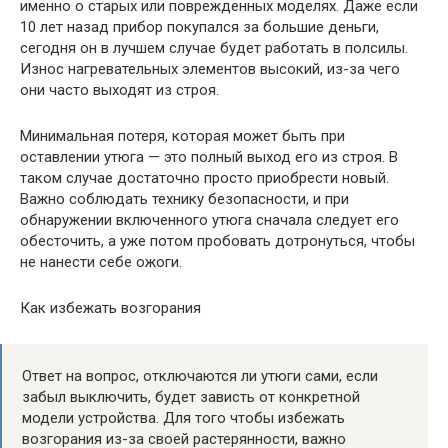
именно о старых или поврежденных моделях. Даже если
10 лет назад прибор покупался за большие деньги,
сегодня он в лучшем случае будет работать в полсилы.
Износ нагревательных элементов высокий, из-за чего
они часто выходят из строя.
Минимальная потеря, которая может быть при
оставлении утюга — это полный выход его из строя. В
таком случае достаточно просто приобрести новый.
Важно соблюдать технику безопасности, и при
обнаружении включенного утюга сначала следует его
обесточить, а уже потом пробовать дотронуться, чтобы
не нанести себе ожоги.
Как избежать возгорания
Ответ на вопрос, отключаются ли утюги сами, если
забыл выключить, будет зависть от конкретной
модели устройства. Для того чтобы избежать
возгорания из-за своей растерянности, важно