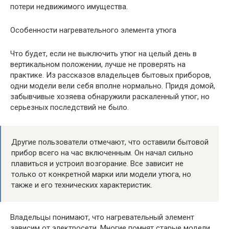
потери недвижимого имущества.
Особенности нагревательного элемента утюга
Что будет, если не выключить утюг на целый день в
вертикальном положении, лучше не проверять на
практике. Из рассказов владельцев бытовых приборов,
одни модели вели себя вполне нормально. Придя домой,
забывчивые хозяева обнаружили раскаленный утюг, но
серьезных последствий не было.
Другие пользователи отмечают, что оставили бытовой
прибор всего на час включенным. Он начал сильно
плавиться и устроил возгорание. Все зависит не
только от конкретной марки или модели утюга, но
также и его технических характеристик.
Владельцы понимают, что нагревательный элемент
зависим от электросети. Многие помнят старые модели,