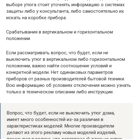
выборе утюга стоит уточнять информацию о системах
защиты либо у консультанта, либо самостоятельно их
искать на коробке прибора.
Срабатывания в вертикальном и горизонтальном
положении
Если рассматривать вопрос, что будет, если не
выключить утюг в вертикальном либо горизонтальном
положении, важно найти соотношение условий и
конкретной модели. Нет одинаковых параметров
приборов от разных производителей бытовой техники.
Всю информацию об условиях отключения можно узнать
только в техническом описании либо инструкции.
Вопрос, что будет, если не выключить утюг дома,
имеет много особенностей из-за различия в
характеристиках моделей. Многие производители
делают из этого рекламу новых моделей изделий,
показывая в ролике, что оставленный даже на сутки