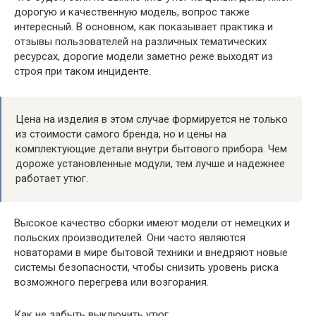
дорогую и качественную модель, вопрос также
интересный. В основном, как показывает практика и
отзывы пользователей на различных тематических
ресурсах, дорогие модели заметно реже выходят из
строя при таком инциденте.
Цена на изделия в этом случае формируется не только
из стоимости самого бренда, но и цены на
комплектующие детали внутри бытового прибора. Чем
дороже установленные модули, тем лучше и надежнее
работает утюг.
Высокое качество сборки имеют модели от немецких и
польских производителей. Они часто являются
новаторами в мире бытовой техники и внедряют новые
системы безопасности, чтобы снизить уровень риска
возможного перегрева или возгорания.
Как не забыть выключить утюг