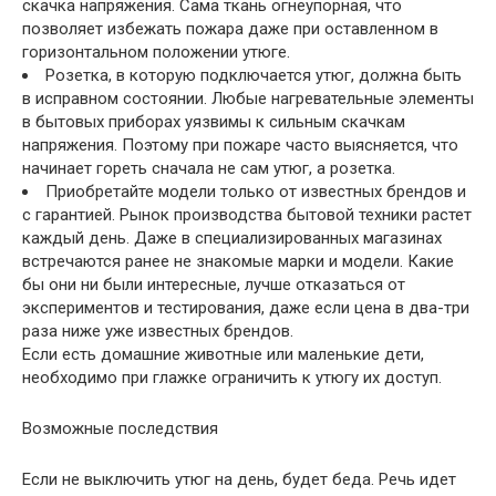
скачка напряжения. Сама ткань огнеупорная, что
позволяет избежать пожара даже при оставленном в
горизонтальном положении утюге.
Розетка, в которую подключается утюг, должна быть
в исправном состоянии. Любые нагревательные элементы
в бытовых приборах уязвимы к сильным скачкам
напряжения. Поэтому при пожаре часто выясняется, что
начинает гореть сначала не сам утюг, а розетка.
Приобретайте модели только от известных брендов и
с гарантией. Рынок производства бытовой техники растет
каждый день. Даже в специализированных магазинах
встречаются ранее не знакомые марки и модели. Какие
бы они ни были интересные, лучше отказаться от
экспериментов и тестирования, даже если цена в два-три
раза ниже уже известных брендов.
Если есть домашние животные или маленькие дети,
необходимо при глажке ограничить к утюгу их доступ.
Возможные последствия
Если не выключить утюг на день, будет беда. Речь идет