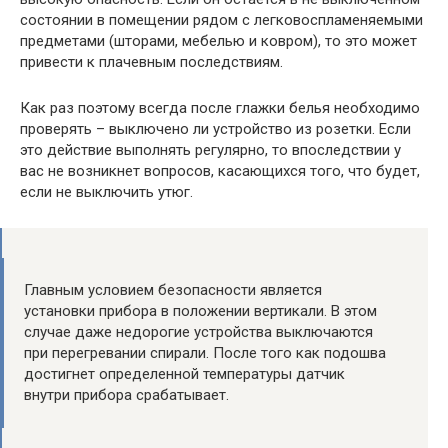
состоянии в помещении рядом с легковоспламеняемыми
предметами (шторами, мебелью и ковром), то это может
привести к плачевным последствиям.
Как раз поэтому всегда после глажки белья необходимо
проверять – выключено ли устройство из розетки. Если
это действие выполнять регулярно, то впоследствии у
вас не возникнет вопросов, касающихся того, что будет,
если не выключить утюг.
Главным условием безопасности является
установки прибора в положении вертикали. В этом
случае даже недорогие устройства выключаются
при перегревании спирали. После того как подошва
достигнет определенной температуры датчик
внутри прибора срабатывает.