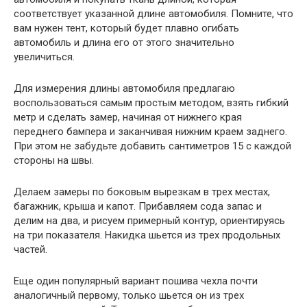
соответствует указанной длине автомобиля. Помните, что
вам нужен тент, который будет плавно огибать
автомобиль и длина его от этого значительно
увеличиться.
Для измерения длины автомобиля предлагаю
воспользоваться самым простым методом, взять гибкий
метр и сделать замер, начиная от нижнего края
переднего бампера и заканчивая нижним краем заднего.
При этом не забудьте добавить сантиметров 15 с каждой
стороны на швы.
Делаем замеры по боковым вырезкам в трех местах,
багажник, крыша и капот. Прибавляем сода запас и
делим на два, и рисуем примерный контур, ориентируясь
на три показателя. Накидка шьется из трех продольных
частей.
Еще один популярный вариант пошива чехла почти
аналогичный первому, только шьется он из трех