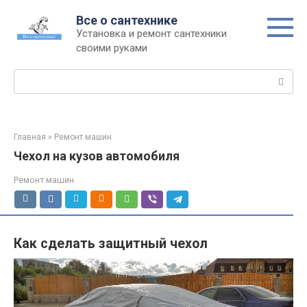
Перейти
Все о сантехнике
к
Установка и ремонт сантехники
контенту
своими руками
Поиск:
Главная
»
Ремонт машин
Чехол на кузов автомобиля
Ремонт машин
Как сделать защитный чехол