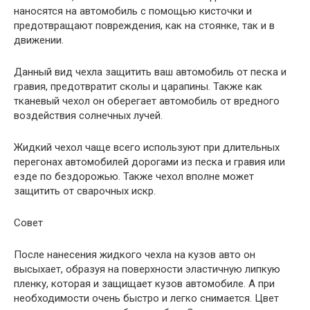
наносятся на автомобиль с помощью кисточки и
предотвращают повреждения, как на стоянке, так и в
движении.
Данный вид чехла защитить ваш автомобиль от песка и
гравия, предотвратит сколы и царапины. Также как
тканевый чехол он оберегает автомобиль от вредного
воздействия солнечных лучей.
Жидкий чехол чаще всего используют при длительных
перегонах автомобилей дорогами из песка и гравия или
езде по бездорожью. Также чехол вполне может
защитить от сварочных искр.
Совет
После нанесения жидкого чехла на кузов авто он
высыхает, образуя на поверхности эластичную липкую
пленку, которая и защищает кузов автомобиле. А при
необходимости очень быстро и легко снимается. Цвет