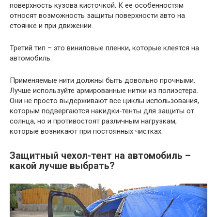
поверхность кузова кисточкой. К ее особенностям
относят возможность защиты поверхности авто на
стоянке и при движении.
Третий тип – это виниловые пленки, которые клеятся на
автомобиль.
Применяемые нити должны быть довольно прочными.
Лучше используйте армированные нитки из полиэстера.
Они не просто выдерживают все циклы использования,
которым подвергаются накидки-тенты для защиты от
солнца, но и противостоят различным нагрузкам,
которые возникают при постоянных чистках.
Защитный чехол-тент на автомобиль –
какой лучше выбрать?