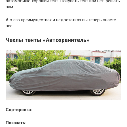
автомобилю хороший тент. Покупать тент или нет, решать
вам.
А о его преимуществах и недостатках вы теперь знаете
все.
Чехлы тенты «Автохранитель»
Сортировка:
Показать: