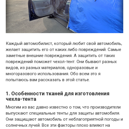
Каждый автомобилист, который любит свой автомобиль,
желает защитить его от каких либо повреждений. Самые
заметные внешние повреждения. А защитить от таких
повреждений поможет чехол-тент. Они бывают разных
видов, из разных материалов, одноразовые и
многоразового использования. Обо всем это я
попытаюсь вам рассказать в этой статье.
1. Особенности тканей для изготовления
чехла-тента
Многим из вас давно известно о том, что производители
выпускают специальные тенты для защиты автомобиля.
Они защищают автомобиль от неблагоприятной погоды и
солнечных лучей. Все эти факторы плохо влияют на