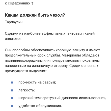
к содержанию ↑
Каким должен быть чехол?
Тарпаулин
Одними из наиболее эффективных тентовых тканей
являются:
Они способны обеспечивать хорошую защиту и имеют
продолжительный срок службы. Материалы обладают
поливинилхлоридным или полиуретановым покрытием,
нанесенным на изнаночную сторону. Среди основных
преимуществ выделяют:
прочность на разрыв;
легкость;
широкий температурный диапазон использования;
удобство обслуживания;