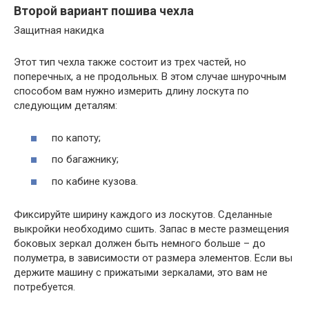
Второй вариант пошива чехла
Защитная накидка
Этот тип чехла также состоит из трех частей, но
поперечных, а не продольных. В этом случае шнурочным
способом вам нужно измерить длину лоскута по
следующим деталям:
по капоту;
по багажнику;
по кабине кузова.
Фиксируйте ширину каждого из лоскутов. Сделанные
выкройки необходимо сшить. Запас в месте размещения
боковых зеркал должен быть немного больше – до
полуметра, в зависимости от размера элементов. Если вы
держите машину с прижатыми зеркалами, это вам не
потребуется.