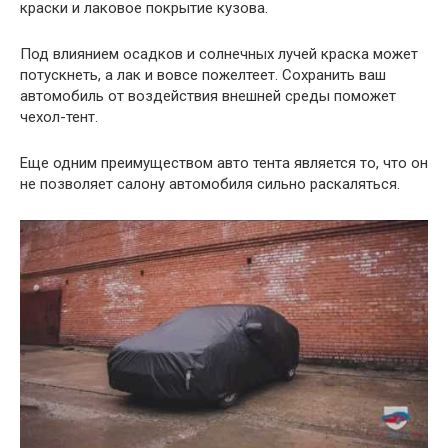
краски и лаковое покрытие кузова.
Под влиянием осадков и солнечных лучей краска может
потускнеть, а лак и вовсе пожелтеет. Сохранить ваш
автомобиль от воздействия внешней среды поможет
чехол-тент.
Еще одним преимуществом авто тента является то, что он
не позволяет салону автомобиля сильно раскаляться.