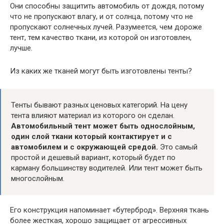
Они способны защитить автомобиль от дождя, потому
что не пропускают влагу, и от солнца, потому что не
пропускают солнечных лучей. Разумеется, чем дороже
тент, тем качество ткани, из которой он изготовлен,
лучше.
Из каких же тканей могут быть изготовлены тенты?
Тенты бывают разных ценовых категорий. На цену
тента влияют материал из которого он сделан.
Автомобильный тент может быть однослойным,
один слой ткани который контактирует и с
автомобилем и с окружающей средой.
Это самый
простой и дешевый вариант, который будет по
карману большинству водителей. Или тент может быть
многослойным.
Его конструкция напоминает «бутерброд». Верхняя ткань
более жесткая, хорошо защищает от агрессивных