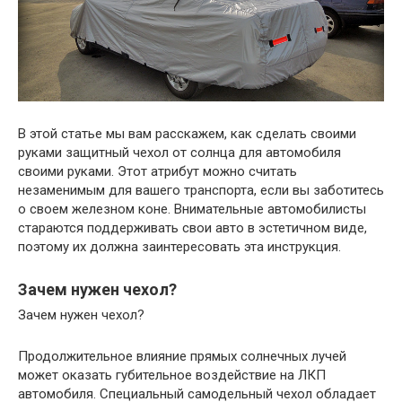
В этой статье мы вам расскажем, как сделать своими
руками защитный чехол от солнца для автомобиля
своими руками. Этот атрибут можно считать
незаменимым для вашего транспорта, если вы заботитесь
о своем железном коне. Внимательные автомобилисты
стараются поддерживать свои авто в эстетичном виде,
поэтому их должна заинтересовать эта инструкция.
Зачем нужен чехол?
Зачем нужен чехол?
Продолжительное влияние прямых солнечных лучей
может оказать губительное воздействие на ЛКП
автомобиля. Специальный самодельный чехол обладает