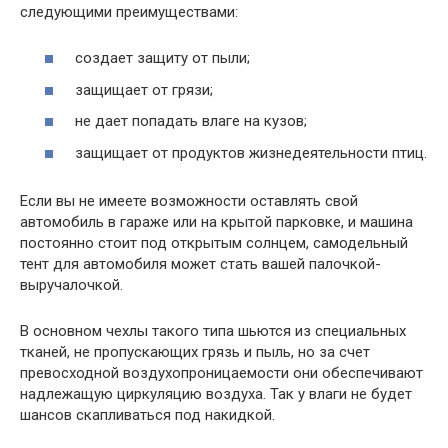
следующими преимуществами:
создает защиту от пыли;
защищает от грязи;
не дает попадать влаге на кузов;
защищает от продуктов жизнедеятельности птиц.
Если вы не имеете возможности оставлять свой
автомобиль в гараже или на крытой парковке, и машина
постоянно стоит под открытым солнцем, самодельный
тент для автомобиля может стать вашей палочкой-
выручалочкой.
В основном чехлы такого типа шьются из специальных
тканей, не пропускающих грязь и пыль, но за счет
превосходной воздухопроницаемости они обеспечивают
надлежащую циркуляцию воздуха. Так у влаги не будет
шансов скапливаться под накидкой.