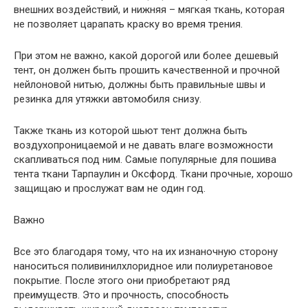
внешних воздействий, и нижняя – мягкая ткань, которая
не позволяет царапать краску во время трения.
При этом не важно, какой дорогой или более дешевый
тент, он должен быть прошить качественной и прочной
нейлоновой нитью, должны быть правильные швы и
резинка для утяжки автомобиля снизу.
Также ткань из которой шьют тент должна быть
воздухопроницаемой и не давать влаге возможности
скапливаться под ним. Самые популярные для пошива
тента ткани Тарпаулин и Оксфорд. Ткани прочные, хорошо
защищаю и прослужат вам не один год.
Важно
Все это благодаря тому, что на их изнаночную сторону
наноситься поливинилхлоридное или полиуретановое
покрытие. После этого они приобретают ряд
преимуществ. Это и прочность, способность