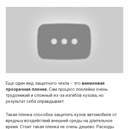
Еще один вид защитного чехла – это
виниловая
прозрачная пленка.
Сам процесс поклейки очень
трудоемкий и сложный из-за изгибов кузова, но
результат себя оправдывает.
Такая пленка способна защитить кузов автомобиля от
вредных воздействий внешней среды на длительное
время. Стоит такая пленка не очень дешево. Расходы