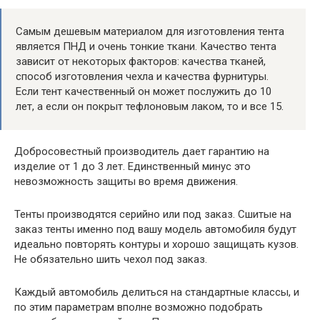
Самым дешевым материалом для изготовления тента
является ПНД и очень тонкие ткани. Качество тента
зависит от некоторых факторов: качества тканей,
способ изготовления чехла и качества фурнитуры.
Если тент качественный он может послужить до 10
лет, а если он покрыт тефлоновым лаком, то и все 15.
Добросовестный производитель дает гарантию на
изделие от 1 до 3 лет. Единственный минус это
невозможность защиты во время движения.
Тенты производятся серийно или под заказ. Сшитые на
заказ тенты именно под вашу модель автомобиля будут
идеально повторять контуры и хорошо защищать кузов.
Не обязательно шить чехол под заказ.
Каждый автомобиль делиться на стандартные классы, и
по этим параметрам вполне возможно подобрать