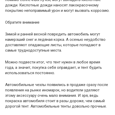
дожди. Кислотные дожди наносят лакокрасочному
покрытию непоправимый урон и могут вызвать коррозию.
Обратите внимание
Зимой и ранней весной повредить автомобиль могут
намерзший снег и ледяная корка. А осенью неудобство
доставляют опадающие листы, которые попадают в
самые труднодоступные места.
Можно подвести итог, что тент нужен в любое время
года, а значит, покупка себя оправдает, и тент будить
использоваться постоянно.
Автомобильные чехлы появились в продаже сразу после
появления на рынке иномарок, но водители уделяют
этому аксессуару очень мало внимания. И зря, ведь
покраска автомобиля стоит в разы дороже, чем самый
дорогой тент. Автомобильные тенты довольно прочные.