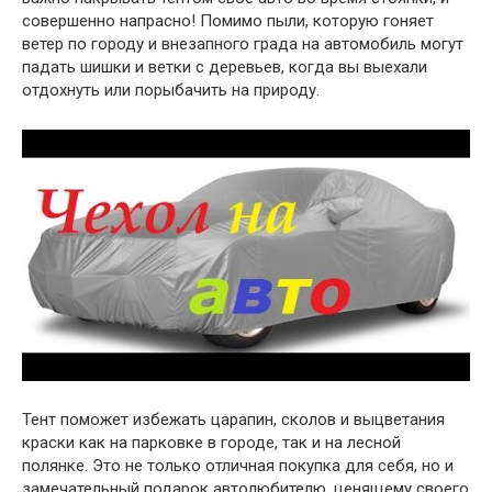
совершенно напрасно! Помимо пыли, которую гоняет
ветер по городу и внезапного града на автомобиль могут
падать шишки и ветки с деревьев, когда вы выехали
отдохнуть или порыбачить на природу.
Тент поможет избежать царапин, сколов и выцветания
краски как на парковке в городе, так и на лесной
полянке. Это не только отличная покупка для себя, но и
замечательный подарок автолюбителю, ценящему своего