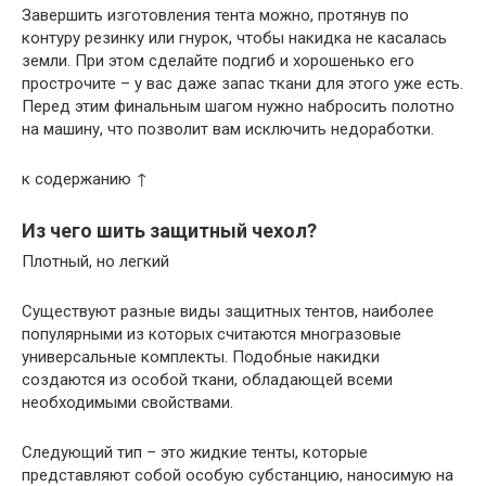
Завершить изготовления тента можно, протянув по
контуру резинку или гнурок, чтобы накидка не касалась
земли. При этом сделайте подгиб и хорошенько его
прострочите – у вас даже запас ткани для этого уже есть.
Перед этим финальным шагом нужно набросить полотно
на машину, что позволит вам исключить недоработки.
к содержанию ↑
Из чего шить защитный чехол?
Плотный, но легкий
Существуют разные виды защитных тентов, наиболее
популярными из которых считаются многразовые
универсальные комплекты. Подобные накидки
создаются из особой ткани, обладающей всеми
необходимыми свойствами.
Следующий тип – это жидкие тенты, которые
представляют собой особую субстанцию, наносимую на