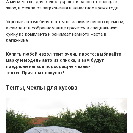
А мини-чехлы для стекол укроют и салон от солнца в
жару, и стекла от загрязнения в ненастное время года.
Укрытие автомобиля тентом не занимает много времени,
а сам тент в собранном виде прячется в специальную
сумку из комплекта и занимает немного места в
багажнике.
Купить любой чехол-тент очень просто: выбирайте
марку и модель авто из списка, и вам будут
предложены все подходящие чехлы-
тенты. Приятных покупок!
Тенты, чехлы для кузова