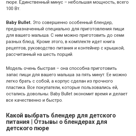
пюре. Единственный минус – небольшая мощность, всего
100 Вт.
Baby Bullet.
Это совершенно особенный блендер,
предназначенный специально для приготовления пищи
для вашего малыша. С ним можно приготовить до семи
разных блюд. Кроме этого, в комплекте идет книга
рецептов, руководство питания и контейнер с крышкой,
рассчитанный на шесть порций.
Модель очень быстрая – она способна приготовить
запас пищи для вашего малыша за пять минут. Ее можно
легко брать с собой, а корпус сделан из прочного
пластика. Все покупатели, которые пользовались ей,
остались довольны. Baby Bullet экономит время и делает
все качественно и быстро.
Какой выбрать блендер для детского
питания | Отзывы о блендерах для
детского пюре