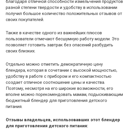
благодаря отличной способности измельчения продуктов
разной степени твердости и удобству в использовании
получил большое количество положительных отзывов от
своих покупателей.
Также в качестве одного из важнейших плюсов
пользователи отмечают бесшумную работу модели. Это
позволяет готовить завтрак без опасений разбудить
своих близких.
Отдельно можно отметить демократичную цену
блендера, которая в сочетании с высокой мощностью,
удобству в работе с прибором и его компактностью
создает отличное соотношение цены и качества.
Поэтому, несмотря на его широкие возможности, его
вполне можно порекомендовать мамам, подыскивающим
бюджетный блендер для приготовления детского
питания.
Отзывы владельцев, использовавших этот блендер
для приготовления детского питания: