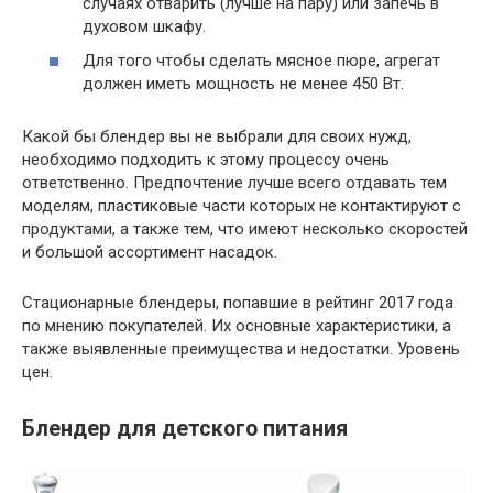
случаях отварить (лучше на пару) или запечь в
духовом шкафу.
Для того чтобы сделать мясное пюре, агрегат
должен иметь мощность не менее 450 Вт.
Какой бы блендер вы не выбрали для своих нужд,
необходимо подходить к этому процессу очень
ответственно. Предпочтение лучше всего отдавать тем
моделям, пластиковые части которых не контактируют с
продуктами, а также тем, что имеют несколько скоростей
и большой ассортимент насадок.
Стационарные блендеры, попавшие в рейтинг 2017 года
по мнению покупателей. Их основные характеристики, а
также выявленные преимущества и недостатки. Уровень
цен.
Блендер для детского питания