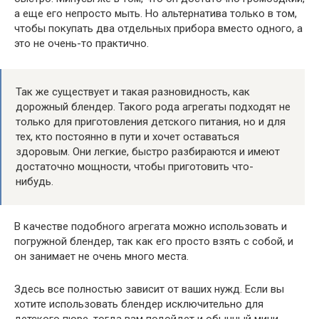
а еще его непросто мыть. Но альтернатива только в том,
чтобы покупать два отдельных прибора вместо одного, а
это не очень-то практично.
Так же существует и такая разновидность, как
дорожный блендер. Такого рода агрегаты подходят не
только для приготовления детского питания, но и для
тех, кто постоянно в пути и хочет оставаться
здоровым. Они легкие, быстро разбираются и имеют
достаточно мощности, чтобы приготовить что-
нибудь.
В качестве подобного агрегата можно использовать и
погружной блендер, так как его просто взять с собой, и
он занимает не очень много места.
Здесь все полностью зависит от ваших нужд. Если вы
хотите использовать блендер исключительно для
детского пюре, тогда вам подойдет и обычный мини-