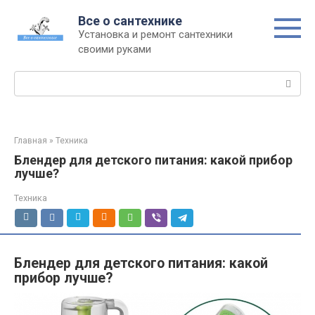
Перейти
Все о сантехнике
к
Установка и ремонт сантехники
контенту
своими руками
Поиск:
Главная
»
Техника
Блендер для детского питания: какой прибор
лучше?
Техника
Блендер для детского питания: какой
прибор лучше?