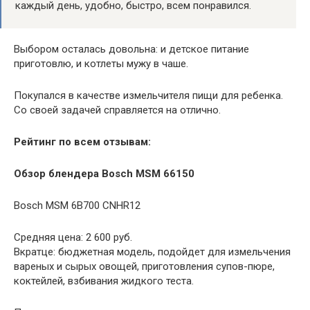
каждый день, удобно, быстро, всем понравился.
Выбором осталась довольна: и детское питание
приготовлю, и котлеты мужу в чаше.
Покупался в качестве измельчителя пищи для ребенка.
Со своей задачей справляется на отлично.
Рейтинг по всем отзывам:
Обзор блендера Bosch MSM 66150
Bosch MSM 6B700 CNHR12
Средняя цена: 2 600 руб.
Вкратце: бюджетная модель, подойдет для измельчения
вареных и сырых овощей, приготовления супов-пюре,
коктейлей, взбивания жидкого теста.