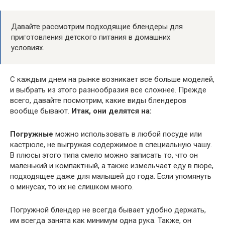
Давайте рассмотрим подходящие блендеры для
приготовления детского питания в домашних
условиях.
С каждым днем на рынке возникает все больше моделей,
и выбрать из этого разнообразия все сложнее. Прежде
всего, давайте посмотрим, какие виды блендеров
вообще бывают.
Итак, они делятся на:
Погружные
можно использовать в любой посуде или
кастрюле, не выгружая содержимое в специальную чашу.
В плюсы этого типа смело можно записать то, что он
маленький и компактный, а также измельчает еду в пюре,
подходящее даже для малышей до года. Если упомянуть
о минусах, то их не слишком много.
Погружной блендер не всегда бывает удобно держать,
им всегда занята как минимум одна рука. Также, он