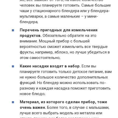
человек вы планируете готовить. Самые большие
чаши у стационарного блендера или у блендера-
мультиварки, а самые маленькие – у мини-
блендера;
Перечень пригодных для измельчения
продуктов.
Обязательно обратите на это
внимание. Мощный прибор с большей
вероятностью сможет измельчить все твердые
фрукты, например, яблоко, но лучше убедиться в
этом самостоятельно;
Какие насадки входят в набор.
Если вы
планируете готовить только детское питание, вам
не нужно большое количество дополнительных
функций. Но блендер можно использовать по-
разному и каждая насадка поможет приготовить
новое блюдо;
Материал, из которого сделан прибор, тоже
очень важен.
Более того, в случае с малышами,
лучше всего выбрать модель из металла или