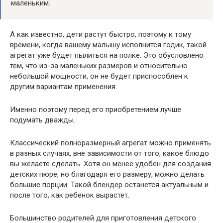
маленьким.
А как известно, дети растут быстро, поэтому к тому
времени, когда вашему малышу исполнится годик, такой
агрегат уже будет пылиться на полке. Это обусловлено
тем, что из-за маленьких размеров и относительно
небольшой мощности, он не будет приспособлен к
другим вариантам применения.
Именно поэтому перед его приобретением лучше
подумать дважды.
Классический полноразмерный агрегат можно применять
в разных случаях, вне зависимости от того, какое блюдо
вы желаете сделать. Хотя он менее удобен для создания
детских пюре, но благодаря его размеру, можно делать
большие порции. Такой блендер останется актуальным и
после того, как ребенок вырастет.
Большинство родителей для приготовления детского