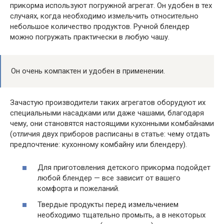
прикорма используют погружной агрегат. Он удобен в тех
случаях, когда необходимо измельчить относительно
небольшое количество продуктов. Ручной блендер
можно погружать практически в любую чашу.
Он очень компактен и удобен в применении.
Зачастую производители таких агрегатов оборудуют их
специальными насадками или даже чашами, благодаря
чему, они становятся настоящими кухонными комбайнами
(отличия двух приборов расписаны в статье: чему отдать
предпочтение: кухонному комбайну или блендеру).
Для приготовления детского прикорма подойдет
любой блендер — все зависит от вашего
комфорта и пожеланий.
Твердые продукты перед измельчением
необходимо тщательно промыть, а в некоторых