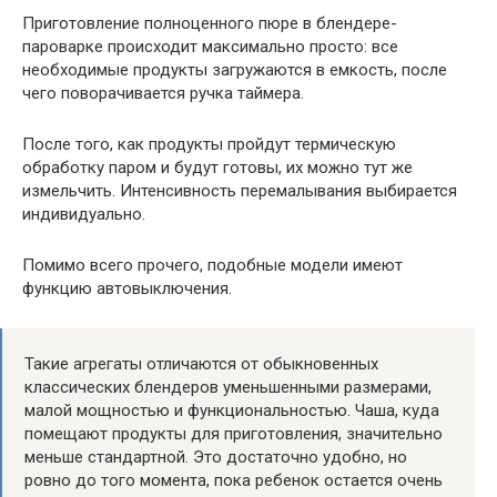
Приготовление полноценного пюре в блендере-
пароварке происходит максимально просто: все
необходимые продукты загружаются в емкость, после
чего поворачивается ручка таймера.
После того, как продукты пройдут термическую
обработку паром и будут готовы, их можно тут же
измельчить. Интенсивность перемалывания выбирается
индивидуально.
Помимо всего прочего, подобные модели имеют
функцию автовыключения.
Такие агрегаты отличаются от обыкновенных
классических блендеров уменьшенными размерами,
малой мощностью и функциональностью. Чаша, куда
помещают продукты для приготовления, значительно
меньше стандартной. Это достаточно удобно, но
ровно до того момента, пока ребенок остается очень