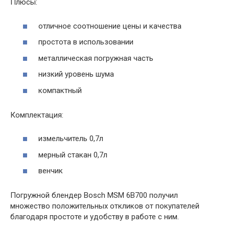
Плюсы:
отличное соотношение цены и качества
простота в использовании
металлическая погружная часть
низкий уровень шума
компактный
Комплектация:
измельчитель 0,7л
мерный стакан 0,7л
венчик
Погружной блендер Bosch MSM 6B700 получил
множество положительных откликов от покупателей
благодаря простоте и удобству в работе с ним.