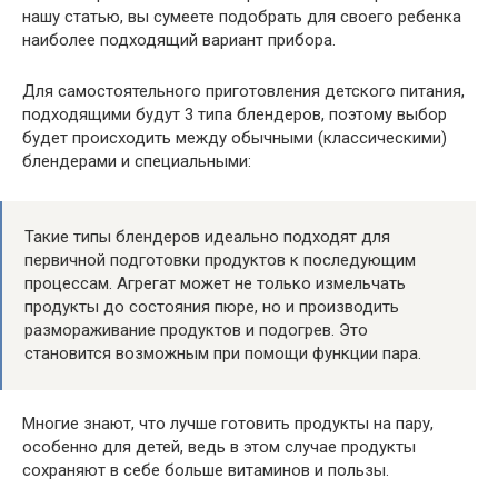
нашу статью, вы сумеете подобрать для своего ребенка
наиболее подходящий вариант прибора.
Для самостоятельного приготовления детского питания,
подходящими будут 3 типа блендеров, поэтому выбор
будет происходить между обычными (классическими)
блендерами и специальными:
Такие типы блендеров идеально подходят для
первичной подготовки продуктов к последующим
процессам. Агрегат может не только измельчать
продукты до состояния пюре, но и производить
размораживание продуктов и подогрев. Это
становится возможным при помощи функции пара.
Многие знают, что лучше готовить продукты на пару,
особенно для детей, ведь в этом случае продукты
сохраняют в себе больше витаминов и пользы.