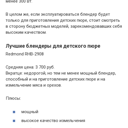
менее 300 Вт.
В целом же, если эксплуатироваться блендер будет
только для приготовления детских пюре, стоит смотреть
в сторону бюджетных моделей, зарекомендовавших себя
высоким качеством.
Лучшие блендеры для детского пюре
Redmond RHB-2908
Средняя цена: 3 700 руб.
Вкратце: недорогой, но тем не менее мощный блендер,
способный и на приготовление детских пюре и на
измельчение мяса и орехов.
Плюсы:
мощный
высокое качество измельчения