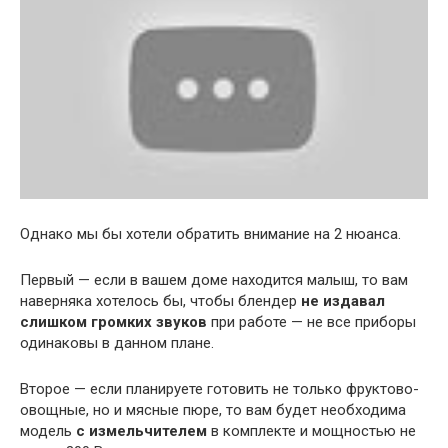
Однако мы бы хотели обратить внимание на 2 нюанса.
Первый — если в вашем доме находится малыш, то вам
наверняка хотелось бы, чтобы блендер
не издавал
слишком громких звуков
при работе — не все приборы
одинаковы в данном плане.
Второе — если планируете готовить не только фруктово-
овощные, но и мясные пюре, то вам будет необходима
модель
с измельчителем
в комплекте и мощностью не