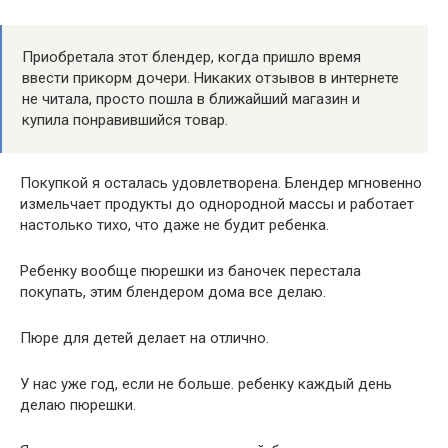
Приобретала этот блендер, когда пришло время
ввести прикорм дочери. Никаких отзывов в интернете
не читала, просто пошла в ближайший магазин и
купила понравившийся товар.
Покупкой я осталась удовлетворена. Блендер мгновенно
измельчает продукты до однородной массы и работает
настолько тихо, что даже не будит ребенка.
Ребенку вообще пюрешки из баночек перестала
покупать, этим блендером дома все делаю.
Пюре для детей делает на отлично.
У нас уже год, если не больше. ребенку каждый день
делаю пюрешки.