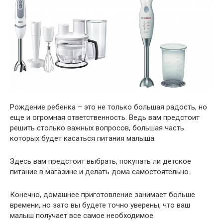
Рождение ребенка – это не только большая радость, но
еще и огромная ответственность. Ведь вам предстоит
решить столько важных вопросов, большая часть
которых будет касаться питания малыша.
Здесь вам предстоит выбрать, покупать ли детское
питание в магазине и делать дома самостоятельно.
Конечно, домашнее приготовление занимает больше
времени, но зато вы будете точно уверены, что ваш
малыш получает все самое необходимое.