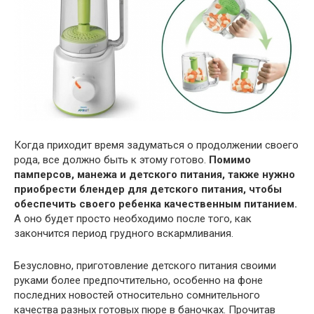
Когда приходит время задуматься о продолжении своего
рода, все должно быть к этому готово.
Помимо
памперсов, манежа и детского питания, также нужно
приобрести блендер для детского питания, чтобы
обеспечить своего ребенка качественным питанием.
А оно будет просто необходимо после того, как
закончится период грудного вскармливания.
Безусловно, приготовление детского питания своими
руками более предпочтительно, особенно на фоне
последних новостей относительно сомнительного
качества разных готовых пюре в баночках. Прочитав