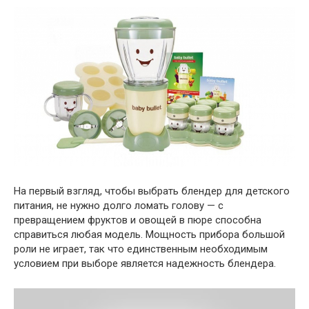
На первый взгляд, чтобы выбрать блендер для детского
питания, не нужно долго ломать голову — с
превращением фруктов и овощей в пюре способна
справиться любая модель. Мощность прибора большой
роли не играет, так что единственным необходимым
условием при выборе является надежность блендера.