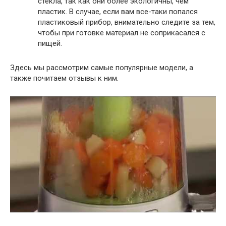
стекла, так как они более экологичны, чем
пластик. В случае, если вам все-таки попался
пластиковый прибор, внимательно следите за тем,
чтобы при готовке материал не соприкасался с
пищей.
Здесь мы рассмотрим самые популярные модели, а
также почитаем отзывы к ним.