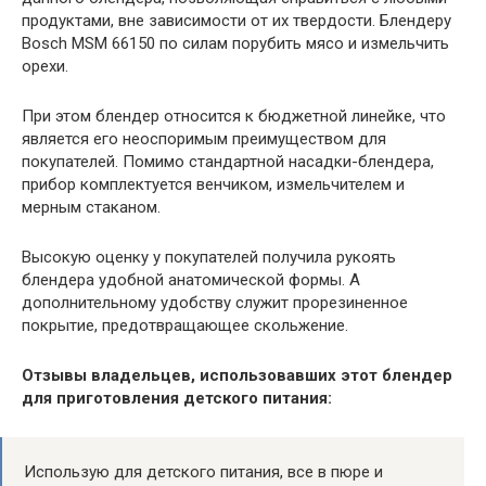
продуктами, вне зависимости от их твердости. Блендеру
Bosch MSM 66150 по силам порубить мясо и измельчить
орехи.
При этом блендер относится к бюджетной линейке, что
является его неоспоримым преимуществом для
покупателей. Помимо стандартной насадки-блендера,
прибор комплектуется венчиком, измельчителем и
мерным стаканом.
Высокую оценку у покупателей получила рукоять
блендера удобной анатомической формы. А
дополнительному удобству служит прорезиненное
покрытие, предотвращающее скольжение.
Отзывы владельцев, использовавших этот блендер
для приготовления детского питания:
Использую для детского питания, все в пюре и