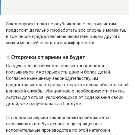
Законопроект пока не опубликован – специалистам
предстоит детально проработать все спорные моменты,
в том числе предоставление неплательщикам другого
жилья меньшей площади и комфортности.
↑ Отсрочки от армии не будет
Следующее планируемое новшество коснется
призывников, у которых есть двое и более детей.
Согласно нынешнему законодательству, им
предоставляется отсрочка от прохождения обязательной
воинской службы. Инициатива о необходимости отмены
льготы для отцов, уклоняющихся от содержания своих
детей, уже озвучивалась в Госдуме.
По одной из версий законопроекта предлагается
отслеживать возбужденные и прекращенные
исполнительные производства по этой категории