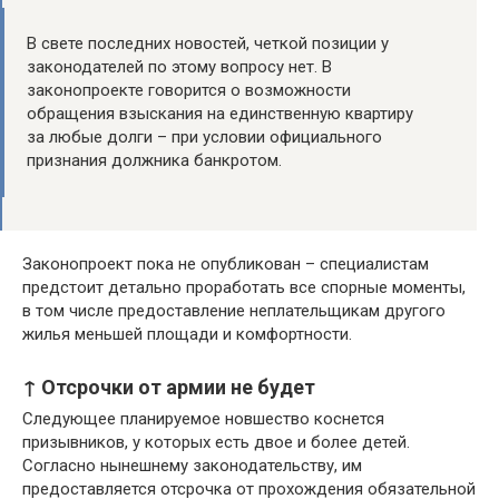
В свете последних новостей, четкой позиции у
законодателей по этому вопросу нет. В
законопроекте говорится о возможности
обращения взыскания на единственную квартиру
за любые долги – при условии официального
признания должника банкротом.
Законопроект пока не опубликован – специалистам
предстоит детально проработать все спорные моменты,
в том числе предоставление неплательщикам другого
жилья меньшей площади и комфортности.
↑ Отсрочки от армии не будет
Следующее планируемое новшество коснется
призывников, у которых есть двое и более детей.
Согласно нынешнему законодательству, им
предоставляется отсрочка от прохождения обязательной