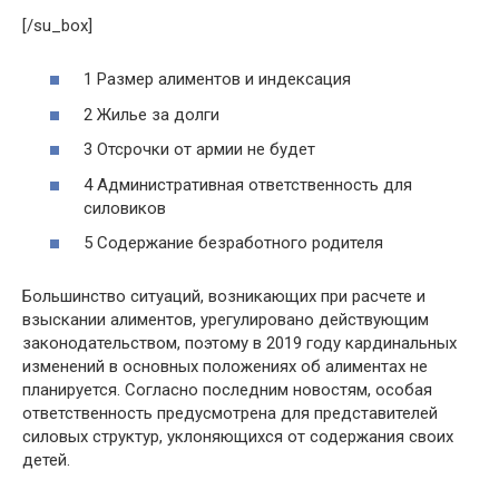
[/su_box]
1 Размер алиментов и индексация
2 Жилье за долги
3 Отсрочки от армии не будет
4 Административная ответственность для
силовиков
5 Содержание безработного родителя
Большинство ситуаций, возникающих при расчете и
взыскании алиментов, урегулировано действующим
законодательством, поэтому в 2019 году кардинальных
изменений в основных положениях об алиментах не
планируется. Согласно последним новостям, особая
ответственность предусмотрена для представителей
силовых структур, уклоняющихся от содержания своих
детей.