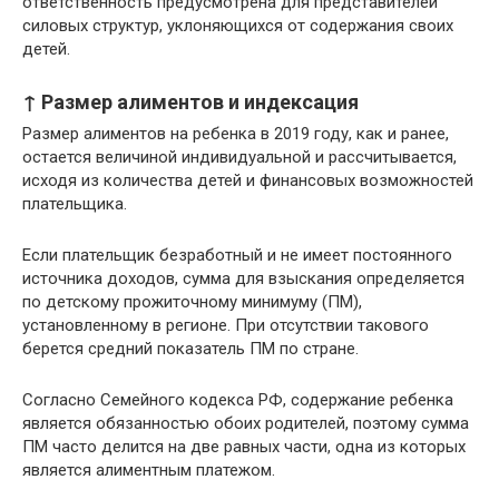
ответственность предусмотрена для представителей
силовых структур, уклоняющихся от содержания своих
детей.
↑ Размер алиментов и индексация
Размер алиментов на ребенка в 2019 году, как и ранее,
остается величиной индивидуальной и рассчитывается,
исходя из количества детей и финансовых возможностей
плательщика.
Если плательщик безработный и не имеет постоянного
источника доходов, сумма для взыскания определяется
по детскому прожиточному минимуму (ПМ),
установленному в регионе. При отсутствии такового
берется средний показатель ПМ по стране.
Согласно Семейного кодекса РФ, содержание ребенка
является обязанностью обоих родителей, поэтому сумма
ПМ часто делится на две равных части, одна из которых
является алиментным платежом.