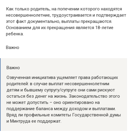
Как только родитель, на попечении которого находятся
несовершеннолетние, трудоустраивается и подтверждает
этот факт документально, выплаты прекращаются.
Основанием для их прекращения является 18-летие
ребенка.
Важно
Важно
Озвученная инициатива ущемляет права работающих
родителей: в случае выплат несовершеннолетним
детям и бывшему супругу/супруге они сами рискуют
остаться без денег на жизнь. Законодательство этого
не может допустить – оно ориентировано на
поддержание баланса между доходом и выплатами.
Вряд ли профильные комитеты Государственной думы
и Минтруда ее поддержат.