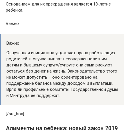
Основанием для их прекращения является 18-летие
ребенка.
Важно
Важно
Озвученная инициатива ущемляет права работающих
родителей: в случае выплат несовершеннолетним
детям и бывшему супругу/супруге они сами рискуют
остаться без денег на жизнь. Законодательство этого
не может допустить – оно ориентировано на
поддержание баланса между доходом и выплатами.
Вряд ли профильные комитеты Государственной думы
и Минтруда ее поддержат.
[/su_box]
Алименты на ребенка: новый закон 2019,