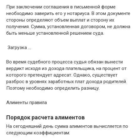
При заключении соглашения в письменной форме
необходимо заверить его у нотариуса. В этом документе
стороны определяют объем выплат и сторону их
получения. Сумма, установленная договором, не должна
быть меньше установленной решением суда.
Загрузка …
Во время судебного процесса судья обязан вынести
вердикт исходя из дохода плательщика, на процент от
которого претендует адресат. Однако, существует
разброс в уровнях заработных плат дохода родителей.
Поэтому необходимо определить разницу.
Алименты правила
Порядок расчета алиментов
На сегодняшний день сумма алиментов вычисляется по
следующим коэффициентам: