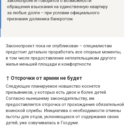
законопроекте говорится о возможности
обращения взыскания на единственную квартиру
за любые долги – при условии официального
признания должника банкротом.
Законопроект пока не опубликован – специалистам
предстоит детально проработать все спорные моменты,
в том числе предоставление неплательщикам другого
жилья меньшей площади и комфортности.
↑ Отсрочки от армии не будет
Следующее планируемое новшество коснется
призывников, у которых есть двое и более детей.
Согласно нынешнему законодательству, им
предоставляется отсрочка от прохождения обязательной
воинской службы. Инициатива о необходимости отмены
льготы для отцов, уклоняющихся от содержания своих
детей, уже озвучивалась в Госдуме.