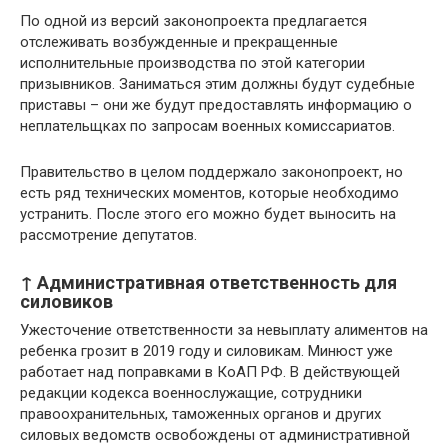
По одной из версий законопроекта предлагается
отслеживать возбужденные и прекращенные
исполнительные производства по этой категории
призывников. Заниматься этим должны будут судебные
приставы – они же будут предоставлять информацию о
неплательщках по запросам военных комиссариатов.
Правительство в целом поддержало законопроект, но
есть ряд технических моментов, которые необходимо
устранить. После этого его можно будет выносить на
рассмотрение депутатов.
↑ Административная ответственность для
силовиков
Ужесточение ответственности за невыплату алиментов на
ребенка грозит в 2019 году и силовикам. Минюст уже
работает над поправками в КоАП РФ. В действующей
редакции кодекса военнослужащие, сотрудники
правоохранительных, таможенных органов и других
силовых ведомств освобождены от административной