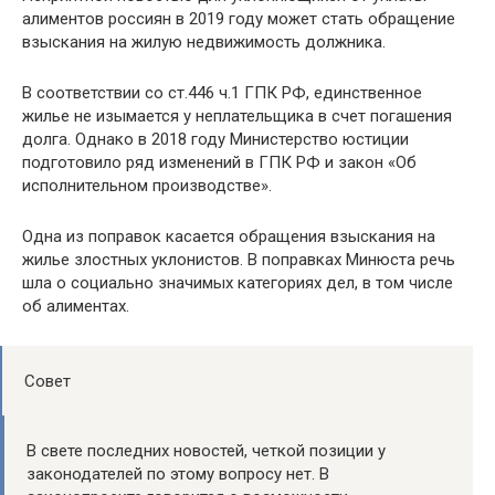
алиментов россиян в 2019 году может стать обращение
взыскания на жилую недвижимость должника.
В соответствии со ст.446 ч.1 ГПК РФ, единственное
жилье не изымается у неплательщика в счет погашения
долга. Однако в 2018 году Министерство юстиции
подготовило ряд изменений в ГПК РФ и закон «Об
исполнительном производстве».
Одна из поправок касается обращения взыскания на
жилье злостных уклонистов. В поправках Минюста речь
шла о социально значимых категориях дел, в том числе
об алиментах.
Совет
В свете последних новостей, четкой позиции у
законодателей по этому вопросу нет. В