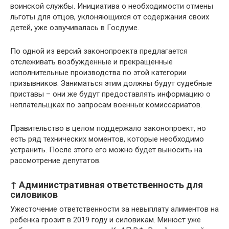
воинской службы. Инициатива о необходимости отмены
льготы для отцов, уклоняющихся от содержания своих
детей, уже озвучивалась в Госдуме.
По одной из версий законопроекта предлагается
отслеживать возбужденные и прекращенные
исполнительные производства по этой категории
призывников. Заниматься этим должны будут судебные
приставы – они же будут предоставлять информацию о
неплательщках по запросам военных комиссариатов.
Правительство в целом поддержало законопроект, но
есть ряд технических моментов, которые необходимо
устранить. После этого его можно будет выносить на
рассмотрение депутатов.
↑ Административная ответственность для
силовиков
Ужесточение ответственности за невыплату алиментов на
ребенка грозит в 2019 году и силовикам. Минюст уже