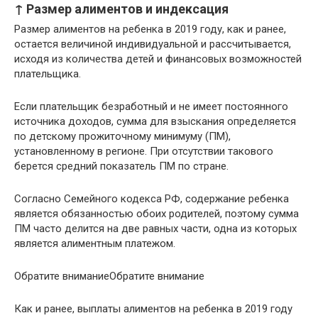
↑ Размер алиментов и индексация
Размер алиментов на ребенка в 2019 году, как и ранее,
остается величиной индивидуальной и рассчитывается,
исходя из количества детей и финансовых возможностей
плательщика.
Если плательщик безработный и не имеет постоянного
источника доходов, сумма для взыскания определяется
по детскому прожиточному минимуму (ПМ),
установленному в регионе. При отсутствии такового
берется средний показатель ПМ по стране.
Согласно Семейного кодекса РФ, содержание ребенка
является обязанностью обоих родителей, поэтому сумма
ПМ часто делится на две равных части, одна из которых
является алиментным платежом.
Обратите вниманиеОбратите внимание
Как и ранее, выплаты алиментов на ребенка в 2019 году