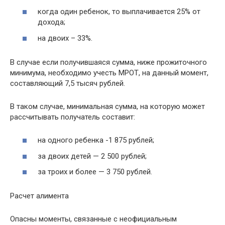
когда один ребенок, то выплачивается 25% от
дохода;
на двоих – 33%.
В случае если получившаяся сумма, ниже прожиточного
минимума, необходимо учесть МРОТ, на данный момент,
составляющий 7,5 тысяч рублей.
В таком случае, минимальная сумма, на которую может
рассчитывать получатель составит:
на одного ребенка -1 875 рублей;
за двоих детей — 2 500 рублей;
за троих и более — 3 750 рублей.
Расчет алимента
Опасны моменты, связанные с неофициальным