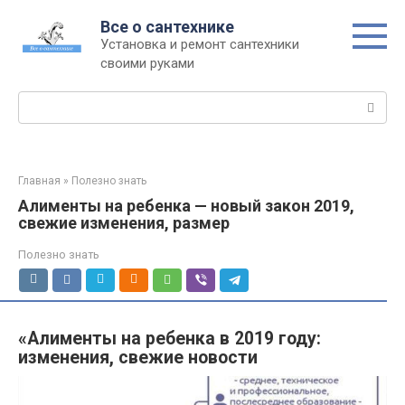
Перейти
Все о сантехнике
к
Установка и ремонт сантехники
контенту
своими руками
Поиск:
Главная
»
Полезно знать
Алименты на ребенка — новый закон 2019,
свежие изменения, размер
Полезно знать
«Алименты на ребенка в 2019 году:
изменения, свежие новости