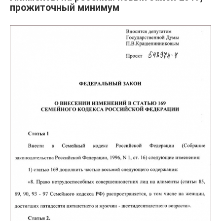
прожиточный минимум