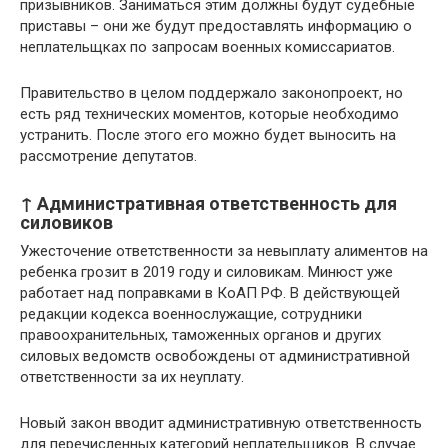
призывников. Заниматься этим должны будут судебные
приставы – они же будут предоставлять информацию о
неплательщках по запросам военных комиссариатов.
Правительство в целом поддержало законопроект, но
есть ряд технических моментов, которые необходимо
устранить. После этого его можно будет выносить на
рассмотрение депутатов.
↑ Административная ответственность для
силовиков
Ужесточение ответственности за невыплату алиментов на
ребенка грозит в 2019 году и силовикам. Минюст уже
работает над поправками в КоАП РФ. В действующей
редакции кодекса военнослужащие, сотрудники
правоохранительных, таможенных органов и других
силовых ведомств освобождены от административной
ответственности за их неуплату.
Новый закон вводит административную ответственность
для перечисленных категорий неплательщиков. В случае