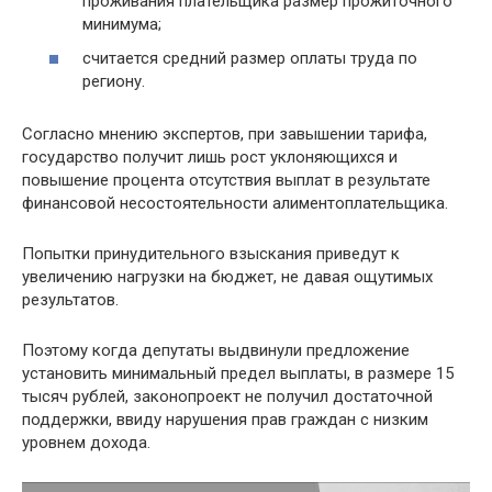
проживания плательщика размер прожиточного
минимума;
считается средний размер оплаты труда по
региону.
Согласно мнению экспертов, при завышении тарифа,
государство получит лишь рост уклоняющихся и
повышение процента отсутствия выплат в результате
финансовой несостоятельности алиментоплательщика.
Попытки принудительного взыскания приведут к
увеличению нагрузки на бюджет, не давая ощутимых
результатов.
Поэтому когда депутаты выдвинули предложение
установить минимальный предел выплаты, в размере 15
тысяч рублей, законопроект не получил достаточной
поддержки, ввиду нарушения прав граждан с низким
уровнем дохода.