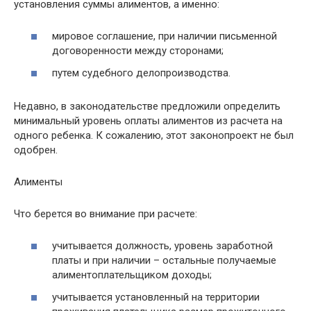
установления суммы алиментов, а именно:
мировое соглашение, при наличии письменной
договоренности между сторонами;
путем судебного делопроизводства.
Недавно, в законодательстве предложили определить
минимальный уровень оплаты алиментов из расчета на
одного ребенка. К сожалению, этот законопроект не был
одобрен.
Алименты
Что берется во внимание при расчете:
учитывается должность, уровень заработной
платы и при наличии – остальные получаемые
алиментоплательщиком доходы;
учитывается установленный на территории