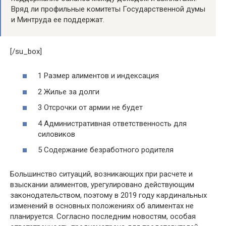
Вряд ли профильные комитеты Государственной думы
и Минтруда ее поддержат.
[/su_box]
1 Размер алиментов и индексация
2 Жилье за долги
3 Отсрочки от армии не будет
4 Административная ответственность для
силовиков
5 Содержание безработного родителя
Большинство ситуаций, возникающих при расчете и
взыскании алиментов, урегулировано действующим
законодательством, поэтому в 2019 году кардинальных
изменений в основных положениях об алиментах не
планируется. Согласно последним новостям, особая