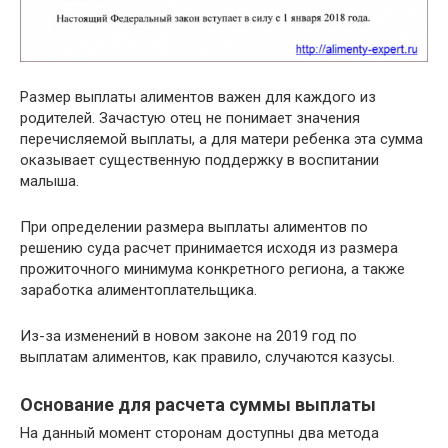
Размер выплаты алиментов важен для каждого из
родителей. Зачастую отец не понимает значения
перечисляемой выплаты, а для матери ребенка эта сумма
оказывает существенную поддержку в воспитании
малыша.
При определении размера выплаты алиментов по
решению суда расчет принимается исходя из размера
прожиточного минимума конкретного региона, а также
заработка алиментоплательщика.
Из-за изменений в новом законе на 2019 год по
выплатам алиментов, как правило, случаются казусы.
Основание для расчета суммы выплаты
На данный момент сторонам доступны два метода