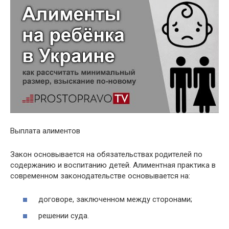
Выплата алиментов
Закон основывается на обязательствах родителей по
содержанию и воспитанию детей. Алиментная практика в
современном законодательстве основывается на:
договоре, заключенном между сторонами;
решении суда.