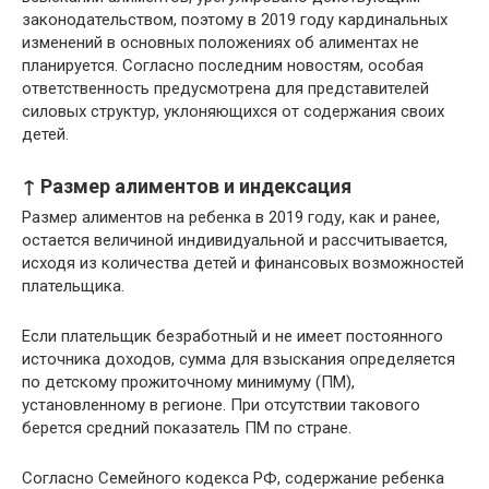
законодательством, поэтому в 2019 году кардинальных
изменений в основных положениях об алиментах не
планируется. Согласно последним новостям, особая
ответственность предусмотрена для представителей
силовых структур, уклоняющихся от содержания своих
детей.
↑ Размер алиментов и индексация
Размер алиментов на ребенка в 2019 году, как и ранее,
остается величиной индивидуальной и рассчитывается,
исходя из количества детей и финансовых возможностей
плательщика.
Если плательщик безработный и не имеет постоянного
источника доходов, сумма для взыскания определяется
по детскому прожиточному минимуму (ПМ),
установленному в регионе. При отсутствии такового
берется средний показатель ПМ по стране.
Согласно Семейного кодекса РФ, содержание ребенка