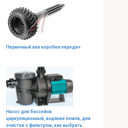
Первичный вал коробки передач
Насос для бассейна:
циркуляционный, водяная помпа, для
очистки с фильтром, как выбрать