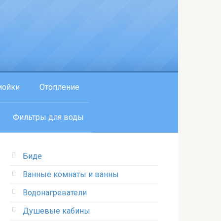
мойки
Отопление
Фильтры для воды
Биде
Ванные комнаты и ванны
Водонагреватели
Душевые кабины