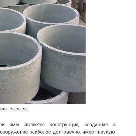
Бетонные кольца
ой ямы является конструкция, созданная с
 сооружение наиболее долговечно, имеет низкую