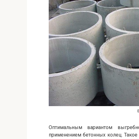
Оптимальным вариантом выгребн
применением бетонных колец. Такое