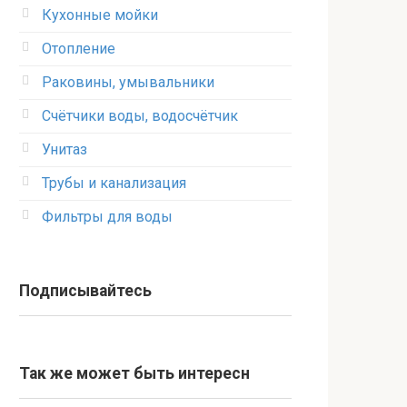
Кухонные мойки
Отопление
Раковины, умывальники
Счётчики воды, водосчётчик
Унитаз
Трубы и канализация
Фильтры для воды
Подписывайтесь
Так же может быть интересн