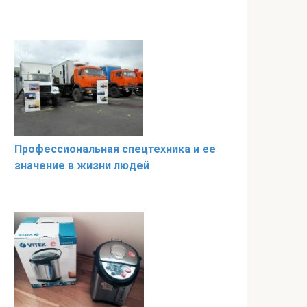
Профессиональная спецтехника и ее
значение в жизни людей