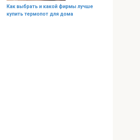
Как выбрать и какой фирмы лучше
купить термопот для дома