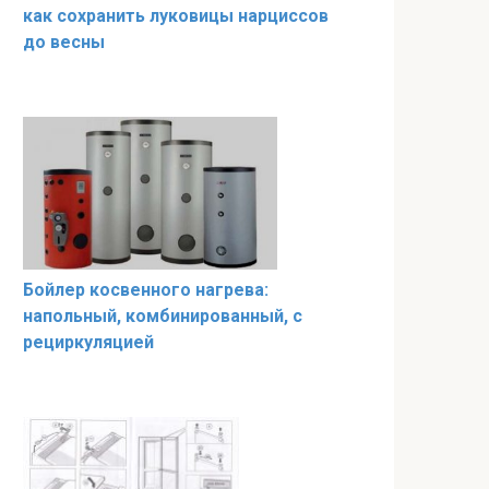
как сохранить луковицы нарциссов
до весны
Бойлер косвенного нагрева:
напольный, комбинированный, с
рециркуляцией