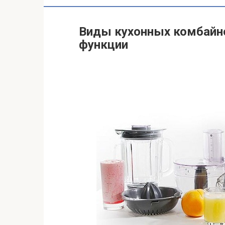
Виды кухонных комбайно
функции