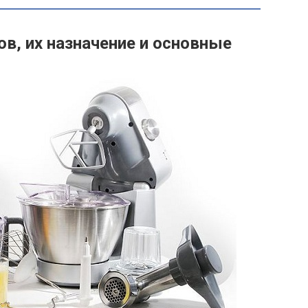
в, их назначение и основные