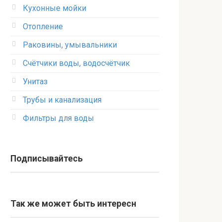
Кухонные мойки
Отопление
Раковины, умывальники
Счётчики воды, водосчётчик
Унитаз
Трубы и канализация
Фильтры для воды
Подписывайтесь
Так же может быть интересн