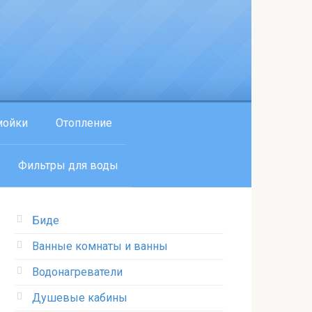
мойки
Отопление
Фильтры для воды
Биде
Ванные комнаты и ванны
Водонагреватели
Душевые кабины