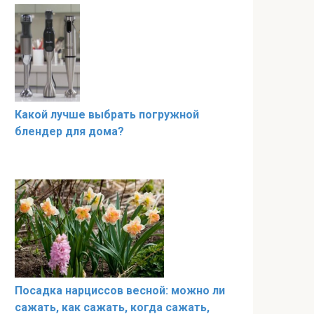
Какой лучше выбрать погружной
блендер для дома?
Посадка нарциссов весной: можно ли
сажать, как сажать, когда сажать,