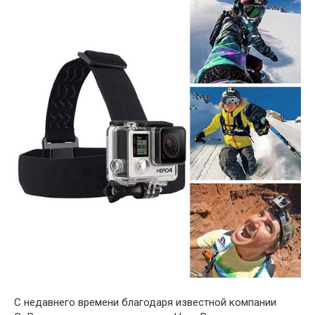
С недавнего времени благодаря известной компании