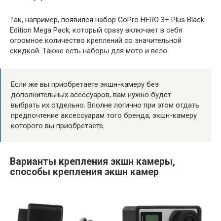
Так, например, появился набор GoPro HERO 3+ Plus Black
Edition Mega Pack, который сразу включает в себя
огромное количество креплений со значительной
скидкой. Также есть наборы для мото и вело.
Если же вы приобретаете экшн-камеру без
дополнительных асессуаров, вам нужно будет
выбрать их отдельно. Вполне логично при этом отдать
предпочтение аксессуарам того бренда, экшн-камеру
которого вы приобретаете.
Варианты крепления экшн камеры,
способы крепления экшн камер