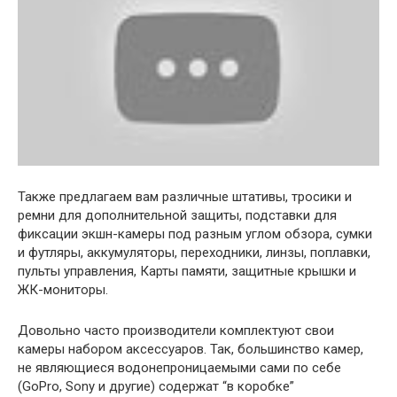
Также предлагаем вам различные штативы, тросики и
ремни для дополнительной защиты, подставки для
фиксации экшн-камеры под разным углом обзора, сумки
и футляры, аккумуляторы, переходники, линзы, поплавки,
пульты управления, Карты памяти, защитные крышки и
ЖК-мониторы.
Довольно часто производители комплектуют свои
камеры набором аксессуаров. Так, большинство камер,
не являющиеся водонепроницаемыми сами по себе
(GoPro, Sony и другие) содержат “в коробке”