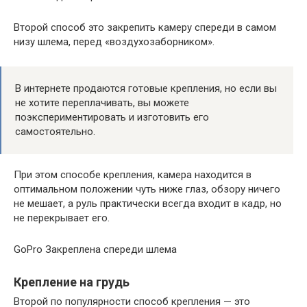
Второй способ это закрепить камеру спереди в самом
низу шлема, перед «воздухозаборником».
В интернете продаются готовые крепления, но если вы
не хотите переплачивать, вы можете
поэкспериментировать и изготовить его
самостоятельно.
При этом способе крепления, камера находится в
оптимальном положении чуть ниже глаз, обзору ничего
не мешает, а руль практически всегда входит в кадр, но
не перекрывает его.
GoPro Закреплена спереди шлема
Крепление на грудь
Второй по популярности способ крепления — это