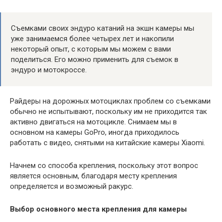
Съемками своих эндуро катаний на экшн камеры мы
уже занимаемся более четырех лет и накопили
некоторый опыт, с которым мы можем с вами
поделиться. Его можно применить для съемок в
эндуро и мотокроссе.
Райдеры на дорожных мотоциклах проблем со съемками
обычно не испытывают, поскольку им не приходится так
активно двигаться на мотоцикле. Снимаем мы в
основном на камеры GoPro, иногда приходилось
работать с видео, снятыми на китайские камеры Xiaomi.
Начнем со способа крепления, поскольку этот вопрос
является основным, благодаря месту крепления
определяется и возможный ракурс.
Выбор основного места крепления для камеры