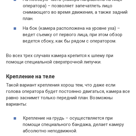
оператора) – позволяет запечатлеть лицо
снимающего во время движения, а также задний
план.
На бок (камера расположена на уровне уха) –
ведет съемку от первого лица, при этом обзор
ведется сбоку, как бы рядом с оператором.
Во всех трех случаях камера крепится к шлему при
помощи специальной сверхпрочной липучки.
Крепление на теле
Такой вариант крепления хорош тем, что даже если
голова оператора будет постоянно двигаться, камера все
равно заснимет только передний план. Возможны
варианты:
Крепление на грудь – осуществляется при
помощи специального бандажа, делает камеру
абсолютно неподвижной.