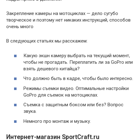
Закрепление камеры на мотоциклах — дело сугубо
творческое и поэтому нет никаких инструкций, способов
очень много
В следующих статьях мы расскажем:
Какую экшн камеру выбрать на текущий момент,
чтобы не прогадать. Переплатить ли за GoPro или
взять дешевого китайца?
Что должно быть в кадре, чтобы было интересно.
Режимы съемки видео. Оптимальные настройки
GoPro для съемок на мотоциклах.
Съемка с защитным боксом или без? Вопрос
звука.
Немного про монтаж и музыку.
Интернет-магазин SportCraft.ru