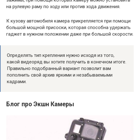
на рулевую раму по ходу или против хода движения.
К кузову автомобиля камера прикрепляется при помощи
большой мощной присоски, которая способна удержать
гаджет в нужном положении даже при большой скорости.
Определять тип крепления нужно исходя из того,
какой видеоряд вы хотите получить в конечном итоге.
Правильно подобранный вариант позволит вам
пополнить свой архив яркими и незабываемыми
кадрами.
Блог про Экшн Камеры