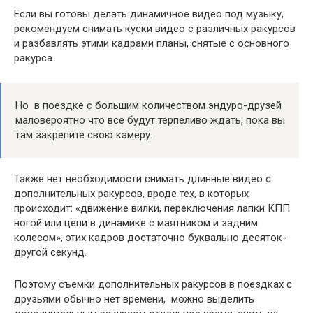
Если вы готовы делать динамичное видео под музыку,
рекомендуем снимать куски видео с различных ракурсов
и разбавлять этими кадрами планы, снятые с основного
ракурса.
Но в поездке с большим количеством эндуро-друзей
маловероятно что все будут терпеливо ждать, пока вы
там закрепите свою камеру.
Также нет необходимости снимать длинные видео с
дополнительных ракурсов, вроде тех, в которых
происходит: «движение вилки, переключения лапки КПП
ногой или цепи в динамике с маятником и задним
колесом», этих кадров достаточно буквально десяток-
другой секунд.
Поэтому съемки дополнительных ракурсов в поездках с
друзьями обычно нет времени, можно выделить