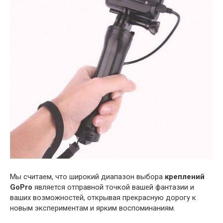
Мы считаем, что широкий диапазон выбора
креплений
GoPro
является отправной точкой вашей фантазии и
ваших возможностей, открывая прекрасную дорогу к
новым экспериментам и ярким воспоминаниям.