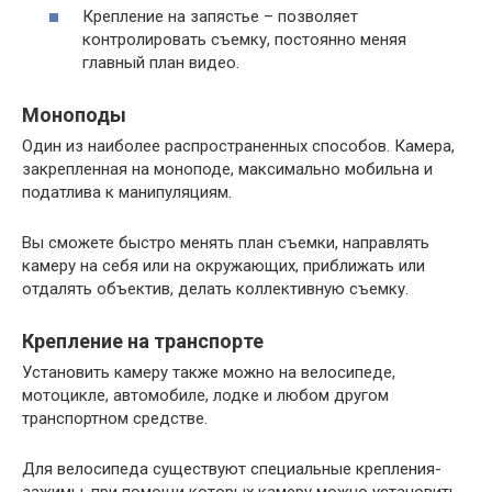
Крепление на запястье – позволяет
контролировать съемку, постоянно меняя
главный план видео.
Моноподы
Один из наиболее распространенных способов. Камера,
закрепленная на моноподе, максимально мобильна и
податлива к манипуляциям.
Вы сможете быстро менять план съемки, направлять
камеру на себя или на окружающих, приближать или
отдалять объектив, делать коллективную съемку.
Крепление на транспорте
Установить камеру также можно на велосипеде,
мотоцикле, автомобиле, лодке и любом другом
транспортном средстве.
Для велосипеда существуют специальные крепления-
зажимы, при помощи которых камеру можно установить