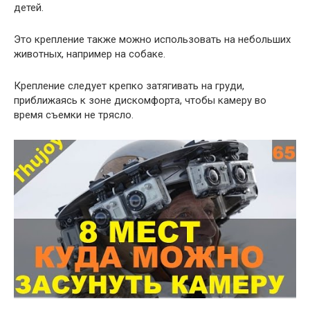
детей.
Это крепление также можно использовать на небольших
животных, например на собаке.
Крепление следует крепко затягивать на груди,
приближаясь к зоне дискомфорта, чтобы камеру во
время съемки не трясло.