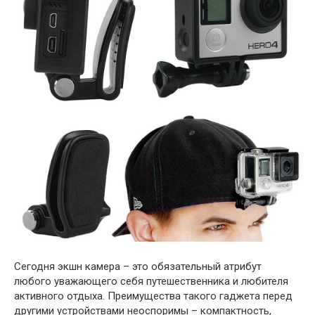
Сегодня экшн камера – это обязательный атрибут
любого уважающего себя путешественника и любителя
активного отдыха. Преимущества такого гаджета перед
другими устройствами неоспоримы – компактность,