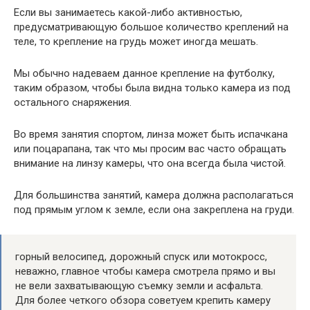
Если вы занимаетесь какой-либо активностью,
предусматривающую большое количество креплений на
теле, то крепление на грудь может иногда мешать.
Мы обычно надеваем данное крепление на футболку,
таким образом, чтобы была видна только камера из под
остального снаряжения.
Во время занятия спортом, линза может быть испачкана
или поцарапана, так что мы просим вас часто обращать
внимание на линзу камеры, что она всегда была чистой.
Для большинства занятий, камера должна располагаться
под прямым углом к земле, если она закреплена на груди.
горный велосипед, дорожный спуск или мотокросс,
неважно, главное чтобы камера смотрела прямо и вы
не вели захватывающую съемку земли и асфальта.
Для более четкого обзора советуем крепить камеру