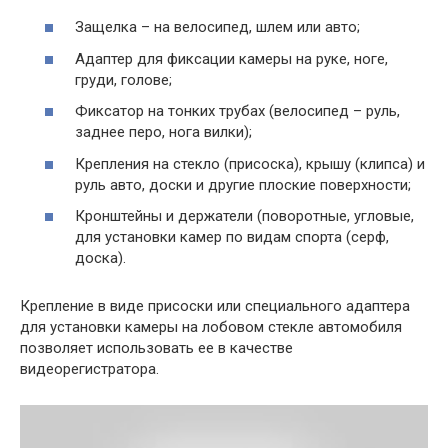
Защелка – на велосипед, шлем или авто;
Адаптер для фиксации камеры на руке, ноге,
груди, голове;
Фиксатор на тонких трубах (велосипед – руль,
заднее перо, нога вилки);
Крепления на стекло (присоска), крышу (клипса) и
руль авто, доски и другие плоские поверхности;
Кронштейны и держатели (поворотные, угловые,
для установки камер по видам спорта (серф,
доска).
Крепление в виде присоски или специального адаптера
для установки камеры на лобовом стекле автомобиля
позволяет использовать ее в качестве
видеорегистратора.