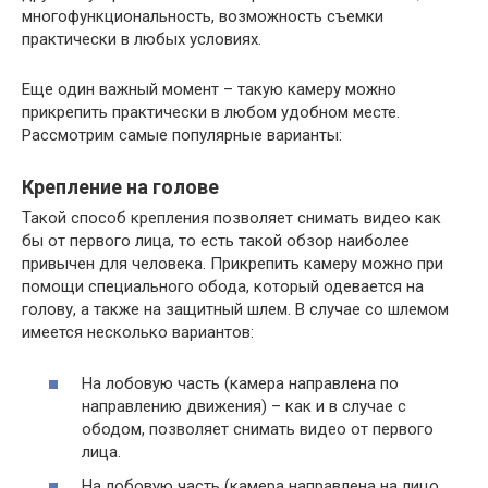
многофункциональность, возможность съемки
практически в любых условиях.
Еще один важный момент – такую камеру можно
прикрепить практически в любом удобном месте.
Рассмотрим самые популярные варианты:
Крепление на голове
Такой способ крепления позволяет снимать видео как
бы от первого лица, то есть такой обзор наиболее
привычен для человека. Прикрепить камеру можно при
помощи специального обода, который одевается на
голову, а также на защитный шлем. В случае со шлемом
имеется несколько вариантов:
На лобовую часть (камера направлена по
направлению движения) – как и в случае с
ободом, позволяет снимать видео от первого
лица.
На лобовую часть (камера направлена на лицо