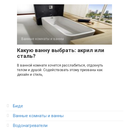
Ванные комнаты и ванны
Какую ванну выбрать: акрил или
сталь?
В ванной комнате хочется расслабиться, отдохнуть
телом и душой. Содействовать этому призваны как
дизайн и стиль,
Биде
Ванные комнаты и ванны
Водонагреватели