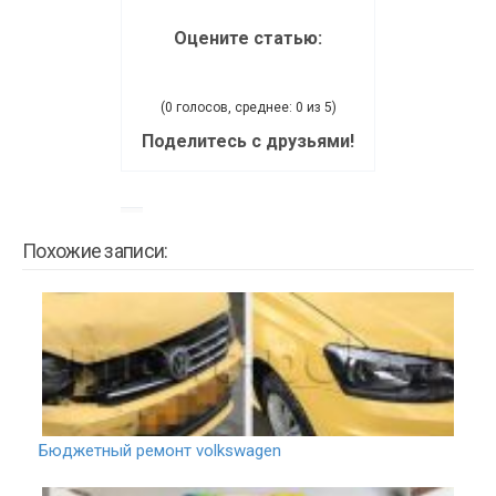
Оцените статью:
(0 голосов, среднее: 0 из 5)
Поделитесь с друзьями!
Похожие записи:
Бюджетный ремонт volkswagen