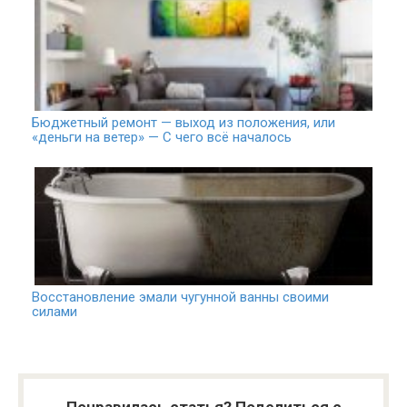
Бюджетный ремонт — выход из положения, или
«деньги на ветер» — С чего всё началось
Восстановление эмали чугунной ванны своими
силами