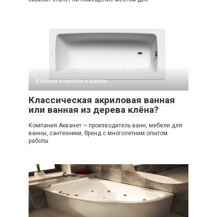
Ванные комнаты и ванны
Классическая акриловая ванная
или ванная из дерева клёна?
Компания Акванет — производитель ванн, мебели для
ванны, сантехники, бренд с многолетним опытом
работы