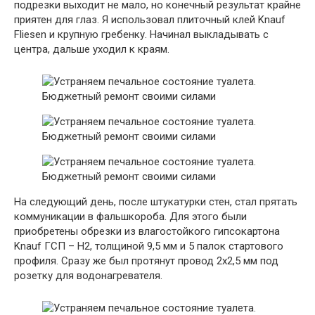
подрезки выходит не мало, но конечный результат крайне
приятен для глаз. Я использовал плиточный клей Knauf
Fliesen и крупную гребенку. Начинал выкладывать с
центра, дальше уходил к краям.
На следующий день, после штукатурки стен, стал прятать
коммуникации в фальшкороба. Для этого были
приобретены обрезки из влагостойкого гипсокартона
Knauf ГСП – Н2, толщиной 9,5 мм и 5 палок стартового
профиля. Сразу же был протянут провод 2х2,5 мм под
розетку для водонагревателя.