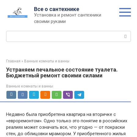
Перейти
Все о сантехнике
к
Установка и ремонт сантехники
контенту
своими руками
Поиск:
Главная
»
Ванные комнаты и ванны
Устраняем печальное состояние туалета.
Бюджетный ремонт своими силами
Ванные комнаты и ванны
Недавно была приобретена квартира на вторичке с
«евроремонтом». Одно только это понятие в российских
реалиях может означать все, что угодно — от покраски
стен, до облицовки мрамором. У приобретенного жилья