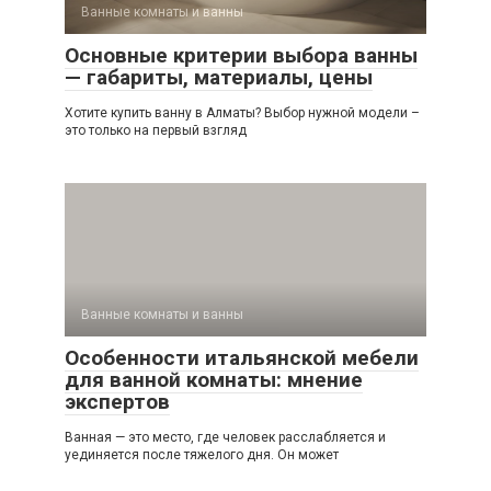
Ванные комнаты и ванны
Основные критерии выбора ванны
— габариты, материалы, цены
Хотите купить ванну в Алматы? Выбор нужной модели –
это только на первый взгляд
Ванные комнаты и ванны
Особенности итальянской мебели
для ванной комнаты: мнение
экспертов
Ванная — это место, где человек расслабляется и
уединяется после тяжелого дня. Он может