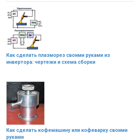
Как сделать плазморез своими руками из
инвертора: чертежи и схема сборки
Как сделать кофемашину или кофеварку своими
руками