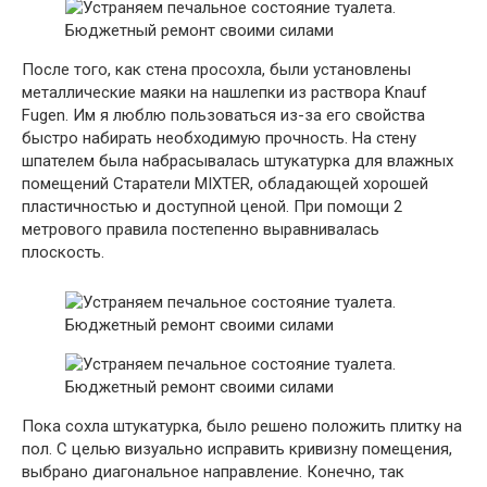
После того, как стена просохла, были установлены
металлические маяки на нашлепки из раствора Knauf
Fugen. Им я люблю пользоваться из-за его свойства
быстро набирать необходимую прочность. На стену
шпателем была набрасывалась штукатурка для влажных
помещений Старатели MIXTER, обладающей хорошей
пластичностью и доступной ценой. При помощи 2
метрового правила постепенно выравнивалась
плоскость.
Пока сохла штукатурка, было решено положить плитку на
пол. С целью визуально исправить кривизну помещения,
выбрано диагональное направление. Конечно, так