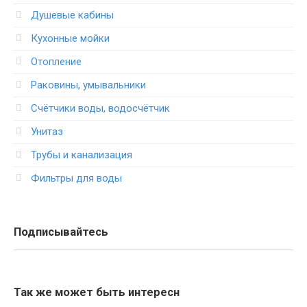
Душевые кабины
Кухонные мойки
Отопление
Раковины, умывальники
Счётчики воды, водосчётчик
Унитаз
Трубы и канализация
Фильтры для воды
Подписывайтесь
Так же может быть интересн