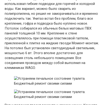
использовал гибкие подводки для горячей и холодной
воды. Как вариант, можно было сварить из
полипропилена, но решил не заморачиваться и временно
подключить так. Унитаз встал без проблем, благо все
крепление, гофра и подводка было куплено новое.
Потолок собирался из обычных белых матовых ПВХ
панелей толщиной 10 мм. Крепление к стене
осуществлялось при помощи пластиковой галтели,
приклеенной к плитке на жидкие гвозди Момент-монтаж.
На потолке был установлен светодиодный светильник,
мощностью 6 вт. Этого вполне достаточно для
освещения столь небольшого помещения. Все
соединения проводов между собой выполнил на
клеммниках WAGO.