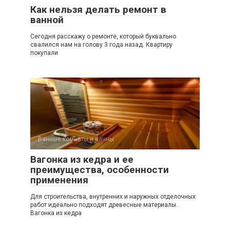
Как нельзя делать ремонт в
ванной
Сегодня расскажу о ремонте, который буквально
свалился нам на голову 3 года назад. Квартиру
покупали
Ванные комнаты и ванны
Вагонка из кедра и ее
преимущества, особенности
применения
Для строительства, внутренних и наружных отделочных
работ идеально подходят древесные материалы.
Вагонка из кедра