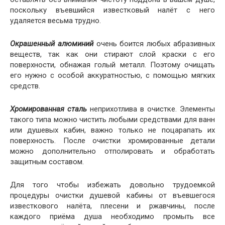
поскольку въевшийся известковый налёт с него
удаляется весьма трудно.
Окрашенный алюминий
очень боится любых абразивных
веществ, так как они стирают слой краски с его
поверхности, обнажая голый металл. Поэтому очищать
его нужно с особой аккуратностью, с помощью мягких
средств.
Хромированная сталь
неприхотлива в очистке. Элементы
такого типа можно чистить любыми средствами для ванн
или душевых кабин, важно только не поцарапать их
поверхность. После очистки хромированные детали
можно дополнительно отполировать и обработать
защитным составом.
Для того чтобы избежать довольно трудоемкой
процедуры очистки душевой кабины от въевшегося
известкового налёта, плесени и ржавчины, после
каждого приёма душа необходимо промыть все