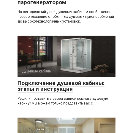
парогенератором
На сегодняшний день душевым кабинам свойственно
перевоплощение от обычных душевых приспособлений
до высокотехнологичных установок,
Душевые кабины
Подключение душевой кабины:
этапы и инструкция
Решили поставить в своей ванной комнате душевую
кабину? мы можем только поздравить вас с