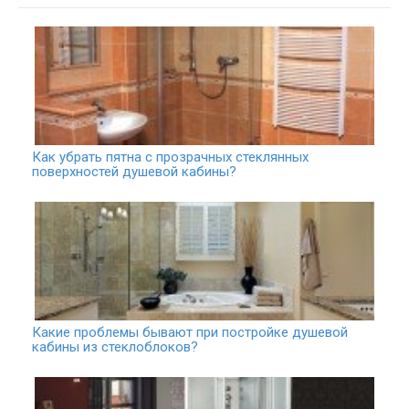
Как убрать пятна с прозрачных стеклянных
поверхностей душевой кабины?
Какие проблемы бывают при постройке душевой
кабины из стеклоблоков?