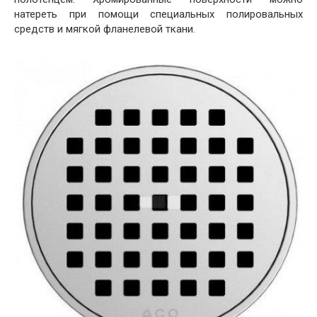
натереть при помощи специальных полировальных
средств и мягкой фланелевой ткани.