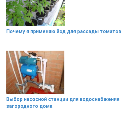
Почему я применяю йод для рассады томатов
Выбор насосной станции для водоснабжения
загородного дома