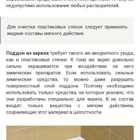
недопустимо использование любых растворителей.
Для очистки пластиковых стенок следует применять
жидкие составы мягкого действия.
Поддон из акрила
требует такого же аккуратного ухода,
как и пластиковые стенки. К тому же акрил довольно
сильно окрашивается при воздействии на него
химических препаратов. Если использовать сильные
химические средства, то можно даже разрушить
поверхностный слой поддона. Поэтому необходимо
использовать только средства, на которых указано, что
они разработаны специально для акрила. В их состав
входят только вещества с мягким действием,
сохраняющие этот материал в целостности.