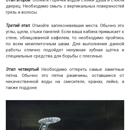
дверец. Необходимо смыть с вертикальных поверхностей
грязь и волосы.
Третий этап
. Отмойте заплесневевшие места. Обычно это
углы, щели, стыки панелей. Если ваша кабина примыкает к
стене, облицованной кафелем, то необходимо пройтись
по всем межплиточным швам. Для выполнения данной
работы отлично подойдет ненужная зубная щётка и
специальные средства для борьбы с плесенью.
Этап четвертый
. Необходимо оттереть самые заметные
пятна. Обычно это пятна ржавчины, оставшиеся от
некачественной воды на смесителе, кранах, лейке, а
также поддоне.