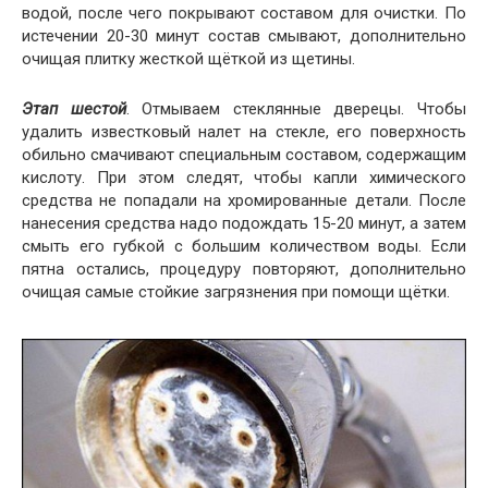
водой, после чего покрывают составом для очистки. По
истечении 20-30 минут состав смывают, дополнительно
очищая плитку жесткой щёткой из щетины.
Этап шестой
. Отмываем стеклянные дверецы. Чтобы
удалить известковый налет на стекле, его поверхность
обильно смачивают специальным составом, содержащим
кислоту. При этом следят, чтобы капли химического
средства не попадали на хромированные детали. После
нанесения средства надо подождать 15-20 минут, а затем
смыть его губкой с большим количеством воды. Если
пятна остались, процедуру повторяют, дополнительно
очищая самые стойкие загрязнения при помощи щётки.