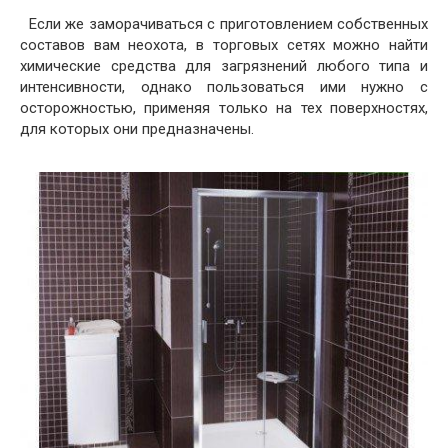
Если же заморачиваться с приготовлением собственных
составов вам неохота, в торговых сетях можно найти
химические средства для загрязнений любого типа и
интенсивности, однако пользоваться ими нужно с
осторожностью, применяя только на тех поверхностях,
для которых они предназначены.