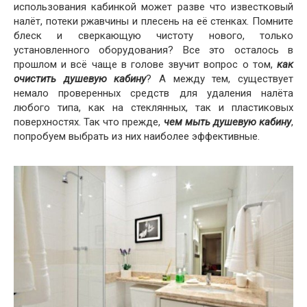
использования кабинкой может разве что известковый
налёт, потеки ржавчины и плесень на её стенках. Помните
блеск и сверкающую чистоту нового, только
установленного оборудования? Все это осталось в
прошлом и всё чаще в голове звучит вопрос о том,
как
очистить душевую кабину
? А между тем, существует
немало проверенных средств для удаления налёта
любого типа, как на стеклянных, так и пластиковых
поверхностях. Так что прежде,
чем мыть душевую кабину
,
попробуем выбрать из них наиболее эффективные.