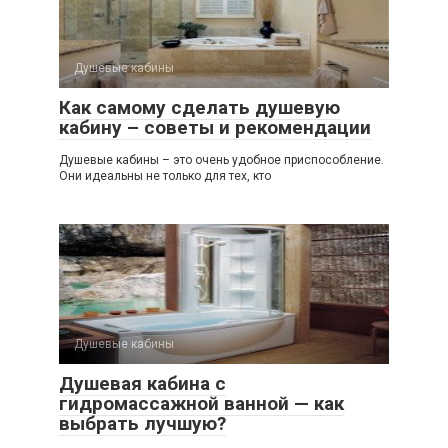
Душевые кабины
Как самому сделать душевую
кабину – советы и рекомендации
Душевые кабины – это очень удобное приспособление.
Они идеальны не только для тех, кто
Душевые кабины
Душевая кабина с
гидромассажной ванной — как
выбрать лучшую?