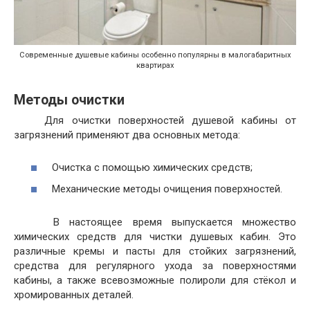
Современные душевые кабины особенно популярны в малогабаритных
квартирах
Методы очистки
Для очистки поверхностей душевой кабины от
загрязнений применяют два основных метода:
Очистка с помощью химических средств;
Механические методы очищения поверхностей.
В настоящее время выпускается множество
химических средств для чистки душевых кабин. Это
различные кремы и пасты для стойких загрязнений,
средства для регулярного ухода за поверхностями
кабины, а также всевозможные полироли для стёкол и
хромированных деталей.