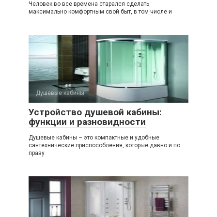
Человек во все времена старался сделать
максимально комфортным свой быт, в том числе и
Душевые кабины
Устройство душевой кабины:
функции и разновидности
Душевые кабины – это компактные и удобные
сантехнические приспособления, которые давно и по
праву