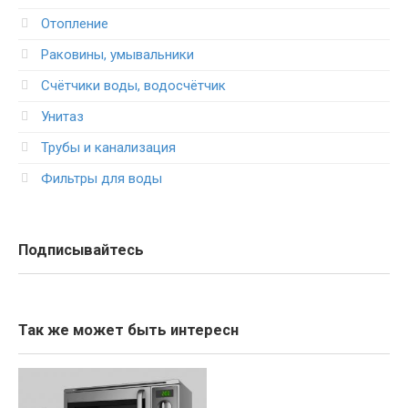
Отопление
Раковины, умывальники
Счётчики воды, водосчётчик
Унитаз
Трубы и канализация
Фильтры для воды
Подписывайтесь
Так же может быть интересн