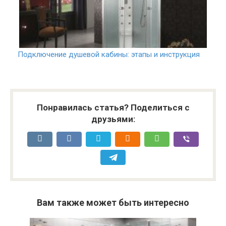
Подключение душевой кабины: этапы и инструкция
Понравилась статья? Поделиться с
друзьями:
Вам также может быть интересно