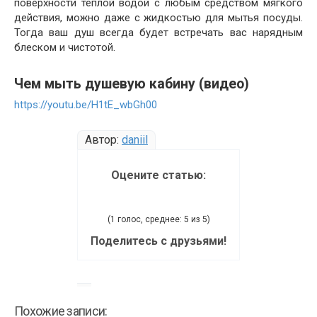
поверхности тёплой водой с любым средством мягкого
действия, можно даже с жидкостью для мытья посуды.
Тогда ваш душ всегда будет встречать вас нарядным
блеском и чистотой.
Чем мыть душевую кабину (видео)
https://youtu.be/H1tE_wbGh00
Автор:
daniil
Оцените статью:
(1 голос, среднее: 5 из 5)
Поделитесь с друзьями!
Похожие записи: