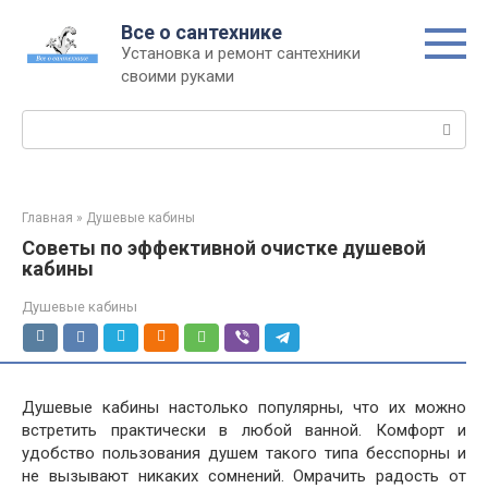
Перейти
Все о сантехнике
к
Установка и ремонт сантехники
контенту
своими руками
Поиск:
Главная
»
Душевые кабины
Советы по эффективной очистке душевой
кабины
Душевые кабины
Душевые кабины настолько популярны, что их можно
встретить практически в любой ванной. Комфорт и
удобство пользования душем такого типа бесспорны и
не вызывают никаких сомнений. Омрачить радость от