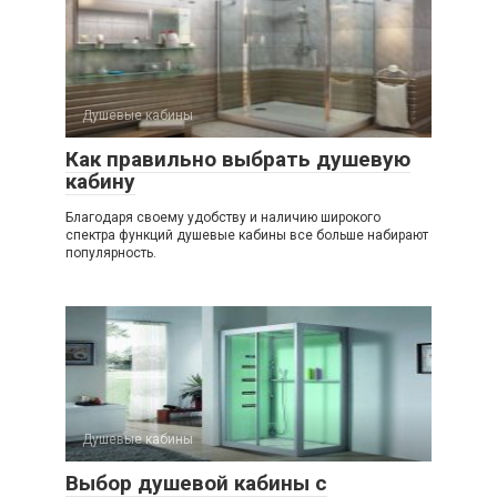
Душевые кабины
Как правильно выбрать душевую
кабину
Благодаря своему удобству и наличию широкого
спектра функций душевые кабины все больше набирают
популярность.
Душевые кабины
Выбор душевой кабины с