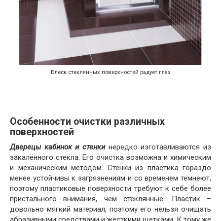
Блеск стеклянных поверхностей радует глаз
Особенности очистки различных
поверхностей
Дверецы кабинок и стенки
нередко изготавливаются из
закалённого стекла. Его очистка возможна и химическим
и механическим методом. Стенки из пластика гораздо
менее устойчивы к загрязнениям и со временем темнеют,
поэтому пластиковые поверхности требуют к себе более
пристального внимания, чем стеклянные. Пластик –
довольно мягкий материал, поэтому его нельзя очищать
абразивными средствами и жесткими щетками. К тому же