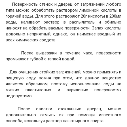
Поверхность стенок и дверец от загрязнений любого
типа можно обработать раствором лимонной кислоты в
горячей воды. Для этого растворяют 20г кислоты в 200мл
воды, наливают раствор в распылитель и обильно
наносят на обрабатываемые поверхности. Запах кислоты
довольно неприятный, однако, он наименее вредный из
всех химических средств.
После выдержки в течение часа, поверхности
промывают губкой с теплой водой.
Для очищения стойких загрязнений, можно применять и
пищевую соду, помня при этом, что данное вещество
является абразивом, поэтому использование соды на
мягких пластиковых и акриловых поверхностях
недопустимо.
После очистки стеклянных дверец, можно
дополнительно отмыть их при помощи известного
способа, используя раствор нашатырного спирта.