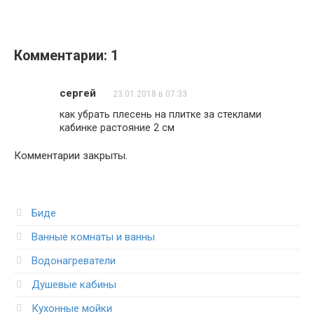
Комментарии: 1
сергей
23.01.2018 в 07:33
как убрать плесень на плитке за стеклами
кабинке растояние 2 см
Комментарии закрыты.
Биде
Ванные комнаты и ванны
Водонагреватели
Душевые кабины
Кухонные мойки