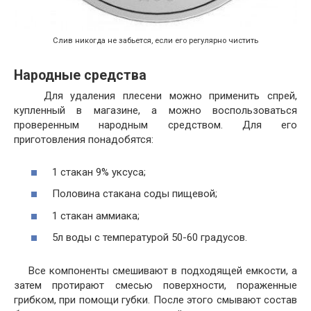
Слив никогда не забьется, если его регулярно чистить
Народные средства
Для удаления плесени можно применить спрей,
купленный в магазине, а можно воспользоваться
проверенным народным средством. Для его
приготовления понадобятся:
1 стакан 9% уксуса;
Половина стакана соды пищевой;
1 стакан аммиака;
5л воды с температурой 50-60 градусов.
Все компоненты смешивают в подходящей емкости, а
затем протирают смесью поверхности, пораженные
грибком, при помощи губки. После этого смывают состав