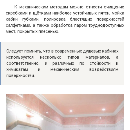
К механическим методам можно отнести очищение
скребками и щётками наиболее устойчивых пятен, мойка
кабин губками, полировка блестящих поверхностей
салфетками, а также обработка паром труднодоступных
мест, покрытых плесенью.
Следует помнить, что в современных душевых кабинах
используется несколько типов материалов, а
соответственно, и различных по стойкости к
химикатам и механическим воздействиям
поверхностей.