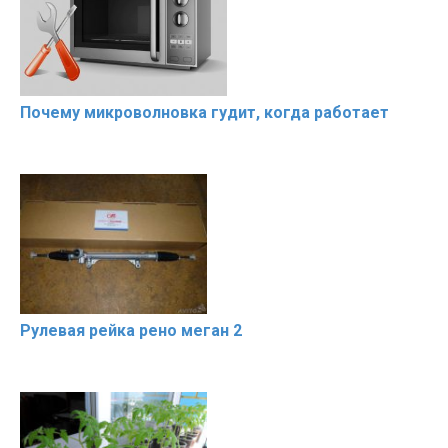
Почему микроволновка гудит, когда работает
Рулевая рейка рено меган 2