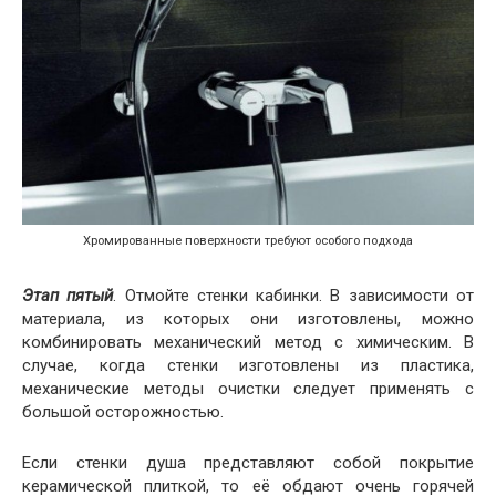
Хромированные поверхности требуют особого подхода
Этап пятый
. Отмойте стенки кабинки. В зависимости от
материала, из которых они изготовлены, можно
комбинировать механический метод с химическим. В
случае, когда стенки изготовлены из пластика,
механические методы очистки следует применять с
большой осторожностью.
Если стенки душа представляют собой покрытие
керамической плиткой, то её обдают очень горячей