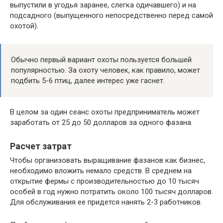
выпустили в угодья заранее, слегка одичавшего) и на
подсадного (выпущенного непосредственно перед самой
охотой).
Обычно первый вариант охоты пользуется большей
популярностью. За охоту человек, как правило, может
подбить 5-6 птиц, далее интерес уже гаснет.
В целом за один сеанс охоты предприниматель может
заработать от 25 до 50 долларов за одного фазана.
Расчет затрат
Чтобы организовать выращивание фазанов как бизнес,
необходимо вложить немало средств. В среднем на
открытие фермы с производительностью до 10 тысяч
особей в год нужно потратить около 100 тысяч долларов.
Для обслуживания ее придется нанять 2-3 работников.