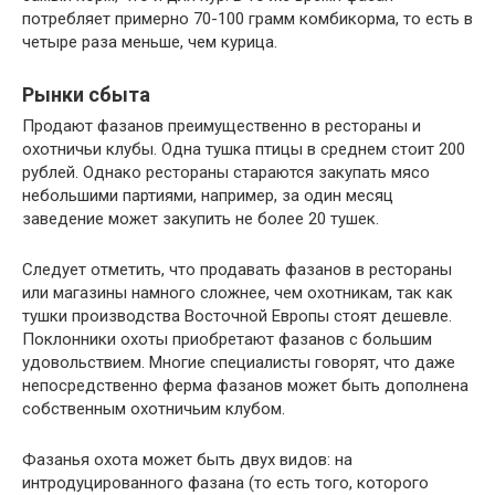
потребляет примерно 70-100 грамм комбикорма, то есть в
четыре раза меньше, чем курица.
Рынки сбыта
Продают фазанов преимущественно в рестораны и
охотничьи клубы. Одна тушка птицы в среднем стоит 200
рублей. Однако рестораны стараются закупать мясо
небольшими партиями, например, за один месяц
заведение может закупить не более 20 тушек.
Следует отметить, что продавать фазанов в рестораны
или магазины намного сложнее, чем охотникам, так как
тушки производства Восточной Европы стоят дешевле.
Поклонники охоты приобретают фазанов с большим
удовольствием. Многие специалисты говорят, что даже
непосредственно ферма фазанов может быть дополнена
собственным охотничьим клубом.
Фазанья охота может быть двух видов: на
интродуцированного фазана (то есть того, которого