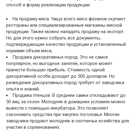
способ и форму реализации продукции:
На продажу мяса. Чаще всего мясо фазанов скупают
рестораны или специализированные магазины мясной
продукции. Также можно наладить продажу на экспорт.
Но для этого нужно собрать все документы,
подтверждающие качество продукции и установленный
нормами объем мяса;
Продажа декоративных пород. Это не самое
популярное, но выгодное занятие, которое может
принести большую прибыль. Стоимость одной
декоративной особи доходит до 500 долларов. Но
разведение декоративных пород требует от заводчика
опыта и знаний;
Продажа птенцов. В среднем самки откладывают до
50 яиц за сезон. Молодняк в домашних условиях можно
вывести с помощью инкубатора. Это позволяет
сэкономить средства при закупке поголовья. Многие
заводчики продают молодняк в охотничьи хозяйства для
участия в соревнованиях.