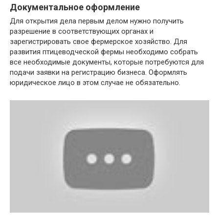
Документальное оформление
Для открытия дела первым делом нужно получить
разрешение в соответствующих органах и
зарегистрировать свое фермерское хозяйство. Для
развития птицеводческой фермы необходимо собрать
все необходимые документы, которые потребуются для
подачи заявки на регистрацию бизнеса. Оформлять
юридическое лицо в этом случае не обязательно.