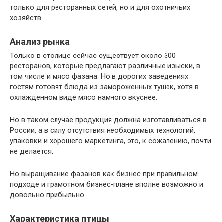
только для ресторанных сетей, но и для охотничьих
хозяйств.
Анализ рынка
Только в столице сейчас существует около 300
ресторанов, которые предлагают различные изыски, в
том числе и мясо фазана. Но в дорогих заведениях
гостям готовят блюда из замороженных тушек, хотя в
охлажденном виде мясо намного вкуснее.
Но в таком случае продукция должна изготавливаться в
России, а в силу отсутствия необходимых технологий,
упаковки и хорошего маркетинга, это, к сожалению, почти
не делается.
Но выращивание фазанов как бизнес при правильном
подходе и грамотном бизнес-плане вполне возможно и
довольно прибыльно.
Характеристика птицы