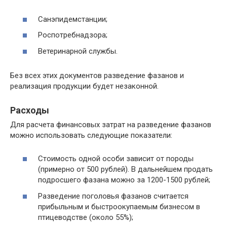
Санэпидемстанции;
Роспотребнадзора;
Ветеринарной службы.
Без всех этих документов разведение фазанов и
реализация продукции будет незаконной.
Расходы
Для расчета финансовых затрат на разведение фазанов
можно использовать следующие показатели:
Стоимость одной особи зависит от породы
(примерно от 500 рублей). В дальнейшем продать
подросшего фазана можно за 1200-1500 рублей;
Разведение поголовья фазанов считается
прибыльным и быстроокупаемым бизнесом в
птицеводстве (около 55%);