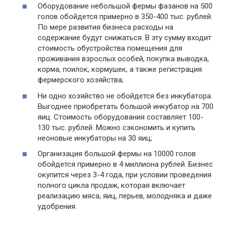
Оборудование небольшой фермы фазанов на 500
голов обойдется примерно в 350-400 тыс. рублей.
По мере развития бизнеса расходы на
содержание будут снижаться. В эту сумму входит
стоимость обустройства помещения для
проживания взрослых особей, покупка выводка,
корма, поилок, кормушек, а также регистрация
фермерского хозяйства;
Ни одно хозяйство не обойдется без инкубатора.
Выгоднее приобретать большой инкубатор на 700
яиц. Стоимость оборудования составляет 100-
130 тыс. рублей. Можно сэкономить и купить
неоновые инкубаторы на 30 яиц;
Организация большой фермы на 10000 голов
обойдется примерно в 4 миллиона рублей. Бизнес
окупится через 3-4 года, при условии проведения
полного цикла продаж, которая включает
реализацию мяса, яиц, перьев, молодняка и даже
удобрения.