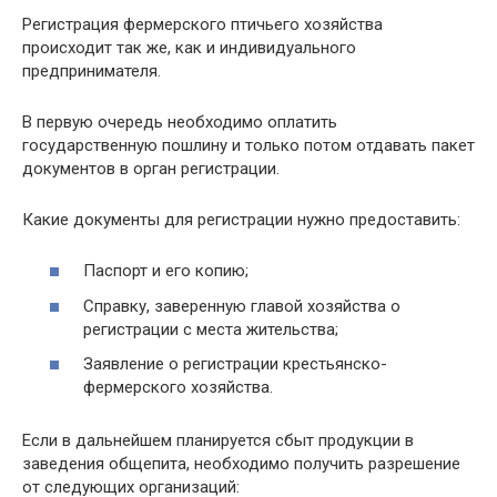
Регистрация фермерского птичьего хозяйства
происходит так же, как и индивидуального
предпринимателя.
В первую очередь необходимо оплатить
государственную пошлину и только потом отдавать пакет
документов в орган регистрации.
Какие документы для регистрации нужно предоставить:
Паспорт и его копию;
Справку, заверенную главой хозяйства о
регистрации с места жительства;
Заявление о регистрации крестьянско-
фермерского хозяйства.
Если в дальнейшем планируется сбыт продукции в
заведения общепита, необходимо получить разрешение
от следующих организаций: