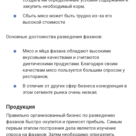
закупить необходимый корм;
Сбыть мясо может быть трудно из-за его
высокой стоимости.
Основные достоинства разведения фазанов:
Мясо и яйца фазана обладают высокими
вкусовыми качествами и считаются
диетическими продуктами. Благодаря своим
качествам мясо пользуется большим спросом у
ресторанов;
В отличие от других сфер бизнеса конкуренция в
этом сегменте рынка очень низкая.
Продукция
Правильно организованный бизнес по разведению
фазанов быстро окупится и принесет прибыль. Самым
первым этапом построения дела является изучение
спроса на фазанов. Затем необходимо определить