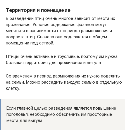
Территория и помещение
В разведении птиц очень многое зависит от места их
проживания. Условия содержания фазанов могут
меняться в зависимости от периода размножения и
возраста птиц. Сначала они содержатся в общем
помещении под сеткой.
Птицы очень активные и трусливые, поэтому им нужна
большая территория для проживания и выгула.
Со временем в период размножения их нужно поделить
на семьи. Можно рассадить каждую семью в отдельную
клетку.
Если главной целью разведения является повышение
поголовья, необходимо обеспечить им просторные
места для выгула.