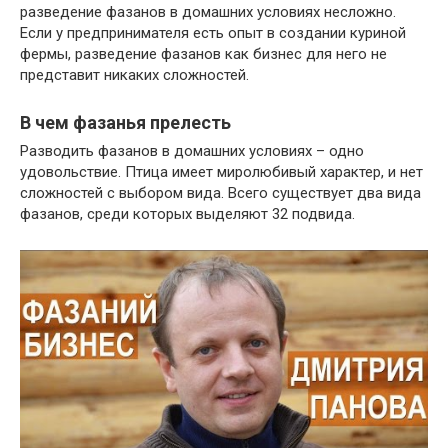
разведение фазанов в домашних условиях несложно.
Если у предпринимателя есть опыт в создании куриной
фермы, разведение фазанов как бизнес для него не
представит никаких сложностей.
В чем фазанья прелесть
Разводить фазанов в домашних условиях – одно
удовольствие. Птица имеет миролюбивый характер, и нет
сложностей с выбором вида. Всего существует два вида
фазанов, среди которых выделяют 32 подвида.