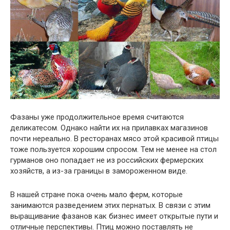
Фазаны уже продолжительное время считаются
деликатесом. Однако найти их на прилавках магазинов
почти нереально. В ресторанах мясо этой красивой птицы
тоже пользуется хорошим спросом. Тем не менее на стол
гурманов оно попадает не из российских фермерских
хозяйств, а из-за границы в замороженном виде.
В нашей стране пока очень мало ферм, которые
занимаются разведением этих пернатых. В связи с этим
выращивание фазанов как бизнес имеет открытые пути и
отличные перспективы. Птиц можно поставлять не