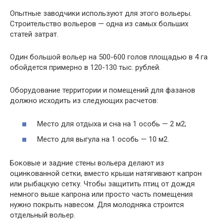
Опытные заводчики используют для этого вольеры.
Строительство вольеров — одна из самых больших
статей затрат.
Один большой вольер на 500-600 голов площадью в 4 га
обойдется примерно в 120-130 тыс. рублей.
Оборудование территории и помещений для фазанов
должно исходить из следующих расчетов:
Место для отдыха и сна на 1 особь — 2 м2;
Место для выгула на 1 особь — 10 м2.
Боковые и задние стены вольера делают из
оцинкованной сетки, вместо крыши натягивают капрон
или рыбацкую сетку. Чтобы защитить птиц от дождя
немного выше капрона или просто часть помещения
нужно покрыть навесом. Для молодняка строится
отдельный вольер.