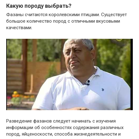
Какую породу выбрать?
Фазаны считаются королевскими птицами. Существует
большое количество пород с отличными вкусовыми
качествами.
Разведение фазанов следует начинать с изучения
информации об особенностях содержания различных
пород, яйценоскости, способа жизнедеятельности и