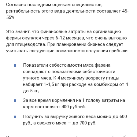
Согласно последним оценкам специалистов,
рентабельность этого вида деятельности составляет 45-
55%.
Это значит, что финансовые затраты на организацию
фермы окупятся через 6-12 месяцев, что очень выгодно
для птицеводства. При планировании бизнеса следует
учитывать следующие возможности получения прибыли:
Показатели себестоимости мяса фазана
совпадают с показателями себестоимости
утиного мяса. К 4 месячному возрасту птицы
набирает 1-1,5 кг при расходе на комбикорм от 4
до 5 кг;
За все время кормления на 1 голову затраты на
корм составляют 400 рублей;
Получить за выручку живого веса можно до 600
руб., а свежего мяса — до 700 руб.