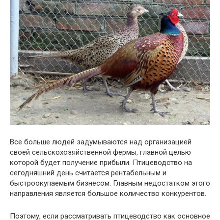
Все больше людей задумываются над организацией
своей сельскохозяйственной фермы, главной целью
которой будет получение прибыли. Птицеводство на
сегодняшний день считается рентабельным и
быстроокупаемым бизнесом. Главным недостатком этого
направления является большое количество конкурентов.
Поэтому, если рассматривать птицеводство как основное