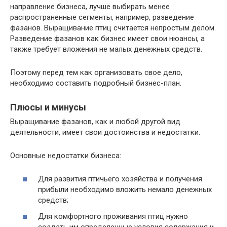
направление бизнеса, лучше выбирать менее
распространенные сегменты, например, разведение
фазанов. Выращивание птиц считается непростым делом.
Разведение фазанов как бизнес имеет свои нюансы, а
также требует вложения не малых денежных средств.
Поэтому перед тем как организовать свое дело,
необходимо составить подробный бизнес-план.
Плюсы и минусы
Выращивание фазанов, как и любой другой вид
деятельности, имеет свои достоинства и недостатки.
Основные недостатки бизнеса:
Для развития птичьего хозяйства и получения
прибыли необходимо вложить немало денежных
средств;
Для комфортного проживания птиц нужно
создать им определенные условия содержания и