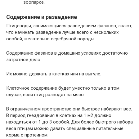
зоопарке.
Содержание и разведение
Птицеводы, занимающиеся разведением фазанов, знают,
что начинать разведение лучше всего с нескольких
особей, желательно серебряной породы.
Содержание фазанов в домашних условиях достаточно
затратное дело.
Их можно держать в клетках или на выгуле.
Клеточное содержание будет уместно только в том
случае, если птиц разводят на мясо.
В ограниченном пространстве они быстрее набирают вес.
В период гнездования в клетках на 1 м2 должно
находиться от 1 до 3 особей. Для более быстрого набора
веса птицам можно давать специальные питательные
корма с протеином.