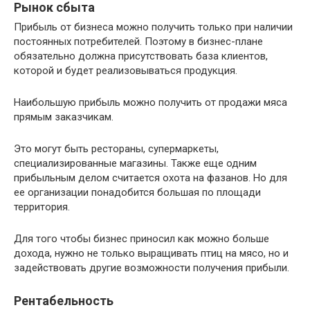
Рынок сбыта
Прибыль от бизнеса можно получить только при наличии
постоянных потребителей. Поэтому в бизнес-плане
обязательно должна присутствовать база клиентов,
которой и будет реализовываться продукция.
Наибольшую прибыль можно получить от продажи мяса
прямым заказчикам.
Это могут быть рестораны, супермаркеты,
специализированные магазины. Также еще одним
прибыльным делом считается охота на фазанов. Но для
ее организации понадобится большая по площади
территория.
Для того чтобы бизнес приносил как можно больше
дохода, нужно не только выращивать птиц на мясо, но и
задействовать другие возможности получения прибыли.
Рентабельность