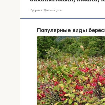
Рубрика:
Дачный дом
Популярные виды берес