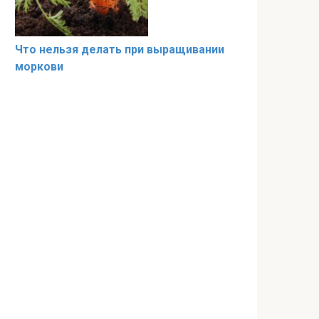
Что нельзя делать при выращивании
моркови