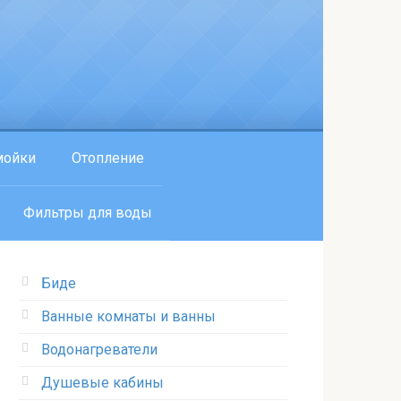
мойки
Отопление
Фильтры для воды
Биде
Ванные комнаты и ванны
Водонагреватели
Душевые кабины