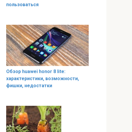
пользоваться
Обзор huawei honor 8 lite:
характеристики, возможности,
фишки, недостатки