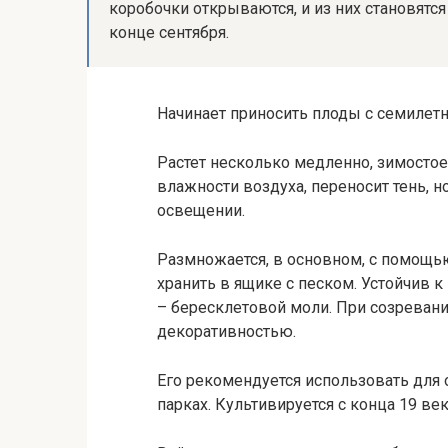
коробочки открываются, и из них становятс
конце сентября.
Начинает приносить плоды с семилетн
Растет несколько медленно, зимостое
влажности воздуха, переносит тень, 
освещении.
Размножается, в основном, с помощь
хранить в ящике с песком. Устойчив к
– бересклетовой моли. При созреван
декоративностью.
Его рекомендуется использовать для
парках. Культивируется с конца 19 век