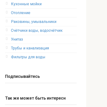
Кухонные мойки
Отопление
Раковины, умывальники
Счётчики воды, водосчётчик
Унитаз
Трубы и канализация
Фильтры для воды
Подписывайтесь
Так же может быть интересн