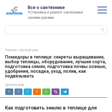
Перейти
Все о сантехнике
к
Установка и ремонт сантехники
контенту
своими руками
Поиск:
Главная
»
Дачный дом
Помидоры в теплице: секреты выращивания,
выбор теплицы, оборудование, лучшие сорта,
подготовка семян, подготовка почвы осенью,
удобрения, посадка, уход, полив, как
подвязывать
Дачный дом
Как подготовить землю в теплице для