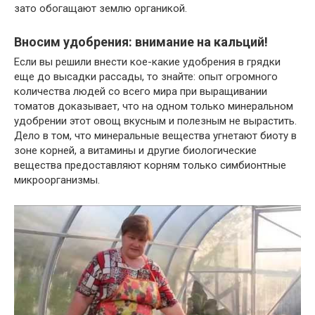
зато обогащают землю органикой.
Вносим удобрения: внимание на кальций!
Если вы решили внести кое-какие удобрения в грядки
еще до высадки рассады, то знайте: опыт огромного
количества людей со всего мира при выращивании
томатов доказывает, что на одном только минеральном
удобрении этот овощ вкусным и полезным не вырастить.
Дело в том, что минеральные вещества угнетают биоту в
зоне корней, а витамины и другие биологические
вещества предоставляют корням только симбионтные
микроорганизмы.