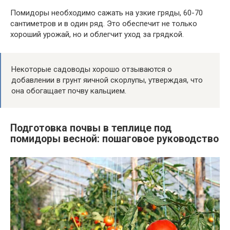
Помидоры необходимо сажать на узкие гряды, 60-70
сантиметров и в один ряд. Это обеспечит не только
хороший урожай, но и облегчит уход за грядкой.
Некоторые садоводы хорошо отзываются о
добавлении в грунт яичной скорлупы, утверждая, что
она обогащает почву кальцием.
Подготовка почвы в теплице под
помидоры весной: пошаговое руководство