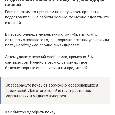
весной
Если по каким-то причинам не получилось провести
подготовительные работы осенью, то можно сделать это
и весной.
В первую очередь непременно стоит убрать то, что
осталось с прошлого года — сорняки остатки урожая или
ботву необходимо срочно ликвидировать.
Затем удалите верхний слой земли, примерно 5-6
сантиметров. Именно в этом слое зимуют все
болезнетворные споры и личинки вредителей.
Обеззаражьте почву от возможно образовавшихся
вредителей. Для этого полейте грунт раствором
марганцовки и медного купороса.
Как быстро удобрить почву