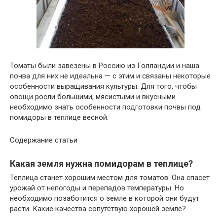
Томаты были завезены в Россию из Голландии и наша
почва для них не идеальна — с этим и связаны некоторые
особенности выращивания культуры. Для того, чтобы
овощи росли большими, мясистыми и вкусными
необходимо знать особенности подготовки почвы под
помидоры в теплице весной.
Содержание статьи
Какая земля нужна помидорам в теплице?
Теплица станет хорошим местом для томатов. Она спасет
урожай от непогоды и перепадов температуры. Но
необходимо позаботится о земле в которой они будут
расти. Какие качества сопутствую хорошей земле?