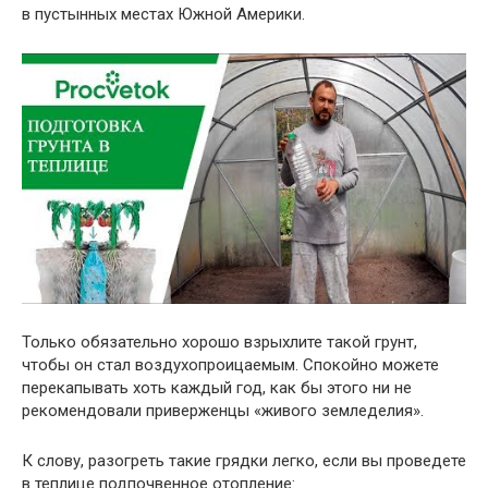
в пустынных местах Южной Америки.
Только обязательно хорошо взрыхлите такой грунт,
чтобы он стал воздухопроицаемым. Спокойно можете
перекапывать хоть каждый год, как бы этого ни не
рекомендовали приверженцы «живого земледелия».
К слову, разогреть такие грядки легко, если вы проведете
в теплице подпочвенное отопление: