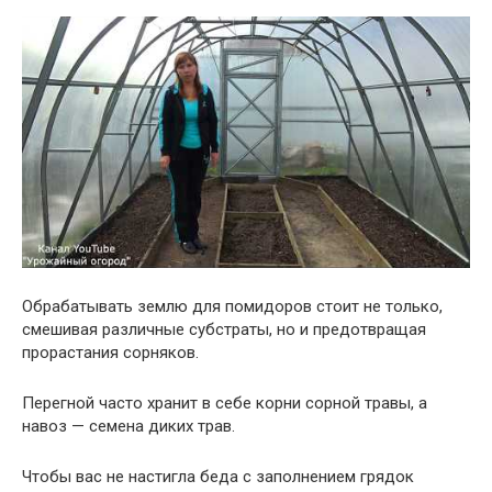
Обрабатывать землю для помидоров стоит не только,
смешивая различные субстраты, но и предотвращая
прорастания сорняков.
Перегной часто хранит в себе корни сорной травы, а
навоз — семена диких трав.
Чтобы вас не настигла беда с заполнением грядок