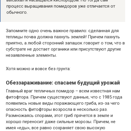
процесс выращивания помидоров уже отличается от
обычного.
Запомните одно очень важное правило: сделанная для
теплицы почва должна пахнуть землей! Причем пахнуть
приятно, а любой сторонний запашок говорит о том, что в
субстрате не достает органики или присутствуют другие
незаявленные элементы.
Хотя можно и вовсе без грунта:
Обеззараживание: спасаем будущий урожай
Главный враг тепличных помидор – всем известная нам
фитофтора. Причем существуют данные, что с 1985 года
появились новые виды поражающего гриба, из-за чего
опасность фитофторы возросла в несколько раз.
Размножаясь спорами, этот гриб прячется в земле и
хорошо переносит даже сильные морозы. Причем, не
имея «еды», все равно сохраняет свою высокую