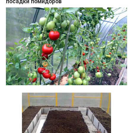
посадки помидоров