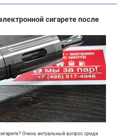
электронной сигарете после
сигарете? Очень актуальный вопрос среди