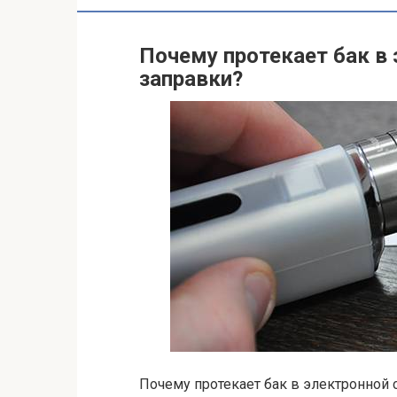
Почему протекает бак в 
заправки?
Почему протекает бак в электронной 