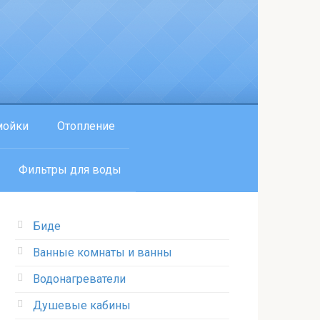
мойки
Отопление
Фильтры для воды
Биде
Ванные комнаты и ванны
Водонагреватели
Душевые кабины