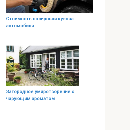
Стоимость полировки кузова
автомобиля
Загородное умиротворение с
чарующим ароматом