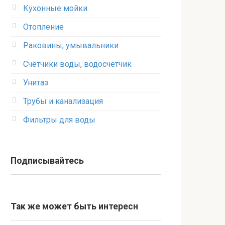
Кухонные мойки
Отопление
Раковины, умывальники
Счётчики воды, водосчётчик
Унитаз
Трубы и канализация
Фильтры для воды
Подписывайтесь
Так же может быть интересн