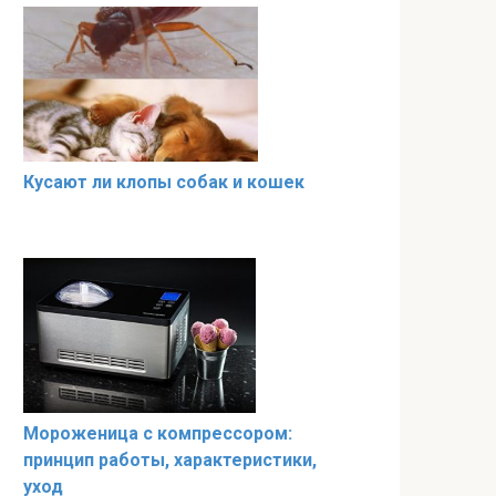
Кусают ли клопы собак и кошек
Мороженица с компрессором:
принцип работы, характеристики,
уход