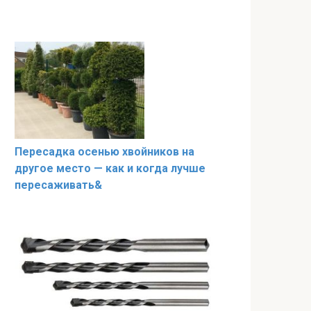
Пересадка осенью хвойников на
другое место — как и когда лучше
пересаживать&