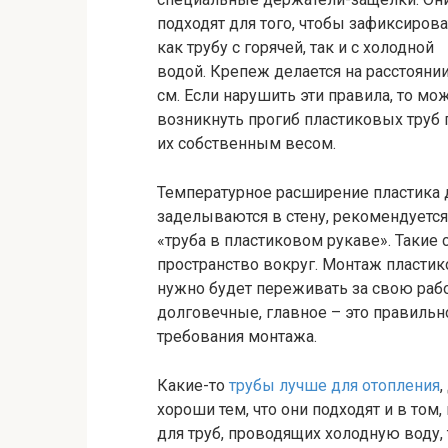
подходят для того, чтобы зафиксирова
как трубу с горячей, так и с холодной
водой. Крепеж делается на расстоянии
см. Если нарушить эти правила, то мо
возникнуть прогиб пластиковых труб 
их собственным весом.
Температурное расширение пластика 
заделываются в стену, рекомендуется
«труба в пластиковом рукаве». Такие
пространство вокруг. Монтаж пластик
нужно будет переживать за свою рабо
долговечные, главное – это правильн
требования монтажа.
Какие-то
трубы лучше для отопления
хороши тем, что они подходят и в том
для труб, проводящих холодную воду, 