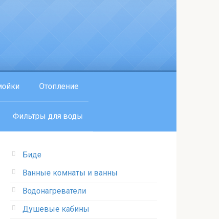
мойки
Отопление
Фильтры для воды
Биде
Ванные комнаты и ванны
Водонагреватели
Душевые кабины