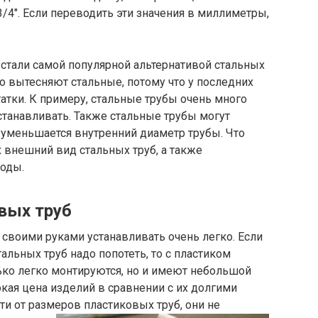
/4″. Если переводить эти значения в миллиметры,
стали самой популярной альтернативой стальных
о вытесняют стальные, потому что у последних
тки. К примеру, стальные трубы очень много
 устанавливать. Также стальные трубы могут
о уменьшается внутренний диаметр трубы. Что
 внешний вид стальных труб, а также
оды.
вых труб
 своими руками устанавливать очень легко. Если
альных труб надо попотеть, то с пластиком
лько легко монтируются, но и имеют небольшой
кая цена изделий в сравнении с их долгими
ти от размеров пластиковых труб, они не