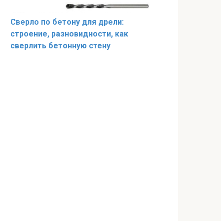
Сверло по бетону для дрели:
строение, разновидности, как
сверлить бетонную стену