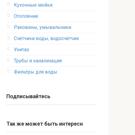
Кухонные мойки
Отопление
Раковины, умывальники
Счётчики воды, водосчётчик
Унитаз
Трубы и канализация
Фильтры для воды
Подписывайтесь
Так же может быть интересн