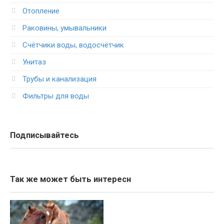
Отопление
Раковины, умывальники
Счётчики воды, водосчётчик
Унитаз
Трубы и канализация
Фильтры для воды
Подписывайтесь
Так же может быть интересн