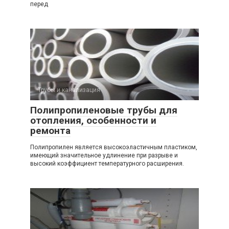
перед
Трубы и канализация
Полипропиленовые трубы для
отопления, особенности и
ремонта
Полипропилен является высокоэластичным пластиком,
имеющий значительное удлинение при разрыве и
высокий коэффициент температурного расширения.