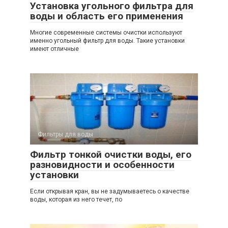
Установка угольного фильтра для
воды и область его применения
Многие современные системы очистки используют
именно угольный фильтр для воды. Такие установки
имеют отличные
Фильтры для воды
Фильтр тонкой очистки воды, его
разновидности и особенности
установки
Если открывая кран, вы не задумываетесь о качестве
воды, которая из него течет, по