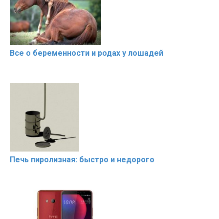
Все о беременности и родах у лошадей
Печь пиролизная: быстро и недорого