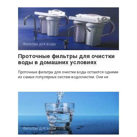
Фильтры для воды
Проточные фильтры для очистки
воды в домашних условиях
Проточные фильтры для очистки воды остаются одними
из самых популярных систем водоочистки. Они не
Фильтры для воды