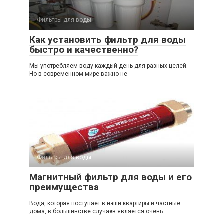
Фильтры для воды
Как установить фильтр для воды
быстро и качественно?
Мы употребляем воду каждый день для разных целей.
Но в современном мире важно не
Фильтры для воды
Магнитный фильтр для воды и его
преимущества
Вода, которая поступает в наши квартиры и частные
дома, в большинстве случаев является очень