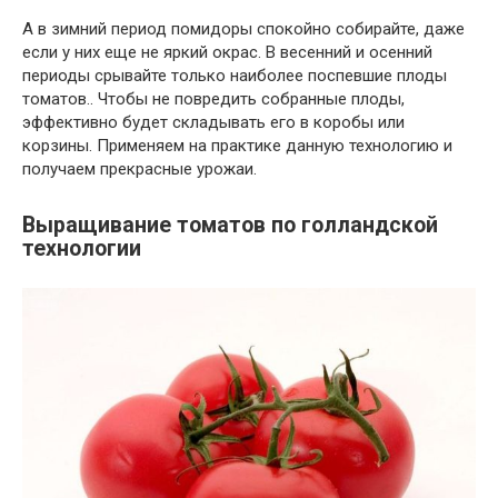
А в зимний период помидоры спокойно собирайте, даже
если у них еще не яркий окрас. В весенний и осенний
периоды срывайте только наиболее поспевшие плоды
томатов.. Чтобы не повредить собранные плоды,
эффективно будет складывать его в коробы или
корзины. Применяем на практике данную технологию и
получаем прекрасные урожаи.
Выращивание томатов по голландской
технологии