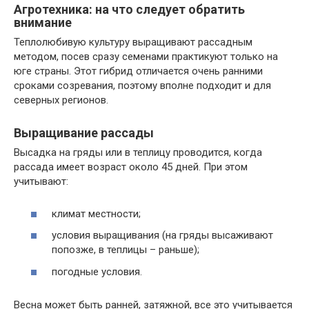
Агротехника: на что следует обратить
внимание
Теплолюбивую культуру выращивают рассадным
методом, посев сразу семенами практикуют только на
юге страны. Этот гибрид отличается очень ранними
сроками созревания, поэтому вполне подходит и для
северных регионов.
Выращивание рассады
Высадка на гряды или в теплицу проводится, когда
рассада имеет возраст около 45 дней. При этом
учитывают:
климат местности;
условия выращивания (на гряды высаживают
попозже, в теплицы – раньше);
погодные условия.
Весна может быть ранней, затяжной, все это учитывается