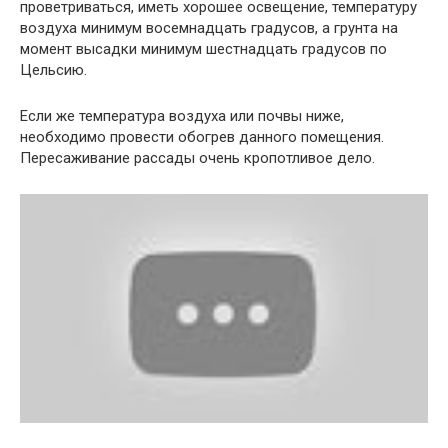
проветриваться, иметь хорошее освещение, температуру
воздуха минимум восемнадцать градусов, а грунта на
момент высадки минимум шестнадцать градусов по
Цельсию.
Если же температура воздуха или почвы ниже,
необходимо провести обогрев данного помещения.
Пересаживание рассады очень кропотливое дело.