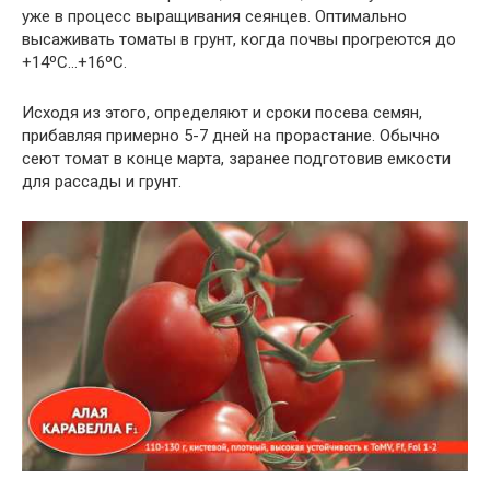
уже в процесс выращивания сеянцев. Оптимально
высаживать томаты в грунт, когда почвы прогреются до
+14ºC…+16ºC.
Исходя из этого, определяют и сроки посева семян,
прибавляя примерно 5-7 дней на прорастание. Обычно
сеют томат в конце марта, заранее подготовив емкости
для рассады и грунт.