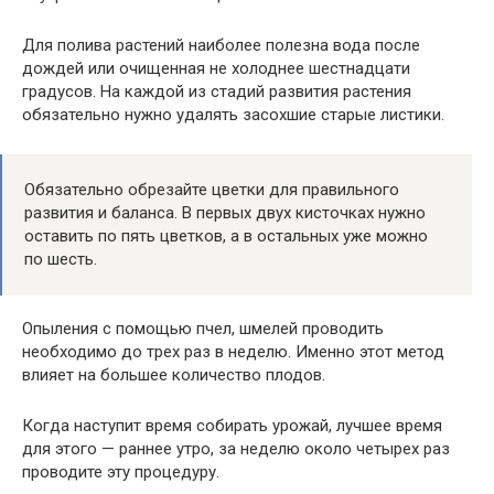
Для полива растений наиболее полезна вода после
дождей или очищенная не холоднее шестнадцати
градусов. На каждой из стадий развития растения
обязательно нужно удалять засохшие старые листики.
Обязательно обрезайте цветки для правильного
развития и баланса. В первых двух кисточках нужно
оставить по пять цветков, а в остальных уже можно
по шесть.
Опыления с помощью пчел, шмелей проводить
необходимо до трех раз в неделю. Именно этот метод
влияет на большее количество плодов.
Когда наступит время собирать урожай, лучшее время
для этого — раннее утро, за неделю около четырех раз
проводите эту процедуру.