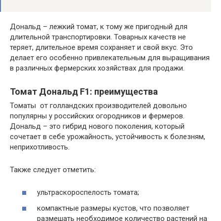
Дональд – лежкий томат, к тому же пригодный для
длительной транспортировки. Товарных качеств не
теряет, длительное время сохраняет и свой вкус. Это
делает его особенно привлекательным для выращивания
в различных фермерских хозяйствах для продажи.
Томат Дональд F1: преимущества
Томаты от голландских производителей довольно
популярны у российских огородников и фермеров.
Дональд – это гибрид нового поколения, который
сочетает в себе урожайность, устойчивость к болезням,
неприхотливость.
Также следует отметить:
ультраскороспелость томата;
компактные размеры кустов, что позволяет
размешать необходимое количество растений на