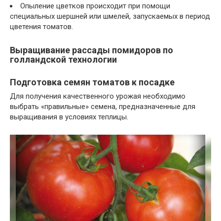
Опыление цветков происходит при помощи
специальных шершней или шмелей, запускаемых в период
цветения томатов.
Выращивание рассады помидоров по
голландской технологии
Подготовка семян томатов к посадке
Для получения качественного урожая необходимо
выбрать «правильные» семена, предназначенные для
выращивания в условиях теплицы.