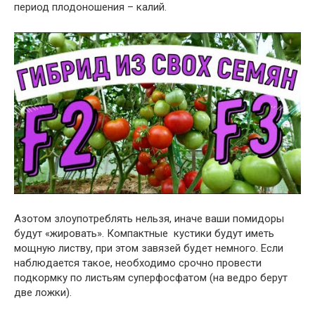
период плодоношения – калий.
Азотом злоупотреблять нельзя, иначе ваши помидоры
будут «жировать». Компактные кустики будут иметь
мощную листву, при этом завязей будет немного. Если
наблюдается такое, необходимо срочно провести
подкормку по листьям суперфосфатом (на ведро берут
две ложки).