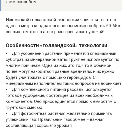
этим способом.
Изюминкой голландской технологии является то, что с
одного метра квадратного почвы можно собрать 60-65 кг
спелых томатов, а это в разы превышает урожай!
Особенности «голландской» технологии
Для укоренения растений применяется специальный
субстрат из минеральной ваты. Грунт не используется по
многим причинам. Одна из них, это то, что в обычной
почве могут находиться разные вредители, и их нужно
будет уничтожать с помощью гербицидов. С
минеральным наполнителем таких вопросов не возникает.
Для комплексного питания рассады используется
готовое удобрение, состоящее из всех необходимых
компонентов. Оно присоединяется прямо к емкостям с
грунтовой смесью.
Для фотосинтеза растения желательно применять
углекислый газ. Правильный газообмен – важная
составляющая хорошего урожая.