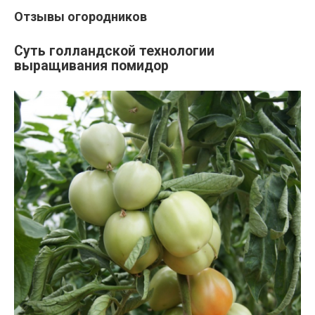
Отзывы огородников
Суть голландской технологии
выращивания помидор