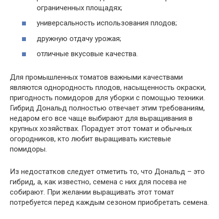
ограниченных площадях;
универсальность использования плодов;
дружную отдачу урожая;
отличные вкусовые качества.
Для промышленных томатов важными качествами
являются однородность плодов, насыщенность окраски,
пригодность помидоров для уборки с помощью техники.
Гибрид Дональд полностью отвечает этим требованиям,
недаром его все чаще выбирают для выращивания в
крупных хозяйствах. Порадует этот томат и обычных
огородников, кто любит выращивать кистевые
помидоры.
Из недостатков следует отметить то, что Дональд – это
гибрид, а, как известно, семена с них для посева не
собирают. При желании выращивать этот томат
потребуется перед каждым сезоном приобретать семена.