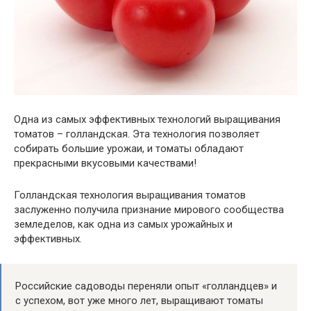
Одна из самых эффективных технологий выращивания
томатов – голландская. Эта технология позволяет
собирать большие урожаи, и томаты обладают
прекрасными вкусовыми качествами!
Голландская технология выращивания томатов
заслуженно получила признание мирового сообщества
земледелов, как одна из самых урожайных и
эффективных.
Российские садоводы переняли опыт «голландцев» и
с успехом, вот уже много лет, выращивают томаты