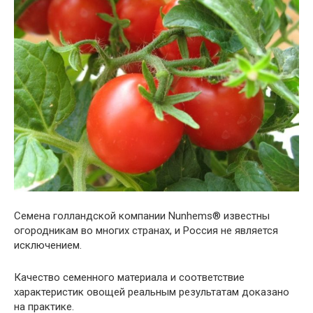
Семена голландской компании Nunhems® известны
огородникам во многих странах, и Россия не является
исключением.
Качество семенного материала и соответствие
характеристик овощей реальным результатам доказано
на практике.