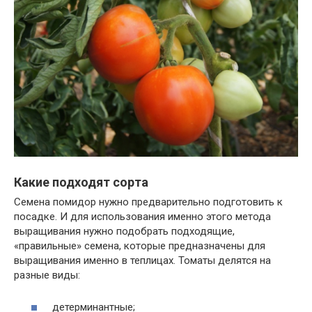
Какие подходят сорта
Семена помидор нужно предварительно подготовить к
посадке. И для использования именно этого метода
выращивания нужно подобрать подходящие,
«правильные» семена, которые предназначены для
выращивания именно в теплицах. Томаты делятся на
разные виды:
детерминантные;