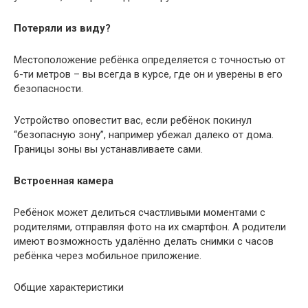
Потеряли из виду?
Местоположение ребёнка определяется с точностью от
6-ти метров – вы всегда в курсе, где он и уверены в его
безопасности.
Устройство оповестит вас, если ребёнок покинул
“безопасную зону”, например убежал далеко от дома.
Границы зоны вы устанавливаете сами.
Встроенная камера
Ребёнок может делиться счастливыми моментами с
родителями, отправляя фото на их смартфон. А родители
имеют возможность удалённо делать снимки с часов
ребёнка через мобильное приложение.
Общие характеристики