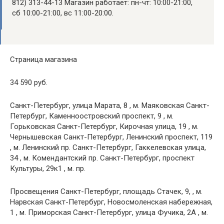
812) 313-44-13 Магазин работает: пн-чт: 10:00-21:00,
сб 10:00-21:00, вс 11:00-20:00.
Страница магазина
34 590 руб.
Санкт-Петербург, улица Марата, 8 , м. Маяковская Санкт-
Петербург, Каменноостровский проспект, 9 , м.
Горьковская Санкт-Петербург, Кирочная улица, 19 , м.
Чернышевская Санкт-Петербург, Ленинский проспект, 119
, м. Ленинский пр. Санкт-Петербург, Гаккелевская улица,
34 , м. Комендантский пр. Санкт-Петербург, проспект
Культуры, 29к1 , м. пр.
Просвещения Санкт-Петербург, площадь Стачек, 9, , м.
Нарвская Санкт-Петербург, Новосмоленская набережная,
1 , м. Приморская Санкт-Петербург, улица Фучика, 2А , м.