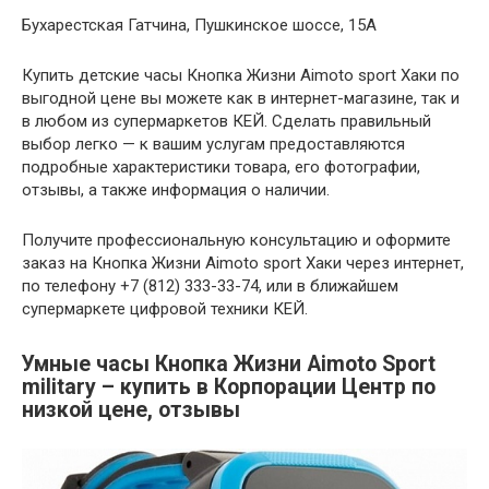
Бухарестская Гатчина, Пушкинское шоссе, 15А
Купить детские часы Кнопка Жизни Aimoto sport Хаки по
выгодной цене вы можете как в интернет-магазине, так и
в любом из супермаркетов КЕЙ. Сделать правильный
выбор легко — к вашим услугам предоставляются
подробные характеристики товара, его фотографии,
отзывы, а также информация о наличии.
Получите профессиональную консультацию и оформите
заказ на Кнопка Жизни Aimoto sport Хаки через интернет,
по телефону +7 (812) 333-33-74, или в ближайшем
супермаркете цифровой техники КЕЙ.
Умные часы Кнопка Жизни Aimoto Sport
military – купить в Корпорации Центр по
низкой цене, отзывы