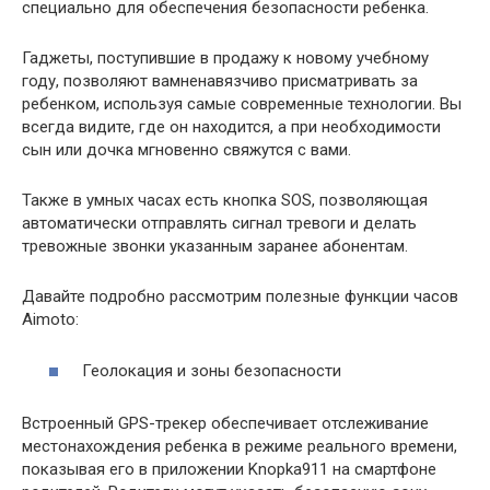
специально для обеспечения безопасности ребенка.
Гаджеты, поступившие в продажу к новому учебному
году, позволяют вамненавязчиво присматривать за
ребенком, используя самые современные технологии. Вы
всегда видите, где он находится, а при необходимости
сын или дочка мгновенно свяжутся с вами.
Также в умных часах есть кнопка SOS, позволяющая
автоматически отправлять сигнал тревоги и делать
тревожные звонки указанным заранее абонентам.
Давайте подробно рассмотрим полезные функции часов
Aimoto:
Геолокация и зоны безопасности
Встроенный GPS-трекер обеспечивает отслеживание
местонахождения ребенка в режиме реального времени,
показывая его в приложении Knopka911 на смартфоне