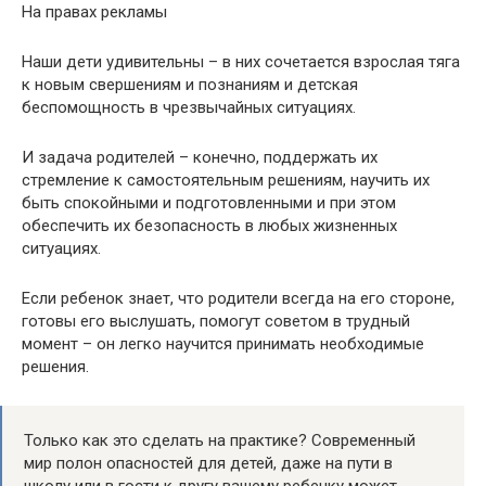
На правах рекламы
Наши дети удивительны – в них сочетается взрослая тяга
к новым свершениям и познаниям и детская
беспомощность в чрезвычайных ситуациях.
И задача родителей – конечно, поддержать их
стремление к самостоятельным решениям, научить их
быть спокойными и подготовленными и при этом
обеспечить их безопасность в любых жизненных
ситуациях.
Если ребенок знает, что родители всегда на его стороне,
готовы его выслушать, помогут советом в трудный
момент – он легко научится принимать необходимые
решения.
Только как это сделать на практике? Современный
мир полон опасностей для детей, даже на пути в