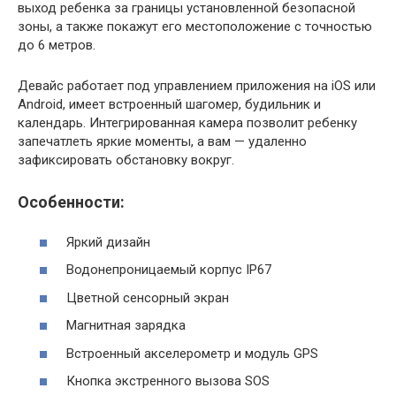
выход ребенка за границы установленной безопасной
зоны, а также покажут его местоположение с точностью
до 6 метров.
Девайс работает под управлением приложения на iOS или
Android, имеет встроенный шагомер, будильник и
календарь. Интегрированная камера позволит ребенку
запечатлеть яркие моменты, а вам — удаленно
зафиксировать обстановку вокруг.
Особенности:
Яркий дизайн
Водонепроницаемый корпус IP67
Цветной сенсорный экран
Магнитная зарядка
Встроенный акселерометр и модуль GPS
Кнопка экстренного вызова SOS