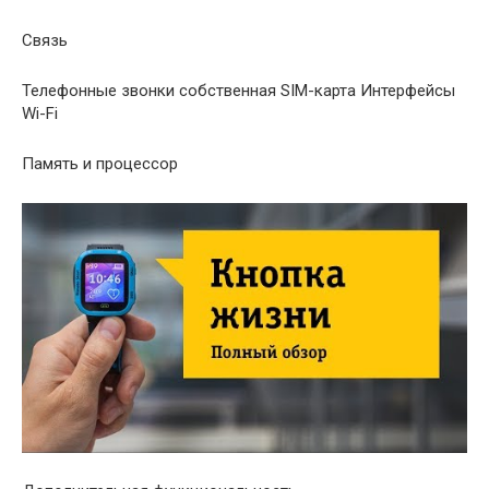
Связь
Телефонные звонки собственная SIM-карта Интерфейсы
Wi-Fi
Память и процессор