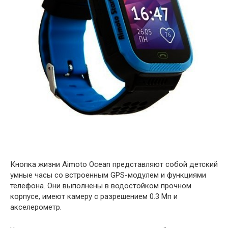
Кнопка жизни Aimoto Ocean представляют собой детский
умные часы со встроенным GPS-модулем и функциями
телефона. Они выполнены в водостойком прочном
корпусе, имеют камеру с разрешением 0.3 Мп и
акселерометр.