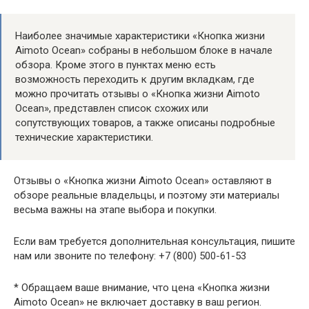
Наиболее значимые характеристики «Кнопка жизни
Aimoto Ocean» собраны в небольшом блоке в начале
обзора. Кроме этого в пунктах меню есть
возможность переходить к другим вкладкам, где
можно прочитать отзывы о «Кнопка жизни Aimoto
Ocean», представлен список схожих или
сопутствующих товаров, а также описаны подробные
технические характеристики.
Отзывы о «Кнопка жизни Aimoto Ocean» оставляют в
обзоре реальные владельцы, и поэтому эти материалы
весьма важны на этапе выбора и покупки.
Если вам требуется дополнительная консультация, пишите
нам или звоните по телефону: +7 (800) 500-61-53
* Обращаем ваше внимание, что цена «Кнопка жизни
Aimoto Ocean» не включает доставку в ваш регион.