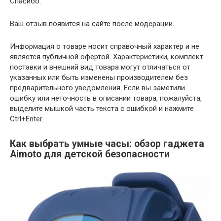
Спасибо.
Ваш отзыв появится на сайте после модерации.
Информация о товаре носит справочный характер и не
является публичной офертой. Характеристики, комплект
поставки и внешний вид товара могут отличаться от
указанных или быть изменены производителем без
предварительного уведомления. Если вы заметили
ошибку или неточность в описании товара, пожалуйста,
выделите мышкой часть текста с ошибкой и нажмите
Ctrl+Enter.
Как выбрать умные часы: обзор гаджета
Aimoto для детской безопасности