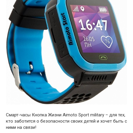
Смарт-часы Кнопка Жизни Aimoto Sport military – для тех,
кто заботится о безопасности своих детей и хочет быть с
ними на связи!