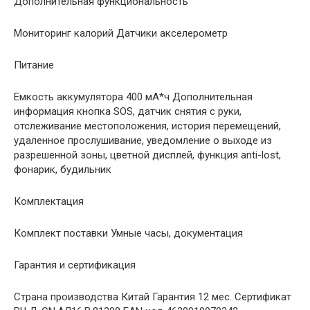
Дополнительная функциональность
Мониторинг калорий Датчики акселерометр
Питание
Емкость аккумулятора 400 мА*ч Дополнительная
информация кнопка SOS, датчик снятия с руки,
отслеживание местоположения, история перемещений,
удаленное прослушивание, уведомление о выходе из
разрешенной зоны, цветной дисплей, функция anti-lost,
фонарик, будильник
Комплектация
Комплект поставки Умные часы, документация
Гарантия и сертификация
Страна производства Китай Гарантия 12 мес. Сертификат