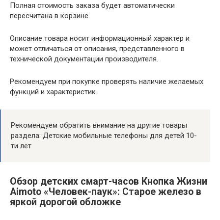
Полная стоимость заказа будет автоматически
пересчитана в корзине.
Описание товара носит информационный характер и
может отличаться от описания, представленного в
технической документации производителя.
Рекомендуем при покупке проверять наличие желаемых
функций и характеристик.
Рекомендуем обратить внимание на другие товары
раздела: Детские мобильные телефоны для детей 10-
ти лет
Обзор детских смарт-часов Кнопка Жизни
Aimoto «Человек-паук»: Старое железо в
яркой дорогой обложке