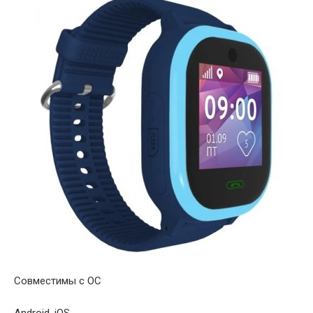
Совместимы с ОС
Android, iOS