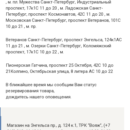
, м. пл. Мужества Санкт-Петербург, Индустриальный
проспект, 17к1С 11 до 20 , м. Ладожская Санкт-
Петербург, проспект Космонавтов, 42С 11 до 20 , м.
Московская Санкт-Петербург, проспект Ветеранов, 101С
10 до 21 , м. пр.
Ветеранов Санкт-Петербург, проспект Энгельса, 124к1АС
11 до 21 , м. Озерки Санкт-Петербург, Коломяжский
проспект, 17к1С 10 до 22 , м.
Пионерская Гатчина, проспект 25 Октября, 42С 10 до
21Колпино, Октябрьская улица, 8 литера АС 10 до 22
В ближайшее время мы сообщим Вам статус
резервирования товара,
дождитесь нашего оповещения.
Магазин на Энгельса пр., д. 124 к.1, ТРК “Вояж”, (+7