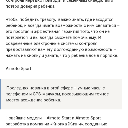
контроль нередко приводит к семейным скандалам и
потери доверия ребенка.
Чтобы победить тревогу, важно знать, где находится
ребенок, и всегда иметь возможность с ним связаться –
это простая и эффективная гарантия того, что он не
потеряется, и вы всегда сможете помочь ему. И
современные электронные системы контроля
предоставляют вам эту долгожданную возможность –
нажать на кнопку и узнать, что у ребенка все в порядке.
Aimoto Sport
Последняя новинка в этой сфере – умные часы с
телефоном и GPS-маячком, показывающим точное
местонахождение ребенка.
Новейшие модели – Aimoto Start и Aimoto Sport –
разработка компании «Кнопка Жизни», созданные