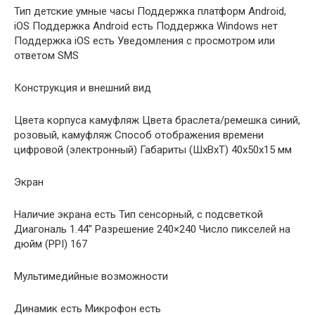
Тип детские умные часы Поддержка платформ Android,
iOS Поддержка Android есть Поддержка Windows нет
Поддержка iOS есть Уведомления с просмотром или
ответом SMS
Конструкция и внешний вид
Цвета корпуса камуфляж Цвета браслета/ремешка синий,
розовый, камуфляж Способ отображения времени
цифровой (электронный) Габариты (ШхВхТ) 40x50x15 мм
Экран
Наличие экрана есть Тип сенсорный, с подсветкой
Диагональ 1.44″ Разрешение 240×240 Число пикселей на
дюйм (PPI) 167
Мультимедийные возможности
Динамик есть Микрофон есть