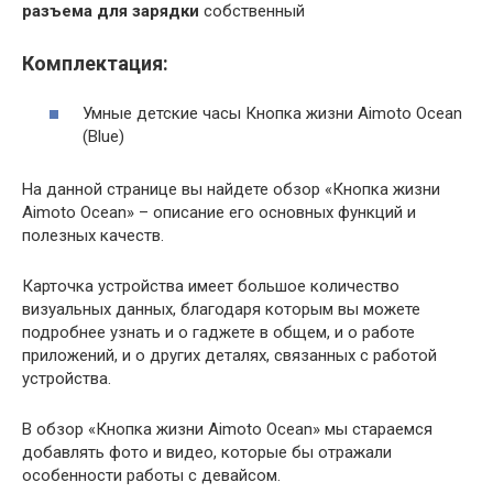
разъема для зарядки
собственный
Комплектация:
Умные детские часы Кнопка жизни Aimoto Ocean
(Blue)
На данной странице вы найдете обзор «Кнопка жизни
Aimoto Ocean» – описание его основных функций и
полезных качеств.
Карточка устройства имеет большое количество
визуальных данных, благодаря которым вы можете
подробнее узнать и о гаджете в общем, и о работе
приложений, и о других деталях, связанных с работой
устройства.
В обзор «Кнопка жизни Aimoto Ocean» мы стараемся
добавлять фото и видео, которые бы отражали
особенности работы с девайсом.