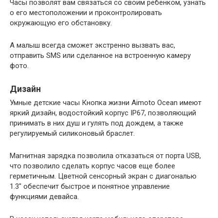
Часы позволят вам связаться со своим ребенком, узнать
о его местоположении и проконтролировать
окружающую его обстановку.
А малыш всегда сможет экстренно вызвать вас,
отправить SMS или сделанное на встроенную камеру
фото.
Дизайн
Умные детские часы Кнопка жизни Aimoto Ocean имеют
яркий дизайн, водостойкий корпус IP67, позволяющий
принимать в них душ и гулять под дождем, а также
регулируемый силиконовый браслет.
Магнитная зарядка позволила отказаться от порта USB,
что позволило сделать корпус часов еще более
герметичным. Цветной сенсорный экран с диагональю
1.3″ обеспечит быстрое и понятное управление
функциями девайса.