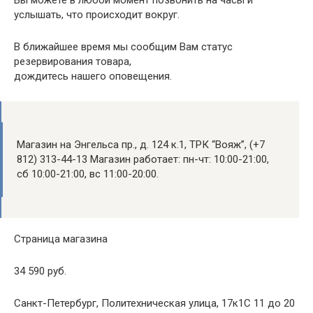
услышать, что происходит вокруг.
В ближайшее время мы сообщим Вам статус
резервирования товара,
дождитесь нашего оповещения.
Магазин на Энгельса пр., д. 124 к.1, ТРК “Вояж”, (+7
812) 313-44-13 Магазин работает: пн-чт: 10:00-21:00,
сб 10:00-21:00, вс 11:00-20:00.
Страница магазина
34 590 руб.
Санкт-Петербург, Политехническая улица, 17к1С 11 до 20