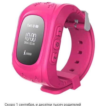
Скоро 1 сентября, и десятки тысяч родителей