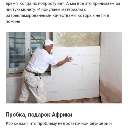
время, когда их попросту нет. А мы все это принимаем за
чистую монету. И покупаем материалы с
разрекламированными качествами, которых нет и в
помине.
Пробка, подарок Африки
Кто сказал, что проблему недостаточной звуковой и