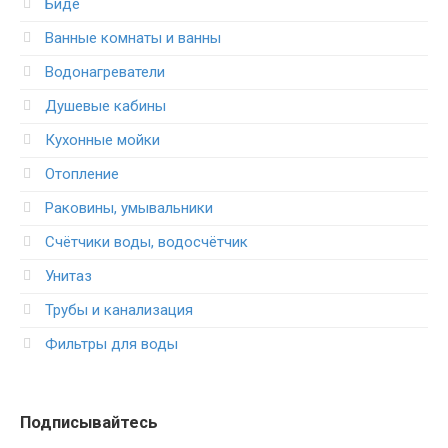
Биде
Ванные комнаты и ванны
Водонагреватели
Душевые кабины
Кухонные мойки
Отопление
Раковины, умывальники
Счётчики воды, водосчётчик
Унитаз
Трубы и канализация
Фильтры для воды
Подписывайтесь