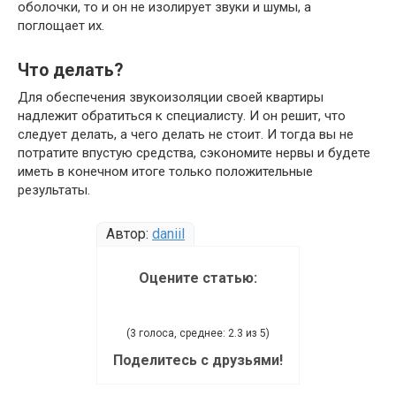
оболочки, то и он не изолирует звуки и шумы, а
поглощает их.
Что делать?
Для обеспечения звукоизоляции своей квартиры
надлежит обратиться к специалисту. И он решит, что
следует делать, а чего делать не стоит. И тогда вы не
потратите впустую средства, сэкономите нервы и будете
иметь в конечном итоге только положительные
результаты.
Автор:
daniil
Оцените статью:
(3 голоса, среднее: 2.3 из 5)
Поделитесь с друзьями!