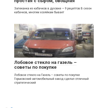
простая с сыром, овощная
Запеканка из кабачков в духовке — 9 рецептов В сезон
кабачков, многим хозяйкам бывает
Ремонт машин
Лобовое стекло на газель –
советы по покупке
Лобовое стекло на Газель – советы по покупке
Горьковский автомобильный завод сделал отличный
стратегический