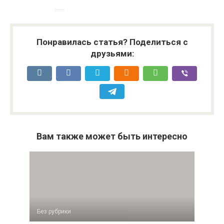
Понравилась статья? Поделиться с
друзьями:
Вам также может быть интересно
Без рубрики