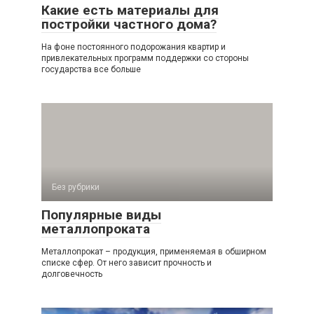
Какие есть материалы для
постройки частного дома?
На фоне постоянного подорожания квартир и
привлекательных программ поддержки со стороны
государства все больше
Без рубрики
Популярные виды
металлопроката
Металлопрокат – продукция, применяемая в обширном
списке сфер. От него зависит прочность и
долговечность