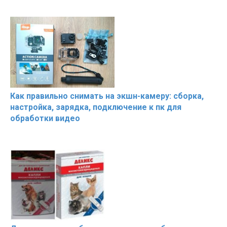
Как правильно снимать на экшн-камеру: сборка,
настройка, зарядка, подключение к пк для
обработки видео