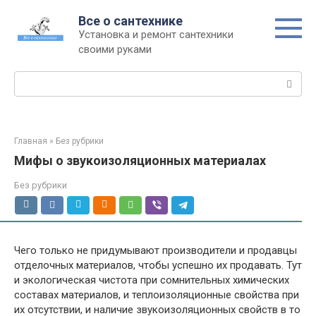
Перейти
Все о сантехнике
к
Установка и ремонт сантехники
контенту
своими руками
Поиск:
Главная
»
Без рубрики
Мифы о звукоизоляционных материалах
Без рубрики
Чего только не придумывают производители и продавцы
отделочных материалов, чтобы успешно их продавать. Тут
и экологическая чистота при сомнительных химических
составах материалов, и теплоизоляционные свойства при
их отсутствии, и наличие звукоизоляционных свойств в то