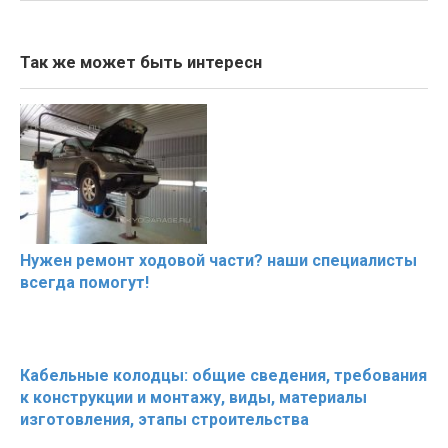
Так же может быть интересн
Нужен ремонт ходовой части? наши специалисты
всегда помогут!
Кабельные колодцы: общие сведения, требования
к конструкции и монтажу, виды, материалы
изготовления, этапы строительства