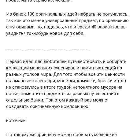
Из банок 100 оригинальных идей набрать не получилось,
так как это менее универсальный предмет, по сравнению
с пуговицами, но, надеюсь, что и среди 40 вариантов вы
увидите что-нибудь новое для себя.
______________________________
Первая идея для любителей путешествовать и собирать
коллекции маленьких сувениров и памятных вещей из
разных уголков мира. Для того чтобы все эти ценности
(карманные календари, монетки, камушки, брелки и т.д.)
не становились в итоге грудой непонятного мусора на
полке, поместите предметы из разных путешествий в
отдельные банки. При этом каждый раз можно
создавать оригинальную композицию!
источник
По такому же принципу можно собирать маленькие