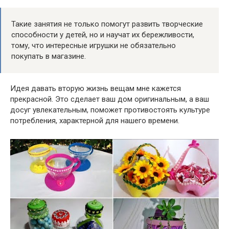
Такие занятия не только помогут развить творческие
способности у детей, но и научат их бережливости,
тому, что интересные игрушки не обязательно
покупать в магазине.
Идея давать вторую жизнь вещам мне кажется
прекрасной. Это сделает ваш дом оригинальным, а ваш
досуг увлекательным, поможет противостоять культуре
потребления, характерной для нашего времени.