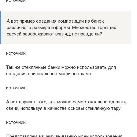
источник
А вот пример создания композиции из банок
различного размера и формы. Множество горящих
свечей завораживают взгляд, не правда ли?
источник
Так же стеклянные банки можно использовать для
создания оригинальных масляных ламп.
источник
А вот вариант того, как можно самостоятельно сделать
свечи, используя в качестве основы стеклянную тару.
источник
Представляем вашему вниманию идеи использования