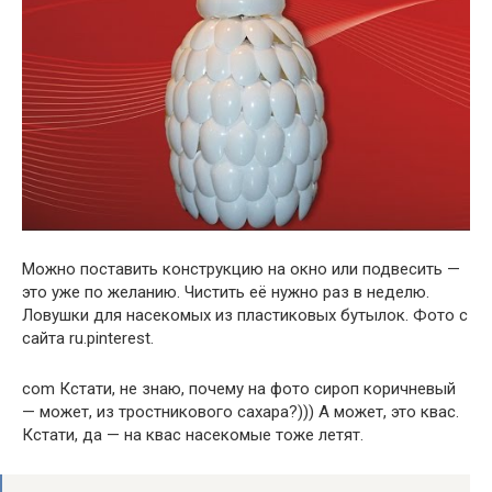
Можно поставить конструкцию на окно или подвесить —
это уже по желанию. Чистить её нужно раз в неделю.
Ловушки для насекомых из пластиковых бутылок. Фото с
сайта ru.pinterest.
com Кстати, не знаю, почему на фото сироп коричневый
— может, из тростникового сахара?))) А может, это квас.
Кстати, да — на квас насекомые тоже летят.