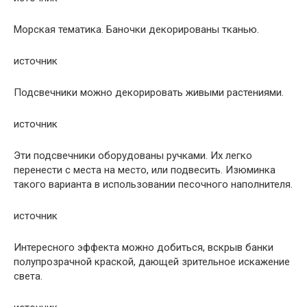
Морская тематика. Баночки декорированы тканью.
источник
Подсвечники можно декорировать живыми растениями.
источник
Эти подсвечники оборудованы ручками. Их легко
перенести с места на место, или подвесить. Изюминка
такого варианта в использовании песочного наполнителя.
источник
Интересного эффекта можно добиться, вскрыв банки
полупрозрачной краской, дающей зрительное искажение
света.