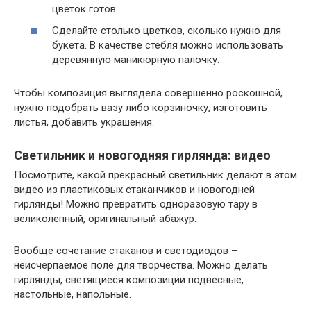
цветок готов.
Сделайте столько цветков, сколько нужно для
букета. В качестве стебля можно использовать
деревянную маникюрную палочку.
Чтобы композиция выглядела совершенно роскошной,
нужно подобрать вазу либо корзиночку, изготовить
листья, добавить украшения.
Светильник и новогодняя гирлянда: видео
Посмотрите, какой прекрасный светильник делают в этом
видео из пластиковых стаканчиков и новогодней
гирлянды! Можно превратить одноразовую тару в
великолепный, оригинальный абажур.
Вообще сочетание стаканов и светодиодов –
неисчерпаемое поле для творчества. Можно делать
гирлянды, светящиеся композиции подвесные,
настольные, напольные.