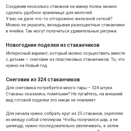
Соединив несколько стаканов на манер полки, можно
сделать удобное хранилище для мелочей.
У вас на даче что-то отгорожено железной сеткой?
Можно ее украсить, вкладывая разноцветные стаканчики
в ячейки. Так могут получиться удивительные рисунки.
Новогодние поделки из стаканчиков
Интересный вариант, который можно осуществить вместе
с детьми — снеговик из пластиковых стаканчиков. То, что
нужно на Новый год.
Снеговик из 324 стаканчиков
Для снеговика потребуется много тары – 324 штуки.
Стаканы оказались помятыми? Не пугайтесь, на внешний
вид готовой поделки это никак не повлияет.
Для начала нужно собрать круг из 25 стаканов, скрепляя
их между собой степлером. Чтобы получился шар, а не
цилиндр, нужно последовательно увеличивать, а затем