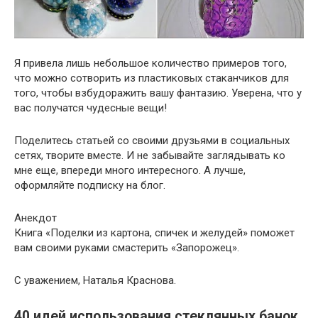
Я привела лишь небольшое количество примеров того,
что можно сотворить из пластиковых стаканчиков для
того, чтобы взбудоражить вашу фантазию. Уверена, что у
вас получатся чудесные вещи!
Поделитесь статьей со своими друзьями в социальных
сетях, творите вместе. И не забывайте заглядывать ко
мне еще, впереди много интересного. А лучше,
оформляйте подписку на блог.
Анекдот
Книга «Поделки из картона, спичек и желудей» поможет
вам своими руками смастерить «Запорожец».
С уважением, Наталья Краснова.
40 идей использования стеклянных банок