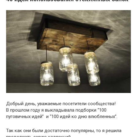
Добрый день, уважаемые посетители сообщества!
В прошлом году я выкладывала подборки “100
пуговичных идей” и “100 идей ко дню влюбленных”.
Так как они были достаточно популярны, то я решила
продолжить серию коллекций.