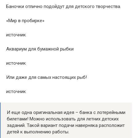
Баночки отлично подойдут для детского творчества.
«Мир в пробирке»
источник
Аквариум для бумажной рыбки
источник
Или даже для самых настоящих рыб!
источник
И еще одна оригинальная идея – банка с лотерейными
билетами! Можно использовать для летних детских
заданий. Такой вариант подачи наверняка расположит
детей к выполнению работы.