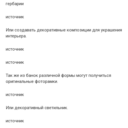
гербарии
источник
Или создавать декоративные композиции для украшения
интерьера.
источник
источник
Так же из банок различной формы могут получиться
оригинальные фоторамки.
источник
Или декоративный светильник.
источник