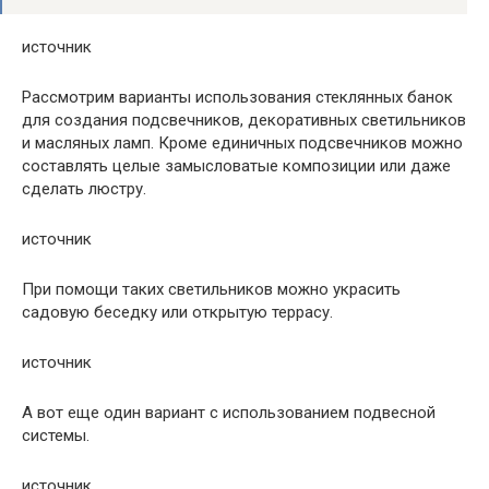
источник
Рассмотрим варианты использования стеклянных банок
для создания подсвечников, декоративных светильников
и масляных ламп. Кроме единичных подсвечников можно
составлять целые замысловатые композиции или даже
сделать люстру.
источник
При помощи таких светильников можно украсить
садовую беседку или открытую террасу.
источник
А вот еще один вариант с использованием подвесной
системы.
источник