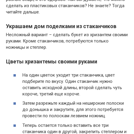
сделать из пластиковых стаканчиков? Не знаете? Тогда
читайте дальше.
Украшаем дом поделками из стаканчиков
Несложный вариант – сделать букет из хризантем своими
руками. Кроме стаканчиков, потребуются только
ножницы и степлер.
Цветы хризантемы своими руками
На один цветок уходит три стаканчика, цвет
подберите по вкусу. Один стаканчик нужно
оставить исходной длины, второй сделать чуть
короче, третий еще короче.
Затем разрежьте каждый на неширокие полоски
до донышка и закрутите, для этого потребуется
провести по полоскам лезвием ножниц.
Теперь остается только вставить все три
стаканчика один в другой, закрепить степлером и