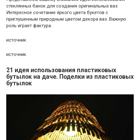
стеклянных банок для создания оригинальных ваз.
Интересное сочетание яркого цвета букетов с
приглушенным природным цветом декора ваз. Важную
роль играет фактура.
источник
источник
21 идея использования пластиковых
бутылок на даче. Поделки из пластиковых
бутылок