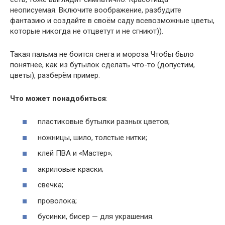
неописуемая. Включите воображение, разбудите
фантазию и создайте в своём саду всевозможные цветы,
которые никогда не отцветут и не сгниют)).
Такая пальма не боится снега и мороза Чтобы было
понятнее, как из бутылок сделать что-то (допустим,
цветы), разберём пример.
Что может понадобиться
:
пластиковые бутылки разных цветов;
ножницы, шило, толстые нитки;
клей ПВА и «Мастер»;
акриловые краски;
свечка;
проволока;
бусинки, бисер — для украшения.