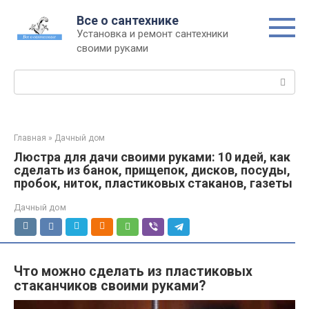
Перейти
Все о сантехнике
к
Установка и ремонт сантехники
контенту
своими руками
Поиск:
Главная
»
Дачный дом
Люстра для дачи своими руками: 10 идей, как
сделать из банок, прищепок, дисков, посуды,
пробок, ниток, пластиковых стаканов, газеты
Дачный дом
Что можно сделать из пластиковых
стаканчиков своими руками?