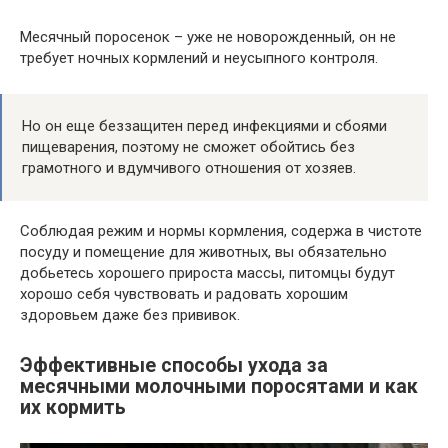
Месячный поросенок – уже не новорожденный, он не
требует ночных кормлений и неусыпного контроля.
Но он еще беззащитен перед инфекциями и сбоями
пищеварения, поэтому не сможет обойтись без
грамотного и вдумчивого отношения от хозяев.
Соблюдая режим и нормы кормления, содержа в чистоте
посуду и помещение для животных, вы обязательно
добьетесь хорошего прироста массы, питомцы будут
хорошо себя чувствовать и радовать хорошим
здоровьем даже без прививок.
Эффективные способы ухода за
месячными молочными поросятами и как
их кормить