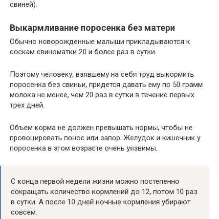
свиней).
Выкармливание поросенка без матери
Обычно новорожденные малыши прикладываются к
соскам свиноматки 20 и более раз в сутки.
Поэтому человеку, взявшему на себя труд выкормить
поросенка без свиньи, придется давать ему по 50 грамм
молока не менее, чем 20 раз в сутки в течение первых
трех дней.
Объем корма не должен превышать нормы, чтобы не
провоцировать понос или запор. Желудок и кишечник у
поросенка в этом возрасте очень уязвимы.
С конца первой недели жизни можно постепенно
сокращать количество кормлений до 12, потом 10 раз
в сутки. А после 10 дней ночные кормления убирают
совсем.