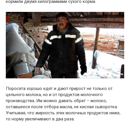
кормили двумя килограммами сухого корма.
Поросята хорошо едят и дают прирост не только от
цельного молока, но и от продуктов молочного
производства. Им можно давать обрат – молоко,
оставшееся после отбора масла, не кислая сыворотка.
Учитывая, что жирность этих молочных продуктов ниже,
то норму увеличивают в два раза.