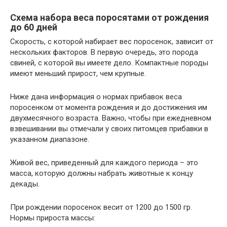
Схема набора веса поросятами от рождения
до 60 дней
Скорость, с которой набирает вес поросенок, зависит от
нескольких факторов. В первую очередь, это порода
свиней, с которой вы имеете дело. Компактные породы
имеют меньший прирост, чем крупные.
Ниже дана информация о нормах прибавок веса
поросенком от момента рождения и до достижения им
двухмесячного возраста. Важно, чтобы при ежедневном
взвешивании вы отмечали у своих питомцев прибавки в
указанном диапазоне.
Живой вес, приведенный для каждого периода – это
масса, которую должны набрать животные к концу
декады.
При рождении поросенок весит от 1200 до 1500 гр.
Нормы прироста массы: