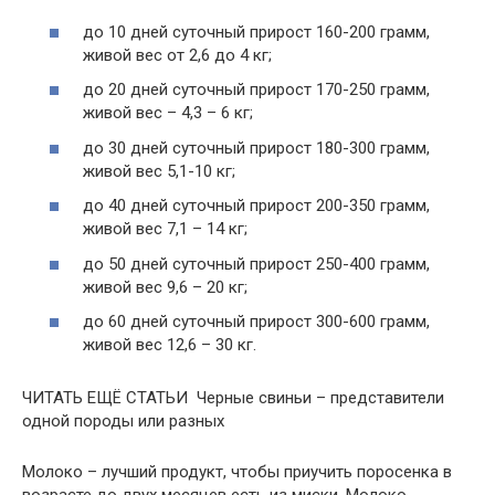
до 10 дней суточный прирост 160-200 грамм,
живой вес от 2,6 до 4 кг;
до 20 дней суточный прирост 170-250 грамм,
живой вес – 4,3 – 6 кг;
до 30 дней суточный прирост 180-300 грамм,
живой вес 5,1-10 кг;
до 40 дней суточный прирост 200-350 грамм,
живой вес 7,1 – 14 кг;
до 50 дней суточный прирост 250-400 грамм,
живой вес 9,6 – 20 кг;
до 60 дней суточный прирост 300-600 грамм,
живой вес 12,6 – 30 кг.
ЧИТАТЬ ЕЩЁ СТАТЬИ Черные свиньи – представители
одной породы или разных
Молоко – лучший продукт, чтобы приучить поросенка в