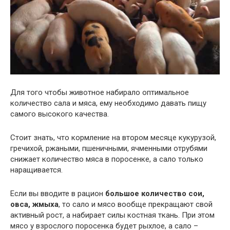
Для того чтобы животное набирало оптимальное
количество сала и мяса, ему необходимо давать пищу
самого высокого качества.
Стоит знать, что кормление на втором месяце кукурузой,
гречихой, ржаными, пшеничными, ячменными отрубями
снижает количество мяса в поросенке, а сало только
наращивается.
Если вы вводите в рацион
большое количество сои,
овса, жмыха
, то сало и мясо вообще прекращают свой
активный рост, а набирает силы костная ткань. При этом
мясо у взрослого поросенка будет рыхлое, а сало –