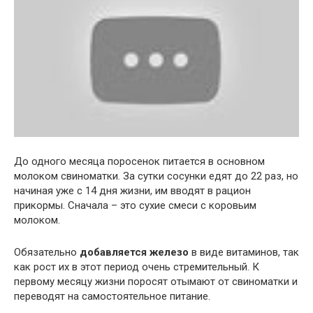
До одного месяца поросенок питается в основном
молоком свиноматки. За сутки сосунки едят до 22 раз, но
начиная уже с 14 дня жизни, им вводят в рацион
прикормы. Сначала – это сухие смеси с коровьим
молоком.
Обязательно
добавляется железо
в виде витаминов, так
как рост их в этот период очень стремительный. К
первому месяцу жизни поросят отымают от свиноматки и
переводят на самостоятельное питание.