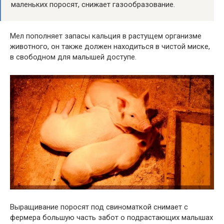
маленьких поросят, снижает газообразование.
Мел пополняет запасы кальция в растущем организме
животного, он также должен находиться в чистой миске,
в свободном для малышей доступе.
Выращивание поросят под свиноматкой снимает с
фермера большую часть забот о подрастающих малышах