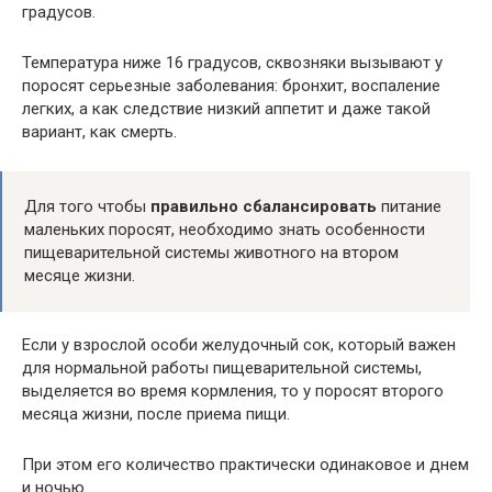
градусов.
Температура ниже 16 градусов, сквозняки вызывают у
поросят серьезные заболевания: бронхит, воспаление
легких, а как следствие низкий аппетит и даже такой
вариант, как смерть.
Для того чтобы
правильно сбалансировать
питание
маленьких поросят, необходимо знать особенности
пищеварительной системы животного на втором
месяце жизни.
Если у взрослой особи желудочный сок, который важен
для нормальной работы пищеварительной системы,
выделяется во время кормления, то у поросят второго
месяца жизни, после приема пищи.
При этом его количество практически одинаковое и днем
и ночью.