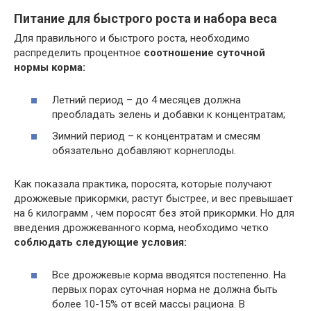
Питание для быстрого роста и набора веса
Для правильного и быстрого роста, необходимо
распределить процентное
соотношение суточной
нормы корма:
Летний период – до 4 месяцев должна
преобладать зелень и добавки к концентратам;
Зимний период – к концентратам и смесям
обязательно добавляют корнеплоды.
Как показала практика, поросята, которые получают
дрожжевые прикормки, растут быстрее, и вес превышает
на 6 килограмм , чем поросят без этой прикормки. Но для
введения дрожжеванного корма, необходимо четко
соблюдать следующие условия:
Все дрожжевые корма вводятся постепенно. На
первых порах суточная норма не должна быть
более 10-15% от всей массы рациона. В