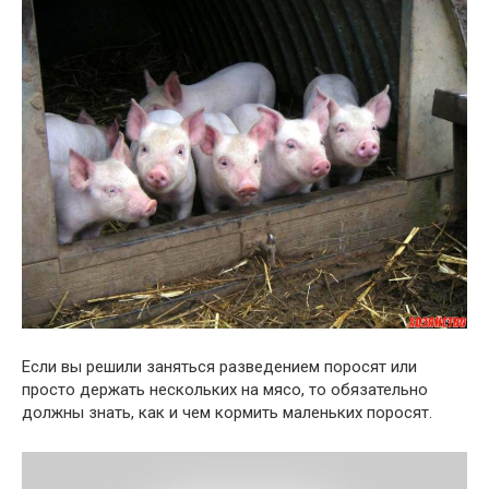
Если вы решили заняться разведением поросят или
просто держать нескольких на мясо, то обязательно
должны знать, как и чем кормить маленьких поросят.