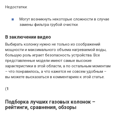
Недостатки:
Могут возникнуть некоторые сложности в случае
замены фильтра грубой очистки.
В заключении видео
Выбирать колонку нужно не только из соображений
мощности и максимального объема нагреваемой воды,
большую роль играет безопасность устройства. Все
представленные модели имеют самые высокие
характеристики в этой области, а по остальным моментам
– что понравилось, а что кажется не совсем удобным –
вы можете высказаться в комментариях к этой статье.
(
1
Подборка лучших газовых колонок –
рейтинги, сравнения, обзоры