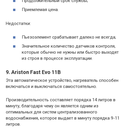
Продолжительный срок службы;
Приемлемая цена.
Недостатки:
Пьезоэлемент срабатывает далеко не всегда;
Значительное количество датчиков контроля,
которые обычно не нужны или быстро выходят
из строя в процессе эксплуатации.
9. Ariston Fast Evo 11B
Эта автоматическое устройство, нагреватель способен
включаться и выключаться самостоятельно.
Производительность составляет порядка 14 литров в
минуту, благодаря чему он является одним из
оптимальных для систем централизованного
водоснабжения, которое выдает в минуту порядка 9-11
литров.