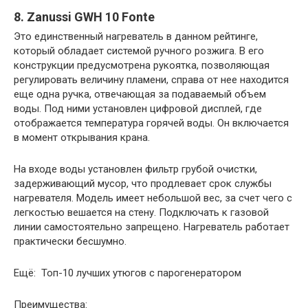
8. Zanussi GWH 10 Fonte
Это единственный нагреватель в данном рейтинге,
который обладает системой ручного розжига. В его
конструкции предусмотрена рукоятка, позволяющая
регулировать величину пламени, справа от нее находится
еще одна ручка, отвечающая за подаваемый объем
воды. Под ними установлен цифровой дисплей, где
отображается температура горячей воды. Он включается
в момент открывания крана.
На входе воды установлен фильтр грубой очистки,
задерживающий мусор, что продлевает срок службы
нагревателя. Модель имеет небольшой вес, за счет чего с
легкостью вешается на стену. Подключать к газовой
линии самостоятельно запрещено. Нагреватель работает
практически бесшумно.
Ещё: Топ-10 лучших утюгов с парогенератором
Преимущества: