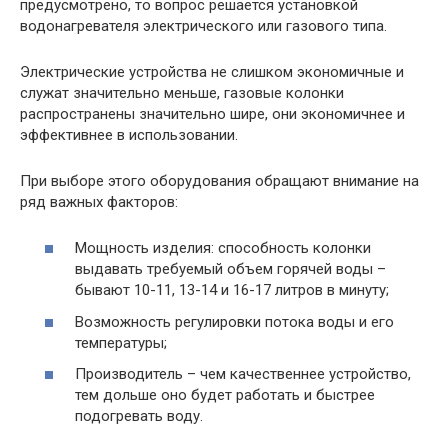
предусмотрено, то вопрос решается установкой
водонагревателя электрического или газового типа.
Электрические устройства не слишком экономичные и
служат значительно меньше, газовые колонки
распространены значительно шире, они экономичнее и
эффективнее в использовании.
При выборе этого оборудования обращают внимание на
ряд важных факторов:
Мощность изделия: способность колонки
выдавать требуемый объем горячей воды –
бывают 10-11, 13-14 и 16-17 литров в минуту;
Возможность регулировки потока воды и его
температуры;
Производитель – чем качественнее устройство,
тем дольше оно будет работать и быстрее
подогревать воду.