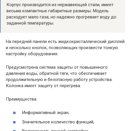
Корпус производится из нержавеющей стали, имеет
весьма компактные габаритные размеры. Модель
расходует мало газа, но надежно прогревает воду до
заданной температуры.
На передней панели есть жидкокристаллический дисплей
и несколько кнопок, позволяющих произвести тонкую
настройку оборудования.
Предусмотрена система защиты от повышенного
давления воды, обратной тяги, что обеспечивает
продолжительную и безопасную работу устройства.
Колонка имеет защиту от перегрева.
Преимущества:
Информативный экран;
Значительное количество функций;