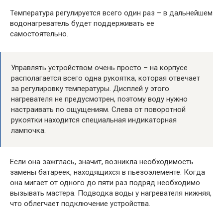
Температура регулируется всего один раз – в дальнейшем
водонагреватель будет поддерживать ее
самостоятельно.
Управлять устройством очень просто – на корпусе
располагается всего одна рукоятка, которая отвечает
за регулировку температуры. Дисплей у этого
нагревателя не предусмотрен, поэтому воду нужно
настраивать по ощущениям. Слева от поворотной
рукоятки находится специальная индикаторная
лампочка.
Если она зажглась, значит, возникла необходимость
замены батареек, находящихся в пьезоэлементе. Когда
она мигает от одного до пяти раз подряд необходимо
вызывать мастера. Подводка воды у нагревателя нижняя,
что облегчает подключение устройства.