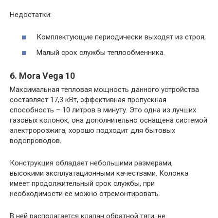
Недостатки:
Комплектующие периодически выходят из строя;
Малый срок службы теплообменника.
6. Mora Vega 10
Максимальная тепловая мощность данного устройства
составляет 17,3 кВт, эффективная пропускная
способность – 10 литров в минуту. Это одна из лучших
газовых колонок, она дополнительно оснащена системой
электророзжига, хорошо подходит для бытовых
водопроводов.
Конструкция обладает небольшими размерами,
высокими эксплуатационными качествами. Колонка
имеет продолжительный срок службы, при
необходимости ее можно отремонтировать.
В ней располагается клапан обратной тяги, не