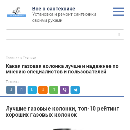
Перейти
Все о сантехнике
к
Установка и ремонт сантехники
контенту
своими руками
Поиск:
Главная
»
Техника
Какая газовая колонка лучше и надежнее по
мнению специалистов и пользователей
Техника
Лучшие газовые колонки, топ-10 рейтинг
хороших газовых колонок