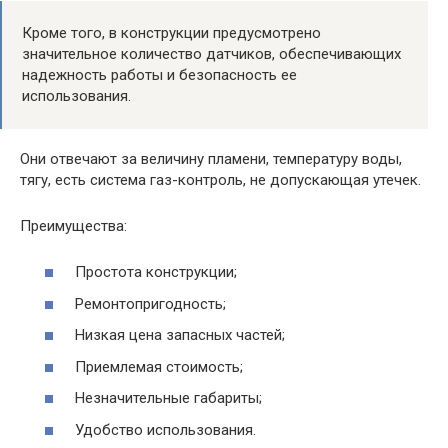
Кроме того, в конструкции предусмотрено
значительное количество датчиков, обеспечивающих
надежность работы и безопасность ее
использования.
Они отвечают за величину пламени, температуру воды,
тягу, есть система газ-контроль, не допускающая утечек.
Преимущества:
Простота конструкции;
Ремонтопригодность;
Низкая цена запасных частей;
Приемлемая стоимость;
Незначительные габариты;
Удобство использования.