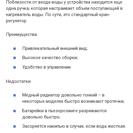
Поблизости от входа воды у устройства находится еще
одна ручка, которая настраивает объем поступающей в
нагреватель воды. По сути, это стандартный кран-
регулятор.
Преимущества:
Привлекательный внешний вид;
Высокое качество сборки;
Удобство в управлении.
Недостатки:
Медный радиатор довольно тонкий – в
некоторых моделях быстро возникают протечки;
Батарейки в пьезорозжиге разряжаются
довольно быстро;
Засоряется накипью в случае, если вода жесткая.