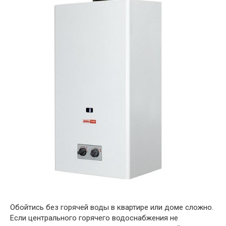
Обойтись без горячей воды в квартире или доме сложно.
Если центрального горячего водоснабжения не