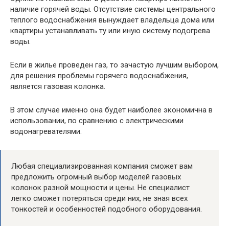
наличие горячей воды. Отсутствие системы центрального
теплого водоснабжения вынуждает владельца дома или
квартиры устанавливать ту или иную систему подогрева
воды.
Если в жилье проведен газ, то зачастую лучшим выбором,
для решения проблемы горячего водоснабжения,
является газовая колонка.
В этом случае именно она будет наиболее экономична в
использовании, по сравнению с электрическими
водонагревателями.
Любая специализированная компания сможет вам
предложить огромный выбор моделей газовых
колонок разной мощности и цены. Не специалист
легко сможет потеряться среди них, не зная всех
тонкостей и особенностей подобного оборудования.