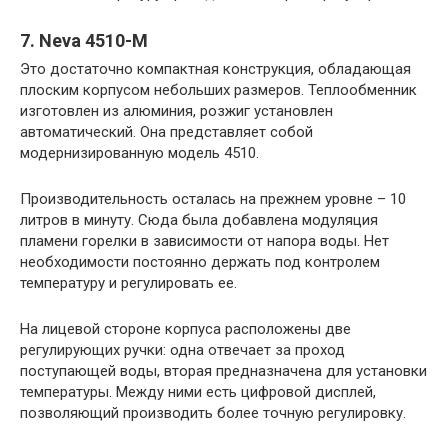
7. Neva 4510-M
Это достаточно компактная конструкция, обладающая
плоским корпусом небольших размеров. Теплообменник
изготовлен из алюминия, розжиг установлен
автоматический. Она представляет собой
модернизированную модель 4510.
Производительность осталась на прежнем уровне – 10
литров в минуту. Сюда была добавлена модуляция
пламени горелки в зависимости от напора воды. Нет
необходимости постоянно держать под контролем
температуру и регулировать ее.
На лицевой стороне корпуса расположены две
регулирующих ручки: одна отвечает за проход
поступающей воды, вторая предназначена для установки
температуры. Между ними есть цифровой дисплей,
позволяющий производить более точную регулировку.