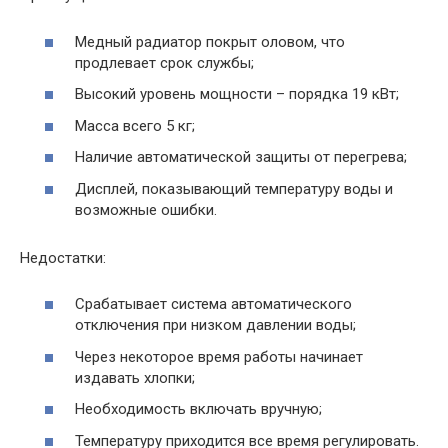
Медный радиатор покрыт оловом, что
продлевает срок службы;
Высокий уровень мощности – порядка 19 кВт;
Масса всего 5 кг;
Наличие автоматической защиты от перегрева;
Дисплей, показывающий температуру воды и
возможные ошибки.
Недостатки:
Срабатывает система автоматического
отключения при низком давлении воды;
Через некоторое время работы начинает
издавать хлопки;
Необходимость включать вручную;
Температуру приходится все время регулировать.