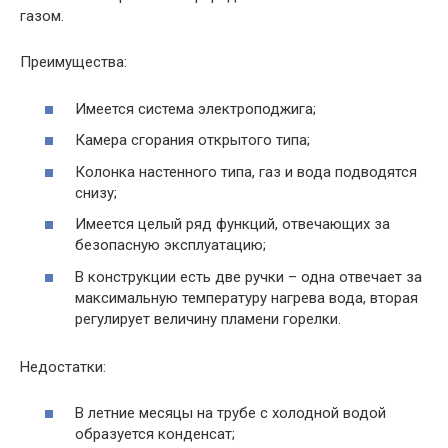
газом.
Преимущества:
Имеется система электроподжига;
Камера сгорания открытого типа;
Колонка настенного типа, газ и вода подводятся
снизу;
Имеется целый ряд функций, отвечающих за
безопасную эксплуатацию;
В конструкции есть две ручки – одна отвечает за
максимальную температуру нагрева вода, вторая
регулирует величину пламени горелки.
Недостатки:
В летние месяцы на трубе с холодной водой
образуется конденсат;