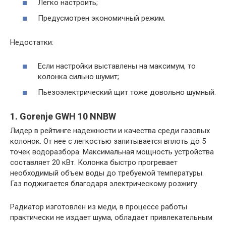
Легко настроить;
Предусмотрен экономичный режим.
Недостатки:
Если настройки выставлены на максимум, то
колонка сильно шумит;
Пьезоэлектрический щит тоже довольно шумный.
1. Gorenje GWH 10 NNBW
Лидер в рейтинге надежности и качества среди газовых
колонок. От нее с легкостью запитывается вплоть до 5
точек водоразбора. Максимальная мощность устройства
составляет 20 кВт. Колонка быстро прогревает
необходимый объем воды до требуемой температуры.
Газ поджигается благодаря электрическому розжигу.
Радиатор изготовлен из меди, в процессе работы
практически не издает шума, обладает привлекательным