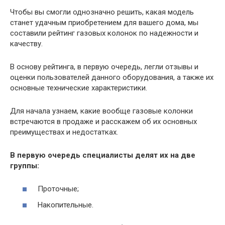
Чтобы вы смогли однозначно решить, какая модель
станет удачным приобретением для вашего дома, мы
составили рейтинг газовых колонок по надежности и
качеству.
В основу рейтинга, в первую очередь, легли отзывы и
оценки пользователей данного оборудования, а также их
основные технические характеристики.
Для начала узнаем, какие вообще газовые колонки
встречаются в продаже и расскажем об их основных
преимуществах и недостатках.
В первую очередь специалисты делят их на две
группы:
Проточные;
Накопительные.