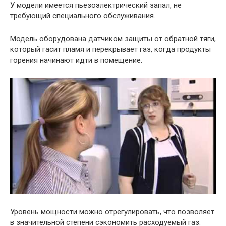
У модели имеется пьезоэлектрический запал, не
требующий специального обслуживания.
Модель оборудована датчиком защиты от обратной тяги,
который гасит пламя и перекрывает газ, когда продукты
горения начинают идти в помещение.
Уровень мощности можно отрегулировать, что позволяет
в значительной степени сэкономить расходуемый газ.