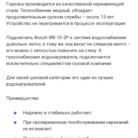
Горелка производится из качественной нержавеющей
стали. Теплообменик медный, обладает
продолжительным сроком службы – около 15 лет.
Устройство не перегревается в процессе эксплуатации.
Подключить Bosch WR 10-2P к системе водоснабжения
довольно легко, к тому же она весит не слишком много –
его можно с легкостью повесить на стену. К
газоснабжению водонагреватель подключается
исключительно специалистом газовой компании.
Для своей ценовой категории это один из лучших
водонагревателей.
Преимущества:
Надежно и стабильно работает;
При своевременном техобслуживании нареканий
не возникает;