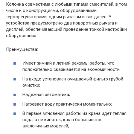
Колонка совместима с любыми типами смесителей, в том
числе и с конструкциями, оборудованными
терморегуляторами, одним рычагом и так далее. У
устройства предусмотрено два поворотных рычага и
дисплей, обеспечивающий проведение тонкой настройки
оборудования.
Преимущества:
Имеет зимний и летний режимы работы, что
положительно сказывается на экономичности;
На входе установлен очищаемый фильтр грубой
очистки;
Надежная автоматика;
Нагревает воду практически моментально;
В первые мгновения работы из крана идет теплая
вода, а не кипяток, как в большинстве
аналогичных моделей;