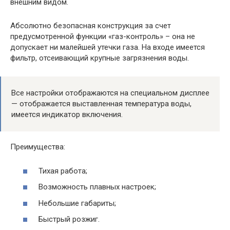
внешним видом.
Абсолютно безопасная конструкция за счет
предусмотренной функции «газ-контроль» – она не
допускает ни малейшей утечки газа. На входе имеется
фильтр, отсеивающий крупные загрязнения воды.
Все настройки отображаются на специальном дисплее
— отображается выставленная температура воды,
имеется индикатор включения.
Преимущества:
Тихая работа;
Возможность плавных настроек;
Небольшие габариты;
Быстрый розжиг.