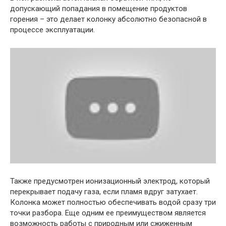
допускающий попадания в помещение продуктов
горения – это делает колонку абсолютно безопасной в
процессе эксплуатации.
Также предусмотрен ионизационный электрод, который
перекрывает подачу газа, если пламя вдруг затухает.
Колонка может полностью обеспечивать водой сразу три
точки разбора. Еще одним ее преимуществом является
возможность работы с природным или сжиженным