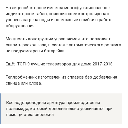
На лицевой стороне имеется многофункциональное
индикаторное табло, позволяющее контролировать
уровень нагрева воды и возможные ошибки в работе
оборудования.
Мощность конструкции управляемая, что позволяет
снизить расход газа, в системе автоматического розжига
не предусмотрены батарейки.
Ещё: ТОП-9 лучших телевизоров для дома 2017-2018
Теплообменник изготовлен из сплавов без добавления
свинца или олова.
Вся водопроводная арматура производится из
полиамида, который дополнительно усиливается при
помощи стекловолокна.