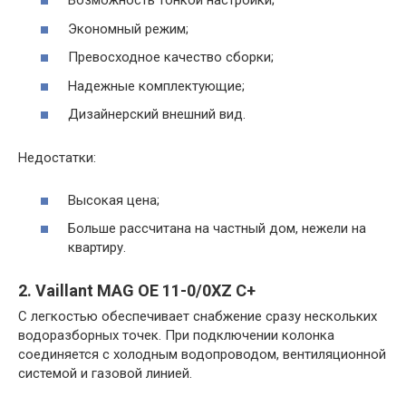
Возможность тонкой настройки;
Экономный режим;
Превосходное качество сборки;
Надежные комплектующие;
Дизайнерский внешний вид.
Недостатки:
Высокая цена;
Больше рассчитана на частный дом, нежели на
квартиру.
2. Vaillant MAG OE 11-0/0XZ C+
С легкостью обеспечивает снабжение сразу нескольких
водоразборных точек. При подключении колонка
соединяется с холодным водопроводом, вентиляционной
системой и газовой линией.