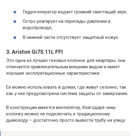
Гидрогенератор издает громкий свистящий звук;
Остро реагирует на перепады давления в
водопроводе;
В нижней части отсутствует защитный кожух.
3. Ariston Gi7S 11L FFI
Это одна из лучших газовых колонок для квартиры, она
отличается привлекательным внешним видом и имеет
хорошие эксплуатационные характеристики.
Ее можно использовать в домах, где живут сезонно, так
как у нее предусмотрена система защиты от замерзания.
В конструкции имеется вентилятор, благодаря чему
колонку можно не подключать к традиционному
дымоходу – достаточно просто вывести трубу на улицу.