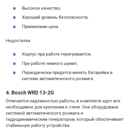
Высокое качество;
Хороший уровень безопасности;
Приемлемая цена.
Недостатки:
Корпус при работе перегревается;
При работе немного шумит;
Периодически придется менять батарейки в
системе автоматического розжига.
4. Bosch WRD 13-2G
Отличается надежностью работы, в комплекте идет все
необходимое для крепления к стене. Она оборудована
системой автоматического розжига и
гидродинамическим генератором, который обеспечивает
стабильную работу устройства.