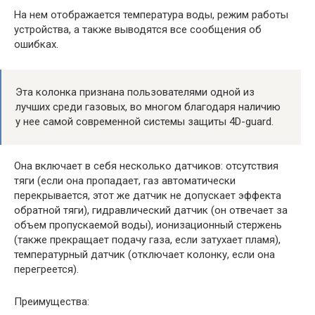
На нем отображается температура воды, режим работы
устройства, а также выводятся все сообщения об
ошибках.
Эта колонка признана пользователями одной из
лучших среди газовых, во многом благодаря наличию
у нее самой современной системы защиты 4D-guard.
Она включает в себя несколько датчиков: отсутствия
тяги (если она пропадает, газ автоматически
перекрывается, этот же датчик не допускает эффекта
обратной тяги), гидравлический датчик (он отвечает за
объем пропускаемой воды), ионизационный стержень
(также прекращает подачу газа, если затухает пламя),
температурный датчик (отключает колонку, если она
перегреется).
Преимущества: