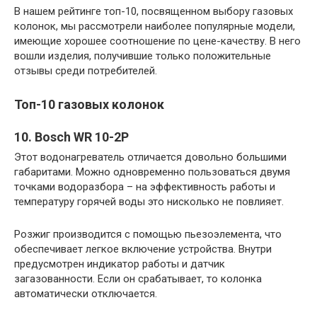
В нашем рейтинге топ-10, посвященном выбору газовых
колонок, мы рассмотрели наиболее популярные модели,
имеющие хорошее соотношение по цене-качеству. В него
вошли изделия, получившие только положительные
отзывы среди потребителей.
Топ-10 газовых колонок
10. Bosch WR 10-2P
Этот водонагреватель отличается довольно большими
габаритами. Можно одновременно пользоваться двумя
точками водоразбора – на эффективность работы и
температуру горячей воды это нисколько не повлияет.
Розжиг производится с помощью пьезоэлемента, что
обеспечивает легкое включение устройства. Внутри
предусмотрен индикатор работы и датчик
загазованности. Если он срабатывает, то колонка
автоматически отключается.