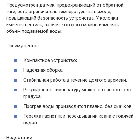
Предусмотрен датчик, предохраняющий от обратной
тяги, есть ограничитель температуры на выходе,
повышающий безопасность устройства. У колонки
имеется вентиль, за счет которого можно изменять
объем подаваемой воды.
Преимущества:
Компактное устройство;
Надежная сборка;
Стабильная работа в течение долгого времени;
Регулировать температуру можно с точностью до
градуса;
Прогрев воды производится плавно, без скачков;
Горелка гаснет при перекрывании крана с горячей
водой.
Недостатки: