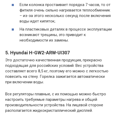
Если колонка простаивает порядка 7 часов, то от
фитиля очень сильно нагревается теплообменник
– из-за этого несколько секунд после включения
воды идет кипяток;
На пластиковых деталях в процессе эксплуатации
возникают трещины, это приводит к
необходимости их замены.
5. Hyundai H-GW2-ARW-UI307
Это достаточно качественная продукция, прекрасно
подходящая для российских условий. Вес устройства
составляет всего 8,5 кг, поэтому его можно с легкостью
повесить на стену. Горелка зажигается автоматически
при включении воды.
Все регуляторы плавные, с их помощью можно быстро
настроить требуемые параметры нагрева и общей
производительности устройства. На лицевой стороне
располагается жидкокристаллический дисплей.