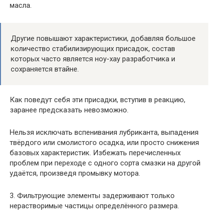
масла.
Другие повышают характеристики, добавляя большое
количество стабилизирующих присадок, состав
которых часто является ноу-хау разработчика и
сохраняется втайне.
Как поведут себя эти присадки, вступив в реакцию,
заранее предсказать невозможно.
Нельзя исключать вспенивания лубриканта, выпадения
твёрдого или смолистого осадка, или просто снижения
базовых характеристик. Избежать перечисленных
проблем при переходе с одного сорта смазки на другой
удаётся, произведя промывку мотора.
3. Фильтрующие элементы задерживают только
нерастворимые частицы определённого размера.