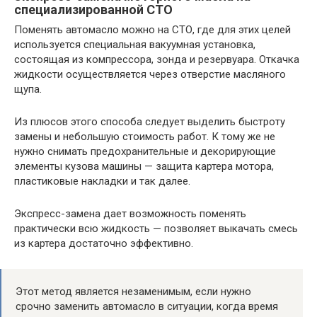
специализированной СТО
Поменять автомасло можно на СТО, где для этих целей
используется специальная вакуумная установка,
состоящая из компрессора, зонда и резервуара. Откачка
жидкости осуществляется через отверстие масляного
щупа.
Из плюсов этого способа следует выделить быстроту
замены и небольшую стоимость работ. К тому же не
нужно снимать предохранительные и декорирующие
элементы кузова машины — защита картера мотора,
пластиковые накладки и так далее.
Экспресс-замена дает возможность поменять
практически всю жидкость — позволяет выкачать смесь
из картера достаточно эффективно.
Этот метод является незаменимым, если нужно
срочно заменить автомасло в ситуации, когда время