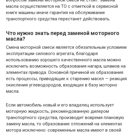
масла осуществляется на ТО с отметкой в сервисной
книге машины иначе гарантия на обслуживание
транспортного средства перестанет действовать.
Что нужно знать перед заменой моторного
масла?
Смена моторной смеси является обязательным условием
эксплуатации силового агрегата, благодаря
использованию хорошего качественного масла можно
исключить возможность образования нагара, шламов на
элементах привода. Основной причиной их образования
есть процессы, приводящие к старению масел — реакция
окисления углеводородов, входящих в базу моторно
масла.
Если автомобиль новый и его владелец использует
моторную жидкость, рекомендованную дилером
транспортного средства, производит вовремя плановую
замену масла, то образование отложений на элементах
мотора исключено: современные масла имеют в своей