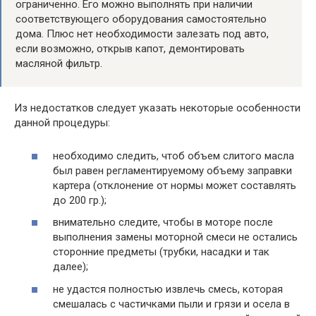
ограниченно. Его можно выполнять при наличии
соответствующего оборудования самостоятельно
дома. Плюс нет необходимости залезать под авто,
если возможно, открыв капот, демонтировать
масляной фильтр.
Из недостатков следует указать некоторые особенности
данной процедуры:
необходимо следить, чтоб объем слитого масла
был равен регламентируемому объему заправки
картера (отклонение от нормы может составлять
до 200 гр.);
внимательно следите, чтобы в моторе после
выполнения замены моторной смеси не остались
сторонние предметы (трубки, насадки и так
далее);
не удастся полностью извлечь смесь, которая
смешалась с частичками пыли и грязи и осела в