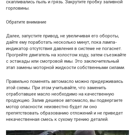
скапливались пыль и грязь. Закрутите пробку заливной
горловины.
Обратите внимание
Далее, запустите привод, не увеличивая его обороты,
дайте ему поработать несколько минут, пока лампа-
индикатор отсутствия давления в системе не погаснет.
Прогрейте двигатель на холостом ходу, затем съезжайте
с эстакады или смотровой ямы. Это заключительный
этап замены моторной жидкости собственными силами.
Правильно поменять автомасло можно придерживаясь
этой схемы. При этом учитывайте, что заменить
отработавшее масло необходимо на качественную
продукцию. Залив дешевое автомасло, вы подвергаете
мотор опасности: неизвестно будет ли оно
препятствовать образованию отложений и не приведет
некачественная смесь к сухому трению деталей.