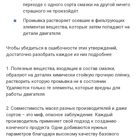
переходе с одного сорта смазки на другой ничего
страшного не произойдёт.
Промывка растворяет осевшие в фильтрующих
элементах вещества, которые затем попадают на
детали двигателя.
Чтобы убедиться в ошибочности этих утверждений,
достаточно разобрать каждое из них подробнее:
1. Полезные вещества, входящие в состав смазки,
образуют на деталях химически стойкую прочную плёнку,
растворить которую промывка не в состоянии.
Удаляются только те элементы, которые вредны для
работы двигателя.
2. Совместимость масел разных производителей и даже
сортов – это миф, опасное заблуждение. Каждый
производитель применяет свой подход к созданию
конечного продукта. Одни добиваются нужных
параметров благодаря высокому качеству базового