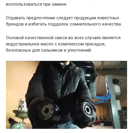
воспользоваться при замене.
Отдавать предпочтение следует продукции известных
брендов и избегать подделок сомнительного качества.
Основой качественной смеси во всех случаях является
индустриальное масло с комплексом присадок,
безопасных для сальников и уплотнений.