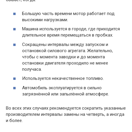
Большую часть времени мотор работает под
высокими нагрузками.
Машина используется в городе, где приходится
длительное время перемещаться в пробках.
Сокращены интервалы между запуском и
остановкой силового агрегата. Желательно,
чтобы с момента заводки и до момента
остановки двигателя проходило не менее
получаса.
Используется некачественное топливо.
Автомобиль эксплуатируется в сильно
загрязнённой или запылённой атмосфере.
Во всех этих случаях рекомендуется сократить указанные
производителем интервалы замены на четверть, а иногда
и более.