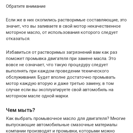
Обратите внимание
Если же в них скопились растворимые составляющие, это
значит, что вы заливаете в свой мотор некачественное
моторное масло, от использования которого следует
отказаться.
Избавиться от растворимых загрязнений вам как раз
поможет промывка двигателя при замене масла. Это
вовсе не означает, что такую процедуру следует
выполнять при каждом проведении технического
обслуживания. Будет вполне достаточно промывать
мотор каждую вторую и даже третью замену, в том
случае если вы эксплуатируете свой автомобиль на
моторном масле одной марки.
Чем мыть?
Как выбрать промывочное масло для двигателя? Многие
выпускающие автомобильные смазочные материалы
компании производят и промывки, которыми можно