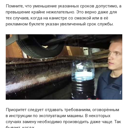
Помните, что уменьшение указанных сроков допустимо, а
превышение крайне нежелательно. Это верно даже для
тех случаев, когда на канистре со смазкой или в её
рекламном буклете указан увеличенный срок службы.
Приоритет следует отдавать требованиям, оговорённым
в инструкции по эксплуатации машины. В некоторых
случаях замену необходимо производить даже чаще. Так
бывает, когда: