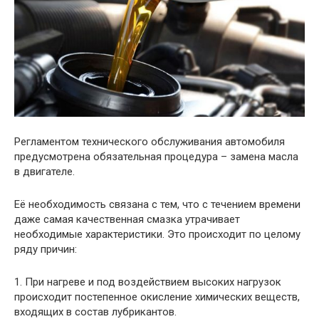
Регламентом технического обслуживания автомобиля
предусмотрена обязательная процедура – замена масла
в двигателе.
Её необходимость связана с тем, что с течением времени
даже самая качественная смазка утрачивает
необходимые характеристики. Это происходит по целому
ряду причин:
1. При нагреве и под воздействием высоких нагрузок
происходит постепенное окисление химических веществ,
входящих в состав лубрикантов.