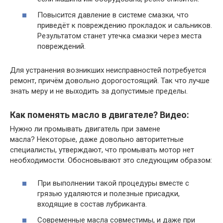
Повысится давление в системе смазки, что
приведёт к повреждению прокладок и сальников.
Результатом станет утечка смазки через места
повреждений.
Для устранения возникших неисправностей потребуется
ремонт, причём довольно дорогостоящий. Так что лучше
знать меру и не выходить за допустимые пределы.
Как поменять масло в двигателе? Видео:
Нужно ли промывать двигатель при замене
масла? Некоторые, даже довольно авторитетные
специалисты, утверждают, что промывать мотор нет
необходимости. Обосновывают это следующим образом:
При выполнении такой процедуры вместе с
грязью удаляются и полезные присадки,
входящие в состав лубриканта.
Современные масла совместимы, и даже при