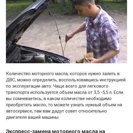
Количество моторного масла, которое нужно залить в
ДВС, можно определить, воспользовавшись инструкцией
по эксплуатации авто. Чаще всего для легкового
транспорта используется объем масла от 3,5 -5,5 л. Если
вы сомневаетесь, в каком количестве необходимо
приобретать масло, то можете узнать нужный объем на
автосервисе, там вам дадут совет относительно
двигателя вашей машины.
Экспресс-замена моторного масла на