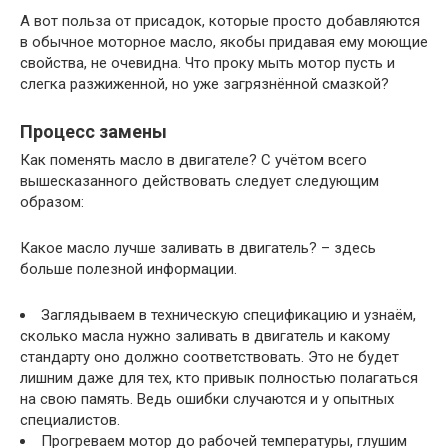
А вот польза от присадок, которые просто добавляются
в обычное моторное масло, якобы придавая ему моющие
свойства, не очевидна. Что проку мыть мотор пусть и
слегка разжиженной, но уже загрязнённой смазкой?
Процесс замены
Как поменять масло в двигателе? С учётом всего
вышесказанного действовать следует следующим
образом:
Какое масло лучше заливать в двигатель? – здесь
больше полезной информации.
Заглядываем в техническую спецификацию и узнаём,
сколько масла нужно заливать в двигатель и какому
стандарту оно должно соответствовать. Это не будет
лишним даже для тех, кто привык полностью полагаться
на свою память. Ведь ошибки случаются и у опытных
специалистов.
Прогреваем мотор до рабочей температуры, глушим