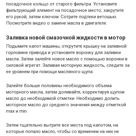
посадочное кольцо от старого фильтра. Установите
фильтрующий элемент на посадочное место, закрутите
его рукой, затем ключом. Сотрите подтеки ветошью.
Посмотрите видео о замене масла в двигателе:
Заливка новой смазочной жидкости в мотор
Подымите капот машины, открутите крышку на заливной
горловине привода и установите воронку для заливки
масла. Затем залейте новое масло с помощью воронки в
силовой агрегат. Заливая моторную жидкость, следите за
ее уровнем при помощи масляного щупа.
Залейте больше половины необходимого объема
моторного масла, затем доливайте, корректируя щупом
масло до необходимой отметки. Необходимо долить
моторное масло до среднего значения между отметкой
max и min.
Затем тщательно вытрите все места под капотом, на
которые попало масло, чтобы со временем на них не