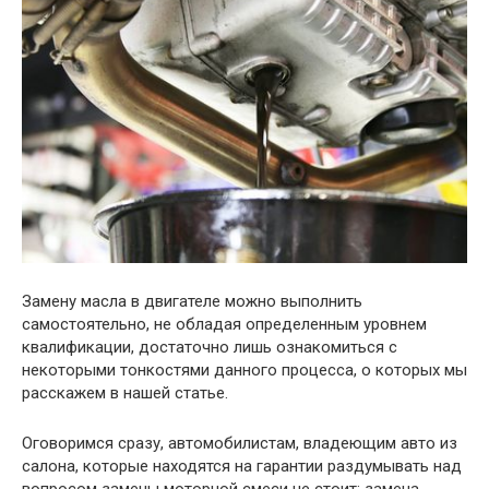
Замену масла в двигателе можно выполнить
самостоятельно, не обладая определенным уровнем
квалификации, достаточно лишь ознакомиться с
некоторыми тонкостями данного процесса, о которых мы
расскажем в нашей статье.
Оговоримся сразу, автомобилистам, владеющим авто из
салона, которые находятся на гарантии раздумывать над
вопросом замены моторной смеси не стоит: замена