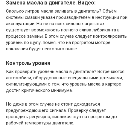
Замена масла в двигателе. Видео:
Сколько литров масла заливать в двигатель? Объём
системы смазки указан производителем в инструкции при
эксплуатации. Но не на всех силовых агрегатах
существует возможность полного слива лубриканта в
процессе замены. В этом случае следует контролировать
уровень по щупу, помня, что на прогретом моторе
показания будут несколько выше.
Контроль уровня
Как проверить уровень масла в двигателе? Встречаются
автомобили, оборудованные специальными датчиками,
сигнализирующими о том, что уровень масла в картере
достиг критического минимума.
Но даже в этом случае не стоит дожидаться
предупреждающего сигнала. Проверку следует
проводить регулярно, извлекая щуп на прогретом до
рабочей температуры двигателе.