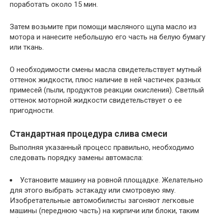
поработать около 15 мин.
Затем возьмите при помощи масляного щупа масло из
мотора и нанесите небольшую его часть на белую бумагу
или ткань.
О необходимости смены масла свидетельствует мутный
оттенок жидкости, плюс наличие в ней частичек разных
примесей (пыли, продуктов реакции окисления). Светлый
оттенок моторной жидкости свидетельствует о ее
пригодности.
Стандартная процедура слива смеси
Выполняя указанный процесс правильно, необходимо
следовать порядку замены автомасла:
Установите машину на ровной площадке. Желательно
для этого выбрать эстакаду или смотровую яму.
Изобретательные автомобилисты загоняют легковые
машины (переднюю часть) на кирпичи или блоки, таким