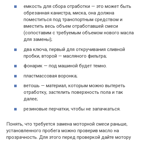
емкость для сбора отработки — это может быть
обрезанная канистра, миска, она должна
поместиться под транспортным средством и
вместить весь объем отработавшей смеси
(сопоставим с требуемым объемом нового масла
для замены);
два ключа, первый для откручивания сливной
пробки, второй — масляного фильтра;
фонарик — под машиной будет темно.
пластмассовая воронка;
ветошь — материал, которым можно вытереть
отработку, застелить поверхность пола и так
далее;
резиновые перчатки, чтобы не запачкаться.
Понять, что требуется замена моторной смеси раньше,
установленного пробега можно проверив масло на
прозрачность. Для этого перед проверкой дайте мотору