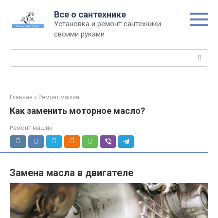
Перейти
Все о сантехнике
к
Установка и ремонт сантехники
контенту
своими руками
Поиск:
Главная
»
Ремонт машин
Как заменить моторное масло?
Ремонт машин
Замена масла в двигателе