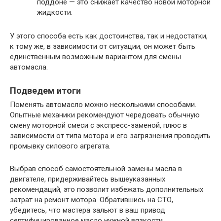
поддоне — это снижает качество новой моторной
жидкости.
У этого способа есть как достоинства, так и недостатки,
к тому же, в зависимости от ситуации, он может быть
единственным возможным вариантом для смены
автомасла.
Подведем итоги
Поменять автомасло можно несколькими способами.
Опытные механики рекомендуют чередовать обычную
смену моторной смеси с экспресс-заменой, плюс в
зависимости от типа мотора и его загрязнения проводить
промывку силового агрегата.
Выбрав способ самостоятельной замены масла в
двигателе, придерживайтесь вышеуказанных
рекомендаций, это позволит избежать дополнительных
затрат на ремонт мотора. Обратившись на СТО,
убедитесь, что мастера зальют в ваш привод
сертифицированное масло нужной вязкости.