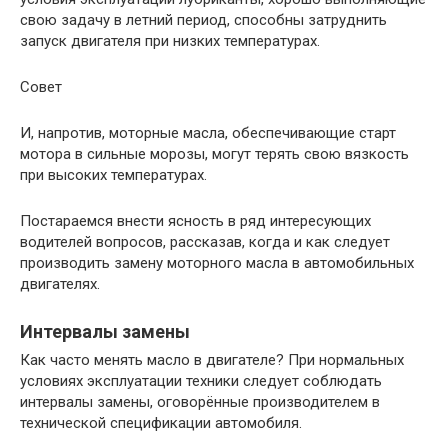
свою задачу в летний период, способны затруднить
запуск двигателя при низких температурах.
Совет
И, напротив, моторные масла, обеспечивающие старт
мотора в сильные морозы, могут терять свою вязкость
при высоких температурах.
Постараемся внести ясность в ряд интересующих
водителей вопросов, рассказав, когда и как следует
производить замену моторного масла в автомобильных
двигателях.
Интервалы замены
Как часто менять масло в двигателе? При нормальных
условиях эксплуатации техники следует соблюдать
интервалы замены, оговорённые производителем в
технической спецификации автомобиля.