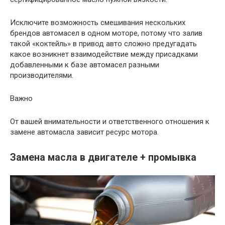
Исключите возможность смешивания нескольких
брендов автомасел в одном моторе, потому что залив
такой «коктейль» в привод авто сложно предугадать
какое возникнет взаимодействие между присадками
добавленными к базе автомасел разными
производителями.
Важно
От вашей внимательности и ответственного отношения к
замене автомасла зависит ресурс мотора.
Замена масла в двигателе + промывка