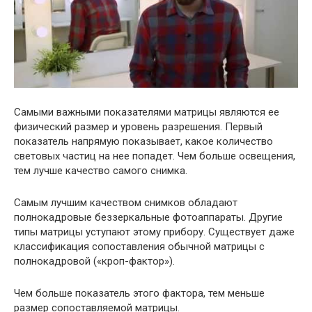
Самыми важными показателями матрицы являются ее
физический размер и уровень разрешения. Первый
показатель напрямую показывает, какое количество
световых частиц на нее попадет. Чем больше освещения,
тем лучше качество самого снимка.
Самым лучшим качеством снимков обладают
полнокадровые беззеркальные фотоаппараты. Другие
типы матрицы уступают этому прибору. Существует даже
классификация сопоставления обычной матрицы с
полнокадровой («кроп-фактор»).
Чем больше показатель этого фактора, тем меньше
размер сопоставляемой матрицы.