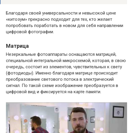
Благодаря своей универсальности и невысокой цене
«китозум» прекрасно подходит для тех, кто желает
попробовать поработать в новом для себя направлении
цифровой фотографии.
Матрица
Незеркальные фотоаппараты оснащаются матрицей,
специальной интегральной микросхемой, которая, в свою
очередь, состоит из элементов, чувствительных к свету
(фотодиоды). Именно благодаря матрице происходит
преобразование светового потока в электрический
сигнал. По такой схеме изображение преобразуется в
цифровой вид и фиксируется на карте памяти.