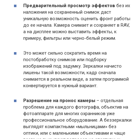
Предварительный просмотр эффектов
без их
наложения на сохраненный снимок даст
уникальную возможность оценить фронт работы
до ее начала. Камера снимает и сохраняет в RAV,
а на дисплее можно выставить эффекты, к
примеру, фильтры или черно-белый режим.
Это может сильно сократить время на
постобработку снимков или подборку
изображений под задумку. Зеркалки начисто
лишены такой возможности, кадр сначала
снимается в реальном виде, а затем программой
конвертируется в нужный вариант.
Разрешение на пронос камеры
– отдельная
проблема для каждого фотографа, объектив на
фотоаппарате для многих охранников уже
профессиональное оборудование. А беззеркалки
выглядят компактными «мыльницами» без
оптики, или с маленькими объективами и чаще