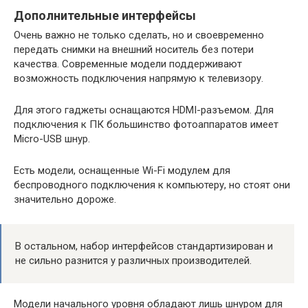
Дополнительные интерфейсы
Очень важно не только сделать, но и своевременно
передать снимки на внешний носитель без потери
качества. Современные модели поддерживают
возможность подключения напрямую к телевизору.
Для этого гаджеты оснащаются HDMI-разъемом. Для
подключения к ПК большинство фотоаппаратов имеет
Micro-USB шнур.
Есть модели, оснащенные Wi-Fi модулем для
беспроводного подключения к компьютеру, но стоят они
значительно дороже.
В остальном, набор интерфейсов стандартизирован и
не сильно разнится у различных производителей.
Модели начального уровня обладают лишь шнуром для