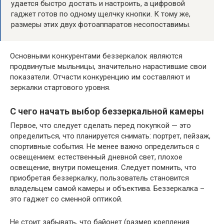
удается быстро достать и настроить, а цифровой
гаджет готов по одному щелчку кнопки. К тому же,
размеры этих двух фотоаппаратов несопоставимы.
Основными конкурентами беззеркалок являются
продвинутые мыльницы, значительно нарастившие свои
показатели. Отчасти конкуренцию им составляют и
зеркалки стартового уровня.
С чего начать выбор беззеркальной камеры
Первое, что следует сделать перед покупкой — это
определиться, что планируется снимать: портрет, пейзаж,
спортивные события. Не менее важно определиться с
освещением: естественный дневной свет, плохое
освещение, внутри помещения. Следует помнить, что
приобретая беззеркалку, пользователь становится
владельцем самой камеры и объектива. Беззеркалка –
это гаджет со сменной оптикой.
Не стоит забывать, что байонет (размер крепления