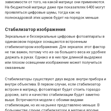
зависимости от того, на какой матрице они применяются.
На бюджетной матрице даже при показателях 6400 могут
проявляться цифровые шумы, тогда как на
полнокадровой этих шумов будет на порядок меньше.
Стабилизатор изображения
Зеркальные и беззеркальные цифровые фотоаппараты в
одинаковом порядке оснащаются встроенным
стабилизатором изображения. Для зеркалок этот фактор
не так важен, потому что из-за большего веса их удобнее
держать в руках. Однако и в них при длинной выдержке
или плохом освещении изображение может получиться
смазанным.
Стабилизаторы существуют двух видов: внутри прибора и
внутри объектива. В первом случае, если стабилизатор
встроен в матрицу, фотоаппарат будет стоить гораздо
дороже, зато и качество стабилизации будет заметно
выше. Встречаются модели с обоими видами
стабилизации, но их на рынке представлено меньше. В
большинстве случае стабилизаторе в матрице вполне