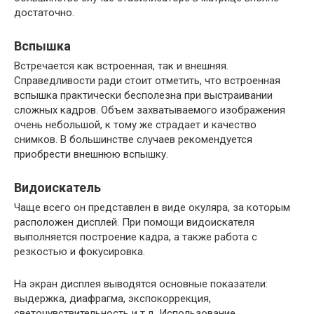
достаточно.
Вспышка
Встречается как встроенная, так и внешняя.
Справедливости ради стоит отметить, что встроенная
вспышка практически бесполезна при выстраивании
сложных кадров. Объем захватываемого изображения
очень небольшой, к тому же страдает и качество
снимков. В большинстве случаев рекомендуется
приобрести внешнюю вспышку.
Видоискатель
Чаще всего он представлен в виде окуляра, за которым
расположен дисплей. При помощи видоискателя
выполняется построение кадра, а также работа с
резкостью и фокусировка.
На экран дисплея выводятся основные показатели:
выдержка, диафрагма, экспокоррекция,
светочувствительность и т.д. Использование