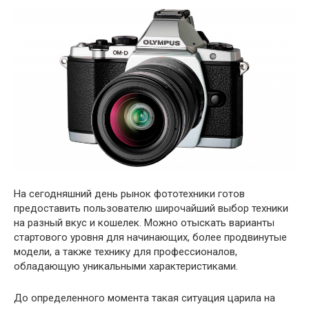
На сегодняшний день рынок фототехники готов
предоставить пользователю широчайший выбор техники
на разный вкус и кошелек. Можно отыскать варианты
стартового уровня для начинающих, более продвинутые
модели, а также технику для профессионалов,
обладающую уникальными характеристиками.
До определенного момента такая ситуация царила на