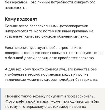
беззеркалки – это личные потребности конкретного
пользователя.
Кому подходят
Больше всего беззеркальными фотоаппаратами
интересуются те, кого по тем или иным причинам не
устраивает качество снимков обычных мыльниц.
Если человек чувствует в себе стремление к
совершенствованию своих навыков в фотоискусстве, он
с большой долей вероятности приобретет зеркалку.
А для тех, кому просто хочется лучшего качества без
углубления в теорию постановки кадра и прочие
технические моменты, как раз подойдет беззеркалка.
Нередко такую технику покупают и профессионалы.
Фотографу такой аппарат может пригодиться хотя бы
потому, что зеркальную фотокамеру не всегда