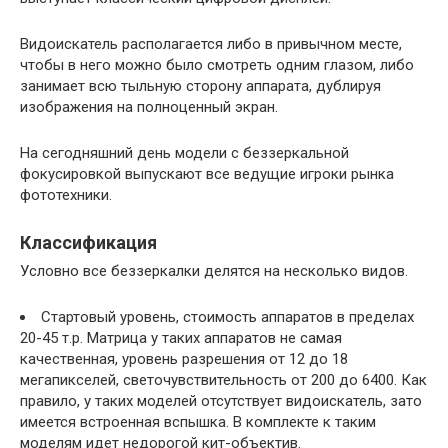
Видоискатель располагается либо в привычном месте,
чтобы в него можно было смотреть одним глазом, либо
занимает всю тыльную сторону аппарата, дублируя
изображения на полноценный экран.
На сегодняшний день модели с беззеркальной
фокусировкой выпускают все ведущие игроки рынка
фототехники.
Классификация
Условно все беззеркалки делятся на несколько видов.
Стартовый уровень, стоимость аппаратов в пределах
20-45 т.р. Матрица у таких аппаратов не самая
качественная, уровень разрешения от 12 до 18
мегапикселей, светочувствительность от 200 до 6400. Как
правило, у таких моделей отсутствует видоискатель, зато
имеется встроенная вспышка. В комплекте к таким
моделям идет недорогой кит-объектив.