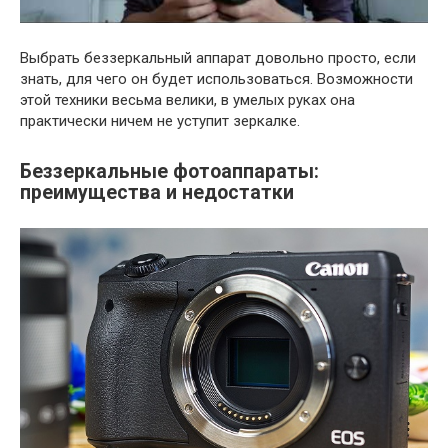
Выбрать беззеркальный аппарат довольно просто, если
знать, для чего он будет использоваться. Возможности
этой техники весьма велики, в умелых руках она
практически ничем не уступит зеркалке.
Беззеркальные фотоаппараты:
преимущества и недостатки