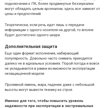
подключения к ПК, более продвинутые беззеркалки
могут обладать целым арсеналом, здесь все зависит от
цены и предпочтений.
Теоретически, если речь идет лишь о передаче
информации с одного носителя на другой, то вполне
будет достаточно одного шнура.
Дополнительная защита
Еще один формат исполнения, набирающий
популярность. Довольно часто снимать приходится
далеко не в идеальных условиях. Порой погода и вовсе
не укладывается в рамки возможности эксплуатации
незащищенной модели.
Проливной ливень, жара, падение даже с небольшой
высоты могут вывести технику из строя.
Именно для того, чтобы повысить уровень
надежности при эксплуатации в экстремальных