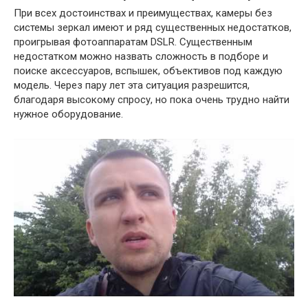
При всех достоинствах и преимуществах, камеры без
системы зеркал имеют и ряд существенных недостатков,
проигрывая фотоаппаратам DSLR. Существенным
недостатком можно назвать сложность в подборе и
поиске аксессуаров, вспышек, объективов под каждую
модель. Через пару лет эта ситуация разрешится,
благодаря высокому спросу, но пока очень трудно найти
нужное оборудование.