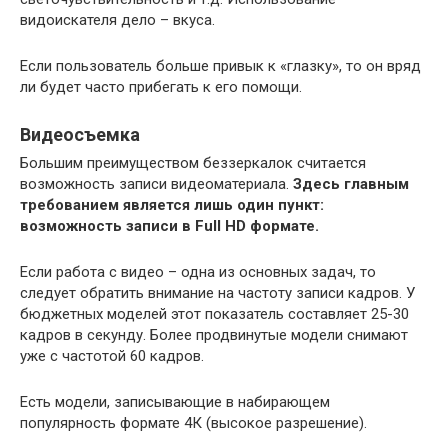
видоискателя дело – вкуса.
Если пользователь больше привык к «глазку», то он вряд
ли будет часто прибегать к его помощи.
Видеосъемка
Большим преимуществом беззеркалок считается
возможность записи видеоматериала.
Здесь главным
требованием является лишь один пункт:
возможность записи в Full HD формате.
Если работа с видео – одна из основных задач, то
следует обратить внимание на частоту записи кадров. У
бюджетных моделей этот показатель составляет 25-30
кадров в секунду. Более продвинутые модели снимают
уже с частотой 60 кадров.
Есть модели, записывающие в набирающем
популярность формате 4К (высокое разрешение).