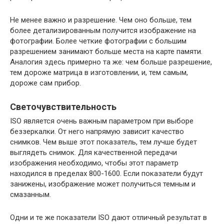
Не менее важно и разрешение. Чем оно больше, тем
более детализированным получится изображение на
фотографии. Более четкие фотографии с большим
разрешением занимают больше места на карте памяти.
Аналогия здесь примерно та же: чем больше разрешение,
тем дороже матрица в изготовлении, и, тем самым,
дороже сам прибор.
Светочувствительность
ISO является очень важным параметром при выборе
беззеркалки. От него напрямую зависит качество
снимков. Чем выше этот показатель, тем лучше будет
выглядеть снимок. Для качественной передачи
изображения необходимо, чтобы этот параметр
находился в пределах 800-1600. Если показатели будут
занижены, изображение может получиться темным и
смазанным.
Одни и те же показатели ISO дают отличный результат в