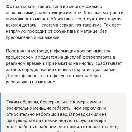
Фотоаппараты такого типа во многом схожи с
зеркальными, в конструкции имеется большая матрица и
возможность менять объективы. Но отсутствует другая
важная деталь – система зеркал, пентапризма. Так свет
напрямую проходит от объектива к матрице, без
преломления и искажений.
Попадая на матрицу, информация воспринимается
процессором и подается на дисплей фотоаппарата в
реальном времени. При нажатии на кнопку, срабатывает
затвор, определяющий степень открытия диафрагмы.
Датчик фазового автофокуса в таких камерах
расположен на матрице.
Таким образом, беззеркальные камеры имеют
значительно меньшие габариты, чем зеркалки, и
относительно небольшой вес. В поездках или на
прогулках, когда съемки ведутся с рук и камера
должна быть в рабочем состоянии, готовая к съемке,