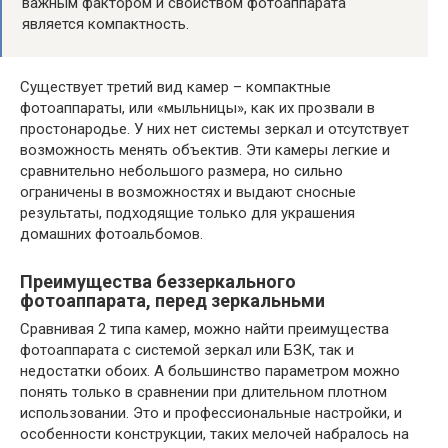
важным фактором и свойством фотоаппарата
является компактность.
Существует третий вид камер – компактные
фотоаппараты, или «мыльницы», как их прозвали в
простонародье. У них нет системы зеркал и отсутствует
возможность менять объектив. Эти камеры легкие и
сравнительно небольшого размера, но сильно
ограничены в возможностях и выдают сносные
результаты, подходящие только для украшения
домашних фотоальбомов.
Преимущества беззеркального
фотоаппарата, перед зеркальньми
Сравнивая 2 типа камер, можно найти преимущества
фотоаппарата с системой зеркал или БЗК, так и
недостатки обоих. А большинство параметром можно
понять только в сравнении при длительном плотном
использовании. Это и профессиональные настройки, и
особенности конструкции, таких мелочей набралось на