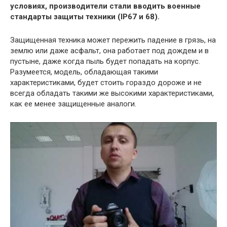
условиях, производители стали вводить военные
стандарты защиты техники (IP67 и 68).
Защищенная техника может пережить падение в грязь, на
землю или даже асфальт, она работает под дождем и в
пустыне, даже когда пыль будет попадать на корпус.
Разумеется, модель, обладающая такими
характеристиками, будет стоить гораздо дороже и не
всегда обладать такими же высокими характеристиками,
как ее менее защищенные аналоги.