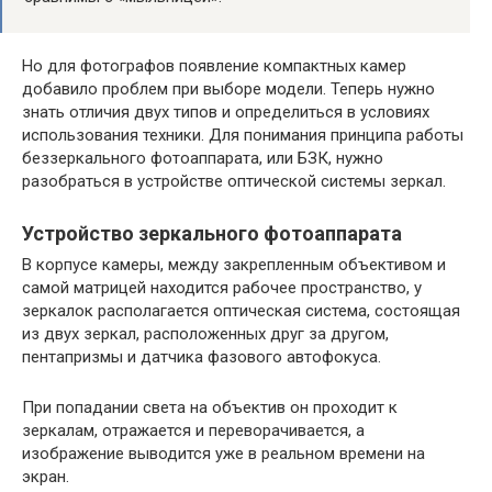
Но для фотографов появление компактных камер
добавило проблем при выборе модели. Теперь нужно
знать отличия двух типов и определиться в условиях
использования техники. Для понимания принципа работы
беззеркального фотоаппарата, или БЗК, нужно
разобраться в устройстве оптической системы зеркал.
Устройство зеркального фотоаппарата
В корпусе камеры, между закрепленным объективом и
самой матрицей находится рабочее пространство, у
зеркалок располагается оптическая система, состоящая
из двух зеркал, расположенных друг за другом,
пентапризмы и датчика фазового автофокуса.
При попадании света на объектив он проходит к
зеркалам, отражается и переворачивается, а
изображение выводится уже в реальном времени на
экран.