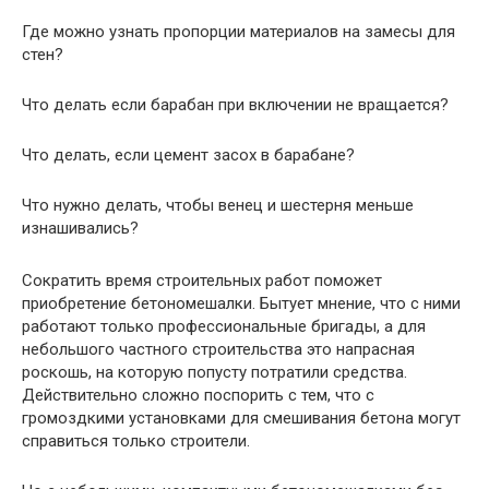
Где можно узнать пропорции материалов на замесы для
стен?
Что делать если барабан при включении не вращается?
Что делать, если цемент засох в барабане?
Что нужно делать, чтобы венец и шестерня меньше
изнашивались?
Сократить время строительных работ поможет
приобретение бетономешалки. Бытует мнение, что с ними
работают только профессиональные бригады, а для
небольшого частного строительства это напрасная
роскошь, на которую попусту потратили средства.
Действительно сложно поспорить с тем, что с
громоздкими установками для смешивания бетона могут
справиться только строители.