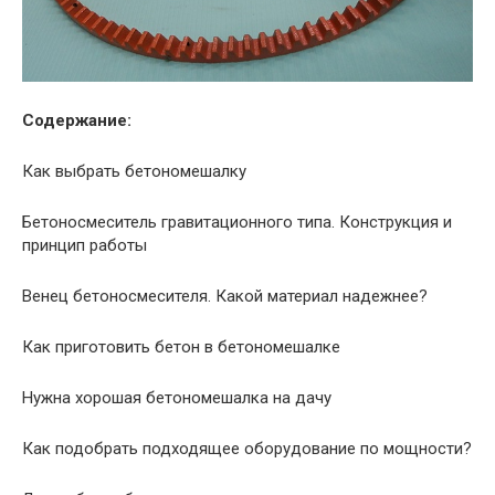
Содержание:
Как выбрать бетономешалку
Бетоносмеситель гравитационного типа. Конструкция и
принцип работы
Венец бетоносмесителя. Какой материал надежнее?
Как приготовить бетон в бетономешалке
Нужна хорошая бетономешалка на дачу
Как подобрать подходящее оборудование по мощности?