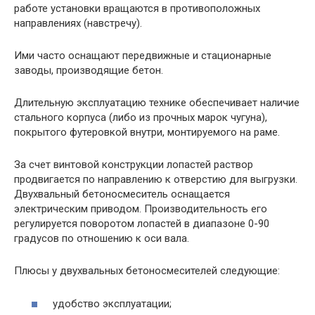
работе установки вращаются в противоположных
направлениях (навстречу).
Ими часто оснащают передвижные и стационарные
заводы, производящие бетон.
Длительную эксплуатацию технике обеспечивает наличие
стального корпуса (либо из прочных марок чугуна),
покрытого футеровкой внутри, монтируемого на раме.
За счет винтовой конструкции лопастей раствор
продвигается по направлению к отверстию для выгрузки.
Двухвальный бетоносмеситель оснащается
электрическим приводом. Производительность его
регулируется поворотом лопастей в диапазоне 0-90
градусов по отношению к оси вала.
Плюсы у двухвальных бетоносмесителей следующие:
удобство эксплуатации;