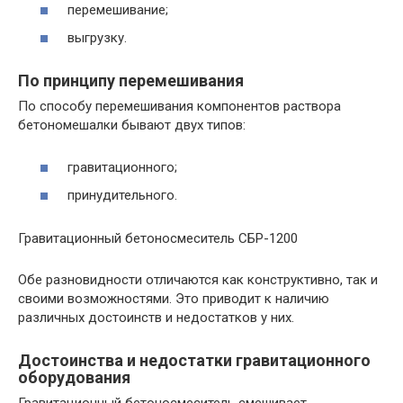
перемешивание;
выгрузку.
По принципу перемешивания
По способу перемешивания компонентов раствора
бетономешалки бывают двух типов:
гравитационного;
принудительного.
Гравитационный бетоносмеситель СБР-1200
Обе разновидности отличаются как конструктивно, так и
своими возможностями. Это приводит к наличию
различных достоинств и недостатков у них.
Достоинства и недостатки гравитационного
оборудования