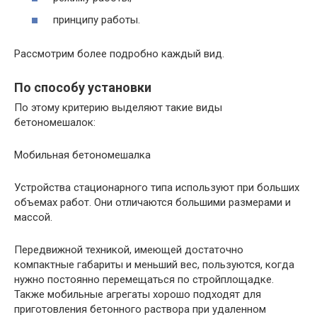
принципу работы.
Рассмотрим более подробно каждый вид.
По способу установки
По этому критерию выделяют такие виды
бетономешалок:
Мобильная бетономешалка
Устройства стационарного типа используют при больших
объемах работ. Они отличаются большими размерами и
массой.
Передвижной техникой, имеющей достаточно
компактные габариты и меньший вес, пользуются, когда
нужно постоянно перемещаться по стройплощадке.
Также мобильные агрегаты хорошо подходят для
приготовления бетонного раствора при удаленном