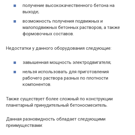
получение высококачественного бетона на
выходе;
возможность получения подвижных и
малоподвижных бетонных растворов, а также
формовочных составов.
Недостатки у данного оборудования следующие:
завышенная мощность электродвигателя;
нельзя использовать для приготовления
рабочего раствора разных по плотности
компонентов.
Также существует более сложный по конструкции
планетарный принудительный бетоносмеситель.
Данная разновидность обладает следующими
преимуществами: