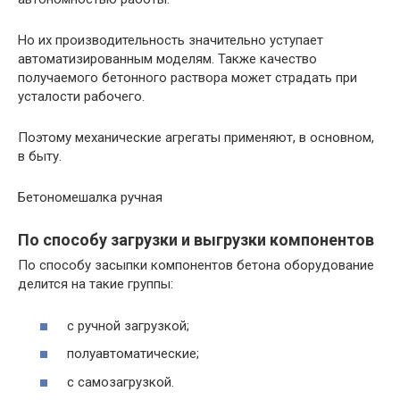
Но их производительность значительно уступает
автоматизированным моделям. Также качество
получаемого бетонного раствора может страдать при
усталости рабочего.
Поэтому механические агрегаты применяют, в основном,
в быту.
Бетономешалка ручная
По способу загрузки и выгрузки компонентов
По способу засыпки компонентов бетона оборудование
делится на такие группы:
с ручной загрузкой;
полуавтоматические;
с самозагрузкой.