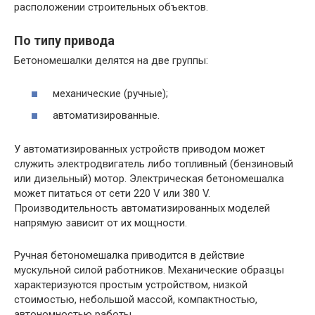
расположении строительных объектов.
По типу привода
Бетономешалки делятся на две группы:
механические (ручные);
автоматизированные.
У автоматизированных устройств приводом может
служить электродвигатель либо топливный (бензиновый
или дизельный) мотор. Электрическая бетономешалка
может питаться от сети 220 V или 380 V.
Производительность автоматизированных моделей
напрямую зависит от их мощности.
Ручная бетономешалка приводится в действие
мускульной силой работников. Механические образцы
характеризуются простым устройством, низкой
стоимостью, небольшой массой, компактностью,
автономностью работы.