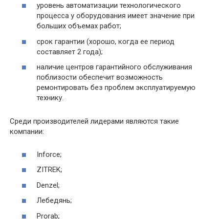
уровень автоматизации технологического
процесса у оборудования имеет значение при
больших объемах работ;
срок гарантии (хорошо, когда ее период
составляет 2 года);
наличие центров гарантийного обслуживания
поблизости обеспечит возможность
ремонтировать без проблем эксплуатируемую
технику.
Среди производителей лидерами являются такие
компании:
Inforce;
ZITREK;
Denzel;
Лебедянь;
Prorab;