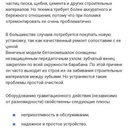
частиц песка, щебня, цемента и других строительных
материалов. Но техника требует более аккуратного и
бережного отношения, потому что при поломке
отремонтировать ее очень проблематично.
В большинстве случаев потребуется покупать новую
установку, так как качественный ремонт сопоставим с ее
ценой.
Венечные модели бетономешалок оснащены
незащищенным передаточным узлом: зубчатый венец
закреплен по всей окружности барабана. По этой причине
он часто выходит из строя из-за забивания строительных
материалов между зубьями. Но устраняются такие
проблемы простой очисткой.
Оборудованию гравитационного действия (независимо
от разновидности) свойственны следующие плюсы:
неприхотливость в обслуживании;
надежное и простое устройство;