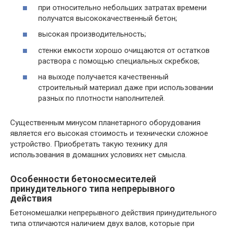
при относительно небольших затратах времени
получатся высококачественный бетон;
высокая производительность;
стенки емкости хорошо очищаются от остатков
раствора с помощью специальных скребков;
на выходе получается качественный
строительный материал даже при использовании
разных по плотности наполнителей.
Существенным минусом планетарного оборудования
является его высокая стоимость и технически сложное
устройство. Приобретать такую технику для
использования в домашних условиях нет смысла.
Особенности бетоносмесителей
принудительного типа непрерывного
действия
Бетономешалки непрерывного действия принудительного
типа отличаются наличием двух валов, которые при