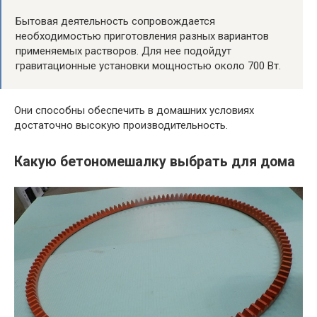
Бытовая деятельность сопровождается
необходимостью приготовления разных вариантов
применяемых растворов. Для нее подойдут
гравитационные установки мощностью около 700 Вт.
Они способны обеспечить в домашних условиях
достаточно высокую производительность.
Какую бетономешалку выбрать для дома