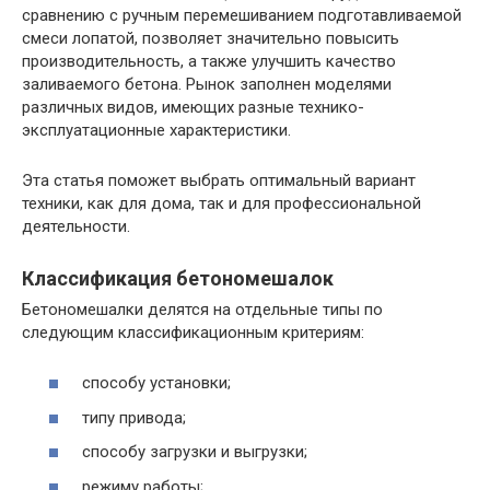
сравнению с ручным перемешиванием подготавливаемой
смеси лопатой, позволяет значительно повысить
производительность, а также улучшить качество
заливаемого бетона. Рынок заполнен моделями
различных видов, имеющих разные технико-
эксплуатационные характеристики.
Эта статья поможет выбрать оптимальный вариант
техники, как для дома, так и для профессиональной
деятельности.
Классификация бетономешалок
Бетономешалки делятся на отдельные типы по
следующим классификационным критериям:
способу установки;
типу привода;
способу загрузки и выгрузки;
режиму работы;