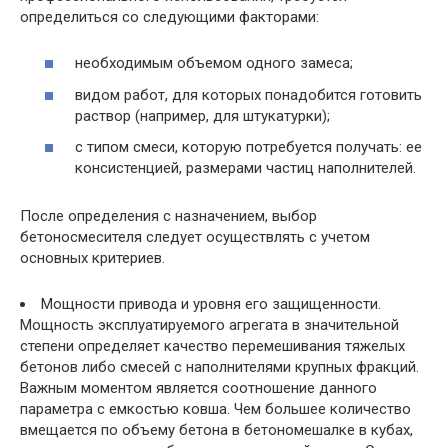
определиться со следующими факторами:
необходимым объемом одного замеса;
видом работ, для которых понадобится готовить
раствор (например, для штукатурки);
с типом смеси, которую потребуется получать: ее
консистенцией, размерами частиц наполнителей.
После определения с назначением, выбор
бетоносмесителя следует осуществлять с учетом
основных критериев.
Мощности привода и уровня его защищенности.
Мощность эксплуатируемого агрегата в значительной
степени определяет качество перемешивания тяжелых
бетонов либо смесей с наполнителями крупных фракций.
Важным моментом является соотношение данного
параметра с емкостью ковша. Чем большее количество
вмещается по объему бетона в бетономешалке в кубах,