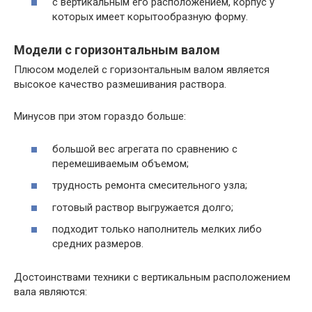
с вертикальным его расположением, корпус у
которых имеет корытообразную форму.
Модели с горизонтальным валом
Плюсом моделей с горизонтальным валом является
высокое качество размешивания раствора.
Минусов при этом гораздо больше:
большой вес агрегата по сравнению с
перемешиваемым объемом;
трудность ремонта смесительного узла;
готовый раствор выгружается долго;
подходит только наполнитель мелких либо
средних размеров.
Достоинствами техники с вертикальным расположением
вала являются: