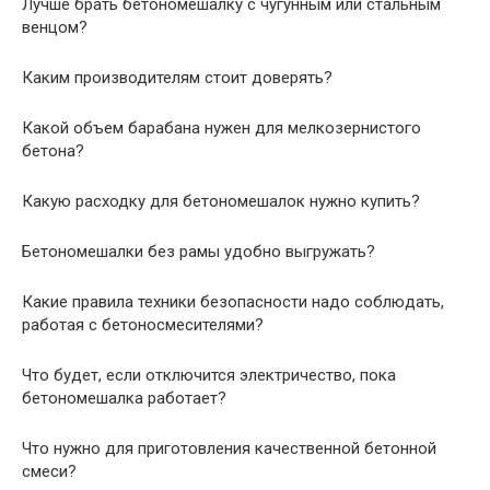
Лучше брать бетономешалку с чугунным или стальным
венцом?
Каким производителям стоит доверять?
Какой объем барабана нужен для мелкозернистого
бетона?
Какую расходку для бетономешалок нужно купить?
Бетономешалки без рамы удобно выгружать?
Какие правила техники безопасности надо соблюдать,
работая с бетоносмесителями?
Что будет, если отключится электричество, пока
бетономешалка работает?
Что нужно для приготовления качественной бетонной
смеси?