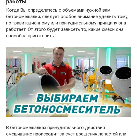
работы
Когда Вы определитесь с объемами нужной вам
бетономешалки, следует особое внимание уделить тому,
по гравитационному или принудительному принципу она
работает. От этого будет зависеть то, какие смеси она
способна приготовить.
В бетономешалках принудительного действия
смешивание происходит за счет вращения лопастей или