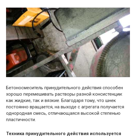
Бетоносмеситель принудительного действия способен
хорошо перемешивать растворы разной консистенции:
как жидкие, так и вязкие. Благодаря тому, что шнек
постоянно вращается, на выходе с агрегата получается
однородная смесь, отличающаяся высокой степенью
пластичности.
Техника принудительного действия используется