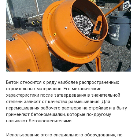
Бетон относится к ряду наиболее распространенных
строительных материалов. Его механические
характеристики после затвердевания в значительной
степени зависят от качества размешивания. Для
перемешивания рабочего раствора на стройках и в быту
применяют бетономешалки, которые по-другому
называют бетоносмесителями.
Использование этого специального оборудования, по