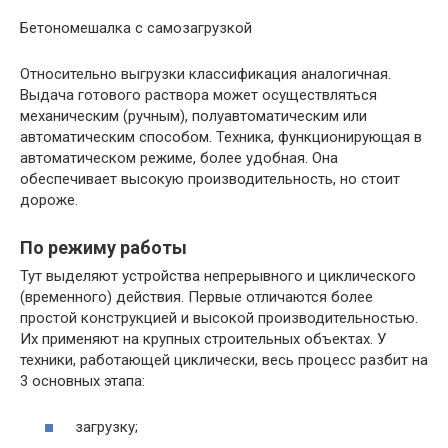
Бетономешалка с самозагрузкой
Относительно выгрузки классификация аналогичная.
Выдача готового раствора может осуществляться
механическим (ручным), полуавтоматическим или
автоматическим способом. Техника, функционирующая в
автоматическом режиме, более удобная. Она
обеспечивает высокую производительность, но стоит
дороже.
По режиму работы
Тут выделяют устройства непрерывного и циклического
(временного) действия. Первые отличаются более
простой конструкцией и высокой производительностью.
Их применяют на крупных строительных объектах. У
техники, работающей циклически, весь процесс разбит на
3 основных этапа:
загрузку;