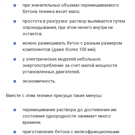
при значительных объемах перемешиваемого
бетона техника весит мало;
простота в разгрузке: раствор выливается путем
опрокидывания, при этом ничего внутри не
остается;
можно размешивать бетон с разным размером
компонентов (даже более 100 мм);
у электрических моделей небольшое
энергопотребление за счет малой мощности
установленных двигателей;
экономичность.
Вместе с этим технике присущи такие минусы:
перемешивание раствора до достижения им
состояния однородности занимает много
времени;
приготовление бетона с мелкофракционными