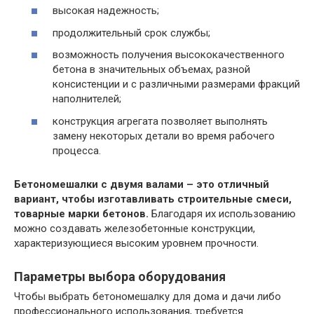
высокая надежность;
продолжительный срок службы;
возможность получения высококачественного
бетона в значительных объемах, разной
консистенции и с различными размерами фракций
наполнителей;
конструкция агрегата позволяет выполнять
замену некоторых детали во время рабочего
процесса.
Бетономешалки с двумя валами – это отличный
вариант, чтобы изготавливать строительные смеси,
товарные марки бетонов.
Благодаря их использованию
можно создавать железобетонные конструкции,
характеризующиеся высоким уровнем прочности.
Параметры выбора оборудования
Чтобы выбрать бетономешалку для дома и дачи либо
профессионального использования, требуется