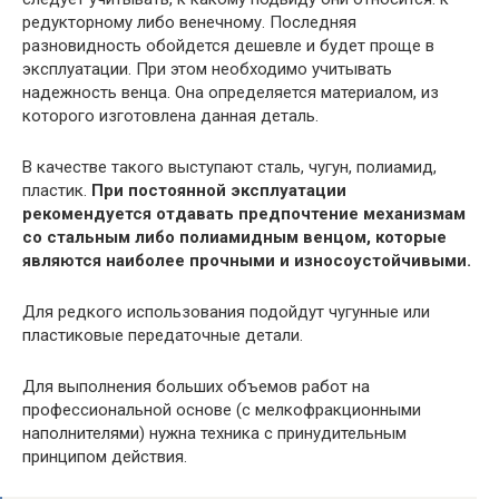
редукторному либо венечному. Последняя
разновидность обойдется дешевле и будет проще в
эксплуатации. При этом необходимо учитывать
надежность венца. Она определяется материалом, из
которого изготовлена данная деталь.
В качестве такого выступают сталь, чугун, полиамид,
пластик.
При постоянной эксплуатации
рекомендуется отдавать предпочтение механизмам
со стальным либо полиамидным венцом, которые
являются наиболее прочными и износоустойчивыми.
Для редкого использования подойдут чугунные или
пластиковые передаточные детали.
Для выполнения больших объемов работ на
профессиональной основе (с мелкофракционными
наполнителями) нужна техника с принудительным
принципом действия.