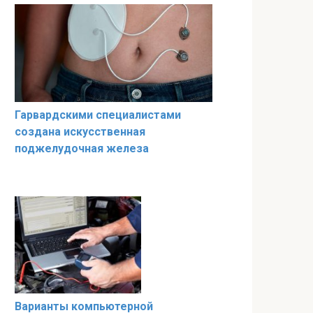
Гарвардскими специалистами
создана искусственная
поджелудочная железа
Варианты компьютерной