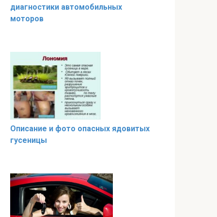
диагностики автомобильных
моторов
Описание и фото опасных ядовитых
гусеницы