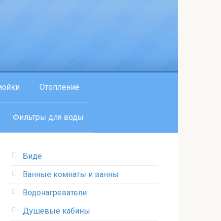
мойки
Отопление
Фильтры для воды
Биде
Ванные комнаты и ванны
Водонагреватели
Душевые кабины