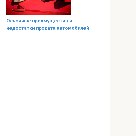
Основные преимущества и
недостатки проката автомобилей