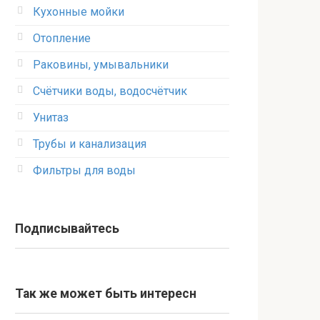
Кухонные мойки
Отопление
Раковины, умывальники
Счётчики воды, водосчётчик
Унитаз
Трубы и канализация
Фильтры для воды
Подписывайтесь
Так же может быть интересн