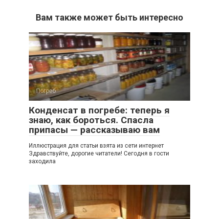
Вам также может быть интересно
Погреб
Конденсат в погребе: теперь я
знаю, как бороться. Спасла
припасы — рассказываю вам
Иллюстрация для статьи взята из сети интернет
Здравствуйте, дорогие читатели! Сегодня в гости
заходила