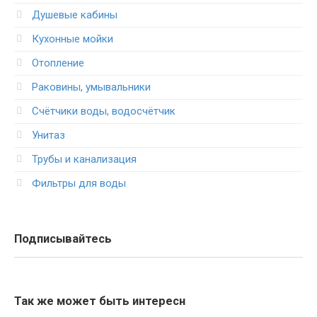
Душевые кабины
Кухонные мойки
Отопление
Раковины, умывальники
Счётчики воды, водосчётчик
Унитаз
Трубы и канализация
Фильтры для воды
Подписывайтесь
Так же может быть интересн