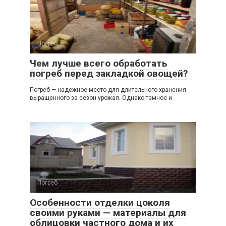
Погреб
Чем лучше всего обработать
погреб перед закладкой овощей?
Погреб — надежное место для длительного хранения
выращенного за сезон урожая. Однако темное и
Погреб
Особенности отделки цоколя
своими руками — материалы для
облицовки частного дома и их