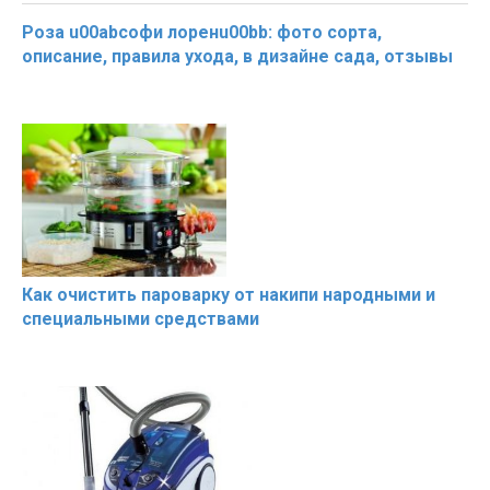
Роза u00abсофи лоренu00bb: фото сорта,
описание, правила ухода, в дизайне сада, отзывы
Как очистить пароварку от накипи народными и
специальными средствами