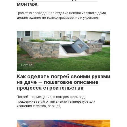
монтаж
Грамотно проведенная отделка цоколя частного дома
делает здание не только красивее, но и укрепляет
Погреб
Как сделать погреб своими руками
на даче — пошаговое описание
процесса строительства
Погреб — помещение, в котором весь год
поддерживается оптимальная температура для
хранения фруктов, овощей,