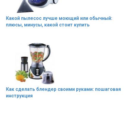
Какой пылесос лучше моющий или обычный:
плюсы, минусы, какой стоит купить
Как сделать блендер своими руками: пошаговая
инструкция