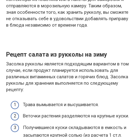
отправляются в морозильную камеру. Таким образом,
зная особенности того, как хранить рукколу, вы сможете
не отказывать себе в удовольствии добавлять приправу
в блюда независимо от времени года.
Рецепт салата из рукколы на зиму
Засолка рукколы является подходящим вариантом в том
случае, если продукт планируется использовать для
различных витаминных салатов и горячих блюд. Засолка
рукколы для хранения выполняется по следующему
рецепту:
Трава вымывается и высушивается.
Веточки растения разделяются на крупные куски.
Получившиеся куски складываются в емкость и
засыпаются крупной солью (из расчета 1 ст.л.