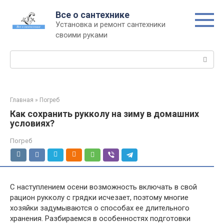
Перейти
Все о сантехнике
к
Установка и ремонт сантехники
контенту
своими руками
Поиск:
Главная
»
Погреб
Как сохранить рукколу на зиму в домашних
условиях?
Погреб
С наступлением осени возможность включать в свой
рацион рукколу с грядки исчезает, поэтому многие
хозяйки задумываются о способах ее длительного
хранения. Разбираемся в особенностях подготовки