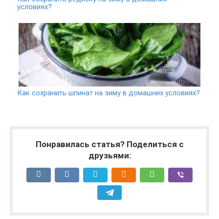
условиях?
Как сохранить шпинат на зиму в домашних условиях?
Понравилась статья? Поделиться с
друзьями: