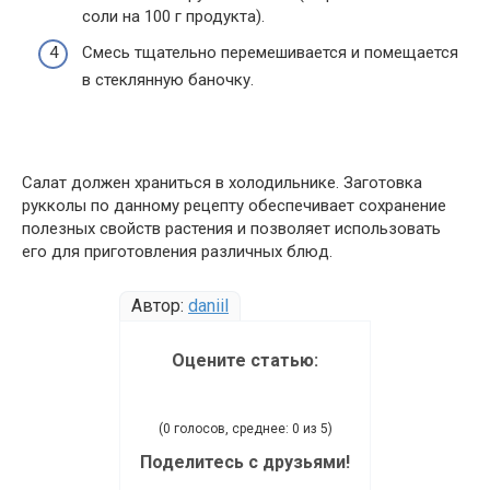
соли на 100 г продукта).
Смесь тщательно перемешивается и помещается
в стеклянную баночку.
Салат должен храниться в холодильнике. Заготовка
рукколы по данному рецепту обеспечивает сохранение
полезных свойств растения и позволяет использовать
его для приготовления различных блюд.
Автор:
daniil
Оцените статью:
(0 голосов, среднее: 0 из 5)
Поделитесь с друзьями!