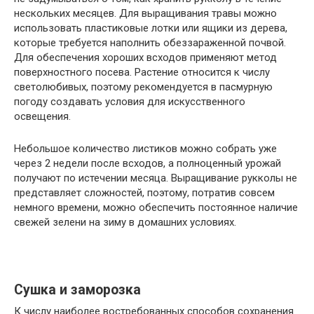
нескольких месяцев. Для выращивания травы можно
использовать пластиковые лотки или ящики из дерева,
которые требуется наполнить обеззараженной почвой.
Для обеспечения хороших всходов применяют метод
поверхностного посева. Растение относится к числу
светолюбивых, поэтому рекомендуется в пасмурную
погоду создавать условия для искусственного
освещения.
Небольшое количество листиков можно собрать уже
через 2 недели после всходов, а полноценный урожай
получают по истечении месяца. Выращивание рукколы не
представляет сложностей, поэтому, потратив совсем
немного времени, можно обеспечить постоянное наличие
свежей зелени на зиму в домашних условиях.
Сушка и заморозка
К числу наиболее востребованных способов сохранения