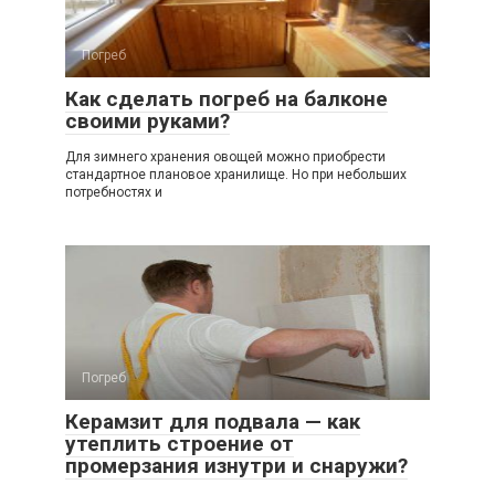
Погреб
Как сделать погреб на балконе
своими руками?
Для зимнего хранения овощей можно приобрести
стандартное плановое хранилище. Но при небольших
потребностях и
Погреб
Керамзит для подвала — как
утеплить строение от
промерзания изнутри и снаружи?