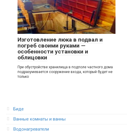
Погреб
Изготовление люка в подвал и
погреб своими руками —
особенности установки и
облицовки
При обустройстве хранилища в подполе частного дома
подразумевается сооружение входа, который будет не
только
Биде
Ванные комнаты и ванны
Водонагреватели