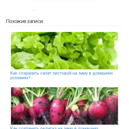
Похожие записи:
Как сохранить салат листовой на зиму в домашних
условиях?
Как сохранить редиску на зиму в домашних