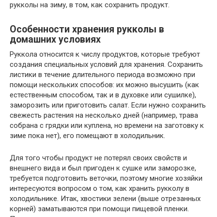
рукколы на зиму, в том, как сохранить продукт.
Особенности хранения рукколы в
домашних условиях
Руккола относится к числу продуктов, которые требуют
создания специальных условий для хранения. Сохранить
листики в течение длительного периода возможно при
помощи нескольких способов: их можно высушить (как
естественным способом, так и в духовке или сушилке),
заморозить или приготовить салат. Если нужно сохранить
свежесть растения на несколько дней (например, трава
собрана с грядки или куплена, но времени на заготовку к
зиме пока нет), его помещают в холодильник.
Для того чтобы продукт не потерял своих свойств и
внешнего вида и был пригоден к сушке или заморозке,
требуется подготовить веточки, поэтому многие хозяйки
интересуются вопросом о том, как хранить рукколу в
холодильнике. Итак, хвостики зелени (выше отрезанных
корней) заматываются при помощи пищевой пленки.