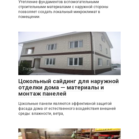
Утепление фундаментов вспомогательными
строительными материалами с наружной стороны
позволяет создать локальный микроклимат в
помещении.
Погреб
Цокольный сайдинг для наружной
отделки дома — материалы и
монтаж панелей
Цокольные панели являются эффективной защитой
фасада дома от естественного воздействия внешней
среды: влажности, ветра,