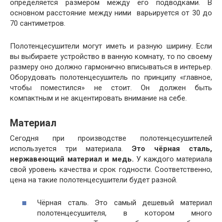
определяется размером между его подводками. В
основном расстояние между ними варьируется от 30 до
70 сантиметров.
Полотенцесушители могут иметь и разную ширину. Если
вы выбираете устройство в ванную комнату, то по своему
размеру оно должно гармонично вписываться в интерьер.
Оборудовать полотенцесушитель по принципу «главное,
чтобы поместился» не стоит. Он должен быть
компактным и не акцентировать внимание на себе.
Материал
Сегодня при производстве полотенцесушителей
используется три материала.
Это чёрная сталь,
нержавеющий материал и медь.
У каждого материала
свой уровень качества и срок годности. Соответственно,
цена на такие полотенцесушители будет разной.
Чёрная сталь. Это самый дешевый материал
полотенцесушителя, в котором много