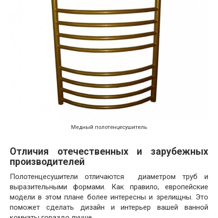
Медный полотенцесушитель
Отличия отечественных и зарубежных
производителей
Полотенцесушители отличаются диаметром труб и
выразительными формами. Как правило, европейские
модели в этом плане более интересны и зрелищны. Это
поможет сделать дизайн и интерьер вашей ванной
комнаты гораздо лучше.