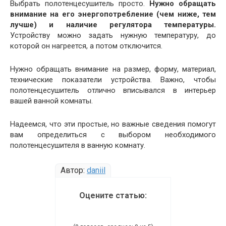
Выбрать полотенцесушитель просто.
Нужно обращать
внимание на его энергопотребление (чем ниже, тем
лучше) и наличие регулятора температуры.
Устройству можно задать нужную температуру, до
которой он нагреется, а потом отключится.
Нужно обращать внимание на размер, форму, материал,
технические показатели устройства. Важно, чтобы
полотенцесушитель отлично вписывался в интерьер
вашей ванной комнаты.
Надеемся, что эти простые, но важные сведения помогут
вам определиться с выбором необходимого
полотенцесушителя в ванную комнату.
Автор:
daniil
Оцените статью: