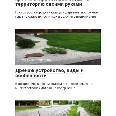
территорию своими руками
Плохой рост огородных культур и деревьев, постоянная
грязь на садовых тропинках и сезонные подтопления
Трубы и канализация
Дренаж:устройство, виды и
особенности
К сожалению, в нашем родном отечестве земля во
многих регионах далеко не совершенна —