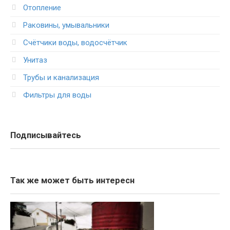
Отопление
Раковины, умывальники
Счётчики воды, водосчётчик
Унитаз
Трубы и канализация
Фильтры для воды
Подписывайтесь
Так же может быть интересн