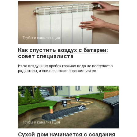
Трубы и канализация
Как спустить воздух с батареи:
совет специалиста
Из-за воздушных пробок горячая вода не поступает в
радиаторы, и они перестают справляться со
Трубы и канализация
Сухой дом начинается с создания