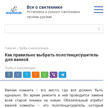
Перейти
Все о сантехнике
к
Установка и ремонт сантехники
контенту
своими руками
Поиск:
Главная
»
Трубы и канализация
Как правильно выбрать полотенцесушитель
для ванной
Трубы и канализация
Ванная комната – это место, где всё должно быть
идеально. Во время ремонта в ней проводится замена
всей старой техники на новую. Обязательный атрибут
ванной комнаты – это полотенцесушитель, который