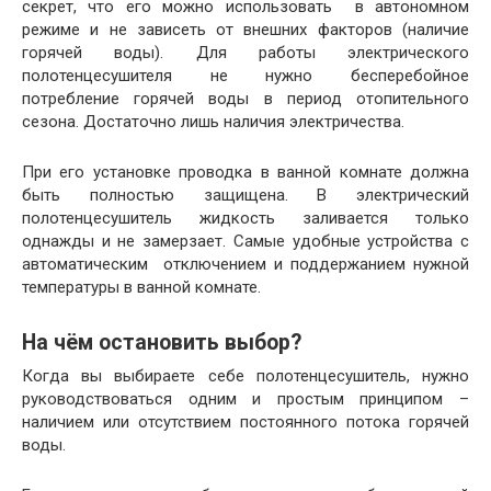
секрет, что его можно использовать в автономном
режиме и не зависеть от внешних факторов (наличие
горячей воды). Для работы электрического
полотенцесушителя не нужно бесперебойное
потребление горячей воды в период отопительного
сезона. Достаточно лишь наличия электричества.
При его установке проводка в ванной комнате должна
быть полностью защищена. В электрический
полотенцесушитель жидкость заливается только
однажды и не замерзает. Самые удобные устройства с
автоматическим отключением и поддержанием нужной
температуры в ванной комнате.
На чём остановить выбор?
Когда вы выбираете себе полотенцесушитель, нужно
руководствоваться одним и простым принципом –
наличием или отсутствием постоянного потока горячей
воды.