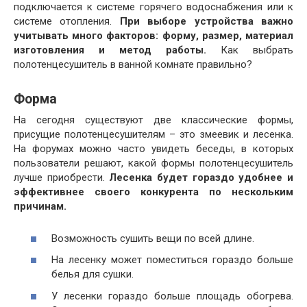
подключается к системе горячего водоснабжения или к
системе отопления.
При выборе устройства важно
учитывать много факторов: форму, размер, материал
изготовления и метод работы.
Как выбрать
полотенцесушитель в ванной комнате правильно?
Форма
На сегодня существуют две классические формы,
присущие полотенцесушителям – это змеевик и лесенка.
На форумах можно часто увидеть беседы, в которых
пользователи решают, какой формы полотенцесушитель
лучше приобрести.
Лесенка будет гораздо удобнее и
эффективнее своего конкурента по нескольким
причинам.
Возможность сушить вещи по всей длине.
На лесенку может поместиться гораздо больше
белья для сушки.
У лесенки гораздо больше площадь обогрева.