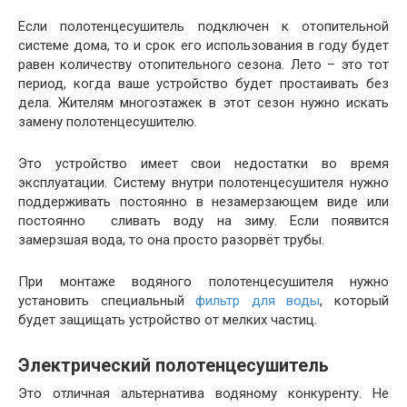
Если полотенцесушитель подключен к отопительной
системе дома, то и срок его использования в году будет
равен количеству отопительного сезона. Лето – это тот
период, когда ваше устройство будет простаивать без
дела. Жителям многоэтажек в этот сезон нужно искать
замену полотенцесушителю.
Это устройство имеет свои недостатки во время
эксплуатации. Систему внутри полотенцесушителя нужно
поддерживать постоянно в незамерзающем виде или
постоянно сливать воду на зиму. Если появится
замерзшая вода, то она просто разорвёт трубы.
При монтаже водяного полотенцесушителя нужно
установить специальный
фильтр для воды
, который
будет защищать устройство от мелких частиц.
Электрический полотенцесушитель
Это отличная альтернатива водяному конкуренту. Не