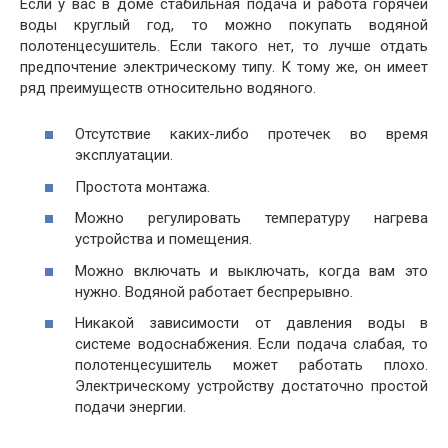
Если у вас в доме стабильная подача и работа горячей
воды круглый год, то можно покупать водяной
полотенцесушитель. Если такого нет, то лучше отдать
предпочтение электрическому типу. К тому же, он имеет
ряд преимуществ относительно водяного.
Отсутствие каких-либо протечек во время
эксплуатации.
Простота монтажа.
Можно регулировать температуру нагрева
устройства и помещения.
Можно включать и выключать, когда вам это
нужно. Водяной работает беспрерывно.
Никакой зависимости от давления воды в
системе водоснабжения. Если подача слабая, то
полотенцесушитель может работать плохо.
Электрическому устройству достаточно простой
подачи энергии.