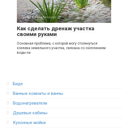
Трубы и канализация
Как сделать дренаж участка
своими руками
Основная проблема, с которой могу столкнуться
хозяева земельного участка, связана со скоплением
воды на
Биде
Ванные комнаты и ванны
Водонагреватели
Душевые кабины
Кухонные мойки