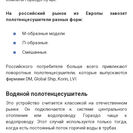
На российский рынок из Европы завозят
полотенцесушители разных форм:
М-образные модели.
П-образные.
Смешанные.
Российского потребителя больше всего привлекают
поворотные полотенцесушители, которые выпускаются
фирмами DM, Global Ship, Korin, LVI.
Водяной полотенцесушитель
Это устройство считается классикой на отечественном
рынке. Он подключается к системе центрального
отопления или водопроводу. Гораздо чаще к
водопроводу. Этот случай используется только тогда,
когда есть постоянный поток горячей воды в трубах.