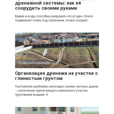
дренажной системы: как её
соорудить своими руками
Время и вода способны разрушить что угодно. Влага
подмывает почву под строением, почва оседает,
Трубы и канализация
Организация дренажа на участке с
глинистым грунтом
Постоянная проблема некоторых хозяев частных домов
— затопление прилегающего земельного участка
грунтовыми водами. К