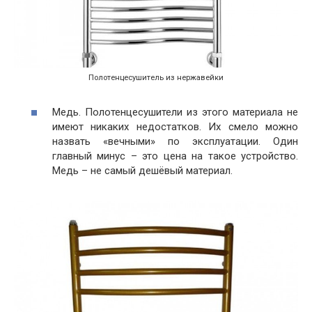
Полотенцесушитель из нержавейки
Медь. Полотенцесушители из этого материала не
имеют никаких недостатков. Их смело можно
назвать «вечными» по эксплуатации. Один
главный минус – это цена на такое устройство.
Медь – не самый дешёвый материал.