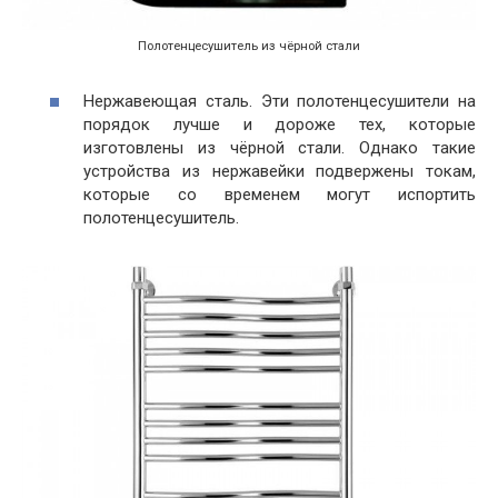
Полотенцесушитель из чёрной стали
Нержавеющая сталь. Эти полотенцесушители на
порядок лучше и дороже тех, которые
изготовлены из чёрной стали. Однако такие
устройства из нержавейки подвержены токам,
которые со временем могут испортить
полотенцесушитель.