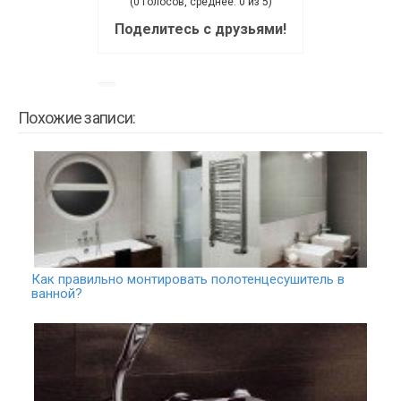
(0 голосов, среднее: 0 из 5)
Поделитесь с друзьями!
Похожие записи:
Как правильно монтировать полотенцесушитель в
ванной?