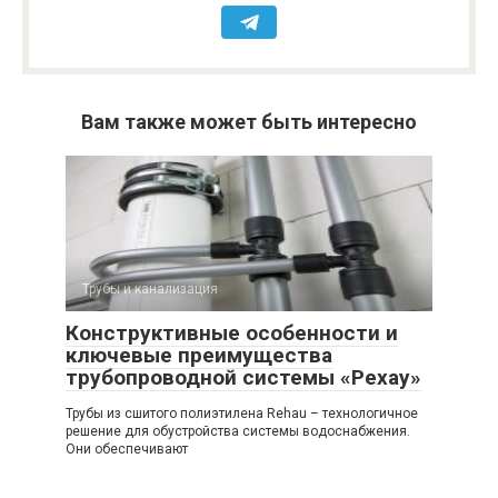
Вам также может быть интересно
Трубы и канализация
Конструктивные особенности и
ключевые преимущества
трубопроводной системы «Рехау»
Трубы из сшитого полиэтилена Rehau – технологичное
решение для обустройства системы водоснабжения.
Они обеспечивают