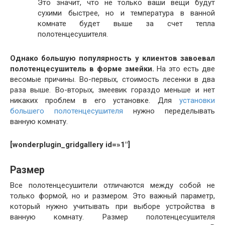
Это значит, что не только ваши вещи будут
сухими быстрее, но и температура в ванной
комнате будет выше за счет тепла
полотенцесушителя.
Однако большую популярность у клиентов завоевал
полотенцесушитель в форме змейки.
На это есть две
весомые причины. Во-первых, стоимость лесенки в два
раза выше. Во-вторых, змеевик гораздо меньше и нет
никаких проблем в его установке. Для
установки
большего полотенцесушителя
нужно переделывать
ванную комнату.
[wonderplugin_gridgallery id=»1″]
Размер
Все полотенцесушители отличаются между собой не
только формой, но и размером. Это важный параметр,
который нужно учитывать при выборе устройства в
ванную комнату. Размер полотенцесушителя