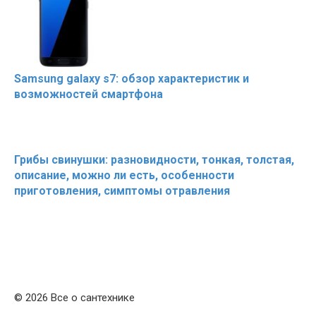
Samsung galaxy s7: обзор характеристик и
возможностей смартфона
Грибы свинушки: разновидности, тонкая, толстая,
описание, можно ли есть, особенности
приготовления, симптомы отравления
© 2026 Все о сантехнике