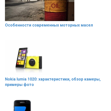
Особенности современных моторных масел
Nokia lumia 1020: характеристики, обзор камеры,
примеры фото