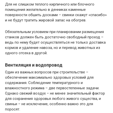
Для не слишком теплого кирпичного или блочного
помещения желательно в денниках каменные
поверхности обшить досками – свинки скажут «спасибо»
и не будут тратить жировой запас на обогрев.
Обязательным условием при планировании размещения
станков должен быть достаточно свободный проход –
ведь по нему будет осуществляться не только доставка
кормов и удаление навоза, но и перевод животных из
одного отсека в другой.
Вентиляция и водопровод
Один из важных вопросов при строительстве –
обеспечение максимально здоровых условий для
содержания. Соблюдение температурного и
влажностного режима – две первостепенные задачи.
Однако свежий воздух – не менее значительный фактор
для сохранения здоровья любого живого существа, и
свиньи – не исключение, особенно важно это для
поросят.