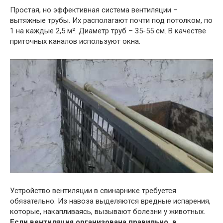
Простая, но эффективная система вентиляции –
вытяжные трубы. Их располагают почти под потолком, по
1 на каждые 2,5 м². Диаметр труб – 35-55 см. В качестве
приточных каналов используют окна.
Устройство вентиляции в свинарнике требуется
обязательно. Из навоза выделяются вредные испарения,
которые, накапливаясь, вызывают болезни у животных.
Если вентиляция организована правильно, в