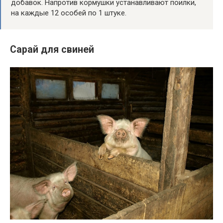
добавок. Напротив кормушки устанавливают поилки,
на каждые 12 особей по 1 штуке.
Сарай для свиней