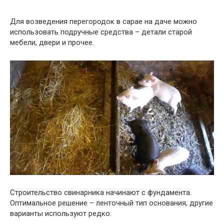
Для возведения перегородок в сарае на даче можно
использовать подручные средства – детали старой
мебели, двери и прочее.
Строительство свинарника начинают с фундамента.
Оптимальное решение – ленточный тип основания, другие
варианты используют редко.