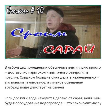
В небольших помещениях обеспечить вентиляцию просто
– достаточно пары окон и вытяжного отверстия в
потолке. Слишком большие окна делать нежелательно –
это понизит температуру, а сильное освещение
возбуждающе действует на свиней.
Если доступ к воде находится далеко от сарая, нелишним
будет оборудование водопровода – это сэкономит массу