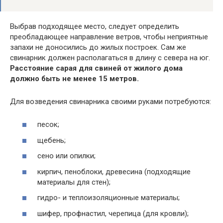
Выбрав подходящее место, следует определить
преобладающее направление ветров, чтобы неприятные
запахи не доносились до жилых построек. Сам же
свинарник должен располагаться в длину с севера на юг.
Расстояние сарая для свиней от жилого дома
должно быть не менее 15 метров.
Для возведения свинарника своими руками потребуются:
песок;
щебень;
сено или опилки;
кирпич, пеноблоки, древесина (подходящие
материалы для стен);
гидро- и теплоизоляционные материалы;
шифер, профнастил, черепица (для кровли);