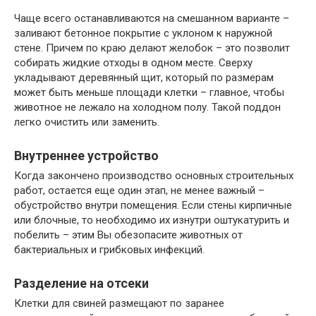
Чаще всего останавливаются на смешанном варианте –
заливают бетонное покрытие с уклоном к наружной
стене. Причем по краю делают желобок – это позволит
собирать жидкие отходы в одном месте. Сверху
укладывают деревянный щит, который по размерам
может быть меньше площади клетки – главное, чтобы
животное не лежало на холодном полу. Такой поддон
легко очистить или заменить.
Внутреннее устройство
Когда закончено производство основных строительных
работ, остается еще один этап, не менее важный –
обустройство внутри помещения. Если стены кирпичные
или блочные, то необходимо их изнутри оштукатурить и
побелить – этим Вы обезопасите животных от
бактериальных и грибковых инфекций.
Разделение на отсеки
Клетки для свиней размещают по заранее