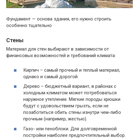
Фундамент — основа здания, его нужно строить
особенно тщательно
Стены
Материал для стен выбирают в зависимости от
финансовых возможностей и требований климата:
Кирпич – самый прочный и теплый материал,
однако и самый дорогой.
Дерево – бюджетный вариант, в районах с
холодным климатом может потребоваться
наружное утепление. Мягкие породы хрюшки
будут с удовольствием грызть, если не
позаботиться обить стены изнутри чем-либо
прочным (например, жестью).
Газо- или пеноблоки. Для долговременной
постройки наиболее предпочтительный выбор.