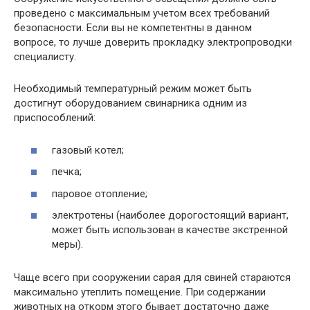
проведено с максимальным учетом всех требований
безопасности. Если вы не компетентны в данном
вопросе, то лучше доверить прокладку электропроводки
специалисту.
Необходимый температурный режим может быть
достигнут оборудованием свинарника одним из
приспособлений:
газовый котел;
печка;
паровое отопление;
электротены (наиболее дорогостоящий вариант,
может быть использован в качестве экстренной
меры).
Чаще всего при сооружении сарая для свиней стараются
максимально утеплить помещение. При содержании
животных на откорм этого бывает достаточно даже