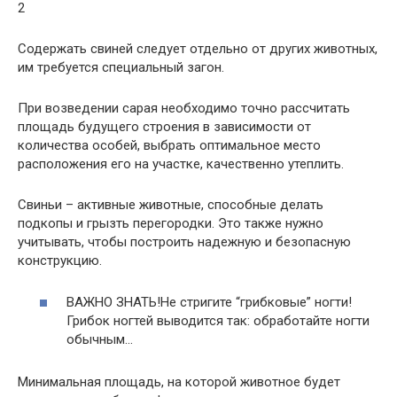
2
Содержать свиней следует отдельно от других животных,
им требуется специальный загон.
При возведении сарая необходимо точно рассчитать
площадь будущего строения в зависимости от
количества особей, выбрать оптимальное место
расположения его на участке, качественно утеплить.
Свиньи – активные животные, способные делать
подкопы и грызть перегородки. Это также нужно
учитывать, чтобы построить надежную и безопасную
конструкцию.
ВАЖНО ЗНАТЬ!Не стригите “грибковые” ногти!
Грибок ногтей выводится так: обработайте ногти
обычным…
Минимальная площадь, на которой животное будет