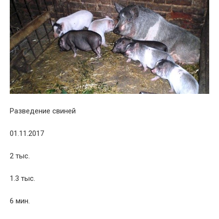
Разведение свиней
01.11.2017
2 тыс.
1.3 тыс.
6 мин.