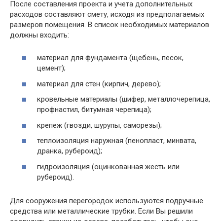
После составления проекта и учета дополнительных
расходов составляют смету, исходя из предполагаемых
размеров помещения. В список необходимых материалов
должны входить:
материал для фундамента (щебень, песок,
цемент);
материал для стен (кирпич, дерево);
кровельные материалы (шифер, металлочерепица,
профнастил, битумная черепица);
крепеж (гвозди, шурупы, саморезы);
теплоизоляция наружная (пенопласт, минвата,
дранка, рубероид);
гидроизоляция (оцинкованная жесть или
рубероид).
Для сооружения перегородок используются подручные
средства или металлические трубки. Если Вы решили