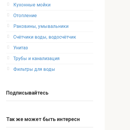
Кухонные мойки
Отопление
Раковины, умывальники
Счётчики воды, водосчётчик
Унитаз
Трубы и канализация
Фильтры для воды
Подписывайтесь
Так же может быть интересн