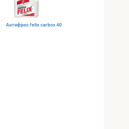
Антифриз felix carbox 40