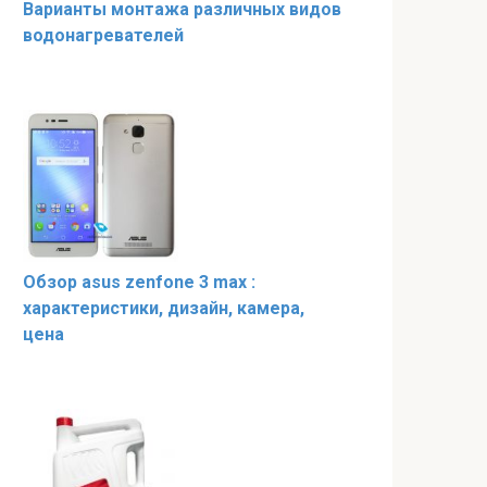
Варианты монтажа различных видов
водонагревателей
Обзор аsus zenfone 3 max :
характеристики, дизайн, камера,
цена