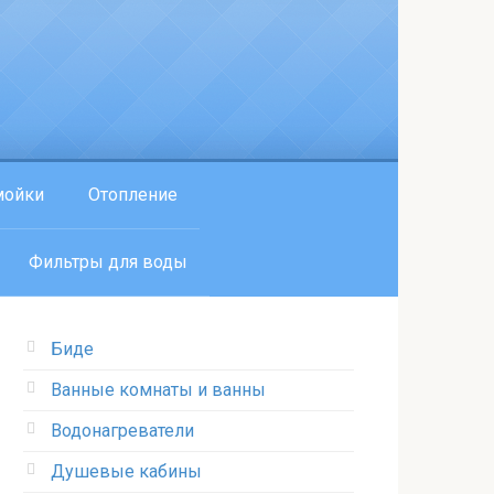
мойки
Отопление
Фильтры для воды
Биде
Ванные комнаты и ванны
Водонагреватели
Душевые кабины