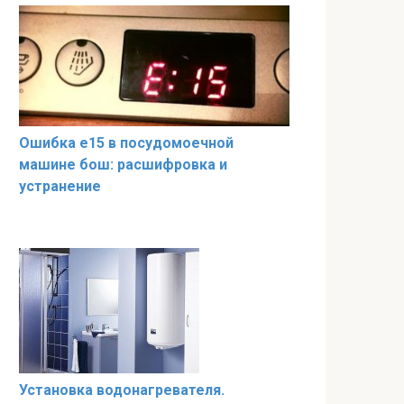
Ошибка е15 в посудомоечной
машине бош: расшифровка и
устранение
Установка водонагревателя.