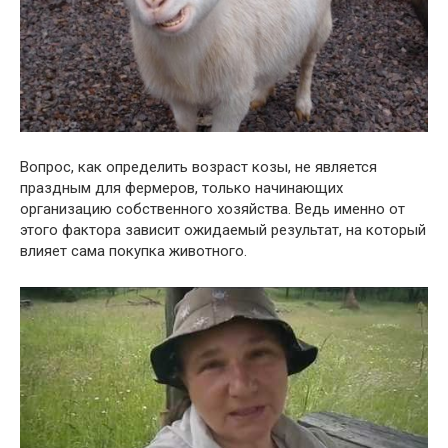
Вопрос, как определить возраст козы, не является
праздным для фермеров, только начинающих
организацию собственного хозяйства. Ведь именно от
этого фактора зависит ожидаемый результат, на который
влияет сама покупка животного.