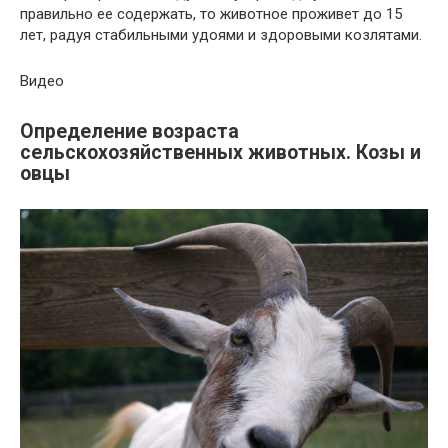
правильно ее содержать, то животное проживет до 15
лет, радуя стабильными удоями и здоровыми козлятами.
Видео
Определение возраста
сельскохозяйственных животных. Козы и
овцы