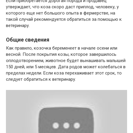
Если приобретается дорогая порода и продавец
утверждает, что коза скоро даст приплод, человеку, у
которого еще нет большого опыта в фермерстве, на
такой случай рекомендуется обратиться за помощью к
ветеринару.
Общие сведения
Как правило, козочка беременеет в начале осени или
весной. После покрытия козы, которое завершилось
оплодотворением, животное будет вынашивать малышей
150 дней, или 5 месяцев. Дата родов может колебаться в
пределах недели. Если коза перехаживает этот срок, то
следует обратиться к ветеринару.