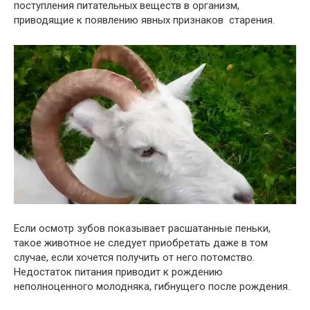
поступления питательных веществ в организм,
приводящие к появлению явных признаков старения.
Если осмотр зубов показывает расшатанные пеньки,
такое животное не следует приобретать даже в том
случае, если хочется получить от него потомство.
Недостаток питания приводит к рождению
неполноценного молодняка, гибнущего после рождения.