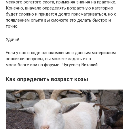
мелкого рогатого скота, применяя знания на практике.
Конечно, вначале определять возрастную категорию
будет сложно и придется долго присматриваться, но с
появлением опыта вы сможете это делать быстро и
точно.
Удачи!
Если у вас в ходе ознакомления с данным материалом
возникли вопросы, вы можете задать их в
моем блоге или на форуме. Чугуевец Виталий
Как определить возраст козы