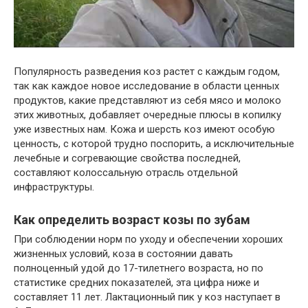
Популярность разведения коз растет с каждым годом,
так как каждое новое исследование в области ценных
продуктов, какие представляют из себя мясо и молоко
этих животных, добавляет очередные плюсы в копилку
уже известных нам. Кожа и шерсть коз имеют особую
ценность, с которой трудно поспорить, а исключительные
лечебные и согревающие свойства последней,
составляют колоссальную отрасль отдельной
инфраструктуры.
Как определить возраст козы по зубам
При соблюдении норм по уходу и обеспечении хороших
жизненных условий, коза в состоянии давать
полноценный удой до 17-тилетнего возраста, но по
статистике средних показателей, эта цифра ниже и
составляет 11 лет. Лактационный пик у коз наступает в