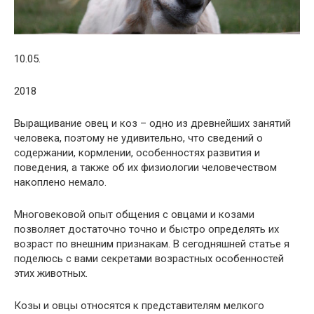
10.05.
2018
Выращивание овец и коз – одно из древнейших занятий
человека, поэтому не удивительно, что сведений о
содержании, кормлении, особенностях развития и
поведения, а также об их физиологии человечеством
накоплено немало.
Многовековой опыт общения с овцами и козами
позволяет достаточно точно и быстро определять их
возраст по внешним признакам. В сегодняшней статье я
поделюсь с вами секретами возрастных особенностей
этих животных.
Козы и овцы относятся к представителям мелкого