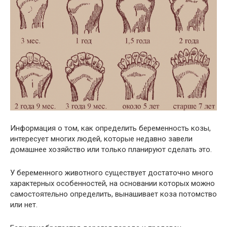
Информация о том, как определить беременность козы,
интересует многих людей, которые недавно завели
домашнее хозяйство или только планируют сделать это.
У беременного животного существует достаточно много
характерных особенностей, на основании которых можно
самостоятельно определить, вынашивает коза потомство
или нет.