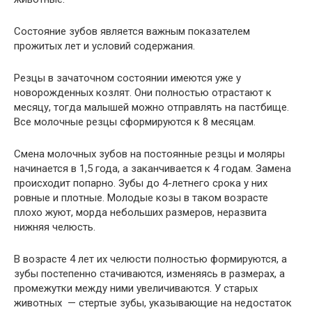
Состояние зубов является важным показателем
прожитых лет и условий содержания.
Резцы в зачаточном состоянии имеются уже у
новорожденных козлят. Они полностью отрастают к
месяцу, тогда малышей можно отправлять на пастбище.
Все молочные резцы сформируются к 8 месяцам.
Смена молочных зубов на постоянные резцы и моляры
начинается в 1,5 года, а заканчивается к 4 годам. Замена
происходит попарно. Зубы до 4-летнего срока у них
ровные и плотные. Молодые козы в таком возрасте
плохо жуют, морда небольших размеров, неразвита
нижняя челюсть.
В возрасте 4 лет их челюсти полностью формируются, а
зубы постепенно стачиваются, изменяясь в размерах, а
промежутки между ними увеличиваются. У старых
животных — стертые зубы, указывающие на недостаток