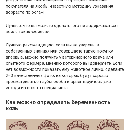
покупателя на якобы известную методику узнавания
возраста по рогам.
Лучшее, что вы можете сделать, это не задерживаться
возле таких «хозяев».
Лучшую рекомендацию, если вы не уверены в
собственных знаниях или совершаете такую покупку
впервые, можно получить у ветеринарного врача или
опытного фермера, мнению которого вы доверяете. Если
нет возможности показать ему животное лично, сделайте
2–3 качественных фото, на которых будут хорошо
просматриваться зубы особи и ориентируйтесь уже
исходя из совета специалиста.
Как можно определить беременность
козы