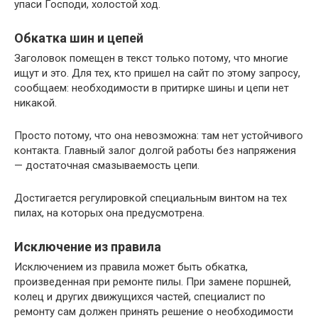
упаси Господи, холостой ход.
Обкатка шин и цепей
Заголовок помещен в текст только потому, что многие
ищут и это. Для тех, кто пришел на сайт по этому запросу,
сообщаем: необходимости в притирке шины и цепи нет
никакой.
Просто потому, что она невозможна: там нет устойчивого
контакта. Главный залог долгой работы без напряжения
— достаточная смазываемость цепи.
Достигается регулировкой специальным винтом на тех
пилах, на которых она предусмотрена.
Исключение из правила
Исключением из правила может быть обкатка,
произведенная при ремонте пилы. При замене поршней,
колец и других движущихся частей, специалист по
ремонту сам должен принять решение о необходимости