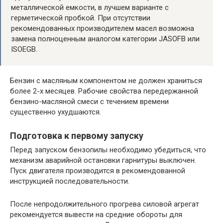
металлической емкости, в лучшем варианте с
герметической пробкой. При отсутствии
рекомендованных производителем масел возможна
замена полноценным аналогом категории JASOFB или
ISOEGB.
Бензин с масляным компонентом не должен храниться
более 2-х месяцев. Рабочие свойства передержанной
бензино-масляной смеси с течением времени
существенно ухудшаются.
Подготовка к первому запуску
Перед запуском бензопилы необходимо убедиться, что
механизм аварийной остановки гарнитуры выключен.
Пуск двигателя производится в рекомендованной
инструкцией последовательности.
После непродолжительного прогрева силовой агрегат
рекомендуется вывести на средние обороты для