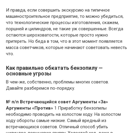
И правда, если совершить экскурсию на типичное
машиностроительное предприятие, то можно убедиться,
что технологические процессы изготовления, скажем,
поршней и цилиндров, не такие уж совершенные. Всегда
остаются шероховатости, которые просто нужно
притереть. Но беда в том, что в этот момент появляется
масса советчиков, которые начинают советовать невесть
что.
Как правильно обкатать бензопилу —
основные угрозы
В чем-же, собственно, проблемы многих советов.
Давайте разберемся по-порядку.
№ п/п
Встречающийся совет
Аргументы «За»
Аргументы «Против»
1 Приработку бензопилы
необходимо проводить на холостом ходу. На холостом
ходу обороты самые низкие. Самый вредный из
встречающихся советов. Отличный способ убить