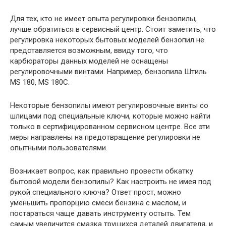
Для тех, кто не имеет опыта регулировки бензопилы,
лучше обратиться в сервисный центр. Стоит заметить, что
регулировка некоторых бытовых моделей бензопил не
представляется возможным, ввиду того, что
карбюраторы данных моделей не оснащены
регулировочными винтами. Например, бензопила Штиль
MS 180, MS 180C.
Некоторые бензопилы имеют регулировочные винты со
шлицами под специальные ключи, которые можно найти
только в сертифицированном сервисном центре. Все эти
меры направлены на предотвращение регулировки не
опытными пользователями.
Возникает вопрос, как правильно провести обкатку
бытовой модели бензопилы? Как настроить не имея под
рукой специального ключа? Ответ прост, можно
уменьшить пропорцию смеси бензина с маслом, и
постараться чаще давать инструменту остыть. Тем
самым увеличится смазка трущихся деталей двигателя, и