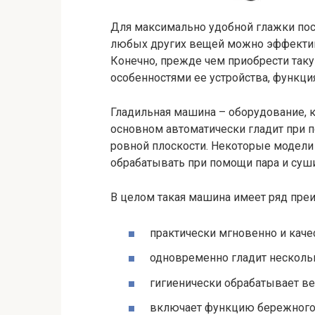
Для максимально удобной глажки пос
любых других вещей можно эффектив
Конечно, прежде чем приобрести таку
особенностями ее устройства, функци
Гладильная машина – оборудование, к
основном автоматически гладит при п
ровной плоскости. Некоторые модели 
обрабатывать при помощи пара и суши
В целом такая машина имеет ряд пр
практически мгновенно и кач
одновременно гладит несколь
гигиенически обрабатывает ве
включает функцию бережного