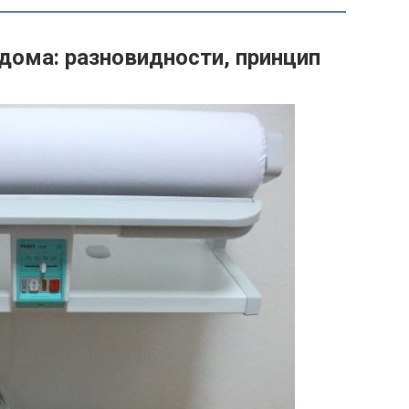
дома: разновидности, принцип