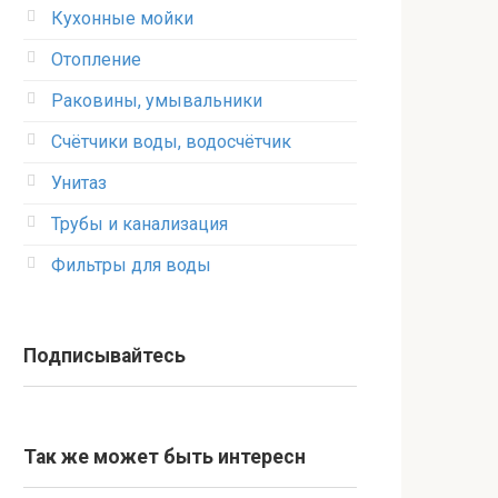
Кухонные мойки
Отопление
Раковины, умывальники
Счётчики воды, водосчётчик
Унитаз
Трубы и канализация
Фильтры для воды
Подписывайтесь
Так же может быть интересн