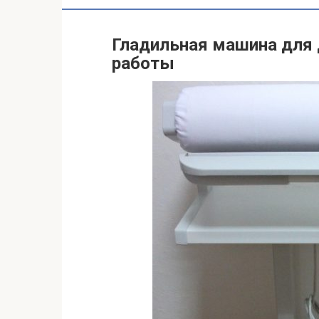
Гладильная машина для 
работы