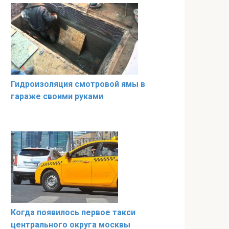
Гидроизоляция смотровой ямы в
гараже своими руками
Когда появилось первое такси
центрального округа москвы