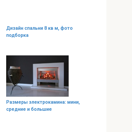
Дизайн спальни 8 кв м, фото
подборка
Размеры электрокамина: мини,
средние и большие