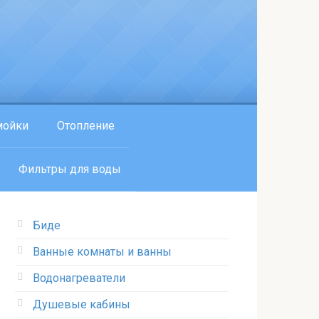
мойки
Отопление
Фильтры для воды
Биде
Ванные комнаты и ванны
Водонагреватели
Душевые кабины