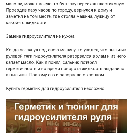
мало ли, может какую-то бутылку переехал пластиковую.
Проездив пару часов по городу, вернулся к дому и
заметил на том месте, где стояла машина, лужицу от
какой-то жидкости.
Замена гидроусилителя не нужна
Когда заглянул под свою машину, то увидел, что пыльник
рулевой тяги гидроусилителя разорвался в хлам и из него
капает масло. Как я понял, сальник потерял
герметичность и во время поворота жидкость выдавило
в пыльник. Поэтому его и разорвало с хлопком.
Купить герметик для гидроусилителя несложно…