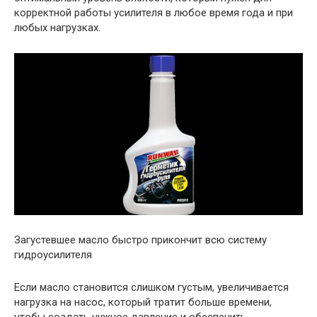
корректной работы усилителя в любое время года и при
любых нагрузках.
Загустевшее масло быстро прикончит всю систему
гидроусилителя
Если масло становится слишком густым, увеличивается
нагрузка на насос, который тратит больше времени,