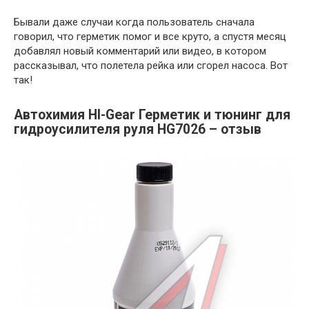
Бывали даже случаи когда пользователь сначала
говорил, что герметик помог и все круто, а спустя месяц
добавлял новый комментарий или видео, в котором
рассказывал, что полетела рейка или сгорел насоса. Вот
так!
Автохимия HI-Gear Герметик и тюнинг для
гидроусилителя руля HG7026 – отзыв