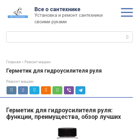
Перейти
Все о сантехнике
к
Установка и ремонт сантехники
контенту
своими руками
Поиск:
Главная
»
Ремонт машин
Герметик для гидроусилителя руля
Ремонт машин
Герметик для гидроусилителя руля:
функции, преимущества, обзор лучших