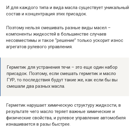
И для каждого типа и вида масла существует уникальный
состав и концентрация этих присадок.
Поэтому нельзя смешивать разные виды масел –
компоненты жидкостей в большинстве случаев
несовместимы и такое “решение” только ускорит износ
агрегатов рулевого управления.
Герметик для устранения течи – это еще один набор
присадок. Поэтому, если смешать герметик и масло
ГУР, то последствия будут такие же, как если бы вы
смешали два разных масла.
Герметик нарушает химическую структуру жидкости, в
результате чего масло теряет важные химические и
физические свойства, и рулевое управление автомобиля
изнашивается в разы быстрее.