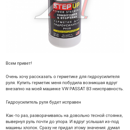
Всем привет!
Очень хочу рассказать о герметике для гидроусилителя
руля. Купить герметик меня побудила возникшая вдруг
внезапно на моей машинке VW PASSAT B3 неисправность.
Гидроусилитель руля будет исправен
Как-то раз, разворачиваясь на довольно тесной стоянке,
вывернул руль почти до упора. И вдруг услышал из-под
машины хлопок. Сразу не придал этому значения: думал