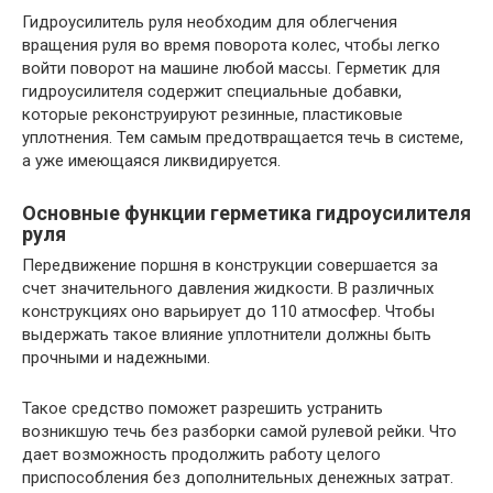
Гидроусилитель руля необходим для облегчения
вращения руля во время поворота колес, чтобы легко
войти поворот на машине любой массы. Герметик для
гидроусилителя содержит специальные добавки,
которые реконструируют резинные, пластиковые
уплотнения. Тем самым предотвращается течь в системе,
а уже имеющаяся ликвидируется.
Основные функции герметика гидроусилителя
руля
Передвижение поршня в конструкции совершается за
счет значительного давления жидкости. В различных
конструкциях оно варьирует до 110 атмосфер. Чтобы
выдержать такое влияние уплотнители должны быть
прочными и надежными.
Такое средство поможет разрешить устранить
возникшую течь без разборки самой рулевой рейки. Что
дает возможность продолжить работу целого
приспособления без дополнительных денежных затрат.