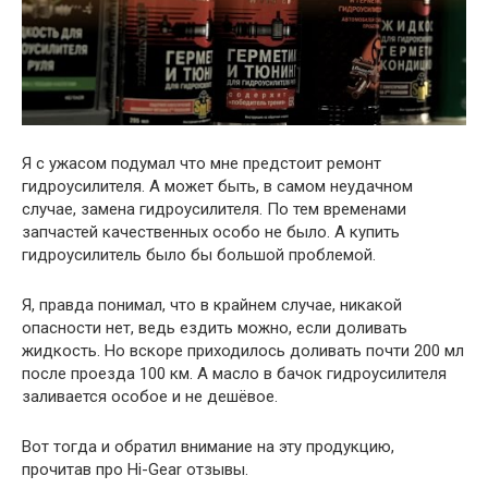
Я с ужасом подумал что мне предстоит ремонт
гидроусилителя. А может быть, в самом неудачном
случае, замена гидроусилителя. По тем временами
запчастей качественных особо не было. А купить
гидроусилитель было бы большой проблемой.
Я, правда понимал, что в крайнем случае, никакой
опасности нет, ведь ездить можно, если доливать
жидкость. Но вскоре приходилось доливать почти 200 мл
после проезда 100 км. А масло в бачок гидроусилителя
заливается особое и не дешёвое.
Вот тогда и обратил внимание на эту продукцию,
прочитав про Hi-Gear отзывы.