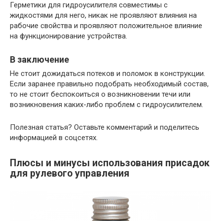
Герметики для гидроусилителя совместимы с
жидкостями для него, никак не проявляют влияния на
рабочие свойства и проявляют положительное влияние
на функционирование устройства.
В заключение
Не стоит дожидаться потеков и поломок в конструкции.
Если заранее правильно подобрать необходимый состав,
то не стоит беспокоиться о возникновении течи или
возникновения каких-либо проблем с гидроусилителем.
Полезная статья? Оставьте комментарий и поделитесь
информацией в соцсетях.
Плюсы и минусы использования присадок
для рулевого управления