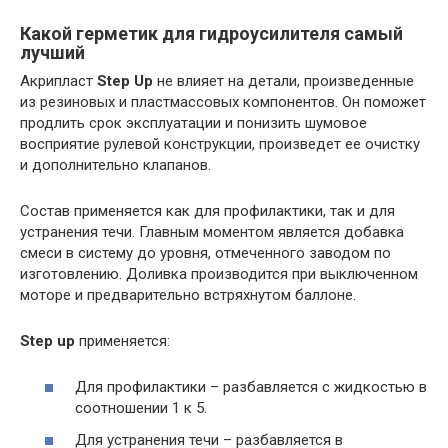
Какой герметик для гидроусилителя самый
лучший
Акрипласт
Step Up
не влияет на детали, произведенные
из резиновых и пластмассовых компонентов. Он поможет
продлить срок эксплуатации и понизить шумовое
восприятие рулевой конструкции, произведет ее очистку
и дополнительно клапанов.
Состав применяется как для профилактики, так и для
устранения течи. Главным моментом является добавка
смеси в систему до уровня, отмеченного заводом по
изготовлению. Доливка производится при выключенном
моторе и предварительно встряхнутом баллоне.
Step up
применяется:
Для профилактики – разбавляется с жидкостью в
соотношении 1 к 5.
Для устранения течи – разбавляется в