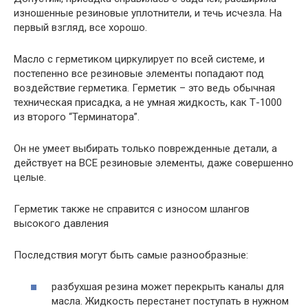
изношенные резиновые уплотнители, и течь исчезла. На
первый взгляд, все хорошо.
Масло с герметиком циркулирует по всей системе, и
постепенно все резиновые элементы попадают под
воздействие герметика. Герметик – это ведь обычная
техническая присадка, а не умная жидкость, как Т-1000
из второго “Терминатора”.
Он не умеет выбирать только поврежденные детали, а
действует на ВСЕ резиновые элементы, даже совершенно
целые.
Герметик также не справится с износом шлангов
высокого давления
Последствия могут быть самые разнообразные:
разбухшая резина может перекрыть каналы для
масла. Жидкость перестанет поступать в нужном