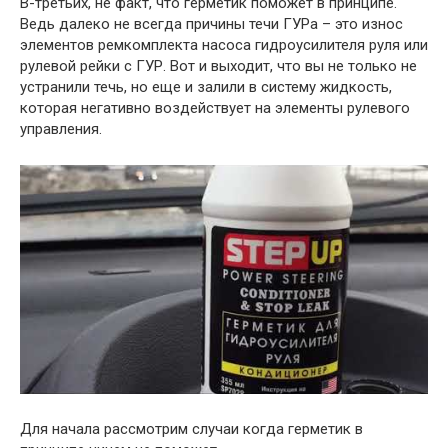
В-третьих, не факт, что герметик поможет в принципе.
Ведь далеко не всегда причины течи ГУРа – это износ
элементов ремкомплекта насоса гидроусилителя руля или
рулевой рейки с ГУР. Вот и выходит, что вы не только не
устранили течь, но еще и залили в систему жидкость,
которая негативно воздействует на элементы рулевого
управления.
Для начала рассмотрим случаи когда герметик в