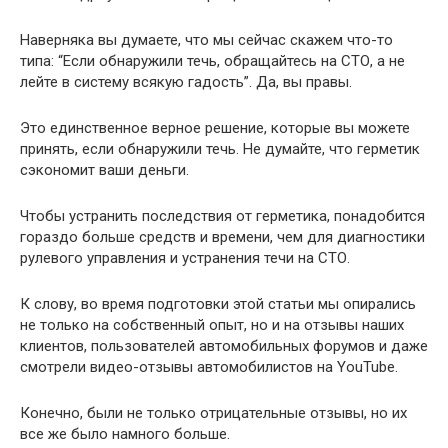
Наверняка вы думаете, что мы сейчас скажем что-то
типа: “Если обнаружили течь, обращайтесь на СТО, а не
лейте в систему всякую гадость”. Да, вы правы.
Это единственное верное решение, которые вы можете
принять, если обнаружили течь. Не думайте, что герметик
сэкономит ваши деньги.
Чтобы устранить последствия от герметика, понадобится
гораздо больше средств и времени, чем для диагностики
рулевого управления и устранения течи на СТО.
К слову, во время подготовки этой статьи мы опирались
не только на собственный опыт, но и на отзывы наших
клиентов, пользователей автомобильных форумов и даже
смотрели видео-отзывы автомобилистов на YouTube.
Конечно, были не только отрицательные отзывы, но их
все же было намного больше.