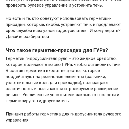
проверить рулевое управление и устранить течь.
Но есть и те, кто советуют использовать герметики-
присадки, которые, якобы, устраняют течь и продлевают
срок службы всех узлов гидроусилителя. И кому верить?
Давайте разбираться.
Что такое герметик-присадка для ГУРа?
Герметик гидроусилителя руля – это жидкое средство,
которое доливают в масло ГУРа, чтобы остановить течь.
В состав герметика входят вещества, которые
воздействуют на резиновые элементы (сальники,
уплотнительные кольца и прокладки), возвращают
эластичность и вызывают контролируемое расширение
резины. Увеличенные уплотнители закрывают полости и
герметизируют гидроусилитель.
Принцип работы герметика для гидроусилителя рулевого
управления