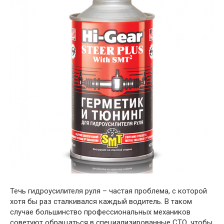
Течь гидроусилителя руля – частая проблема, с которой
хотя бы раз сталкивался каждый водитель. В таком
случае большинство профессиональных механиков
советуют обращаться в специализированные СТО, чтобы