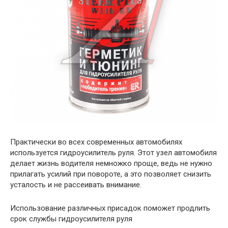
Практически во всех современных автомобилях
используется гидроусилитель руля. Этот узел автомобиля
делает жизнь водителя немножко проще, ведь не нужно
прилагать усилий при повороте, а это позволяет снизить
усталость и не рассеивать внимание.
Использование различных присадок поможет продлить
срок службы гидроусилителя руля