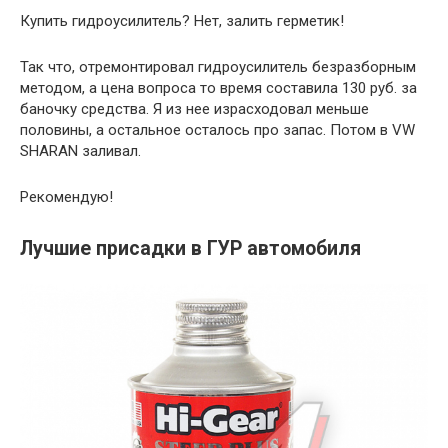
Купить гидроусилитель? Нет, залить герметик!
Так что, отремонтировал гидроусилитель безразборным
методом, а цена вопроса то время составила 130 руб. за
баночку средства. Я из нее израсходовал меньше
половины, а остальное осталось про запас. Потом в VW
SHARAN заливал.
Рекомендую!
Лучшие присадки в ГУР автомобиля