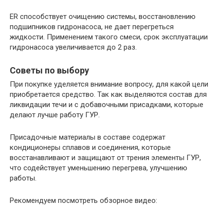
ER способствует очищению системы, восстановлению
подшипников гидронасоса, не дает перегреться
жидкости. Применением такого смеси, срок эксплуатации
гидронасоса увеличивается до 2 раз.
Советы по выбору
При покупке уделяется внимание вопросу, для какой цели
приобретается средство. Так как выделяются состав для
ликвидации течи и с добавочными присадками, которые
делают лучше работу ГУР.
Присадочные материалы в составе содержат
кондиционеры сплавов и соединения, которые
восстанавливают и защищают от трения элементы ГУР,
что содействует уменьшению перегрева, улучшению
работы.
Рекомендуем посмотреть обзорное видео: