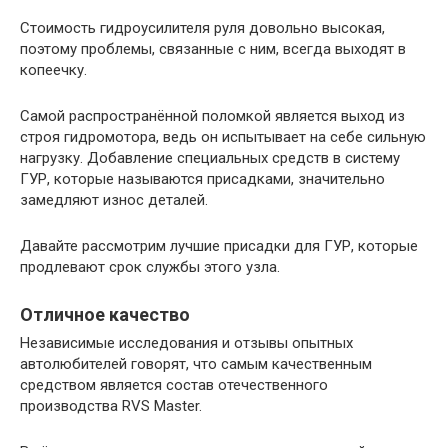
Стоимость гидроусилителя руля довольно высокая,
поэтому проблемы, связанные с ним, всегда выходят в
копеечку.
Самой распространённой поломкой является выход из
строя гидромотора, ведь он испытывает на себе сильную
нагрузку. Добавление специальных средств в систему
ГУР, которые называются присадками, значительно
замедляют износ деталей.
Давайте рассмотрим лучшие присадки для ГУР, которые
продлевают срок службы этого узла.
Отличное качество
Независимые исследования и отзывы опытных
автолюбителей говорят, что самым качественным
средством является состав отечественного
производства RVS Master.