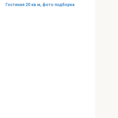
Гостиная 20 кв м, фото подборка