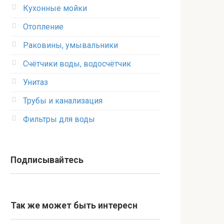
Кухонные мойки
Отопление
Раковины, умывальники
Счётчики воды, водосчётчик
Унитаз
Трубы и канализация
Фильтры для воды
Подписывайтесь
Так же может быть интересн