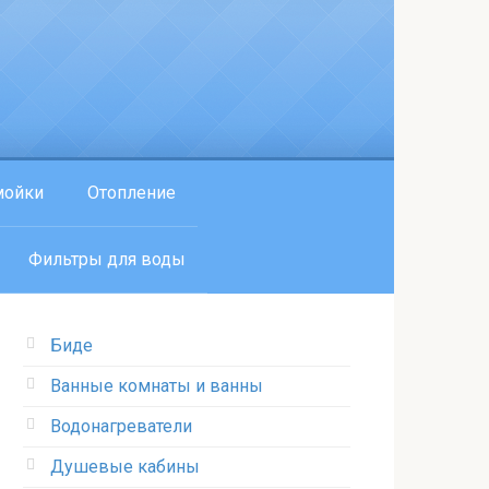
мойки
Отопление
Фильтры для воды
Биде
Ванные комнаты и ванны
Водонагреватели
Душевые кабины