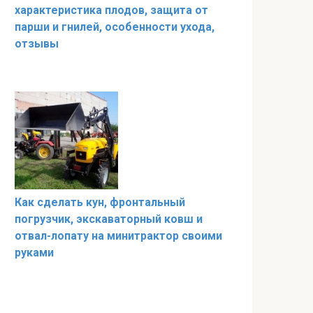
характеристика плодов, защита от
парши и гнилей, особенности ухода,
отзывы
Как сделать кун, фронтальный
погрузчик, экскаваторный ковш и
отвал-лопату на минитрактор своими
руками