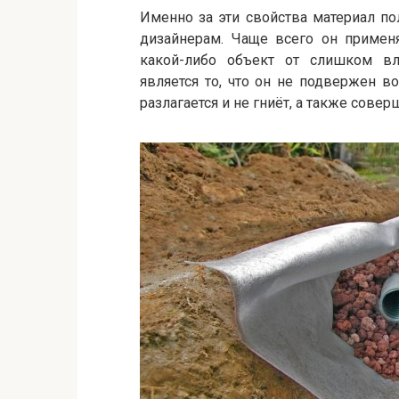
Именно за эти свойства материал п
дизайнерам. Чаще всего он применя
какой-либо объект от слишком вл
является то, что он не подвержен в
разлагается и не гниёт, а также сов