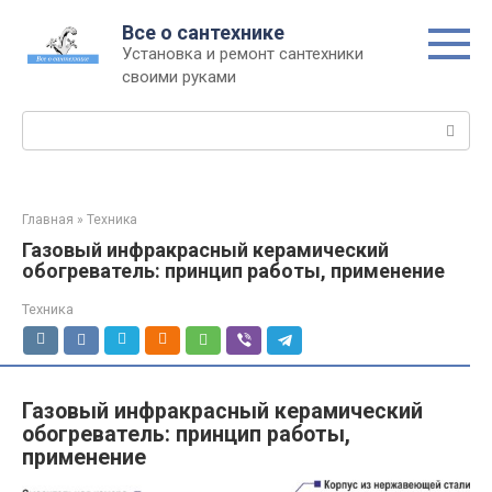
Перейти
Все о сантехнике
к
Установка и ремонт сантехники
контенту
своими руками
Поиск:
Главная
»
Техника
Газовый инфракрасный керамический
обогреватель: принцип работы, применение
Техника
Газовый инфракрасный керамический
обогреватель: принцип работы,
применение