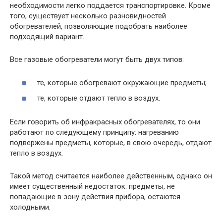
необходимости легко поддается транспортировке. Кроме
того, существует несколько разновидностей
обогревателей, позволяющие подобрать наиболее
подходящий вариант.
Все газовые обогреватели могут быть двух типов:
те, которые обогревают окружающие предметы;
те, которые отдают тепло в воздух.
Если говорить об инфракрасных обогревателях, то они
работают по следующему принципу: нагреванию
подвержены предметы, которые, в свою очередь, отдают
тепло в воздух.
Такой метод считается наиболее действенным, однако он
имеет существенный недостаток: предметы, не
попадающие в зону действия прибора, остаются
холодными.