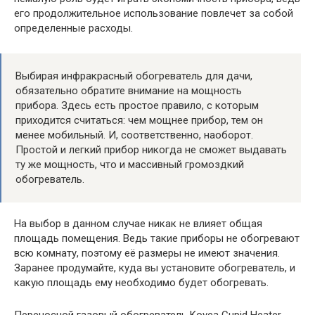
его продолжительное использование повлечет за собой
определенные расходы.
Выбирая инфракрасный обогреватель для дачи,
обязательно обратите внимание на мощность
прибора. Здесь есть простое правило, с которым
приходится считаться: чем мощнее прибор, тем он
менее мобильный. И, соответственно, наоборот.
Простой и легкий прибор никогда не сможет выдавать
ту же мощность, что и массивный громоздкий
обогреватель.
На выбор в данном случае никак не влияет общая
площадь помещения. Ведь такие приборы не обогревают
всю комнату, поэтому её размеры не имеют значения.
Заранее продумайте, куда вы установите обогреватель, и
какую площадь ему необходимо будет обогревать.
Переносной газовый обогреватель Kovea Cupid Heater