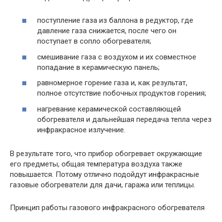
поступление газа из баллона в редуктор, где
давление газа снижается, после чего он
поступает в сопло обогревателя;
смешивание газа с воздухом и их совместное
попадание в керамическую панель;
равномерное горение газа и, как результат,
полное отсутствие побочных продуктов горения;
нагревание керамической составляющей
обогревателя и дальнейшая передача тепла через
инфракрасное излучение.
В результате того, что прибор обогревает окружающие
его предметы, общая температура воздуха также
повышается. Потому отлично подойдут инфракрасные
газовые обогреватели для дачи, гаража или теплицы.
Принцип работы газового инфракрасного обогревателя