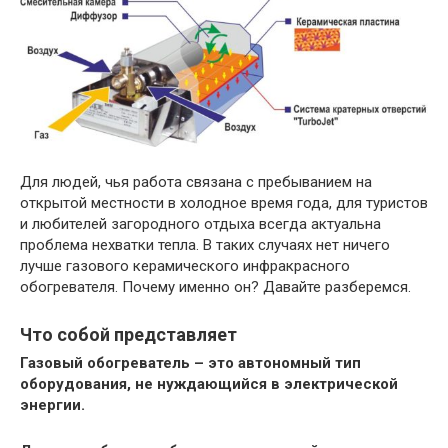
Для людей, чья работа связана с пребыванием на
открытой местности в холодное время года, для туристов
и любителей загородного отдыха всегда актуальна
проблема нехватки тепла. В таких случаях нет ничего
лучше газового керамического инфракрасного
обогревателя. Почему именно он? Давайте разберемся.
Что собой представляет
Газовый обогреватель – это автономный тип
оборудования, не нуждающийся в электрической
энергии.