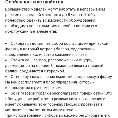
Особенности устройства
Большинство моделей могут работать в непрерывном
режиме на средней мощности до 8 часов. Чтобы
полностью оценить возможности оборудования,
необходимо познакомиться с особенностями его
конструкции.
Ее элементы:
Основа представляет собой корпус цилиндрической
формы, в который встроен баллон, содержащий
определённое количество сжиженного газа.
Стойка со шлангом, расположенным внутри,
размещается на основе. С помощью шланга газовый
баллон соединяется с горелкой.
Сетка крупного сечения имеет цилиндрическую форму.
На ней располагается блок управления, который
используется в ручном режиме.
Зонт газовой горелки располагается поверх сетки. Это
оборудование работает в режиме низкого давления и
имеет локальную зону горения. Процесс протекает в
металлическом сетчатом излучателе.
При использовании прибора возможно регулировать его