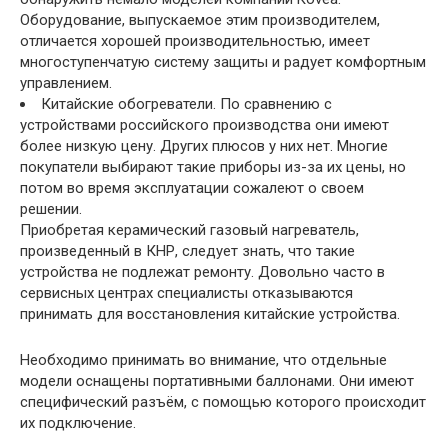
Оборудование, выпускаемое этим производителем,
отличается хорошей производительностью, имеет
многоступенчатую систему защиты и радует комфортным
управлением.
Китайские обогреватели. По сравнению с
устройствами российского производства они имеют
более низкую цену. Других плюсов у них нет. Многие
покупатели выбирают такие приборы из-за их цены, но
потом во время эксплуатации сожалеют о своем
решении.
Приобретая керамический газовый нагреватель,
произведенный в КНР, следует знать, что такие
устройства не подлежат ремонту. Довольно часто в
сервисных центрах специалисты отказываются
принимать для восстановления китайские устройства.
Необходимо принимать во внимание, что отдельные
модели оснащены портативными баллонами. Они имеют
специфический разъём, с помощью которого происходит
их подключение.