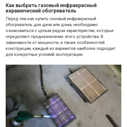
Как выбрать газовый инфракрасный
керамический обогреватель
Перед тем как купить газовый инфракрасный
обогреватель для дачи или дома, необходимо
ознакомиться с целым рядом характеристик, которые
определяют предназначение этого устройства. В
зависимости от мощности, а также особенностей
конструкции, каждый из вариантов наиболее подходит
для конкретных условий эксплуатации.