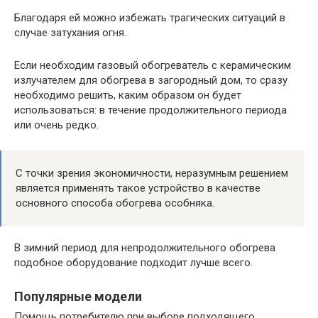
Благодаря ей можно избежать трагических ситуаций в
случае затухания огня.
Если необходим газовый обогреватель с керамическим
излучателем для обогрева в загородный дом, то сразу
необходимо решить, каким образом он будет
использоваться: в течение продолжительного периода
или очень редко.
С точки зрения экономичности, неразумным решением
является применять такое устройство в качестве
основного способа обогрева особняка.
В зимний период для непродолжительного обогрева
подобное оборудование подходит лучше всего.
Популярные модели
Помощь потребителю при выборе подходящего