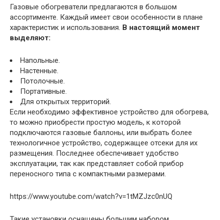
Газовые обогреватели предлагаются в большом
ассортименте. Каждый имеет свои особенности в плане
характеристик и использования.
В настоящий момент
выделяют:
Напольные.
Настенные.
Потолочные.
Портативные.
Для открытых территорий.
Если необходимо эффективное устройство для обогрева,
то можно приобрести простую модель, к которой
подключаются газовые баллоны, или выбрать более
технологичное устройство, содержащее отсеки для их
размещения. Последнее обеспечивает удобство
эксплуатации, так как представляет собой прибор
переносного типа с компактными размерами.
https://www.youtube.com/watch?v=1tMZJzc0nUQ
Такие установки оснащены большим набором