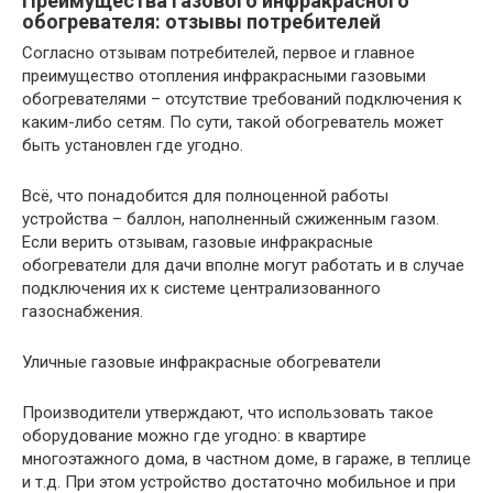
Преимущества газового инфракрасного
обогревателя: отзывы потребителей
Согласно отзывам потребителей, первое и главное
преимущество отопления инфракрасными газовыми
обогревателями – отсутствие требований подключения к
каким-либо сетям. По сути, такой обогреватель может
быть установлен где угодно.
Всё, что понадобится для полноценной работы
устройства – баллон, наполненный сжиженным газом.
Если верить отзывам, газовые инфракрасные
обогреватели для дачи вполне могут работать и в случае
подключения их к системе централизованного
газоснабжения.
Уличные газовые инфракрасные обогреватели
Производители утверждают, что использовать такое
оборудование можно где угодно: в квартире
многоэтажного дома, в частном доме, в гараже, в теплице
и т.д. При этом устройство достаточно мобильное и при