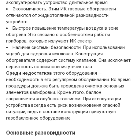
эксплуатировать устройство длительное время.
Экономичность. Этим ИК газовые обогреватели
отличаются от жидкотопливной разновидности
устройств.
Быстрое повышение температуры воздуха в зоне
обогрева. Это связано с особенностями работы
приборов, которые излучают ИК спектр.
Наличие системы безопасности. При использовании
ущерб для здоровья исключён. Конструкция
обогревателя содержит систему клапанов. Она исключает
вероятность возникновения утечек газа.
Среди недостатков
этого оборудования —
необходимость в его регулярном обслуживании. Во время
процедуры должна быть проведена очистка основных
элементов калибровки. Кроме этого, баллон
заправляется «голубым» топливом. При эксплуатации
устройства всегда есть риск возникновения опасной
ситуации, ведь в составе конструкции присутствует
газобаллонное оборудование.
Основные разновидности