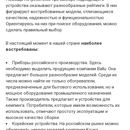
устройства оказывают разнообразные рейтинги. В них
фигурируют востребованные модели, отличающиеся
качеством, надежностью и функциональностью.
Ориентируясь на них при поиске оборудования, можно
сделать правильный выбор.
В настоящий момент в нашей стране
наиболее
востребованы:
Приборы российского производства. Здесь
необходимо выделить продукцию компании Ballu. Она
предлагает большое разнообразие моделей. Среди их
числа можно найти не только обогреватели,
предназначенные для бытового использования, но и
мощное оборудование промышленного назначения.
Также производитель предлагает и устройства для
кемпинга. Потребители, которые имели возможность их
использовать, отмечают простоту эксплуатации и
высокое качество сборки.
Корейские устройства. На российском рынке можно
обнаружить немало моделей компании Kovea.