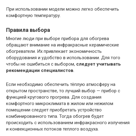
При использовании модели можно легко обеспечить
комфортную температуру.
Правила выбора
Многие люди при выборе прибора для обогрева
обращают внимание на инфракрасные керамические
обогреватели. Их привлекает экономичность
оборудования и удобство в использовании. Для того
чтобы не ошибиться с выбором,
следует учитывать
рекомендации специалистов
.
Если необходимо обеспечить тёплую атмосферу на
открытом пространстве, то лучший выбор — прибор с
функцией кругового прогрева. Для создания
комфортного микроклимата в жилом или нежилом
помещении следует приобретать устройство
комбинированного типа. Тогда обогрев будет
происходить с использованием инфракрасного излучения
и конвекционных потоков теплого воздуха.