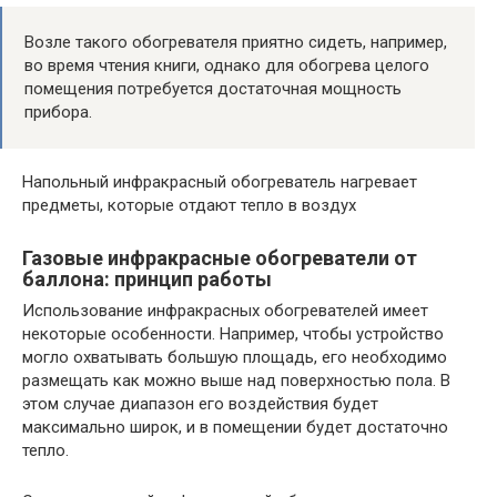
Возле такого обогревателя приятно сидеть, например,
во время чтения книги, однако для обогрева целого
помещения потребуется достаточная мощность
прибора.
Напольный инфракрасный обогреватель нагревает
предметы, которые отдают тепло в воздух
Газовые инфракрасные обогреватели от
баллона: принцип работы
Использование инфракрасных обогревателей имеет
некоторые особенности. Например, чтобы устройство
могло охватывать большую площадь, его необходимо
размещать как можно выше над поверхностью пола. В
этом случае диапазон его воздействия будет
максимально широк, и в помещении будет достаточно
тепло.