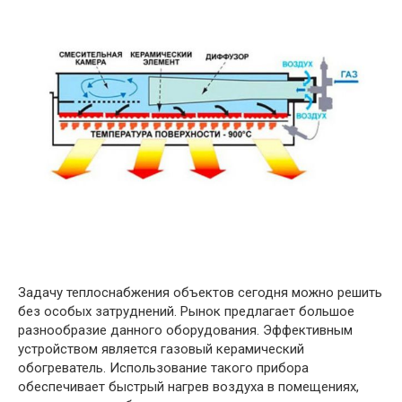
Задачу теплоснабжения объектов сегодня можно решить
без особых затруднений. Рынок предлагает большое
разнообразие данного оборудования. Эффективным
устройством является газовый керамический
обогреватель. Использование такого прибора
обеспечивает быстрый нагрев воздуха в помещениях,