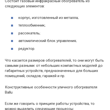
Состоит газовый инфракрасный обогреватель из
следующих элементов:
корпус, изготовленный из металла;
теплообменник;
рассекатель;
автоматический блок управления;
редуктор.
Что касается размеров обогревателей, то они могут быть
самыми разными: от небольших компактных моделей до
габаритных устройств, предназначенных для больших
помещений, складов, гаражей и пр.
Конструктивные особенности уличного обогревателя
Ballu
Если же говорить о принципе работы устройства, то
можно выделить следующие процессы: