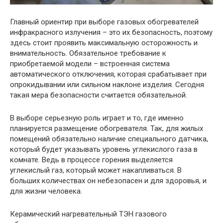
Главный ориентир при выборе газовых обогревателей
инфракрасного излучения – это их безопасность, поэтому
здесь стоит проявить максимальную осторожность и
внимательность. Обязательное требование к
приобретаемой модели – встроенная система
автоматического отключения, которая срабатывает при
опрокидывании или сильном наклоне изделия. Сегодня
такая мера безопасности считается обязательной.
В выборе серьезную роль играет и то, где именно
планируется размещение обогревателя. Так, для жилых
помещений обязательно наличие специального датчика,
который будет указывать уровень углекислого газа в
комнате. Ведь в процессе горения выделяется
углекислый газ, который может накапливаться. В
больших количествах он небезопасен и для здоровья, и
для жизни человека.
Керамический нагревательный ТЭН газового