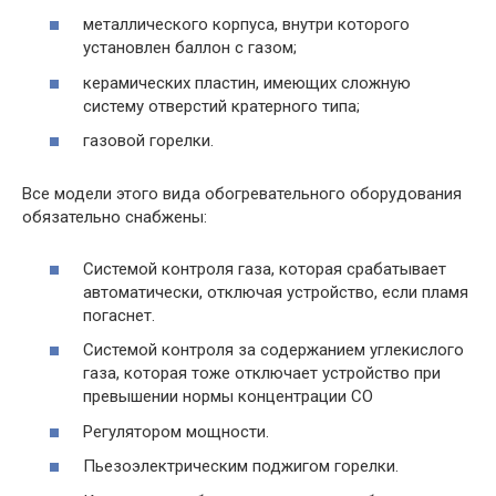
металлического корпуса, внутри которого
установлен баллон с газом;
керамических пластин, имеющих сложную
систему отверстий кратерного типа;
газовой горелки.
Все модели этого вида обогревательного оборудования
обязательно снабжены:
Системой контроля газа, которая срабатывает
автоматически, отключая устройство, если пламя
погаснет.
Системой контроля за содержанием углекислого
газа, которая тоже отключает устройство при
превышении нормы концентрации CO
Регулятором мощности.
Пьезоэлектрическим поджигом горелки.