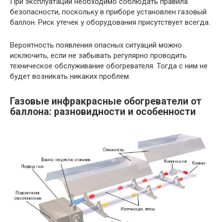
При эксплуатации необходимо соблюдать правила
безопасности, поскольку в приборе установлен газовый
баллон. Риск утечек у оборудования присутствует всегда.
Вероятность появления опасных ситуаций можно
исключить, если не забывать регулярно проводить
техническое обслуживание обогревателя. Тогда с ним не
будет возникать никаких проблем.
Газовые инфракрасные обогреватели от
баллона: разновидности и особенности