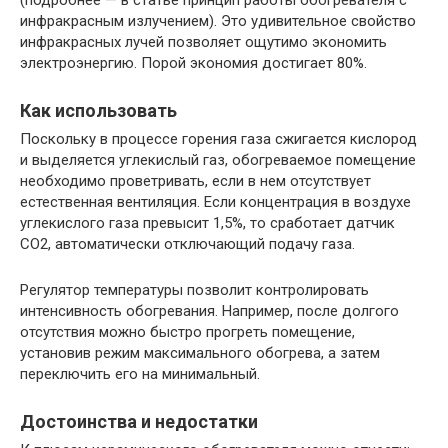
инфракрасным излучением). Это удивительное свойство
инфракрасных лучей позволяет ощутимо экономить
электроэнергию. Порой экономия достигает 80%.
Как использовать
Поскольку в процессе горения газа сжигается кислород
и выделяется углекислый газ, обогреваемое помещение
необходимо проветривать, если в нем отсутствует
естественная вентиляция. Если концентрация в воздухе
углекислого газа превысит 1,5%, то сработает датчик
СО2, автоматически отключающий подачу газа.
Регулятор температуры позволит контролировать
интенсивность обогревания. Например, после долгого
отсутствия можно быстро прогреть помещение,
установив режим максимального обогрева, а затем
переключить его на минимальный.
Достоинства и недостатки