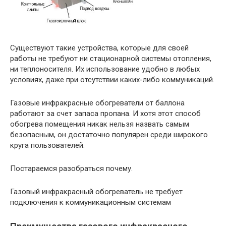
Существуют такие устройства, которые для своей
работы не требуют ни стационарной системы отопления,
ни теплоносителя. Их использование удобно в любых
условиях, даже при отсутствии каких-либо коммуникаций.
Газовые инфракрасные обогреватели от баллона
работают за счет запаса пропана. И хотя этот способ
обогрева помещения никак нельзя назвать самым
безопасным, он достаточно популярен среди широкого
круга пользователей.
Постараемся разобраться почему.
Газовый инфракрасный обогреватель не требует
подключения к коммуникационным системам