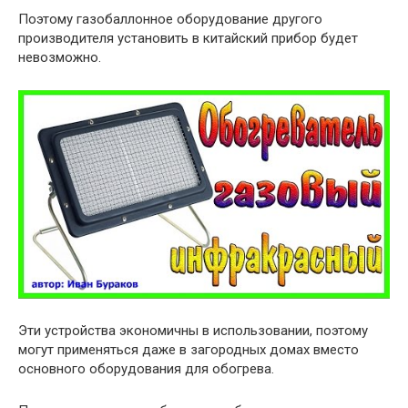
Поэтому газобаллонное оборудование другого
производителя установить в китайский прибор будет
невозможно.
Эти устройства экономичны в использовании, поэтому
могут применяться даже в загородных домах вместо
основного оборудования для обогрева.