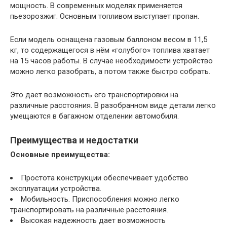
мощность. В современных моделях применяется
пьезорозжиг. Основным топливом выступает пропан.
Если модель оснащена газовым баллоном весом в 11,5
кг, то содержащегося в нём «голубого» топлива хватает
на 15 часов работы. В случае необходимости устройство
можно легко разобрать, а потом также быстро собрать.
Это дает возможность его транспортировки на
различные расстояния. В разобранном виде детали легко
умещаются в багажном отделении автомобиля.
Преимущества и недостатки
Основные преимущества:
Простота конструкции обеспечивает удобство
эксплуатации устройства.
Мобильность. Приспособления можно легко
транспортировать на различные расстояния.
Высокая надежность дает возможность