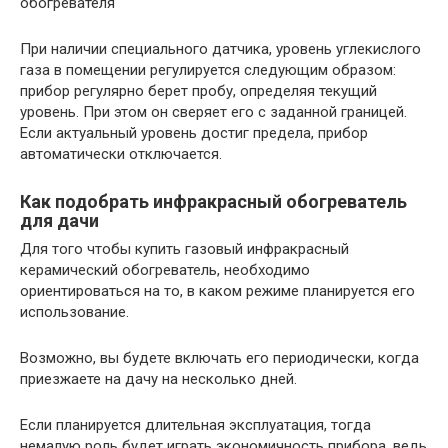
обогревателя
При наличии специального датчика, уровень углекислого
газа в помещении регулируется следующим образом:
прибор регулярно берет пробу, определяя текущий
уровень. При этом он сверяет его с заданной границей.
Если актуальный уровень достиг предела, прибор
автоматически отключается.
Как подобрать инфракрасный обогреватель
для дачи
Для того чтобы купить газовый инфракрасный
керамический обогреватель, необходимо
ориентироваться на то, в каком режиме планируется его
использование.
Возможно, вы будете включать его периодически, когда
приезжаете на дачу на несколько дней.
Если планируется длительная эксплуатация, тогда
немалую роль будет играть экономичность прибора, ведь