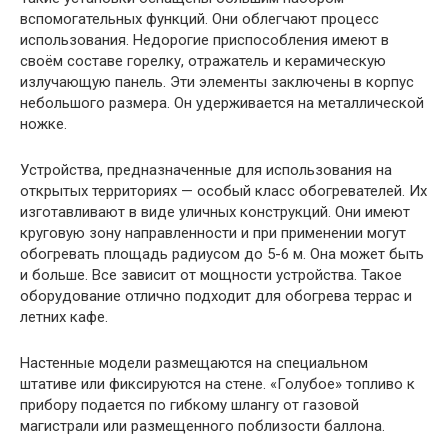
вспомогательных функций. Они облегчают процесс
использования. Недорогие приспособления имеют в
своём составе горелку, отражатель и керамическую
излучающую панель. Эти элементы заключены в корпус
небольшого размера. Он удерживается на металлической
ножке.
Устройства, предназначенные для использования на
открытых территориях — особый класс обогревателей. Их
изготавливают в виде уличных конструкций. Они имеют
круговую зону направленности и при применении могут
обогревать площадь радиусом до 5-6 м. Она может быть
и больше. Все зависит от мощности устройства. Такое
оборудование отлично подходит для обогрева террас и
летних кафе.
Настенные модели размещаются на специальном
штативе или фиксируются на стене. «Голубое» топливо к
прибору подается по гибкому шлангу от газовой
магистрали или размещенного поблизости баллона.