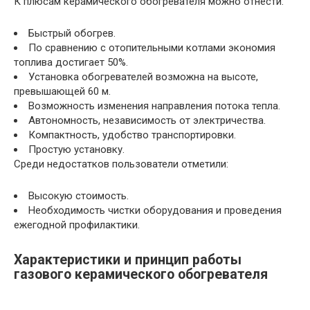
К плюсам керамического обогревателя можно отнести:
Быстрый обогрев.
По сравнению с отопительными котлами экономия
топлива достигает 50%.
Установка обогревателей возможна на высоте,
превышающей 60 м.
Возможность изменения направления потока тепла.
Автономность, независимость от электричества.
Компактность, удобство транспортировки.
Простую установку.
Среди недостатков пользователи отметили:
Высокую стоимость.
Необходимость чистки оборудования и проведения
ежегодной профилактики.
Характеристики и принцип работы
газового керамического обогревателя