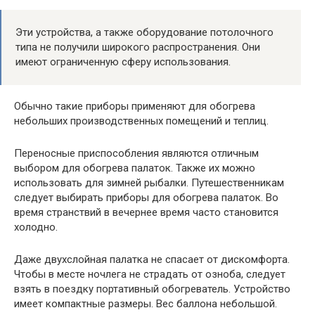
Эти устройства, а также оборудование потолочного
типа не получили широкого распространения. Они
имеют ограниченную сферу использования.
Обычно такие приборы применяют для обогрева
небольших производственных помещений и теплиц.
Переносные приспособления являются отличным
выбором для обогрева палаток. Также их можно
использовать для зимней рыбалки. Путешественникам
следует выбирать приборы для обогрева палаток. Во
время странствий в вечернее время часто становится
холодно.
Даже двухслойная палатка не спасает от дискомфорта.
Чтобы в месте ночлега не страдать от озноба, следует
взять в поездку портативный обогреватель. Устройство
имеет компактные размеры. Вес баллона небольшой.