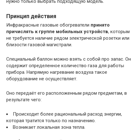
нужно только выбрать подходящую модель.
Принцип действия
Инфракрасные газовые обогреватели
принято
причислять к группе мобильных устройств
, которым
не требуется наличие рядом электрической розетки или
близости газовой магистрали.
Специальный баллон можно взять с собой про запас. Он
содержит определенное количество газа для работы
прибора. Напрямую нагревание воздуха такое
оборудование не осуществляет.
Оно передаёт его расположенным рядом предметам, в
результате чего:
Происходит более рациональный расход энергии,
которая тратится только по назначению.
Возникает локальная зона тепла.