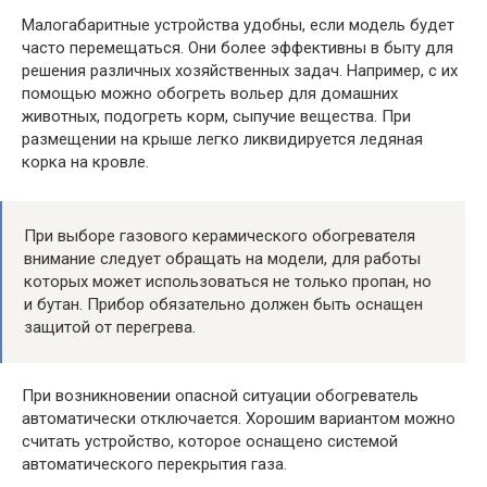
Малогабаритные устройства удобны, если модель будет
часто перемещаться. Они более эффективны в быту для
решения различных хозяйственных задач. Например, с их
помощью можно обогреть вольер для домашних
животных, подогреть корм, сыпучие вещества. При
размещении на крыше легко ликвидируется ледяная
корка на кровле.
При выборе газового керамического обогревателя
внимание следует обращать на модели, для работы
которых может использоваться не только пропан, но
и бутан. Прибор обязательно должен быть оснащен
защитой от перегрева.
При возникновении опасной ситуации обогреватель
автоматически отключается. Хорошим вариантом можно
считать устройство, которое оснащено системой
автоматического перекрытия газа.