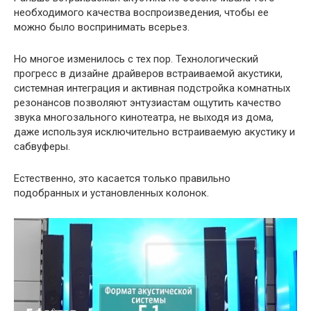
необходимого качества воспроизведения, чтобы ее
можно было воспринимать всерьез.
Но многое изменилось с тех пор. Технологический
прогресс в дизайне драйверов встраиваемой акустики,
системная интеграция и активная подстройка комнатных
резонансов позволяют энтузиастам ощутить качество
звука многозального кинотеатра, не выходя из дома,
даже используя исключительно встраиваемую акустику и
сабвуферы.
Естественно, это касается только правильно
подобранных и установленных колонок.