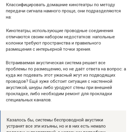
Классифицировать домашние кинотеатры по методу
передачи сигнала намного проще, они подразделяются
на:
Кинотеатры, использующие проводные соединения
отличаются своим набором недостатков: напольные
колонки требуют пространства и правильного
размещения с интерьерной точки зрения.
Встраиваемая акустическая система решает все
проблемы по размещению, но не даёт ответа на вопрос: а
куда же подевать этот ужасный жгут из подводящих
проводов? Ещё хуже обстоит ситуация с настенной
акустикой, шнуры либо уродуют стены при внешней
прокладке, либо необходим ремонт для прокладки
специальных каналов.
Казалось бы, системы беспроводной акустики
устранят все эти изъяны, но и в них есть немало