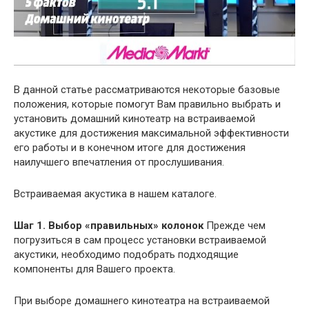
В данной статье рассматриваются некоторые базовые
положения, которые помогут Вам правильно выбрать и
установить домашний кинотеатр на встраиваемой
акустике для достижения максимальной эффективности
его работы и в конечном итоге для достижения
наилучшего впечатления от прослушивания.
Встраиваемая акустика в нашем каталоге.
Шаг 1. Выбор «правильных» колонок
Прежде чем
погрузиться в сам процесс установки встраиваемой
акустики, необходимо подобрать подходящие
компоненты для Вашего проекта.
При выборе домашнего кинотеатра на встраиваемой