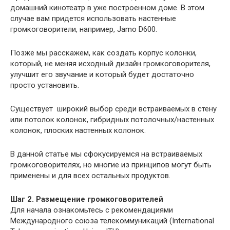
домашний кинотеатр в уже построенном доме. В этом
случае вам придется использовать настенные
громкоговорители, например, Jamo D600.
Позже мы расскажем, как создать корпус колонки,
который, не меняя исходный дизайн громкоговорителя,
улучшит его звучание и который будет достаточно
просто установить.
Существует широкий выбор среди встраиваемых в стену
или потолок колонок, гибридных потолочных/настенных
колонок, плоских настенных колонок.
В данной статье мы сфокусируемся на встраиваемых
громкоговорителях, но многие из принципов могут быть
применены и для всех остальных продуктов.
Шаг 2. Размещение громкоговорителей
Для начала ознакомьтесь с рекомендациями
Международного союза телекоммуникаций (International