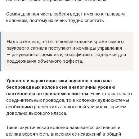
Самая длинная часть кабеля ведёт именно к тыловым
колонкам, поэтому их очень трудно спрятать.
Надо отметить, что в тыловые колонки кроме самого
звукового сигнала поступают и команды управления
— регулировка громкости, коэффициент задержки для
поддержания объёмного эффекта.
Уровень и характеристики звукового сигнала
беспроводных колонок не аналогичны уровню
настенных и встраиваемых систем.
Если отказаться от
соединительных проводов, то в колонках аудиосистемы
необходимо разместить аналоговый усилитель, причём
довольно высокого класса.
Такая акустическая колонка называется активной, и
велика вероятность внесения её искажений в общий