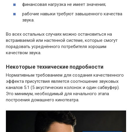
финансовая нагрузка не имеет значения;
рабочие навыки требуют завышенного качества
звука.
Во всех остальных случаях можно остановиться на
встраиваемой или настенной системе, которые смогут
порадовать усреднённого потребителя хорошим
качеством звука.
Некоторые технические подробности
Нормативным требованием для создания качественного
эффекта присутствия является соотношение звуковых
каналов 5.1 (5 акустических колонок и один сабвуфер).
Это минимум, необходимый для начального этапа
построения домашнего кинотеатра.