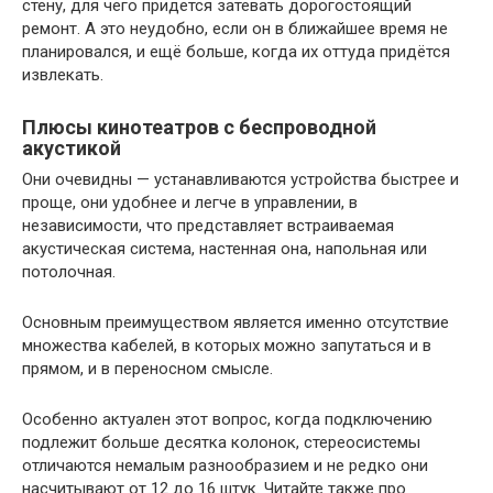
стену, для чего придется затевать дорогостоящий
ремонт. А это неудобно, если он в ближайшее время не
планировался, и ещё больше, когда их оттуда придётся
извлекать.
Плюсы кинотеатров с беспроводной
акустикой
Они очевидны — устанавливаются устройства быстрее и
проще, они удобнее и легче в управлении, в
независимости, что представляет встраиваемая
акустическая система, настенная она, напольная или
потолочная.
Основным преимуществом является именно отсутствие
множества кабелей, в которых можно запутаться и в
прямом, и в переносном смысле.
Особенно актуален этот вопрос, когда подключению
подлежит больше десятка колонок, стереосистемы
отличаются немалым разнообразием и не редко они
насчитывают от 12 до 16 штук. Читайте также про