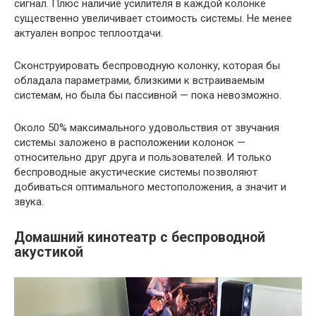
сигнал. Плюс наличие усилителя в каждой колонке
существенно увеличивает стоимость системы. Не менее
актуален вопрос теплоотдачи.
Сконструировать беспроводную колонку, которая бы
обладала параметрами, близкими к встраиваемым
системам, но была бы пассивной — пока невозможно.
Около 50% максимального удовольствия от звучания
системы заложено в расположении колонок —
относительно друг друга и пользователей. И только
беспроводные акустические системы позволяют
добиваться оптимального местоположения, а значит и
звука.
Домашний кинотеатр с беспроводной
акустикой