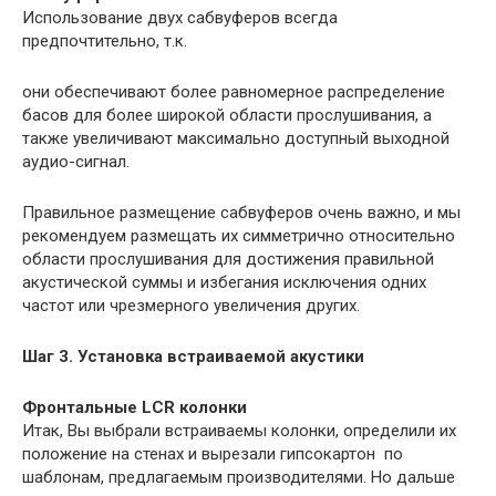
Использование двух сабвуферов всегда
предпочтительно, т.к.
они обеспечивают более равномерное распределение
басов для более широкой области прослушивания, а
также увеличивают максимально доступный выходной
аудио-сигнал.
Правильное размещение сабвуферов очень важно, и мы
рекомендуем размещать их симметрично относительно
области прослушивания для достижения правильной
акустической суммы и избегания исключения одних
частот или чрезмерного увеличения других.
Шаг 3. Установка встраиваемой акустики
Фронтальные LCR колонки
Итак, Вы выбрали встраиваемы колонки, определили их
положение на стенах и вырезали гипсокартон по
шаблонам, предлагаемым производителями. Но дальше