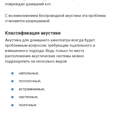
повреждал домашний кот.
С возникновением беспроводной акустики эта проблема
становится разрешаемой.
Классификация акустики
Акустика для домашнего кинотеатра всегда будет
проблемным вопросом, требующим тщательного и
взвешенного подхода. Ведь только по месту
расположения акустические системы можно
подразделить на несколько видов:
напольные;
потолочные;
встраиваемые;
настенные;
полочные.