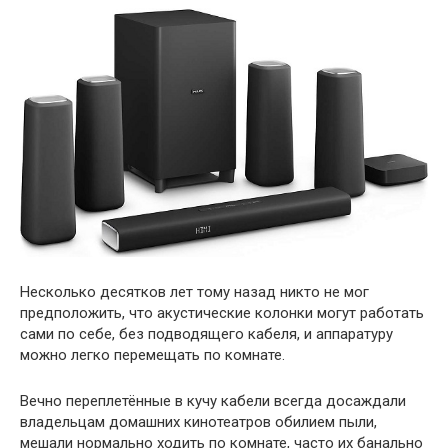
Несколько десятков лет тому назад никто не мог
предположить, что акустические колонки могут работать
сами по себе, без подводящего кабеля, и аппаратуру
можно легко перемещать по комнате.
Вечно переплетённые в кучу кабели всегда досаждали
владельцам домашних кинотеатров обилием пыли,
мешали нормально ходить по комнате, часто их банально