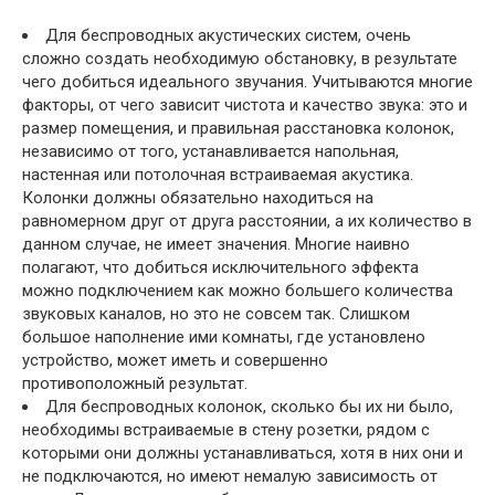
Для беспроводных акустических систем, очень
сложно создать необходимую обстановку, в результате
чего добиться идеального звучания. Учитываются многие
факторы, от чего зависит чистота и качество звука: это и
размер помещения, и правильная расстановка колонок,
независимо от того, устанавливается напольная,
настенная или потолочная встраиваемая акустика.
Колонки должны обязательно находиться на
равномерном друг от друга расстоянии, а их количество в
данном случае, не имеет значения. Многие наивно
полагают, что добиться исключительного эффекта
можно подключением как можно большего количества
звуковых каналов, но это не совсем так. Слишком
большое наполнение ими комнаты, где установлено
устройство, может иметь и совершенно
противоположный результат.
Для беспроводных колонок, сколько бы их ни было,
необходимы встраиваемые в стену розетки, рядом с
которыми они должны устанавливаться, хотя в них они и
не подключаются, но имеют немалую зависимость от