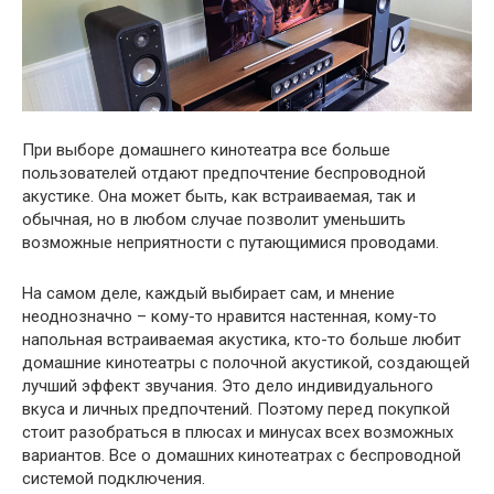
При выборе домашнего кинотеатра все больше
пользователей отдают предпочтение беспроводной
акустике. Она может быть, как встраиваемая, так и
обычная, но в любом случае позволит уменьшить
возможные неприятности с путающимися проводами.
На самом деле, каждый выбирает сам, и мнение
неоднозначно – кому-то нравится настенная, кому-то
напольная встраиваемая акустика, кто-то больше любит
домашние кинотеатры с полочной акустикой, создающей
лучший эффект звучания. Это дело индивидуального
вкуса и личных предпочтений. Поэтому перед покупкой
стоит разобраться в плюсах и минусах всех возможных
вариантов. Все о домашних кинотеатрах с беспроводной
системой подключения.