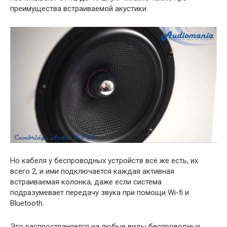
преимущества встраиваемой акустики.
Но кабеля у беспроводных устройств всё же есть, их
всего 2, и ими подключается каждая активная
встраиваемая колонка, даже если система
подразумевает передачу звука при помощи Wi-fi и
Bluetooth.
Это распространяется на любые виды беспроводных