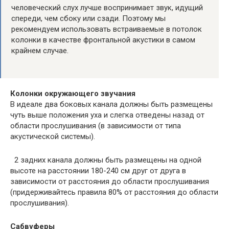
человеческий слух лучше воспринимает звук, идущий
спереди, чем сбоку или сзади. Поэтому мы
рекомендуем использовать встраиваемые в потолок
колонки в качестве фронтальной акустики в самом
крайнем случае.
Колонки окружающего звучания
В идеале два боковых канала должны быть размещены
чуть выше положения уха и слегка отведены назад от
области прослушивания (в зависимости от типа
акустической системы).
2 задних канала должны быть размещены на одной
высоте на расстоянии 180-240 см друг от друга в
зависимости от расстояния до области прослушивания
(придерживайтесь правила 80% от расстояния до области
прослушивания).
Сабвуферы