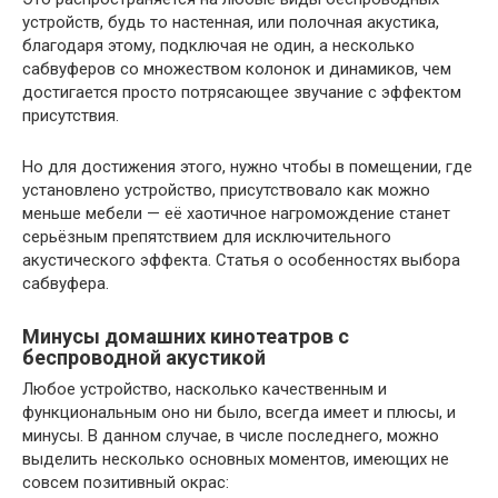
устройств, будь то настенная, или полочная акустика,
благодаря этому, подключая не один, а несколько
сабвуферов со множеством колонок и динамиков, чем
достигается просто потрясающее звучание с эффектом
присутствия.
Но для достижения этого, нужно чтобы в помещении, где
установлено устройство, присутствовало как можно
меньше мебели — её хаотичное нагромождение станет
серьёзным препятствием для исключительного
акустического эффекта. Статья о особенностях выбора
сабвуфера.
Минусы домашних кинотеатров с
беспроводной акустикой
Любое устройство, насколько качественным и
функциональным оно ни было, всегда имеет и плюсы, и
минусы. В данном случае, в числе последнего, можно
выделить несколько основных моментов, имеющих не
совсем позитивный окрас: