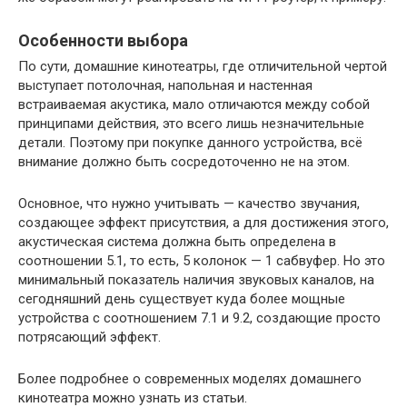
Особенности выбора
По сути, домашние кинотеатры, где отличительной чертой
выступает потолочная, напольная и настенная
встраиваемая акустика, мало отличаются между собой
принципами действия, это всего лишь незначительные
детали. Поэтому при покупке данного устройства, всё
внимание должно быть сосредоточенно не на этом.
Основное, что нужно учитывать — качество звучания,
создающее эффект присутствия, а для достижения этого,
акустическая система должна быть определена в
соотношении 5.1, то есть, 5 колонок — 1 сабвуфер. Но это
минимальный показатель наличия звуковых каналов, на
сегодняшний день существует куда более мощные
устройства с соотношением 7.1 и 9.2, создающие просто
потрясающий эффект.
Более подробнее о современных моделях домашнего
кинотеатра можно узнать из статьи.