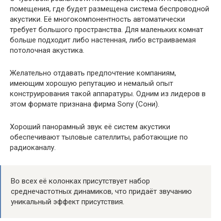
помещения, где будет размещена система беспроводной
акустики. Её многокомпонентность автоматически
требует большого пространства. Для маленьких комнат
больше подходит либо настенная, либо встраиваемая
потолочная акустика.
Желательно отдавать предпочтение компаниям,
имеющим хорошую репутацию и немалый опыт
конструирования такой аппаратуры. Одним из лидеров в
этом формате признана фирма Sony (Сони).
Хороший панорамный звук её систем акустики
обеспечивают тыловые сателлиты, работающие по
радиоканалу.
Во всех её колонках присутствует набор
среднечастотных динамиков, что придаёт звучанию
уникальный эффект присутствия.