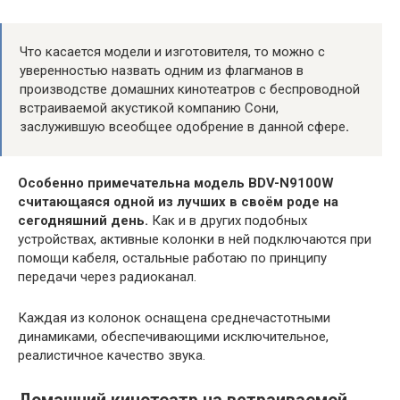
Что касается модели и изготовителя, то можно с
уверенностью назвать одним из флагманов в
производстве домашних кинотеатров с беспроводной
встраиваемой акустикой компанию Сони,
заслужившую всеобщее одобрение в данной сфере
.
Особенно примечательна модель BDV-N9100W
считающаяся одной из лучших в своём роде на
сегодняшний день.
Как и в других подобных
устройствах, активные колонки в ней подключаются при
помощи кабеля, остальные работаю по принципу
передачи через радиоканал.
Каждая из колонок оснащена среднечастотными
динамиками, обеспечивающими исключительное,
реалистичное качество звука.