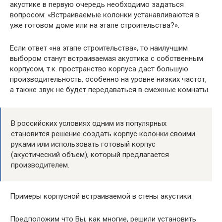
акустике в первую очередь необходимо задаться
вопросом: «Встраиваемые колонки устанавливаются в
уже готовом доме или на этапе строительства?».
Если ответ «на этапе строительства», то наилучшим
выбором станут встраиваемая акустика с собственным
корпусом, т.к. пространство корпуса даст большую
производительность, особенно на уровне низких частот,
а также звук не будет передаваться в смежные комнаты.
В российских условиях одним из популярных
становится решение создать корпус колонки своими
руками или использовать готовый корпус
(акустический объем), который предлагается
производителем.
Примеры корпусной встраиваемой в стены акустики:
Предположим что Вы, как многие, решили установить