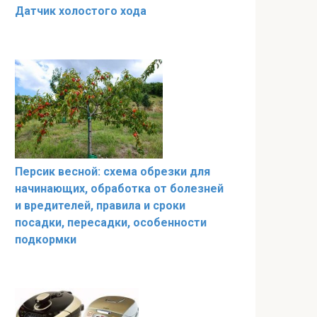
Датчик холостого хода
Персик весной: схема обрезки для
начинающих, обработка от болезней
и вредителей, правила и сроки
посадки, пересадки, особенности
подкормки