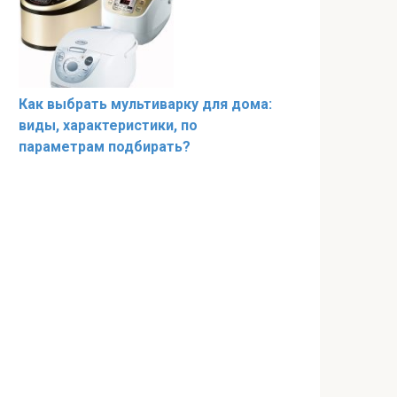
Как выбрать мультиварку для дома:
виды, характеристики, по
параметрам подбирать?