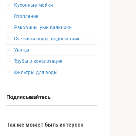
Кухонные мойки
Отопление
Раковины, умывальники
Счётчики воды, водосчётчик
Унитаз
Трубы и канализация
Фильтры для воды
Подписывайтесь
Так же может быть интересн