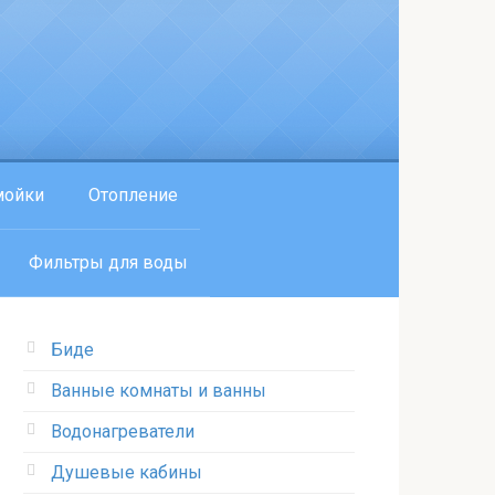
мойки
Отопление
Фильтры для воды
Биде
Ванные комнаты и ванны
Водонагреватели
Душевые кабины