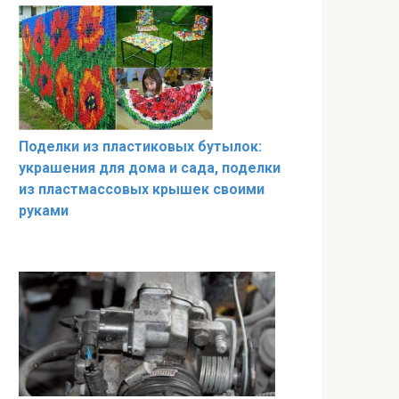
Поделки из пластиковых бутылок:
украшения для дома и сада, поделки
из пластмассовых крышек своими
руками