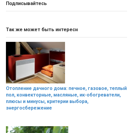
Подписывайтесь
Так же может быть интересн
Отопление дачного дома: печное, газовое, теплый
пол, конвекторные, масляные, ик-обогреватели,
плюсы и минусы, критерии выбора,
энергосбережение