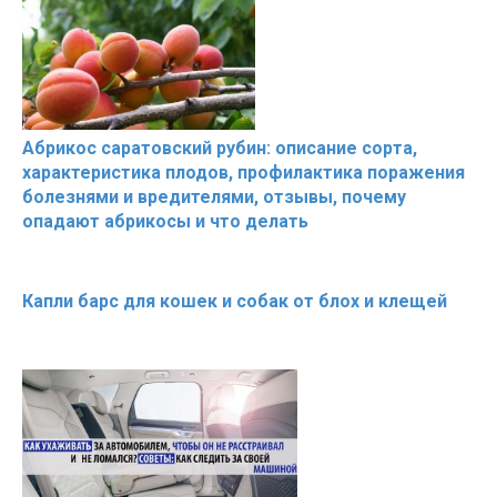
Абрикос саратовский рубин: описание сорта,
характеристика плодов, профилактика поражения
болезнями и вредителями, отзывы, почему
опадают абрикосы и что делать
Капли барс для кошек и собак от блох и клещей