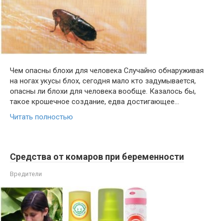
Чем опасны блохи для человека Случайно обнаруживая
на ногах укусы блох, сегодня мало кто задумывается,
опасны ли блохи для человека вообще. Казалось бы,
такое крошечное создание, едва достигающее…
Читать полностью
Средства от комаров при беременности
Вредители