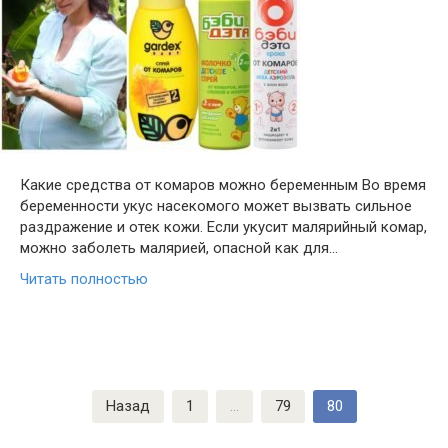
Какие средства от комаров можно беременным Во время
беременности укус насекомого может вызвать сильное
раздражение и отек кожи. Если укусит малярийный комар,
можно заболеть малярией, опасной как для…
Читать полностью
Пагинация
Назад
1
…
79
80
записей