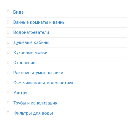
Биде
Ванные комнаты и ванны
Водонагреватели
Душевые кабины
Кухонные мойки
Отопление
Раковины, умывальники
Счётчики воды, водосчётчик
Унитаз
Трубы и канализация
Фильтры для воды