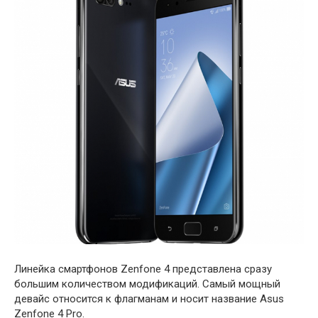
Линейка смартфонов Zenfone 4 представлена сразу
большим количеством модификаций. Самый мощный
девайс относится к флагманам и носит название Asus
Zenfone 4 Pro.