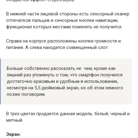
В нижней части лицевой стороны есть сенсорный сканер
отпечатков пальцев и сенсорные кнопки навигации,
функционал которых местами поменять не получится.
Справа на корпусе расположены кнопки громкости и
питания. А слева находится совмещенный слот.
Больше собственно рассказать не чем, кроме как
лишний раз упомянуть о том, что смартфон получился
достаточно красивым и удобным в использовании,
несмотря на 5,5 дюймовый экран, но об этом немного
позже поговорим.
В трех цветах продается данная модель: белый, черный и
мятный.
Экран.