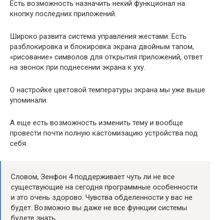
Есть возможность назначить некий функционал на
кнопку последних приложений.
Широко развита система управления жестами. Есть
разблокировка и блокировка экрана двойным тапом,
«рисование» символов для открытия приложений, ответ
на звонок при поднесении экрана к уху.
О настройке цветовой температуры экрана мы уже выше
упоминали.
А еще есть возможность изменить тему и вообще
провести почти полную кастомизацию устройства под
себя.
Словом, Зенфон 4 поддерживает чуть ли не все
существующие на сегодня программные особенности
и это очень здорово. Чувства обделенности у вас не
будет. Возможно вы даже не все функции системы
будете знать.