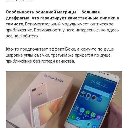
Особенность основной матрицы – большая
диафрагма, что гарантирует качественные снимки в
темноте
. Вспомогательный модуль имеет оптическое
приближение. Возможности у него интересные, но здесь
все на любителя.
Кто-то предпочитает эффект Боке, а кому-то по душе
широкие углы съемки, третьим же придется по душе
приближение без потери качества.