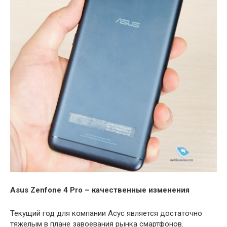
Asus Zenfone 4 Pro – качественные изменения
Текущий год для компании Асус является достаточно
тяжелым в плане завоевания рынка смартфонов.