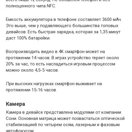
полноценного чипа NFC.
Емкость аккумулятора в телефоне составляет 3600 мАч.
Это выше, чем у подавляющего большинства топовых
девайсов. Есть быстрая зарядка, которая за 1,35 минут
даст 100% батарейки.
Воспроизводить видео в 4K смартфон может на
протяжении 14 часов. В играх устройство теряет около
20% за час, то есть насладиться игровым процессом
можно около 4,5-5 часов.
При высоких нагрузках смартфон выживает на
протяжении 15-16 часов.
Камера
Камера в девайсе представлена модулями от компании
Сони. Основная матрица может похвастаться оптической
стабилизацией по четырем осям, лазерным и фазовым
автофокусом.