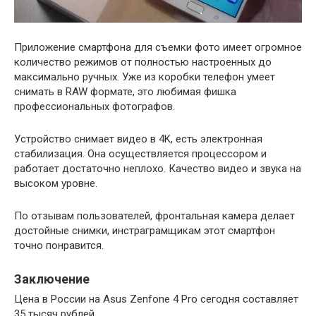
Приложение смартфона для съемки фото имеет огромное
количество режимов от полностью настроенных до
максимально ручных. Уже из коробки телефон умеет
снимать в RAW формате, это любимая фишка
профессиональных фотографов.
Устройство снимает видео в 4K, есть электронная
стабилизация. Она осуществляется процессором и
работает достаточно неплохо. Качество видео и звука на
высоком уровне.
По отзывам пользователей, фронтальная камера делает
достойные снимки, инстраграмщикам этот смартфон
точно понравится.
Заключение
Цена в России на Asus Zenfone 4 Pro сегодня составляет
35 тысяч рублей.