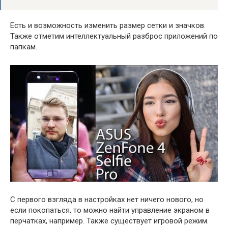
Есть и возможность изменить размер сетки и значков.
Также отметим интеллектуальный разброс приложений по
папкам.
С первого взгляда в настройках нет ничего нового, но
если покопаться, то можно найти управление экраном в
перчатках, например. Также существует игровой режим.