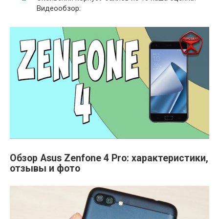
Видеообзор:
Обзор Asus Zenfone 4 Pro: характеристики,
отзывы и фото