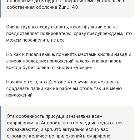
обновление до 8 будет. Поверх системы установлена
собственная оболочка ZunUI 4.0.
Очень трудно сходу сказать, какие функции она не
предоставляет пользователю, сразу предупреждаем, что
можем перечислить не все.
Но как и писали выше, поменять местами кнопки назад и
список последних приложений нельзя, кнопка назад
всегда будет слева от кнопки «домой»
Начнем с того, что Zenfone 4 получил возможность
создавать папки как на рабочем столе, так и в меню
приложений.
Эта особенность присуща изначальна всем
смартфонам на Андроид, но в последние годы от неё
отказываются, и зря, это актуально если у вас
огромное количество приложений в смартфоне.