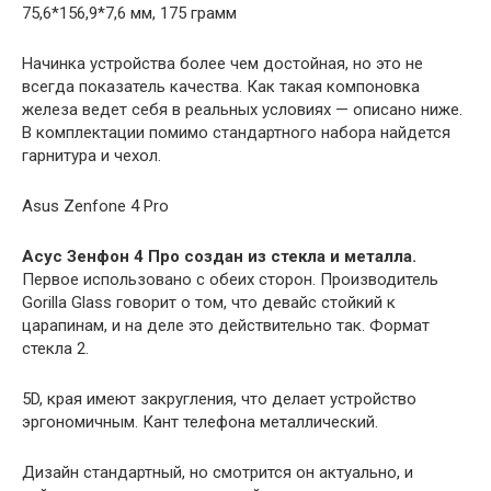
75,6*156,9*7,6 мм, 175 грамм
Начинка устройства более чем достойная, но это не
всегда показатель качества. Как такая компоновка
железа ведет себя в реальных условиях — описано ниже.
В комплектации помимо стандартного набора найдется
гарнитура и чехол.
Asus Zenfone 4 Pro
Асус Зенфон 4 Про создан из стекла и металла.
Первое использовано с обеих сторон. Производитель
Gorilla Glass говорит о том, что девайс стойкий к
царапинам, и на деле это действительно так. Формат
стекла 2.
5D, края имеют закругления, что делает устройство
эргономичным. Кант телефона металлический.
Дизайн стандартный, но смотрится он актуально, и