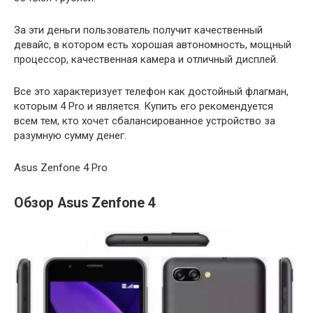
За эти деньги пользователь получит качественный
девайс, в котором есть хорошая автономность, мощный
процессор, качественная камера и отличный дисплей.
Все это характеризует телефон как достойный флагман,
которым 4 Pro и является. Купить его рекомендуется
всем тем, кто хочет сбалансированное устройство за
разумную сумму денег.
Asus Zenfone 4 Pro
Обзор Asus Zenfone 4