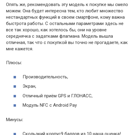
Опять же, рекомендовать эту модель к покупке мы смело
можем. Она будет интересна тем, кто любит множество
нестандартных функций в своем смартфоне, кому важна
быстрота работы. С остальными параметрами здесь не
все так хорошо, как хотелось бы, они на уровне
середнячка с задатками флагмана. Модель вышла
отличная, так что с покупкой вы точно не прогадаете, как
мне кажется.
Плюсы:
Производительность,
Экран,
Отличный приём GPS и ГЛОНАСС,
Модуль NFC с Android Pay
Минусы:
Скользкий корпус9 баллов из 10 наша оценка!