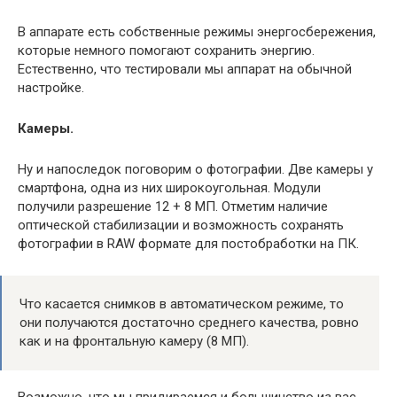
В аппарате есть собственные режимы энергосбережения,
которые немного помогают сохранить энергию.
Естественно, что тестировали мы аппарат на обычной
настройке.
Камеры.
Ну и напоследок поговорим о фотографии. Две камеры у
смартфона, одна из них широкоугольная. Модули
получили разрешение 12 + 8 МП. Отметим наличие
оптической стабилизации и возможность сохранять
фотографии в RAW формате для постобработки на ПК.
Что касается снимков в автоматическом режиме, то
они получаются достаточно среднего качества, ровно
как и на фронтальную камеру (8 МП).