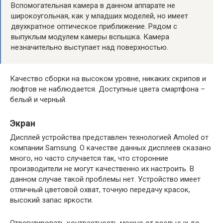
Вспомогательная камера в данном аппарате не
широкоугольная, как у младших моделей, но имеет
двухкратное оптическое приближение. Рядом с
выпуклым модулем камеры вспышка. Камера
незначительно выступает над поверхностью.
Качество сборки на высоком уровне, никаких скрипов и
люфтов не наблюдается. Доступные цвета смартфона –
белый и черный.
Экран
Дисплей устройства представлен технологией Amoled от
компании Samsung. О качестве данных дисплеев сказано
много, но часто случается так, что сторонние
производители не могут качественно их настроить. В
данном случае такой проблемы нет. Устройство имеет
отличный цветовой охват, точную передачу красок,
высокий запас яркости.