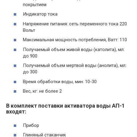
покрытием
Индикатор тока
Напряжение питания: сеть переменного тока 220
Вольт
Максимальная мощность потребления, Ватт: 110
Получаемый объем живой воды (католита), мл:
до 900
Получаемый объем мертвой воды (анолита), мл:
до 300
Время обработки воды, мин: 10-30
Вес, кг: не более 2
В комплект поставки активатора воды АП-1
входят:
Прибор
Глиняный стаканчик