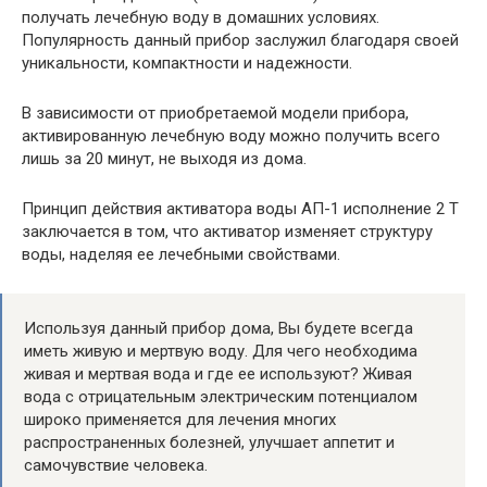
получать лечебную воду в домашних условиях.
Популярность данный прибор заслужил благодаря своей
уникальности, компактности и надежности.
В зависимости от приобретаемой модели прибора,
активированную лечебную воду можно получить всего
лишь за 20 минут, не выходя из дома.
Принцип действия активатора воды АП-1 исполнение 2 Т
заключается в том, что активатор изменяет структуру
воды, наделяя ее лечебными свойствами.
Используя данный прибор дома, Вы будете всегда
иметь живую и мертвую воду. Для чего необходима
живая и мертвая вода и где ее используют? Живая
вода с отрицательным электрическим потенциалом
широко применяется для лечения многих
распространенных болезней, улучшает аппетит и
самочувствие человека.