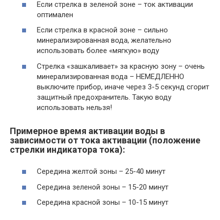
Если стрелка в зеленой зоне – ток активации
оптимален
Если стрелка в красной зоне – сильно
минерализированная вода, желательно
использовать более «мягкую» воду
Стрелка «зашкаливает» за красную зону – очень
минерализированная вода – НЕМЕДЛЕННО
выключите прибор, иначе через 3-5 секунд сгорит
защитный предохранитель. Такую воду
использовать нельзя!
Примерное время активации воды в
зависимости от тока активации (положение
стрелки индикатора тока):
Середина желтой зоны – 25-40 минут
Середина зеленой зоны – 15-20 минут
Середина красной зоны – 10-15 минут