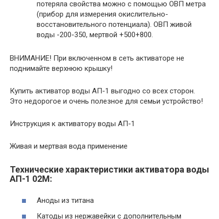
потеряла свойства можно с помощью ОВП метра
(прибор для измерения окислительно-
восстановительного потенциала). ОВП живой
воды -200-350, мертвой +500+800.
ВНИМАНИЕ! При включенном в сеть активаторе не
поднимайте верхнюю крышку!
Купить активатор воды АП-1 выгодно со всех сторон.
Это недорогое и очень полезное для семьи устройство!
Инструкция к активатору воды АП-1
Живая и мертвая вода применение
Технические характеристики активатора воды
АП-1 02М:
Аноды из титана
Катоды из нержавейки с дополнительным