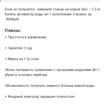
Если не получится- замените стакан на новый. Вес – 1,5 кг.
Купить активатор воды ап-1 исполнение 3 можно за
5600руб.
Плюсы:
+ Простота в управлении
+ Гарантия 1 год
+ Мерка на 1 гр соли
+Блок питания по сравнению с прошлыми моделями Ап-1
убран в «голову» прибора
+Возможность получить немного больше живой воды
+ Анодный электрод защищен полностью