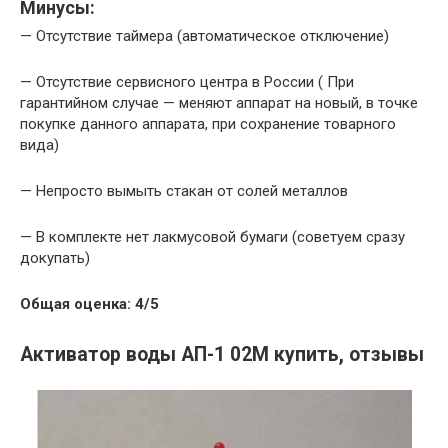
Минусы:
— Отсутствие таймера (автоматическое отключение)
— Отсутствие сервисного центра в России ( При
гарантийном случае — меняют аппарат на новый, в точке
покупке данного аппарата, при сохранение товарного
вида)
— Непросто вымыть стакан от солей металлов
— В комплекте нет лакмусовой бумаги (советуем сразу
докупать)
Общая оценка: 4/5
Активатор воды АП-1 02М купить, отзывы