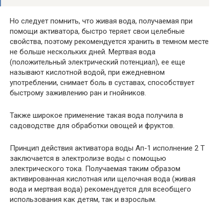
Но следует помнить, что живая вода, получаемая при
помощи активатора, быстро теряет свои целебные
свойства, поэтому рекомендуется хранить в темном месте
не больше нескольких дней. Мертвая вода
(положительный электрический потенциал), ее еще
называют кислотной водой, при ежедневном
употреблении, снимает боль в суставах, способствует
быстрому заживлению ран и гнойников.
Также широкое применение такая вода получила в
садоводстве для обработки овощей и фруктов.
Принцип действия активатора воды Ап-1 исполнение 2 Т
заключается в электролизе воды с помощью
электрического тока. Получаемая таким образом
активированная кислотная или щелочная вода (живая
вода и мертвая вода) рекомендуется для всеобщего
использования как детям, так и взрослым.