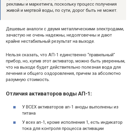
рекламы и маркетинга, поскольку процесс получения
живой и мертвой воды, по сути, дорог быть не может.
Дешевые аналоги с двумя металлическими электродами,
зачастую не очень надежны, недолговечны и дают
крайне нестабильный результат на выходе.
Нельзя сказать, что АП-1 единственно “правильный”
прибор, но, купив этот активатор, можно быть уверенным,
что на выходе будет действительно полезная вода для
лечения и общего оздоровления, причем за абсолютно
разумную стоимость.
Отличия активаторов воды АП-1:
У ВСЕХ активаторов ап-1 аноды выполнены из
титана
У всех ап-1, кроме исполнения 1, есть индикатор
тока для контроля процесса активации