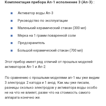
Комплектация прибора Ап-1 исполнение 3 (Ап-3) :
Активатор воды Ап-3
Руководство по эксплуатации
Маленький керамический стакан (300 мл)
Мерка на 1 грамм поваренной соли
Предохранитель
Большой керамический стакан (700 мл)
Этот прибор имеет ряд отличий от прошлых моделей
активаторов Ап-1 и Ап-2.
По сравнению с прошлыми моделями ап-1 мы уже видим
3 электрода: 2 катода и 1 анод. Как мы уже писали,
разницы сколько электродов у активатора воды особо
не на что не влияет, разве что на стоимость самого
аппарата конечно же.