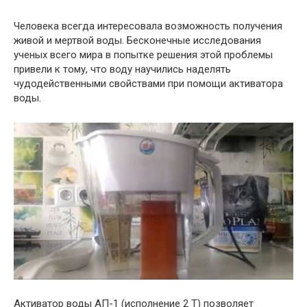
Человека всегда интересовала возможность получения
живой и мертвой воды. Бесконечные исследования
ученых всего мира в попытке решения этой проблемы
привели к тому, что воду научились наделять
чудодейственными свойствами при помощи активатора
воды.
Активатор воды АП-1 (исполнение 2 Т) позволяет