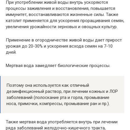
При употреблении живой воды внутрь ускоряются
процессы заживления и восстановления, повышается
иммунитет, восстанавливаются жизненные силы. Также
католит применяется для ускорения проращивания семян,
увеличения урожайности зерновых и овощных культур.
Применение в огородничестве живой воды дает прирост
урожая до 20-30% и ускорения всхода семян на 7-10
дней.
Мертвая вода замедляет биологические процессы.
Поэтому она используется как отличный
дезинфекционный раствор, при лечении кожных и ЛОР
заболеваний (полоскание рта и горла, промывание
носа, примочки, компрессы, промывание ран и пр.).
Также мертвая вода употребляется внутрь при лечении
ряда заболеваний желудочно-кишечного тракта,