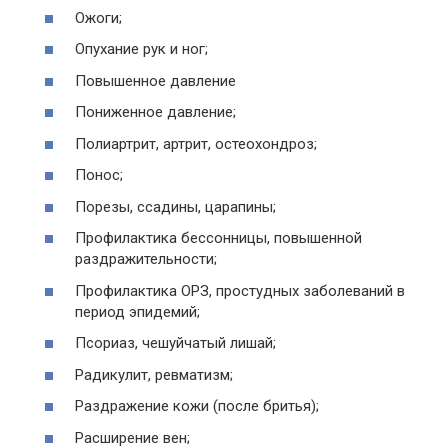
Ожоги;
Опухание рук и ног;
Повышенное давление
Пониженное давление;
Полиартрит, артрит, остеохондроз;
Понос;
Порезы, ссадины, царапины;
Профилактика бессонницы, повышенной
раздражительности;
Профилактика ОРЗ, простудных заболеваний в
период эпидемий;
Псориаз, чешуйчатый лишай;
Радикулит, ревматизм;
Раздражение кожи (после бритья);
Расширение вен;