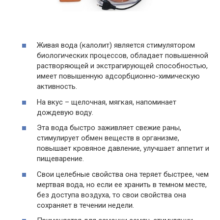
Живая вода (калолит) является стимулятором
биологических процессов, обладает повышенной
растворяющей и экстрагирующей способностью,
имеет повышенную адсорбционно-химическую
активность.
На вкус – щелочная, мягкая, напоминает
дождевую воду.
Эта вода быстро заживляет свежие раны,
стимулирует обмен веществ в организме,
повышает кровяное давление, улучшает аппетит и
пищеварение.
Свои целебные свойства она теряет быстрее, чем
мертвая вода, но если ее хранить в темном месте,
без доступа воздуха, то свои свойства она
сохраняет в течении недели.