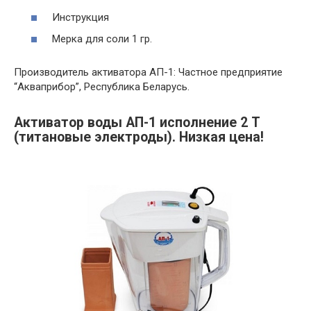
Инструкция
Мерка для соли 1 гр.
Производитель активатора АП-1: Частное предприятие
“Акваприбор”, Республика Беларусь.
Активатор воды АП-1 исполнение 2 Т
(титановые электроды). Низкая цена!