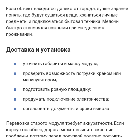
Если объект находится далеко от города, лучше заранее
понять, где будут сушиться вещи, храниться личные
предметы и подключаться бытовая техника. Мелочи
быстро становятся важными при ежедневном
проживании.
Доставка и установка
уточнить габариты и массу модуля;
проверить возможность погрузки краном или
манипулятором;
подготовить ровную площадку;
продумать подключение электричества;
согласовать документы и сроки вывоза.
Перевозка старого модуля требует аккуратности. Если
корпус ослаблен, дорога может выявить скрытые
проблемы, поэтому перед покупкой полезно получить