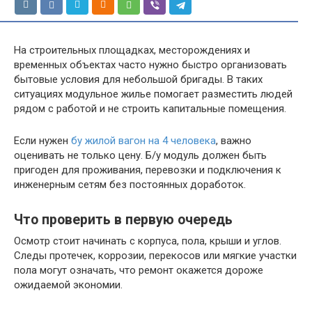
На строительных площадках, месторождениях и
временных объектах часто нужно быстро организовать
бытовые условия для небольшой бригады. В таких
ситуациях модульное жилье помогает разместить людей
рядом с работой и не строить капитальные помещения.
Если нужен
бу жилой вагон на 4 человека
, важно
оценивать не только цену. Б/у модуль должен быть
пригоден для проживания, перевозки и подключения к
инженерным сетям без постоянных доработок.
Что проверить в первую очередь
Осмотр стоит начинать с корпуса, пола, крыши и углов.
Следы протечек, коррозии, перекосов или мягкие участки
пола могут означать, что ремонт окажется дороже
ожидаемой экономии.