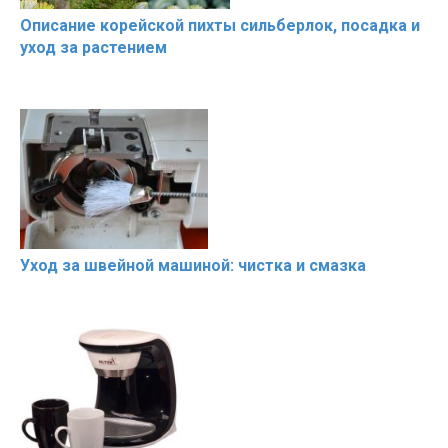
Описание корейской пихты сильберлок, посадка и
уход за растением
Уход за швейной машиной: чистка и смазка