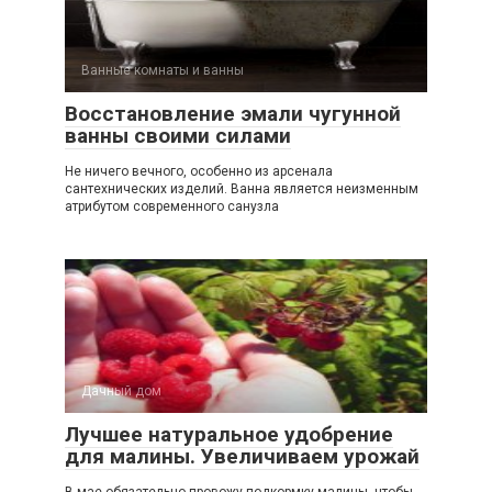
Ванные комнаты и ванны
Восстановление эмали чугунной
ванны своими силами
Не ничего вечного, особенно из арсенала
сантехнических изделий. Ванна является неизменным
атрибутом современного санузла
Дачный дом
Лучшее натуральное удобрение
для малины. Увеличиваем урожай