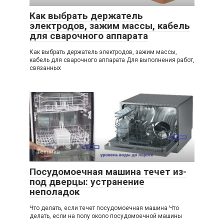
Как выбрать держатель
электродов, зажим массы, кабель
для сварочного аппарата
Как выбрать держатель электродов, зажим массы,
кабель для сварочного аппарата Для выполнения работ,
связанных
Техника
Посудомоечная машина течет из-
под дверцы: устранение
неполадок
Что делать, если течет посудомоечная машина Что
делать, если на полу около посудомоечной машины