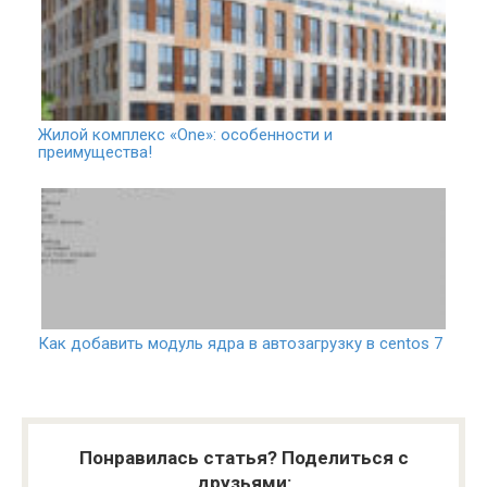
Жилой комплекс «One»: особенности и
преимущества!
Как добавить модуль ядра в автозагрузку в centos 7
Понравилась статья? Поделиться с
друзьями: