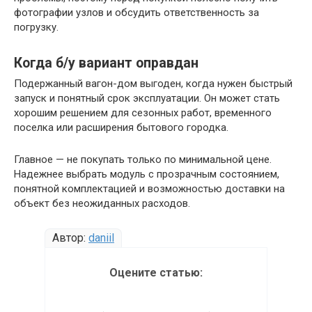
фотографии узлов и обсудить ответственность за
погрузку.
Когда б/у вариант оправдан
Подержанный вагон-дом выгоден, когда нужен быстрый
запуск и понятный срок эксплуатации. Он может стать
хорошим решением для сезонных работ, временного
поселка или расширения бытового городка.
Главное — не покупать только по минимальной цене.
Надежнее выбрать модуль с прозрачным состоянием,
понятной комплектацией и возможностью доставки на
объект без неожиданных расходов.
Автор:
daniil
Оцените статью: