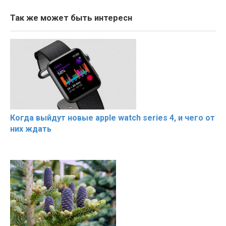
Так же может быть интересн
Когда выйдут новые apple watch series 4, и чего от
них ждать