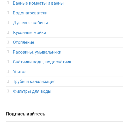
Ванные комнаты и ванны
Водонагреватели
Душевые кабины
Кухонные мойки
Отопление
Раковины, умывальники
Счётчики воды, водосчётчик
Унитаз
Трубы и канализация
Фильтры для воды
Подписывайтесь