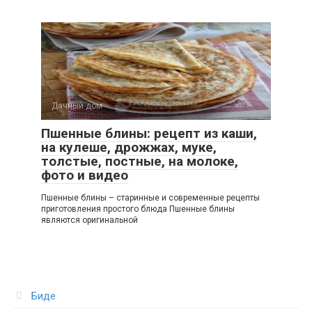
Дачный дом
Пшенные блины: рецепт из каши,
на кулеше, дрожжах, муке,
толстые, постные, на молоке,
фото и видео
Пшенные блины – старинные и современные рецепты
приготовления простого блюда Пшенные блины
являются оригинальной
Биде