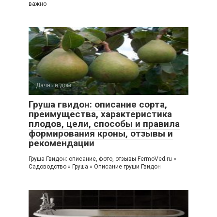
важно
Дачный дом
Груша гвидон: описание сорта,
преимущества, характеристика
плодов, цели, способы и правила
формирования кроны, отзывы и
рекомендации
Груша Гвидон: описание, фото, отзывы FermoVed.ru »
Садоводство » Груша » Описание груши Гвидон