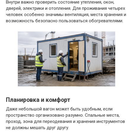
Внутри важно проверить состояние утепления, окон,
дверей, электрики и отопления. Для проживания четырех
человек особенно значимы вентиляция, места хранения и
возможность безопасно пользоваться обогревателями.
Планировка и комфорт
Даже небольшой вагон может быть удобным, если
пространство организовано разумно. Спальные места,
проход, зона для переодевания и хранения инструментов
не должны мешать друг другу.