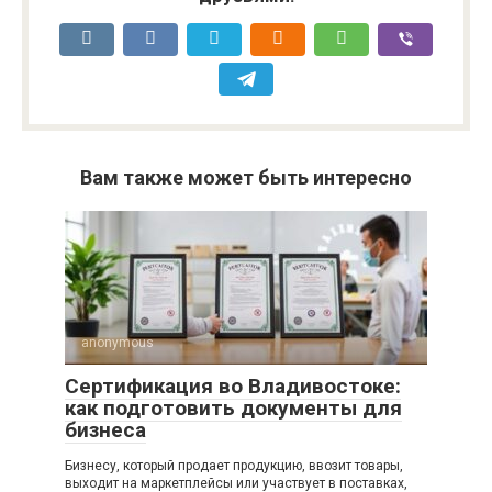
Вам также может быть интересно
anonymous
Сертификация во Владивостоке:
как подготовить документы для
бизнеса
Бизнесу, который продает продукцию, ввозит товары,
выходит на маркетплейсы или участвует в поставках,