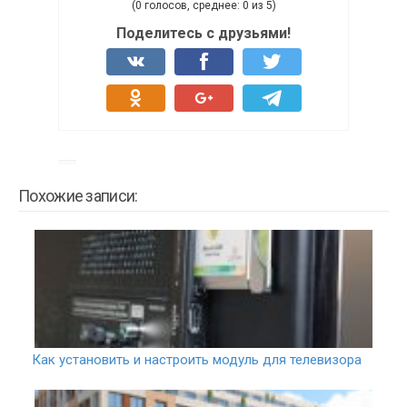
(0 голосов, среднее: 0 из 5)
Поделитесь с друзьями!
Похожие записи:
Как установить и настроить модуль для телевизора