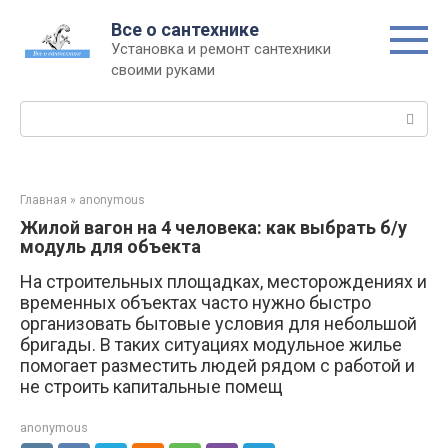
Перейти
Все о сантехнике
к
Установка и ремонт сантехники
контенту
своими руками
Поиск:
Главная
»
anonymous
Жилой вагон на 4 человека: как выбрать б/у
модуль для объекта
На строительных площадках, месторождениях и
временных объектах часто нужно быстро
организовать бытовые условия для небольшой
бригады. В таких ситуациях модульное жилье
помогает разместить людей рядом с работой и
не строить капитальные помещ
anonymous