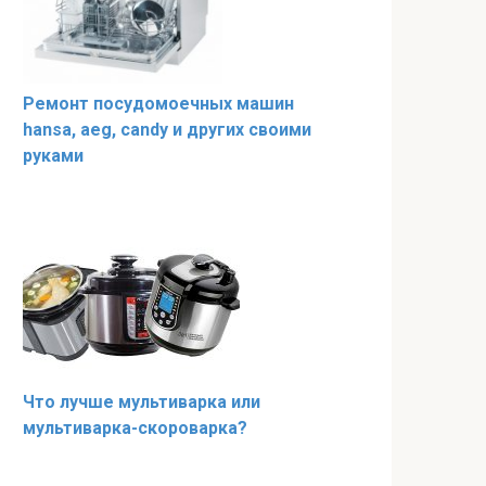
Ремонт посудомоечных машин
hansa, aeg, candy и других своими
руками
Что лучше мультиварка или
мультиварка-скороварка?