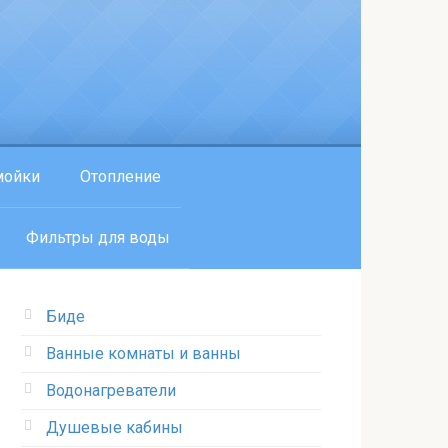
мойки
Отопление
Фильтры для воды
Биде
Ванные комнаты и ванны
Водонагреватели
Душевые кабины