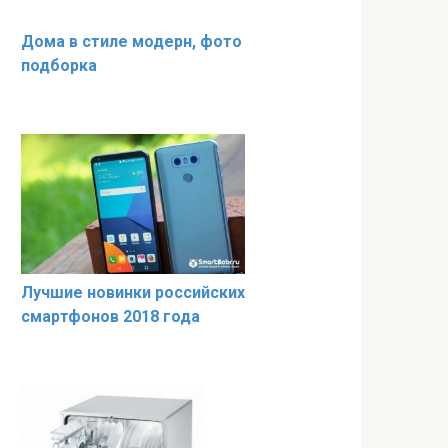
Дома в стиле модерн, фото
подборка
Лучшие новинки российских
смартфонов 2018 года