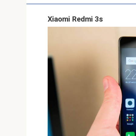
Xiaomi Redmi 3s