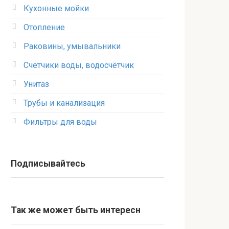
Кухонные мойки
Отопление
Раковины, умывальники
Счётчики воды, водосчётчик
Унитаз
Трубы и канализация
Фильтры для воды
Подписывайтесь
Так же может быть интересн