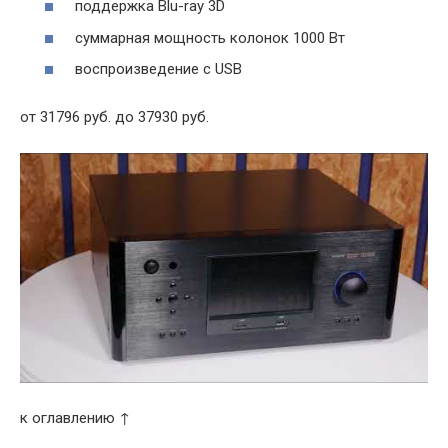
поддержка Blu-ray 3D
суммарная мощность колонок 1000 Вт
воспроизведение с USB
от 31796 руб. до 37930 руб.
к оглавлению ↑