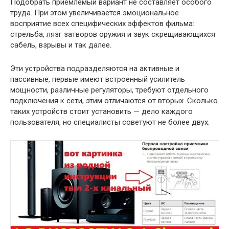
Подобрать приемлемый вариант не составляет особого
труда. При этом увеличивается эмоциональное
восприятие всех специфических эффектов фильма:
стрельба, лязг затворов оружия и звук скрещивающихся
сабель, взрывы и так далее.
Эти устройства подразделяются на активные и
пассивные, первые имеют встроенный усилитель
мощности, различные регуляторы, требуют отдельного
подключения к сети, этим отличаются от вторых. Сколько
таких устройств стоит установить — дело каждого
пользователя, но специалисты советуют не более двух.