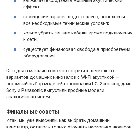
вы желаете создавать мощный акустический
эффект;
помещение заранее подготовлено, выполнены
все необходимые технические условия;
хотите убрать лишние кабели, кроме подключения
к сети;
существует финансовая свобода в приобретении
оборудования.
Сегодня в магазинах можно встретить несколько
вариантов домашних кинозалов с Wi-Fi акустикой —
огромный выбор моделей от компании LG, Samsung, даже
Sony и Panasonic выпустили пробные модели
аналогичных систем.
Финальные советы
Итак, мы уже выяснили, как выбрать домашний
кинотеатр, осталось только уточнить несколько нюансов.