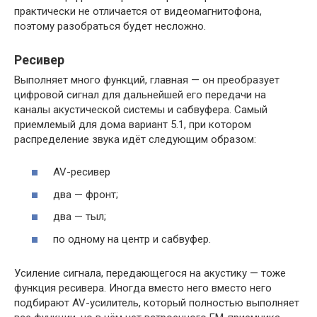
практически не отличается от видеомагнитофона,
поэтому разобраться будет несложно.
Ресивер
Выполняет много функций, главная — он преобразует
цифровой сигнал для дальнейшей его передачи на
каналы акустической системы и сабвуфера. Самый
приемлемый для дома вариант 5.1, при котором
распределение звука идёт следующим образом:
AV-ресивер
два — фронт;
два — тыл;
по одному на центр и сабвуфер.
Усиление сигнала, передающегося на акустику — тоже
функция ресивера. Иногда вместо него вместо него
подбирают AV-усилитель, который полностью выполняет