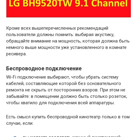
Кроме всех вышеперечисленных рекомендаций
пользователи должны помнить: выбирая акустику,
обращайте внимание на мощность, которая должна быть
немного выше мощности уже установленного в комнате
ресивера.
Беспроводное подключение
Wi-Fi подключение выбирают, чтобы убрать систему
кабелей, составляющие которой без основательного
ремонта не скрыть от посторонних взоров. При этом не
забывайте: в помещении должно быть столько розеток,
чтобы хватило для подключения всей аппаратуры.
Есть смысл купить беспроводной кинотеатр только в том
случае, если: