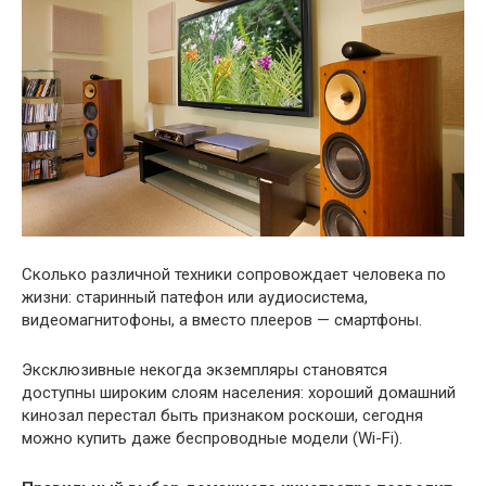
Сколько различной техники сопровождает человека по
жизни: старинный патефон или аудиосистема,
видеомагнитофоны, а вместо плееров — смартфоны.
Эксклюзивные некогда экземпляры становятся
доступны широким слоям населения: хороший домашний
кинозал перестал быть признаком роскоши, сегодня
можно купить даже беспроводные модели (Wi-Fi).