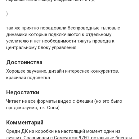
)
так же приятно порадовали беспроводные тыловые
динамики которые подключаются к отдельному
усилителю и нет необходимости тянуть провода к
центральному блоку управления.
Достоинства
Хорошее звучание, дизайн интереснее конкурентов,
красивая подсветка.
Недостатки
Читает не все форматы видео с флешки (но это было
предсказуемо, т.к. Сони).
Комментарий
Среди ДК из коробки на настоящий момент один из
лучших. Сравнивали с Самсунгом 9750, остальные бренды