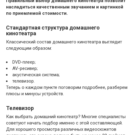
Правильный выбор домашнего кинотеатра позволит
насладиться качественным звучанием и картинкой
по приемлемой стоимости.
Стандартная структура домашнего
кинотеатра
Классический состав домашнего кинотеатра выглядит
следующим образом:
DVD-плеер;
AV-ресивер;
акустическая система;
телевизор.
Теперь о каждом пункте поговорим подробнее, разберем
плюсы и минусы устройств.
Телевизор
Как выбрать домашний кинотеатр? Многие специалисты
советуют начать подбор именно с этой составляющей.
Для хорошего просмотра различных видеосюжетов