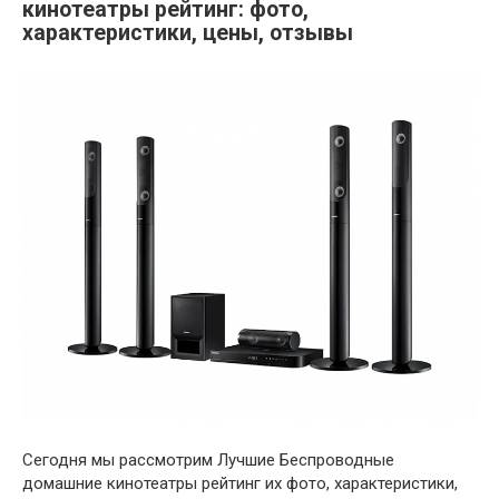
кинотеатры рейтинг: фото,
характеристики, цены, отзывы
Сегодня мы рассмотрим Лучшие Беспроводные
домашние кинотеатры рейтинг их фото, характеристики,