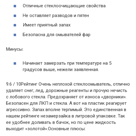
Отличные стеклоочищающие свойства
Не оставляет разводов и пятен
Имеет приятный запах
Безопасна для омывателей фар
Минусы:
Начинает замерзать при температуре на 5
градусов выше, нежели заявленная.
9.6 / 10Рейтинг Очень неплохой стеклоомыватель, отлично
удаляет снег, лед, дорожные реагенты и прочую нечисть
с лобового стекла. Предохраняет от износа «дворники».
Безопасен для ЛКП и стекла. А вот на пластик реагирует
агрессивно. Запах вполне терпимый. Это единственная в
нашем рейтинге незамерзайка в литровой упаковке. Так
ее удобнее доливать в бачок, но по цене жидкость
выходит «золотой».Основные плюсы: