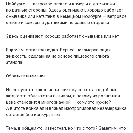
Нойбурге —- ветровое стекло и камеры с датчиками
по разные стороны. Здесь оценивают, хорошо работает
омывайка или нетСтенд в немецком Нойбурге — ветровое
стекло и камеры с датчиками по разные стороны.
Здесь оценивают, хорошо работает омывайка или нет
Впрочем, остается водка. Вернее, незамерзающая
жидкость, сделанная на основе пищевого спирта —
этанола.
Обратите внимание
Но выпускать такое зелье никому неохота: подобные
жидкости облагаются акцизом, а потому их розничная
цена становится многозначной — кому это нужно?
А в итоге вонючая и вязкая изопропиловая незамерзайка
остается без конкурентов.
Тема, в общем-то, известная, но что с того? Заметим, что