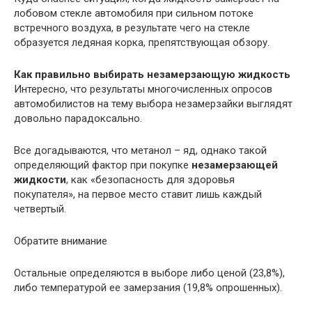
лобовом стекле автомобиля при сильном потоке
встречного воздуха, в результате чего на стекле
образуется ледяная корка, препятствующая обзору.
Как правильно выбирать незамерзающую жидкость
Интересно, что результаты многочисленных опросов
автомобилистов на тему выбора незамерзайки выглядят
довольно парадоксально.
Все догадываются, что метанол – яд, однако такой
определяющий фактор при покупке
незамерзающей
жидкости
, как «безопасность для здоровья
покупателя», на первое место ставит лишь каждый
четвертый.
Обратите внимание
Остальные определяются в выборе либо ценой (23,8%),
либо температурой ее замерзания (19,8% опрошенных).