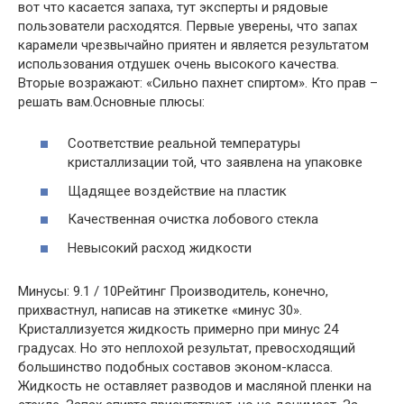
вот что касается запаха, тут эксперты и рядовые
пользователи расходятся. Первые уверены, что запах
карамели чрезвычайно приятен и является результатом
использования отдушек очень высокого качества.
Вторые возражают: «Сильно пахнет спиртом». Кто прав –
решать вам.Основные плюсы:
Соответствие реальной температуры
кристаллизации той, что заявлена на упаковке
Щадящее воздействие на пластик
Качественная очистка лобового стекла
Невысокий расход жидкости
Минусы: 9.1 / 10Рейтинг Производитель, конечно,
прихвастнул, написав на этикетке «минус 30».
Кристаллизуется жидкость примерно при минус 24
градусах. Но это неплохой результат, превосходящий
большинство подобных составов эконом-класса.
Жидкость не оставляет разводов и масляной пленки на