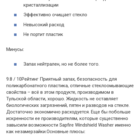
кристаллизации
Эффективно очищает стекло
Невысокий расход
Не портит пластик
Минусы:
Запах нейтрален, но не более того.
9.8 / 10Рейтинг Приятный запах, безопасность для
поликарбонатного пластика, отличные стеклоомывающие
свойства – всё в этом продукте, производимом в
Тульской области, хорошо. Жидкость не оставляет
биологических загрязнений, пятен и разводов на стекле.
Достаточно экономично расходуется. Еще бы побольше
искренности ее производителям, которые существенно
завысили возможности Sapfire Windshield Washer именно
как незамерзайки.Основные плюсы: