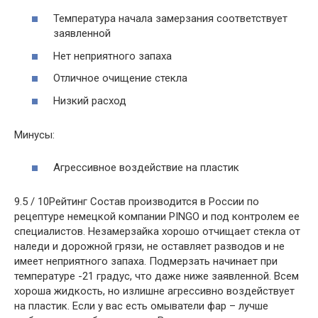
Температура начала замерзания соответствует
заявленной
Нет неприятного запаха
Отличное очищение стекла
Низкий расход
Минусы:
Агрессивное воздействие на пластик
9.5 / 10Рейтинг Состав производится в России по
рецептуре немецкой компании PINGO и под контролем ее
специалистов. Незамерзайка хорошо отчищает стекла от
наледи и дорожной грязи, не оставляет разводов и не
имеет неприятного запаха. Подмерзать начинает при
температуре -21 градус, что даже ниже заявленной. Всем
хороша жидкость, но излишне агрессивно воздействует
на пластик. Если у вас есть омыватели фар – лучше