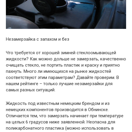
Незамерзайка с запахом и без
Что требуется от хорошей зимней стеклоомывающей
жидкости? Как можно дольше не замерзать, качественно
очищать стекло, не портить пластик и краску и приятно
пахнуть. Много ли имеющихся на рынке жидкостей
соответствуют этим параметрам? Давайте проверим. В
нашем рейтинге – только лучшие незамерзайки для
самых разных ситуаций.
Жидкость под известным немецким брендом и из
немецких компонентов производится в Обнинске.
Отличается тем, что замерзать начинает при температуре
на целых 6 градусов ниже заявленной. Неопасна для
поликарбонатного пластика (можно использовать в