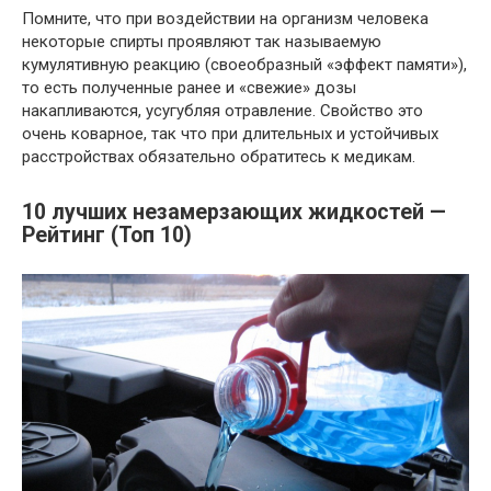
Помните, что при воздействии на организм человека
некоторые спирты проявляют так называемую
кумулятивную реакцию (своеобразный «эффект памяти»),
то есть полученные ранее и «свежие» дозы
накапливаются, усугубляя отравление. Свойство это
очень коварное, так что при длительных и устойчивых
расстройствах обязательно обратитесь к медикам.
10 лучших незамерзающих жидкостей —
Рейтинг (Топ 10)