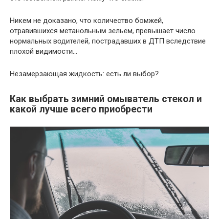
Никем не доказано, что количество бомжей,
отравившихся метанольным зельем, превышает число
нормальных водителей, пострадавших в ДТП вследствие
плохой видимости…
Незамерзающая жидкость: есть ли выбор?
Как выбрать зимний омыватель стекол и
какой лучше всего приобрести