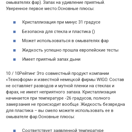
омывателях фар). Запах на удивление приятный.
Уверенное первое место.Основные плюсы:
Кристаллизация при минус 31 градусе
Безопасна для стекла и пластика ()
Может использоваться в омывателях фар
Жидкость успешно прошла европейские тесты
Имеет приятный запах дыни
10 / 10Рейтинг Это совместный продукт компании
«Техноформ» и известной немецкой фирмы WIGO. Состав
не оставляет разводов и мутной пленки на стеклах и
фарах, не имеет неприятного запаха. Кристаллизация
начинается при температуре -26 градусов, полного
замерзания не происходит вообще. Жидкость безвредна
для пластика – вы смело можете использовать ее в
омывателе фар.Основные плюсы:
Соответствует заявленной температуре