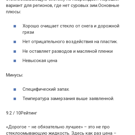
вариант для регионов, где нет суровых зим.Основные
плюсы:
Хорошо очищает стекло от снега и дорожной
грязи
Нет отрицательного воздействия на пластик.
Не оставляет разводов и масляной пленки
Невысокая цена
Минусы:
Специфический запах.
Температура замерзания выше заявленной.
9.2 / 10Рейтинг
«Дорогое – не обязательно лучшее» – это не про
стеклоомывающую жидкость. Здесь как раз цена –