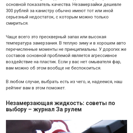
основной показатель качества. Незамерзайки дешевле
300 рублей за канистру обычно имеют тот или иной
серьезный недостаток, с которым можно только
смириться.
Чаще всего это прескверный запах или высокая
температура замерзания. В теплую зиму и в хорошем авто
перечисленные моменты не принципиальны. У дорогих же
составов основной проблемой является агрессивное
воздействие на пластик. Если у вас нет омывателя фар,
вам можно об этом вообще не беспокоиться.
В любом случае, выбрать есть из чего, и, надеемся, наш
рейтинг вам в этом поможет.
Незамерзающая жидкость: советы по
выбору – журнал За рулем