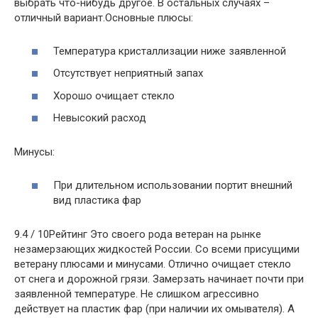
выбрать что-нибудь другое. В остальных случаях –
отличный вариант.Основные плюсы:
Температура кристаллизации ниже заявленной
Отсутствует неприятный запах
Хорошо очищает стекло
Невысокий расход
Минусы:
При длительном использовании портит внешний
вид пластика фар
9.4 / 10Рейтинг Это своего рода ветеран на рынке
незамерзающих жидкостей России. Со всеми присущими
ветерану плюсами и минусами. Отлично очищает стекло
от снега и дорожной грязи. Замерзать начинает почти при
заявленной температуре. Не слишком агрессивно
действует на пластик фар (при наличии их омывателя). А