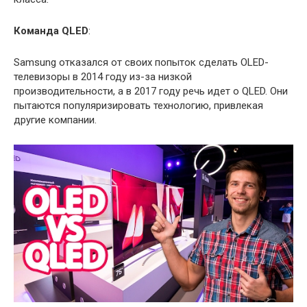
Команда QLED
:
Samsung отказался от своих попыток сделать OLED-
телевизоры в 2014 году из-за низкой
производительности, а в 2017 году речь идет о QLED. Они
пытаются популяризировать технологию, привлекая
другие компании.