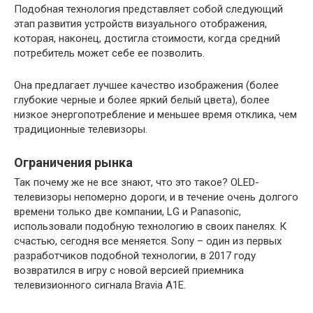
Подобная технология представляет собой следующий
этап развития устройств визуального отображения,
которая, наконец, достигла стоимости, когда средний
потребитель может себе ее позволить.
Она предлагает лучшее качество изображения (более
глубокие черные и более яркий белый цвета), более
низкое энергопотребление и меньшее время отклика, чем
традиционные телевизоры.
Ограничения рынка
Так почему же не все знают, что это такое? OLED-
телевизоры непомерно дороги, и в течение очень долгого
времени только две компании, LG и Panasonic,
использовали подобную технологию в своих панелях. К
счастью, сегодня все меняется. Sony – один из первых
разработчиков подобной технологии, в 2017 году
возвратился в игру с новой версией приемника
телевизионного сигнала Bravia A1E.