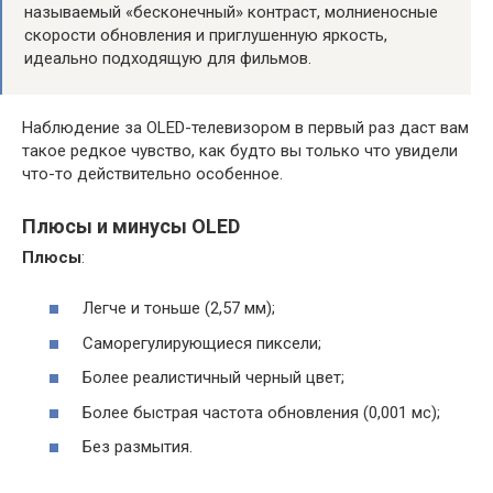
называемый «бесконечный» контраст, молниеносные
скорости обновления и приглушенную яркость,
идеально подходящую для фильмов.
Наблюдение за OLED-телевизором в первый раз даст вам
такое редкое чувство, как будто вы только что увидели
что-то действительно особенное.
Плюсы и минусы OLED
Плюсы
:
Легче и тоньше (2,57 мм);
Саморегулирующиеся пиксели;
Более реалистичный черный цвет;
Более быстрая частота обновления (0,001 мс);
Без размытия.