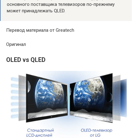
основного поставщика телевизоров по-прежнему
может принадлежать QLED.
Перевод материала от Greatech
Оригинал
OLED vs QLED