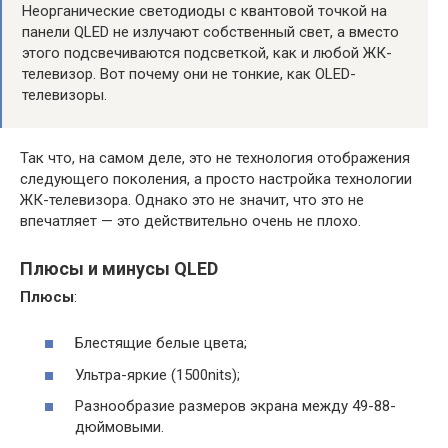
Неорганические светодиоды с квантовой точкой на
панели QLED не излучают собственный свет, а вместо
этого подсвечиваются подсветкой, как и любой ЖК-
телевизор. Вот почему они не тонкие, как OLED-
телевизоры.
Так что, на самом деле, это не технология отображения
следующего поколения, а просто настройка технологии
ЖК-телевизора. Однако это не значит, что это не
впечатляет — это действительно очень не плохо.
Плюсы и минусы QLED
Плюсы
:
Блестящие белые цвета;
Ультра-яркие (1500nits);
Разнообразие размеров экрана между 49-88-
дюймовыми.