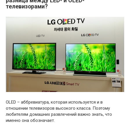
разница между LED- и OLED-
телевизорами?
OLED – аббревиатура, которая используется и в
отношении телевизоров высокого класса. Поэтому
любителям домашних развлечений важно знать, что
именно она обозначает.