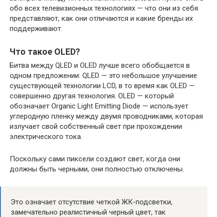
обо всех телевизионных технологиях — что они из себя
представляют, как они отличаются и какие бренды их
поддерживают.
Что такое OLED?
Битва между QLED и OLED лучше всего обобщается в
одном предложении: QLED — это небольшое улучшение
существующей технологии LCD, в то время как OLED —
совершенно другая технология. OLED — который
обозначает Organic Light Emitting Diode — использует
углеродную пленку между двумя проводниками, которая
излучает свой собственный свет при прохождении
электрического тока.
Поскольку сами пиксели создают свет, когда они
должны быть черными, они полностью отключены.
Это означает отсутствие четкой ЖК-подсветки,
замечательно реалистичный черный цвет, так