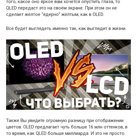
того, какое оно яркое вам хочется опустить глаза, то
QLED передаст это на своём экране. При этом он не
сделает жёлтое “ядерно” жёлтым, как в OLED.
Всё будет выглядеть именно так, как выглядит в жизни.
Также Вы увидите огромную разницу при отображении
цветов. OLED предлагает чуть больше 16 млн оттенков, в
то время, как QLED больше миллиарда. И это не просто