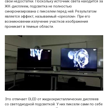
свои недостатки. Поскольку источник света находится за
ЖК-дисплеем, подсветка не полностью
синхронизирована с пикселем перед ней. Результатом
является эффект, называемый «ореолом». При его
возникновении излучение участков изображения
проникает в темные области.
Это отличает OLED от жидкокристаллических дисплеев
со светодиодной подсветкой. У них пиксели сами по себе