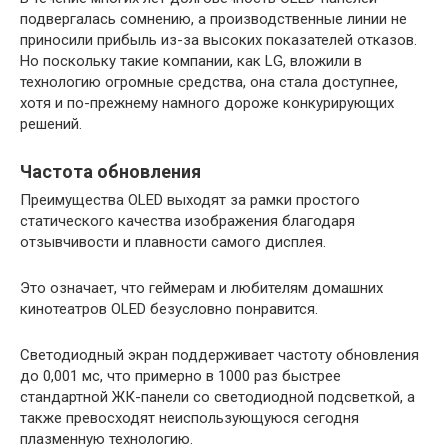
подвергалась сомнению, а производственные линии не
приносили прибыль из-за высоких показателей отказов.
Но поскольку такие компании, как LG, вложили в
технологию огромные средства, она стала доступнее,
хотя и по-прежнему намного дороже конкурирующих
решений.
Частота обновления
Преимущества OLED выходят за рамки простого
статического качества изображения благодаря
отзывчивости и плавности самого дисплея.
Это означает, что геймерам и любителям домашних
кинотеатров OLED безусловно понравится.
Светодиодный экран поддерживает частоту обновления
до 0,001 мс, что примерно в 1000 раз быстрее
стандартной ЖК-панели со светодиодной подсветкой, а
также превосходят неиспользующуюся сегодня
плазменную технологию.