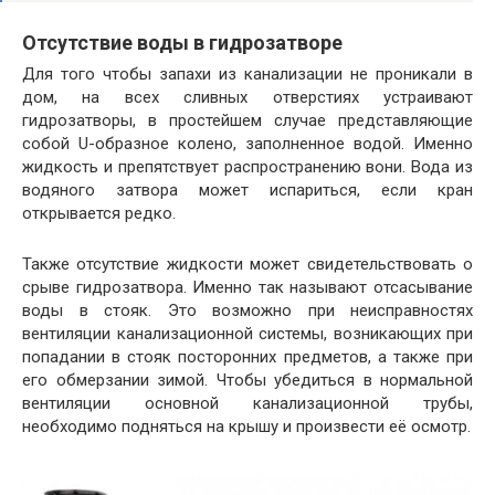
Отсутствие воды в гидрозатворе
Для того чтобы запахи из канализации не проникали в
дом, на всех сливных отверстиях устраивают
гидрозатворы, в простейшем случае представляющие
собой U-образное колено, заполненное водой. Именно
жидкость и препятствует распространению вони. Вода из
водяного затвора может испариться, если кран
открывается редко.
Также отсутствие жидкости может свидетельствовать о
срыве гидрозатвора. Именно так называют отсасывание
воды в стояк. Это возможно при неисправностях
вентиляции канализационной системы, возникающих при
попадании в стояк посторонних предметов, а также при
его обмерзании зимой. Чтобы убедиться в нормальной
вентиляции основной канализационной трубы,
необходимо подняться на крышу и произвести её осмотр.