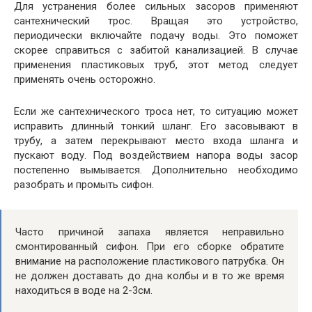
Для устранения более сильных засоров применяют
сантехнический трос. Вращая это устройство,
периодически включайте подачу воды. Это поможет
скорее справиться с забитой канализацией. В случае
применения пластиковых труб, этот метод следует
применять очень осторожно.
Если же сантехнического троса нет, то ситуацию может
исправить длинный тонкий шланг. Его засовывают в
трубу, а затем перекрывают место входа шланга и
пускают воду. Под воздействием напора воды засор
постепенно вымывается. Дополнительно необходимо
разобрать и промыть сифон.
Часто причиной запаха является неправильно
смонтированный сифон. При его сборке обратите
внимание на расположение пластикового патрубка. Он
не должен доставать до дна колбы и в то же время
находиться в воде на 2-3см.