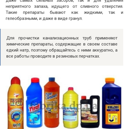
даже самых сильных засоров, так и для удаления
неприятного запаха, идущего от сливного отверстия.
Такие препараты бывают как жидкими, так и
гелеобразными, и даже в виде гранул.
Для прочистки канализационных труб применяют
химические препараты, содержащие в своем составе
едкий натр, поэтому обращайтесь с ними аккуратно, а
все работы проводите в резиновых перчатках.