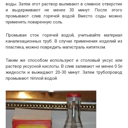
воды. Затем этот раствор выливают в сливное отверстие
и выдерживают не менее 30 минут. После этого
промывают слив горячей водой. Вместо соды можно
применять поваренную соль.
Промывая сток горячей водой, учитывайте материал
канализационных труб. В случае применения изделий из
пластика, можно повредить магистраль кипятком.
Таким же способом используют и столовый уксус или
раствор уксусной кислоты. В слив заливают не менее 0.5л
жидкости и выжидают 20-30 минут. Затем трубопровод
промывают тёплой водой.