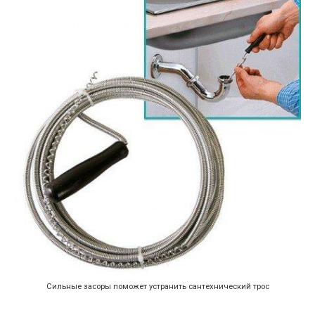
Сильные засоры поможет устранить сантехнический трос