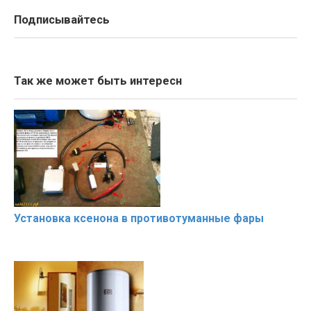
Подписывайтесь
Так же может быть интересн
Установка ксенона в противотуманные фары