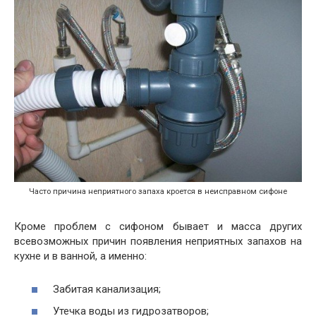
Часто причина неприятного запаха кроется в неисправном сифоне
Кроме проблем с сифоном бывает и масса других
всевозможных причин появления неприятных запахов на
кухне и в ванной, а именно:
Забитая канализация;
Утечка воды из гидрозатворов;