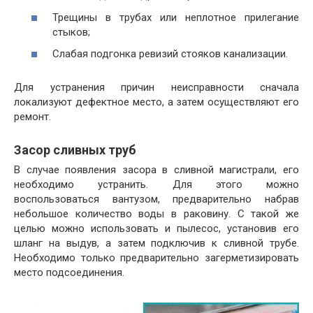
Трещины в трубах или неплотное прилегание
стыков;
Слабая подгонка ревизий стояков канализации.
Для устранения причин неисправности сначала
локализуют дефектное место, а затем осуществляют его
ремонт.
Засор сливных труб
В случае появления засора в сливной магистрали, его
необходимо устранить. Для этого можно
воспользоваться вантузом, предварительно набрав
небольшое количество воды в раковину. С такой же
целью можно использовать и пылесос, установив его
шланг на выдув, а затем подключив к сливной трубе.
Необходимо только предварительно загерметизировать
место подсоединения.