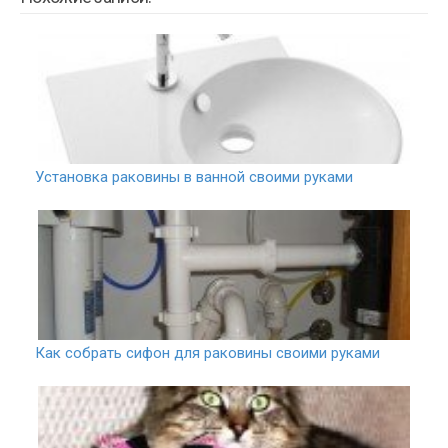
Установка раковины в ванной своими руками
Как собрать сифон для раковины своими руками