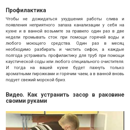
Профилактика
Чтобы не дожидаться ухудшения работы слива и
появления неприятного запаха канализации у себя на
кухне и в ванной возьмите за правило один раз в две
недели промывать сток при помощи горячей воды и
любого моющего средства. Один раз в месяц
необходимо разбирать и чистить сифон, а каждые
полгода устраивать профилактику для труб при помощи
каустической соды или любого специального очистителя.
И тогда на вашей кухне будет пахнуть только
ароматными пирожками и горячим чаем, а в ванной вновь
подует свежий морской бриз.
Видео. Как устранить засор в раковине
своими руками