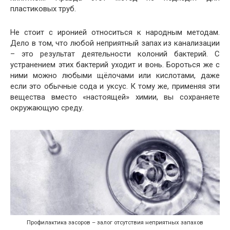
пластиковых труб.
Не стоит с иронией относиться к народным методам.
Дело в том, что любой неприятный запах из канализации
– это результат деятельности колоний бактерий. С
устранением этих бактерий уходит и вонь. Бороться же с
ними можно любыми щёлочами или кислотами, даже
если это обычные сода и уксус. К тому же, применяя эти
вещества вместо «настоящей» химии, вы сохраняете
окружающую среду.
Профилактика засоров – залог отсутствия неприятных запахов