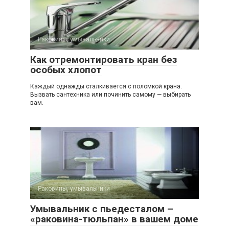
Раковины, умывальники
Как отремонтировать кран без
особых хлопот
Каждый однажды сталкивается с поломкой крана.
Вызвать сантехника или починить самому — выбирать
вам.
Раковины, умывальники
Умывальник с пьедесталом –
«раковина-тюльпан» в вашем доме