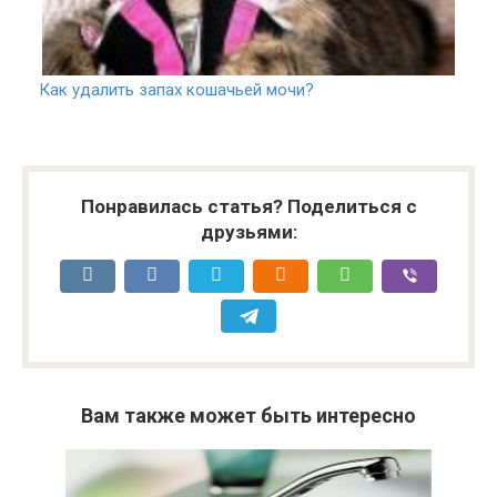
Как удалить запах кошачьей мочи?
Понравилась статья? Поделиться с
друзьями:
Вам также может быть интересно