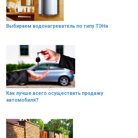
Выбираем водонагреватель по типу ТЭНа
Как лучше всего осуществить продажу
автомобиля?