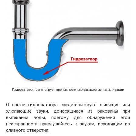
Гидрозатвор препятствует проникновению запахов из канализации
О срыве гидрозатвора свидетельствуют шипящие или
хлюпающие звуки, доносящиеся из раковины при
вытекании воды, поэтому для обнаружения этой
неисправности прислушайтесь к звукам, исходящим из
сливного отверстия.