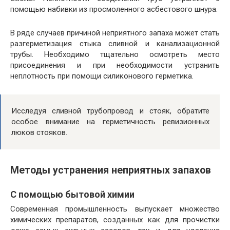
помощью набивки из просмоленного асбестового шнура.
В ряде случаев причиной неприятного запаха может стать
разгерметизация стыка сливной и канализационной
трубы. Необходимо тщательно осмотреть место
присоединения и при необходимости устранить
неплотность при помощи силиконового герметика.
Исследуя сливной трубопровод и стояк, обратите
особое внимание на герметичность ревизионных
люков стояков.
Методы устранения неприятных запахов
С помощью бытовой химии
Современная промышленность выпускает множество
химических препаратов, созданных как для прочистки