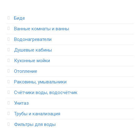
Биде
Ванные комнаты и ванны
Водонагреватели
Душевые кабины
Кухонные мойки
Отопление
Раковины, умывальники
Счётчики воды, водосчётчик
Унитаз
Трубы и канализация
Фильтры для воды