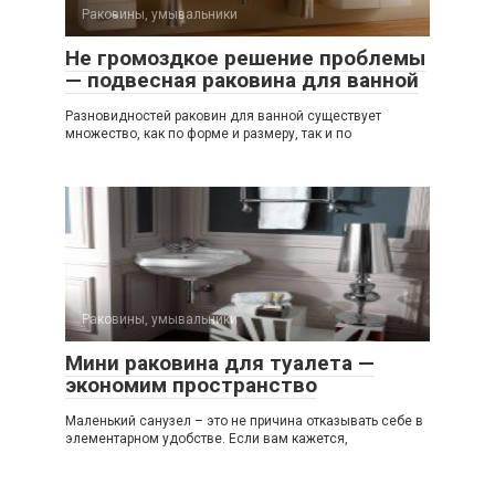
Раковины, умывальники
Не громоздкое решение проблемы
— подвесная раковина для ванной
Разновидностей раковин для ванной существует
множество, как по форме и размеру, так и по
Раковины, умывальники
Мини раковина для туалета —
экономим пространство
Маленький санузел – это не причина отказывать себе в
элементарном удобстве. Если вам кажется,