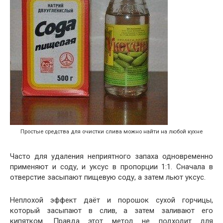
Простые средства для очистки слива можно найти на любой кухне
Часто для удаления неприятного запаха одновременно
применяют и соду, и уксус в пропорции 1:1. Сначала в
отверстие засыпают пищевую соду, а затем льют уксус.
Неплохой эффект даёт и порошок сухой горчицы,
который засыпают в слив, а затем заливают его
кипятком. Правда этот метод не подходит для