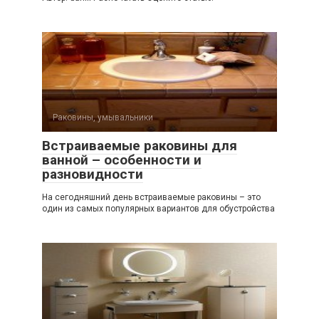
Раковины, умывальники
Встраиваемые раковины для
ванной – особенности и
разновидности
На сегодняшний день встраиваемые раковины – это
один из самых популярных вариантов для обустройства