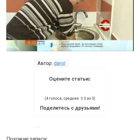
Автор:
daniil
Оцените статью:
(4 голоса, среднее: 3.3 из 5)
Поделитесь с друзьями!
Похожие записи: