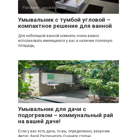
Раковины, умывальники
Умывальник с тумбой угловой –
компактное решение для ванной
Для небольшой ванной комнаты очень важно
использовать имеющеюся у вас в наличии полезную
площадь,
Раковины, умывальники
Умывальник для дачи с
подогревом – коммунальный рай
на вашей даче!
Если у вас есть дача, то вы, определенно, везунчик.
Автор: daniil Распечатать Оцените статью: