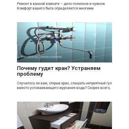
Ремонт в ванной комнате – дело полезное и нужное.
Комфорт вашего быта определяется многими
Раковины, умывальники
Почему гудит кран? Устраняем
проблему
Случалось ли вам, открыв кран, слышать неприятный гул
вместо успокаивающего журчания воды? Скорее всего,