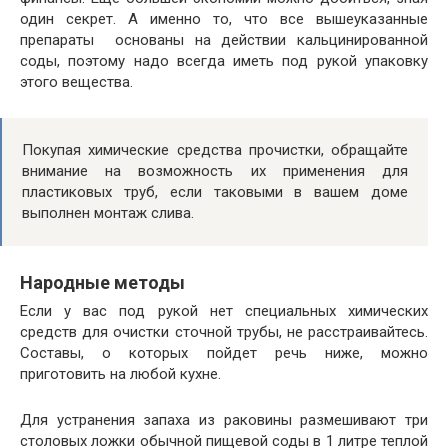
один секрет. А именно то, что все вышеуказанные
препараты основаны на действии кальцинированной
соды, поэтому надо всегда иметь под рукой упаковку
этого вещества.
Покупая химические средства прочистки, обращайте
внимание на возможность их применения для
пластиковых труб, если таковыми в вашем доме
выполнен монтаж слива.
Народные методы
Если у вас под рукой нет специальных химических
средств для очистки сточной трубы, не расстраивайтесь.
Составы, о которых пойдет речь ниже, можно
приготовить на любой кухне.
Для устранения запаха из раковины размешивают три
столовых ложки обычной пищевой соды в 1 литре теплой